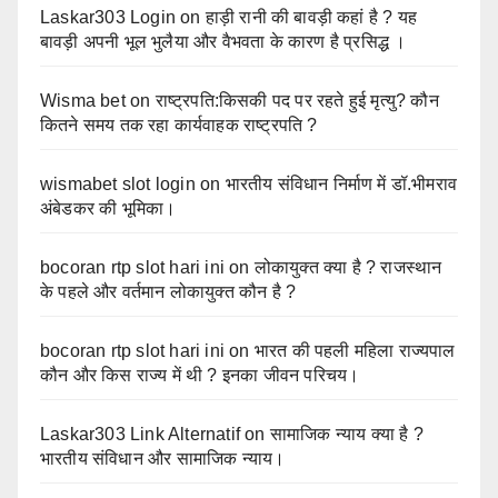
Laskar303 Login
on
हाड़ी रानी की बावड़ी कहां है ? यह
बावड़ी अपनी भूल भुलैया और वैभवता के कारण है प्रसिद्ध ।
Wisma bet
on
राष्ट्रपति:किसकी पद पर रहते हुई मृत्यु? कौन
कितने समय तक रहा कार्यवाहक राष्ट्रपति ?
wismabet slot login
on
भारतीय संविधान निर्माण में डॉ.भीमराव
अंबेडकर की भूमिका।
bocoran rtp slot hari ini
on
लोकायुक्त क्या है ? राजस्थान
के पहले और वर्तमान लोकायुक्त कौन है ?
bocoran rtp slot hari ini
on
भारत की पहली महिला राज्यपाल
कौन और किस राज्य में थी ? इनका जीवन परिचय।
Laskar303 Link Alternatif
on
सामाजिक न्याय क्या है ?
भारतीय संविधान और सामाजिक न्याय।