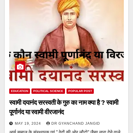
EDUCATION
POLITICAL SCIENCE
POPULAR POST
स्वामी दयानंद सरस्वती के गुरु का नाम क्या है ? स्वामी
पूर्णानंद या स्वामी वीरजानंद
MAY 19, 2024
DR GYANCHAND JANGID
आर्य समाज के संस्थापक एवं ” वेदों की ओर लौटो” जैसा नारा देने वाले