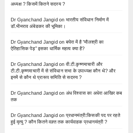
अध्यक्ष ? किसमें कितने सदस्य ?
Dr Gyanchand Jangid
on
भारतीय संविधान निर्माण में
डॉ.भीमराव अंबेडकर की भूमिका।
Dr Gyanchand Jangid
on
बघेरा में है “मौलश्री का
ऐतिहासिक पेड़” इसका धार्मिक महत्व क्या है?
Dr Gyanchand Jangid
on
वी.टी.कृष्णमाचारी और
टी.टी.कृष्णमाचारी में से संविधान सभा के उपाध्यक्ष कौन थे? और
इनमें से कौन थे प्रारूप समिति से सदस्य ?
Dr Gyanchand Jangid
on
अंध विश्वास का अधेरा आखिर कब
तक
Dr Gyanchand Jangid
on
प्रधानमंत्री:किसकी पद पर रहते
हुई मृत्यु ? कौन कितने वक़्त तक कार्यवाहक प्रधानमंत्री ?