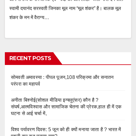
स्वामी दयानंद सरस्वती जिनका मूल नाम “मूल शंकर” है। बालक मूल
शंकर के मन में वैराग्य…
RECENT POSTS
सोमवती अमावस्या : पीपल पूजन,108 परिक्रमा और सनातन
परंपरा का महापर्व
अनीता बिश्नोई(सोशल मीडिया इन्फ्लुएंसर) कौन है ?
संघर्ष,आत्मविश्वास और सामाजिक चेतना की प्रेरक,हाल ही में एक
घटना से आई चर्चा में,
विश्व पर्यावरण दिवस: 5 जून को ही क्यों मनाया जाता है ? भारत में