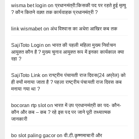
wisma bet login
on
प्रधानमंत्री:किसकी पद पर रहते हुई मृत्यु
? कौन कितने वक़्त तक कार्यवाहक प्रधानमंत्री ?
link wismabet
on
अंध विश्वास का अधेरा आखिर कब तक
SajiToto Login
on
भारत की पहली महिला मुख्य निर्वाचन
आयुक्त कौन है ? मुख्य चुनाव आयुक्त रूप में इनका कार्यकाल क्या
रहा ?
SajiToto Link
on
राष्ट्रीय पंचायती राज दिवस(24 अप्रेल) को
ही क्यों मनाया जाता है ? पहला राष्ट्रीय पंचायती राज दिवस कब
मनाया गया था ?
bocoran rtp slot
on
भारत में उप प्रधानमंत्री का पद- कौन-
कौन और कब – कब ? रहे इस पद पर जाने पूरी तथ्यात्मक
जानकारी
bo slot paling gacor
on
वी.टी.कृष्णमाचारी और