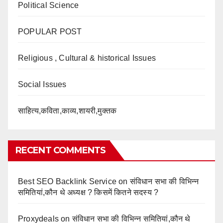
Political Science
POPULAR POST
Religious , Cultural & historical Issues
Social Issues
साहित्य,कविता,काव्य,शायरी,मुक्तक
RECENT COMMENTS
Best SEO Backlink Service
on
संविधान सभा की विभिन्न
समितियां,कौन थे अध्यक्ष ? किसमें कितने सदस्य ?
Proxydeals
on
संविधान सभा की विभिन्न समितियां,कौन थे