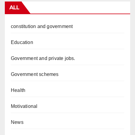
ALL
constitution and government
Education
Government and private jobs.
Government schemes
Health
Motivational
News