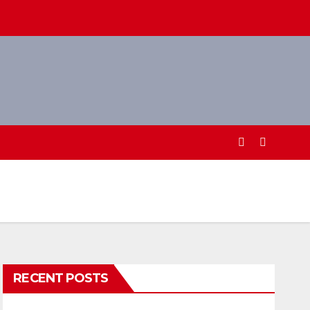
RECENT POSTS