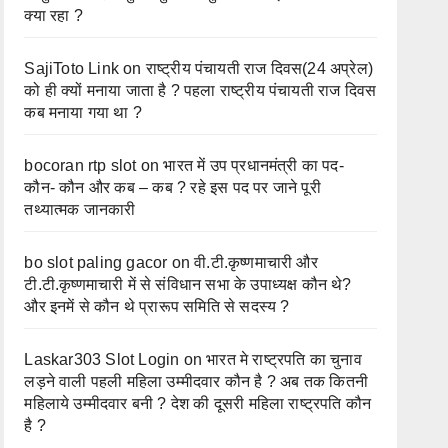
क्या रहा ?
SajiToto Link
on
राष्ट्रीय पंचायती राज दिवस(24 अप्रेल)
को ही क्यों मनाया जाता है ? पहला राष्ट्रीय पंचायती राज दिवस
कब मनाया गया था ?
bocoran rtp slot
on
भारत में उप प्रधानमंत्री का पद-
कौन- कौन और कब – कब ? रहे इस पद पर जाने पूरी
तथ्यात्मक जानकारी
bo slot paling gacor
on
वी.टी.कृष्णमाचारी और
टी.टी.कृष्णमाचारी में से संविधान सभा के उपाध्यक्ष कौन थे?
और इनमें से कौन थे प्रारूप समिति से सदस्य ?
Laskar303 Slot Login
on
भारत मे राष्ट्रपति का चुनाव
लड़ने वाली पहली महिला उम्मीदवार कौन है ? अब तक कितनी
महिलाये उम्मीदवार बनी ? देश की दूसरी महिला राष्ट्रपति कौन
है ?