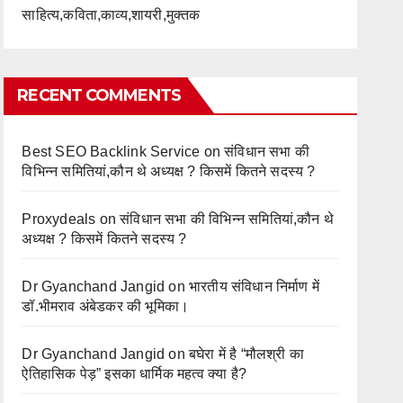
साहित्य,कविता,काव्य,शायरी,मुक्तक
RECENT COMMENTS
Best SEO Backlink Service
on
संविधान सभा की
विभिन्न समितियां,कौन थे अध्यक्ष ? किसमें कितने सदस्य ?
Proxydeals
on
संविधान सभा की विभिन्न समितियां,कौन थे
अध्यक्ष ? किसमें कितने सदस्य ?
Dr Gyanchand Jangid
on
भारतीय संविधान निर्माण में
डॉ.भीमराव अंबेडकर की भूमिका।
Dr Gyanchand Jangid
on
बघेरा में है “मौलश्री का
ऐतिहासिक पेड़” इसका धार्मिक महत्व क्या है?