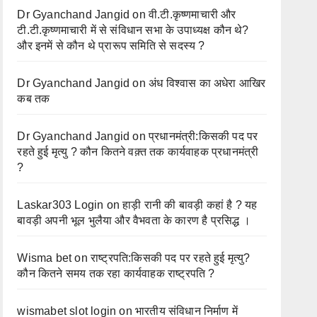
Dr Gyanchand Jangid
on
वी.टी.कृष्णमाचारी और
टी.टी.कृष्णमाचारी में से संविधान सभा के उपाध्यक्ष कौन थे?
और इनमें से कौन थे प्रारूप समिति से सदस्य ?
Dr Gyanchand Jangid
on
अंध विश्वास का अधेरा आखिर
कब तक
Dr Gyanchand Jangid
on
प्रधानमंत्री:किसकी पद पर
रहते हुई मृत्यु ? कौन कितने वक़्त तक कार्यवाहक प्रधानमंत्री
?
Laskar303 Login
on
हाड़ी रानी की बावड़ी कहां है ? यह
बावड़ी अपनी भूल भुलैया और वैभवता के कारण है प्रसिद्ध ।
Wisma bet
on
राष्ट्रपति:किसकी पद पर रहते हुई मृत्यु?
कौन कितने समय तक रहा कार्यवाहक राष्ट्रपति ?
wismabet slot login
on
भारतीय संविधान निर्माण में