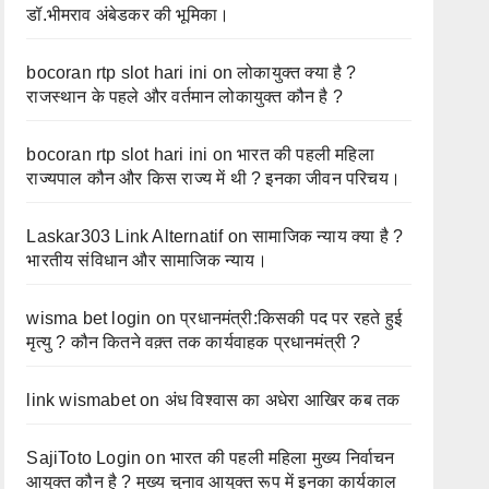
डॉ.भीमराव अंबेडकर की भूमिका।
bocoran rtp slot hari ini
on
लोकायुक्त क्या है ?
राजस्थान के पहले और वर्तमान लोकायुक्त कौन है ?
bocoran rtp slot hari ini
on
भारत की पहली महिला
राज्यपाल कौन और किस राज्य में थी ? इनका जीवन परिचय।
Laskar303 Link Alternatif
on
सामाजिक न्याय क्या है ?
भारतीय संविधान और सामाजिक न्याय।
wisma bet login
on
प्रधानमंत्री:किसकी पद पर रहते हुई
मृत्यु ? कौन कितने वक़्त तक कार्यवाहक प्रधानमंत्री ?
link wismabet
on
अंध विश्वास का अधेरा आखिर कब तक
SajiToto Login
on
भारत की पहली महिला मुख्य निर्वाचन
आयुक्त कौन है ? मुख्य चुनाव आयुक्त रूप में इनका कार्यकाल