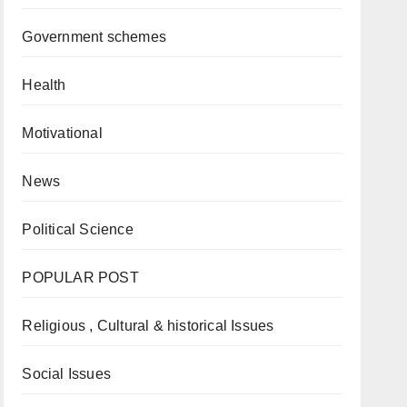
Government schemes
Health
Motivational
News
Political Science
POPULAR POST
Religious , Cultural & historical Issues
Social Issues