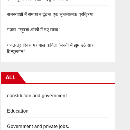
समस्याओं में समाधान ढूंढना एक सृजनात्मक प्रक्रिया
गज़ल: “ख़ुश्क आंखों में नए ख्वाब”
गणतन्त्र दिवस पर बाल कविता “मस्ती में झूम उठे सारा
हिन्दुस्तान”
ALL
constitution and government
Education
Government and private jobs.