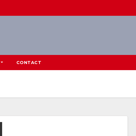
CONTACT