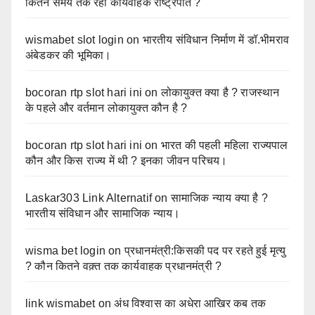
कितने समय तक रहा कार्यवाहक राष्ट्रपति ?
wismabet slot login
on
भारतीय संविधान निर्माण में डॉ.भीमराव
अंबेडकर की भूमिका।
bocoran rtp slot hari ini
on
लोकायुक्त क्या है ? राजस्थान
के पहले और वर्तमान लोकायुक्त कौन है ?
bocoran rtp slot hari ini
on
भारत की पहली महिला राज्यपाल
कौन और किस राज्य में थी ? इनका जीवन परिचय।
Laskar303 Link Alternatif
on
सामाजिक न्याय क्या है ?
भारतीय संविधान और सामाजिक न्याय।
wisma bet login
on
प्रधानमंत्री:किसकी पद पर रहते हुई मृत्यु
? कौन कितने वक़्त तक कार्यवाहक प्रधानमंत्री ?
link wismabet
on
अंध विश्वास का अधेरा आखिर कब तक