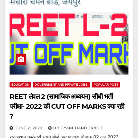
EDUCATION
GOVERNMENT AND PRIVATE JOBS.
POPULAR POST
REET लेवल 2 (सामाजिक अध्ययन) सीधी भर्ती
परीक्षा- 2022 की CUT OFF MARKS क्या रही
?
JUNE 2, 2023
DR GYANCHAND JANGID
राजस्थान कर्मचारी चयन बोर्ड जयपुर द्वारा दिनांक 02.जून.2023