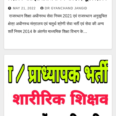
MAY 21, 2022
DR GYANCHAND JANGID
राजस्थान शिक्षा अधीनस्थ सेवा नियम 2021 एवं राजस्थान अनुसूचित
क्षेत्र अधीनस्थ मंत्रालय एवं चतुर्थ श्रेणी सेवा भर्ती एवं सेवा की अन्य
शर्ते नियम 2014 के अंतर्गत माध्यमिक शिक्षा विभाग के…