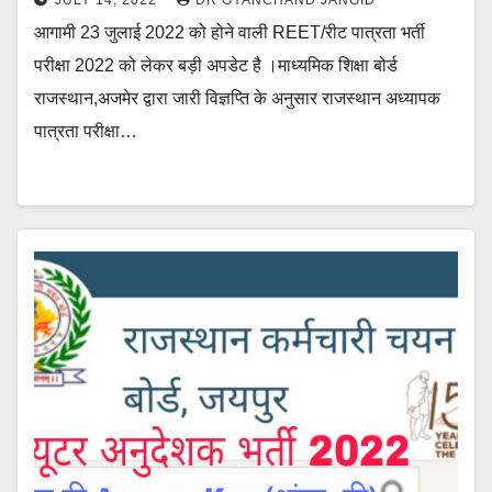
JULY 14, 2022
DR GYANCHAND JANGID
आगामी 23 जुलाई 2022 को होने वाली REET/रीट पात्रता भर्ती
परीक्षा 2022 को लेकर बड़ी अपडेट है ।माध्यमिक शिक्षा बोर्ड
राजस्थान,अजमेर द्वारा जारी विज्ञप्ति के अनुसार राजस्थान अध्यापक
पात्रता परीक्षा…