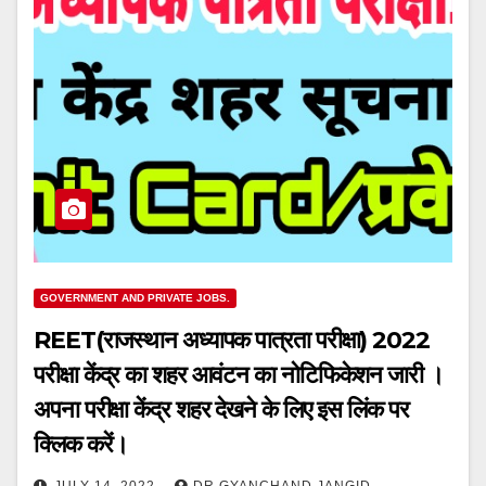
GOVERNMENT AND PRIVATE JOBS.
REET(राजस्थान अध्यापक पात्रता परीक्षा) 2022
परीक्षा केंद्र का शहर आवंटन का नोटिफिकेशन जारी ।
अपना परीक्षा केंद्र शहर देखने के लिए इस लिंक पर
क्लिक करें।