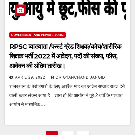
GOVERNMENT AND PRIVATE JOBS.
RPSC व्याख्याता /फर्स्ट ग्रेड शिक्षक/कोच/शारीरिक
शिक्षक भर्ती 2022 में आवेदन, पदों की संख्या, फीस,
आवेदन की अंतिम तारीख।
APRIL 29, 2022
DR GYANCHAND JANGID
राजस्थान के बेरोजगारों के लिए अप्रैल माह का अंतिम सप्ताह राहत देने
वाली खबर लेकर आया है। ज्ञात हो कि आयोग ने पूरे 2 वर्षों के पश्चात
आयोग ने माध्यमिक…