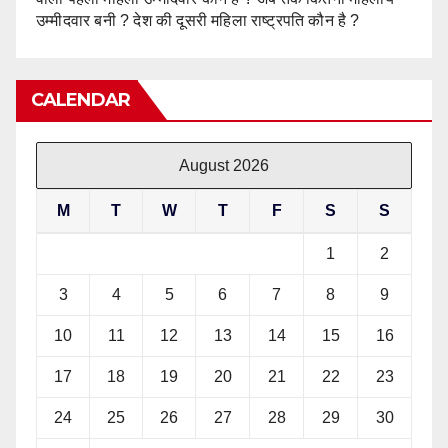
उम्मीदवार बनी ? देश की दूसरी महिला राष्ट्रपति कौन है ?
CALENDAR
August 2026
M
T
W
T
F
S
S
1
2
3
4
5
6
7
8
9
10
11
12
13
14
15
16
17
18
19
20
21
22
23
24
25
26
27
28
29
30