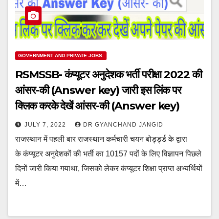
GOVERNMENT AND PRIVATE JOBS.
RSMSSB- कंप्यूटर अनुदेशक भर्ती परीक्षा 2022 की
आंसर-की (Answer key) जारी इस लिंक पर
क्लिक करके देखें आंसर-की (Answer key)
JULY 7, 2022
DR GYANCHAND JANGID
राजस्थान में पहली बार राजस्थान कर्मचारी चयन बोर्ड्ड्ड के द्वारा
के कंप्यूटर अनुदेशकों की भर्ती का 10157 पदों के लिए विज्ञापन पिछले
दिनों जारी किया गयाथा, जिसको लेकर कंप्यूटर शिक्षा प्राप्त अभ्यर्थियों
में…