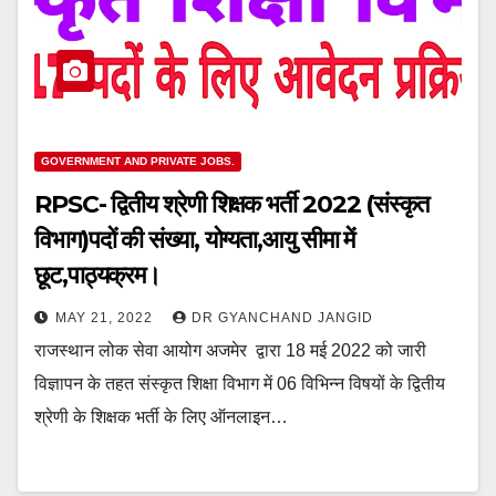
GOVERNMENT AND PRIVATE JOBS.
RPSC- द्वितीय श्रेणी शिक्षक भर्ती 2022 (संस्कृत
विभाग)पदों की संख्या, योग्यता,आयु सीमा में
छूट,पाठ्यक्रम।
MAY 21, 2022
DR GYANCHAND JANGID
राजस्थान लोक सेवा आयोग अजमेर द्वारा 18 मई 2022 को जारी
विज्ञापन के तहत संस्कृत शिक्षा विभाग में 06 विभिन्न विषयों के द्वितीय
श्रेणी के शिक्षक भर्ती के लिए ऑनलाइन…