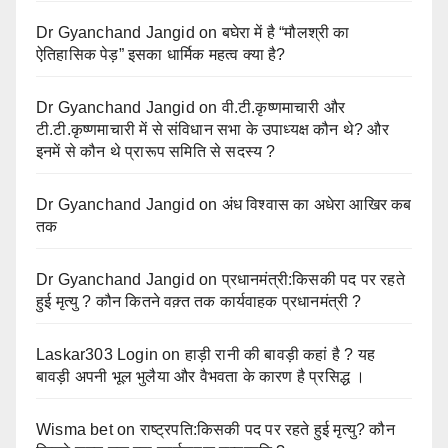
Dr Gyanchand Jangid
on
बघेरा में है “मौलश्री का
ऐतिहासिक पेड़” इसका धार्मिक महत्व क्या है?
Dr Gyanchand Jangid
on
वी.टी.कृष्णमाचारी और
टी.टी.कृष्णमाचारी में से संविधान सभा के उपाध्यक्ष कौन थे? और
इनमें से कौन थे प्रारूप समिति से सदस्य ?
Dr Gyanchand Jangid
on
अंध विश्वास का अधेरा आखिर कब
तक
Dr Gyanchand Jangid
on
प्रधानमंत्री:किसकी पद पर रहते
हुई मृत्यु ? कौन कितने वक़्त तक कार्यवाहक प्रधानमंत्री ?
Laskar303 Login
on
हाड़ी रानी की बावड़ी कहां है ? यह
बावड़ी अपनी भूल भुलैया और वैभवता के कारण है प्रसिद्ध ।
Wisma bet
on
राष्ट्रपति:किसकी पद पर रहते हुई मृत्यु? कौन