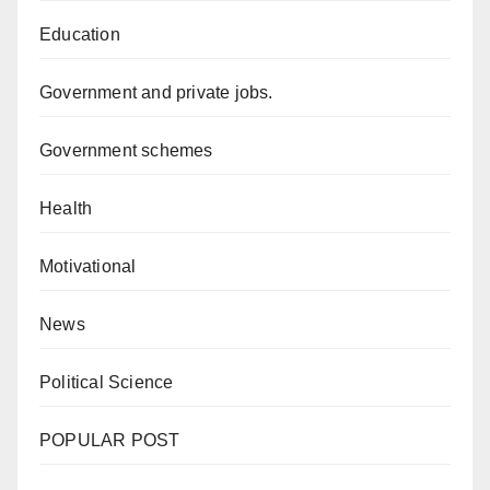
Education
Government and private jobs.
Government schemes
Health
Motivational
News
Political Science
POPULAR POST