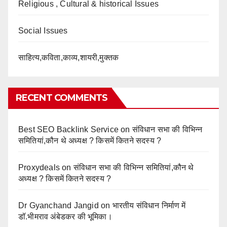
Religious , Cultural & historical Issues
Social Issues
साहित्य,कविता,काव्य,शायरी,मुक्तक
RECENT COMMENTS
Best SEO Backlink Service
on
संविधान सभा की विभिन्न
समितियां,कौन थे अध्यक्ष ? किसमें कितने सदस्य ?
Proxydeals
on
संविधान सभा की विभिन्न समितियां,कौन थे
अध्यक्ष ? किसमें कितने सदस्य ?
Dr Gyanchand Jangid
on
भारतीय संविधान निर्माण में
डॉ.भीमराव अंबेडकर की भूमिका।