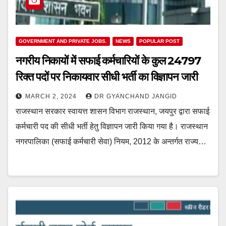
GOVERNMENT AND PRIVATE JOBS.
NEWS
POPULAR POST
नगरीय निकायों में सफाई कर्मचारियों के कुल 24797
रिक्त पदों पर निकायवार सीधी भर्ती का विज्ञापन जारी
MARCH 2, 2024
DR GYANCHAND JANGID
राजस्थान सरकार स्वायत्त शासन विभाग राजस्थान, जयपुर द्वारा सफाई
कर्मचारी पद की सीधी भर्ती हेतु विज्ञापन जारी किया गया है। राजस्थान
नगरपालिका (सफाई कर्मचारी सेवा) नियम, 2012 के अन्तर्गत राज्य…