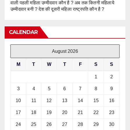
वाली पहली महिला उम्मीदवार कौन है ? अब तक कितनी महिलाये
उम्मीदवार बनी ? देश की दूसरी महिला राष्ट्रपति कौन है ?
CALENDAR
August 2026
M
T
W
T
F
S
S
1
2
3
4
5
6
7
8
9
10
11
12
13
14
15
16
17
18
19
20
21
22
23
24
25
26
27
28
29
30