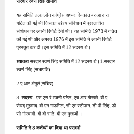
सरदार स्वर्ण सिंह समिति
यह समिति तत्कालीन कांग्रेस अध्यक्ष देवकांत बरुआ द्वारा
गठित की गई थी जिसका उद्देश्य संविधान में प्रस्तावित
संशोधन पर अपनी रिपोर्ट देनी थी। यह समिति 1973 में गठित
की गई थी और अगस्त 1976 में इस समिति ने अपनी रिपोर्ट
प्रस्तुत कर दी।इस समिति में 12 सदस्य थे।
ध्यातव्य
सरदार स्वर्ण सिंह समिति में 12 सदस्य थे।1.सरदार
स्वर्ण सिंह (सभापति)
2.ए आर अंतुले(सचिव)
3.
सदस्य
– एस एस रे,रजनी पटेल, एच आर गोखले, वी ए.
सैयद मुहम्मद, वी एन गाडगिल, सी एम स्टीफन, डी पी सिंह, डी
सी गोस्वामी, वी वी साठे, बी एन मुखर्जी ।
समिति ने 8 कर्तव्यों का दिया था परामर्श