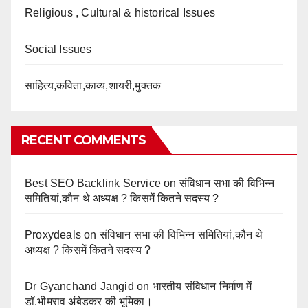
Religious , Cultural & historical Issues
Social Issues
साहित्य,कविता,काव्य,शायरी,मुक्तक
RECENT COMMENTS
Best SEO Backlink Service
on
संविधान सभा की विभिन्न
समितियां,कौन थे अध्यक्ष ? किसमें कितने सदस्य ?
Proxydeals
on
संविधान सभा की विभिन्न समितियां,कौन थे
अध्यक्ष ? किसमें कितने सदस्य ?
Dr Gyanchand Jangid
on
भारतीय संविधान निर्माण में
डॉ.भीमराव अंबेडकर की भूमिका।