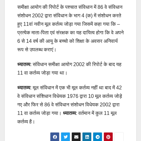
समीक्षा आयोग की रिपोर्ट के पश्चात संविधान में 86 वे संविधान
संशोधन 2002 द्वारा संविधान के भाग 4 (क) में संशोधन करते
हुए 11वां नवीन मूल कर्तव्य जोड़ा गया जिसमें कहा गया कि –
प्रत्येक माता-पिता एवं संरक्षक का यह दायित्व होगा कि वे अपने
6 से 14 वर्ष की आयु के बच्चो को शिक्षा के अवसर अनिवार्य
रूप से उपलब्ध कराएं।
ध्यातव्य
: संविधान समीक्षा आयोग 2002 की रिपोर्ट के बाद यह
11 वा कर्तव्य जोड़ा गया था।
ध्यातव्य
: मूल संविधान में एक भी मूल कर्तव्य नहीं था बाद में 42
वे संविधान संशिधान विधेयक 1976 द्वारा 10 मूल कर्तव्य जोड़े
गए और फिर से 86 वे संविधान संशोधन विधेयक 2002 द्वारा
11 वा कर्तव्य जोड़ा गया।
ध्यातव्य
: वर्तमान में कुल 11 मूल
कर्तव्य है।