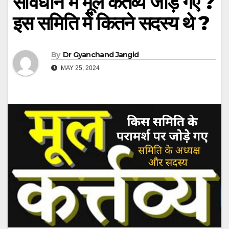
संविधान में मूल कर्तव्य जोड़े गए ?
इस समिति में कितने सदस्य थे ?
By
Dr Gyanchand Jangid
MAY 25, 2024