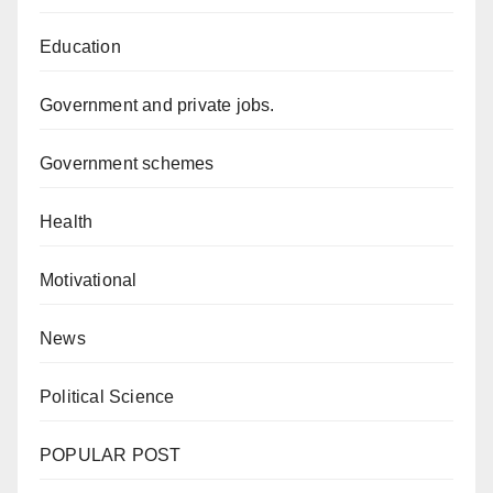
Education
Government and private jobs.
Government schemes
Health
Motivational
News
Political Science
POPULAR POST