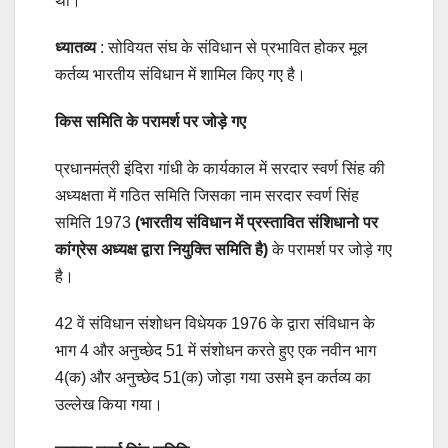
था।
ध्यातव्य
: सोवियत संघ के संविधान से प्रभावित होकर मूल
कर्तव्य भारतीय संविधान में शामिल किए गए है।
किस समिति के परामर्श पर जोड़े गए
प्रधानमंत्री इंदिरा गांधी के कार्यकाल में सरदार स्वर्ण सिंह की
अध्यक्षता में गठित समिति जिसका नाम सरदार स्वर्ण सिंह
समिति 1973
(भारतीय संविधान में प्रस्तावित संशिधानो पर
कांग्रेस अध्यक्ष द्वारा नियुक्ति समिति है)
के परामर्श पर जोड़े गए
है।
42 वें संविधान संशोधन विधेयक 1976 के द्वारा संविधान के
भाग 4 और अनुच्छेद 51 में संशोधन करते हुए एक नवीन भाग
4(क) और अनुच्छेद 51(क) जोड़ा गया उसमे इन कर्तव्य का
उल्लेख किया गया।