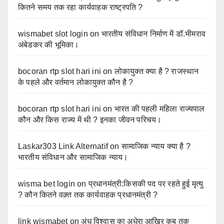
कितने समय तक रहा कार्यवाहक राष्ट्रपति ?
wismabet slot login
on
भारतीय संविधान निर्माण में डॉ.भीमराव
अंबेडकर की भूमिका।
bocoran rtp slot hari ini
on
लोकायुक्त क्या है ? राजस्थान
के पहले और वर्तमान लोकायुक्त कौन है ?
bocoran rtp slot hari ini
on
भारत की पहली महिला राज्यपाल
कौन और किस राज्य में थी ? इनका जीवन परिचय।
Laskar303 Link Alternatif
on
सामाजिक न्याय क्या है ?
भारतीय संविधान और सामाजिक न्याय।
wisma bet login
on
प्रधानमंत्री:किसकी पद पर रहते हुई मृत्यु
? कौन कितने वक़्त तक कार्यवाहक प्रधानमंत्री ?
link wismabet
on
अंध विश्वास का अधेरा आखिर कब तक