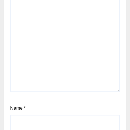
Name
*