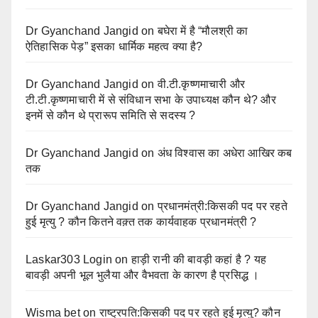
Dr Gyanchand Jangid
on
बघेरा में है “मौलश्री का
ऐतिहासिक पेड़” इसका धार्मिक महत्व क्या है?
Dr Gyanchand Jangid
on
वी.टी.कृष्णमाचारी और
टी.टी.कृष्णमाचारी में से संविधान सभा के उपाध्यक्ष कौन थे? और
इनमें से कौन थे प्रारूप समिति से सदस्य ?
Dr Gyanchand Jangid
on
अंध विश्वास का अधेरा आखिर कब
तक
Dr Gyanchand Jangid
on
प्रधानमंत्री:किसकी पद पर रहते
हुई मृत्यु ? कौन कितने वक़्त तक कार्यवाहक प्रधानमंत्री ?
Laskar303 Login
on
हाड़ी रानी की बावड़ी कहां है ? यह
बावड़ी अपनी भूल भुलैया और वैभवता के कारण है प्रसिद्ध ।
Wisma bet
on
राष्ट्रपति:किसकी पद पर रहते हुई मृत्यु? कौन