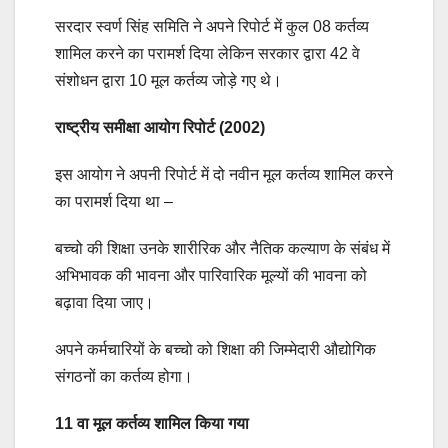
सरदार स्वर्ण सिंह समिति ने अपने रिपोर्ट में कुल 08 कर्तव्य
शामिल करने का परामर्श दिया लेकिन सरकार द्वारा 42 वे
संशोधन द्वारा 10 मूल कर्तव्य जोड़े गए थे।
राष्ट्रीय समीक्षा आयोग रिपोर्ट (2002)
इस आयोग ने अपनी रिपोर्ट में दो नवीन मूल कर्तव्य शामिल करने
का परामर्श दिया था –
बच्चो की शिक्षा उनके शारीरिक और नैतिक कल्याण के संबंध में
अभिभावक की भावना और पारिवारिक मूल्यों की भावना को
बढ़ावा दिया जाए।
अपने कर्मचारियों के बच्चो को शिक्षा की जिम्मेदारी औद्योगिक
संगठनों का कर्तव्य होगा।
11 वा मूल कर्तव्य शामिल किया गया