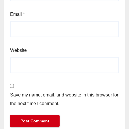
Email
*
Website
Save my name, email, and website in this browser for
the next time I comment.