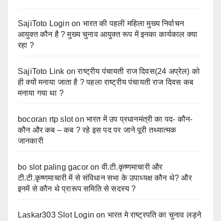
SajiToto Login
on
भारत की पहली महिला मुख्य निर्वाचन
आयुक्त कौन है ? मुख्य चुनाव आयुक्त रूप में इनका कार्यकाल क्या
रहा ?
SajiToto Link
on
राष्ट्रीय पंचायती राज दिवस(24 अप्रेल) को
ही क्यों मनाया जाता है ? पहला राष्ट्रीय पंचायती राज दिवस कब
मनाया गया था ?
bocoran rtp slot
on
भारत में उप प्रधानमंत्री का पद- कौन-
कौन और कब – कब ? रहे इस पद पर जाने पूरी तथ्यात्मक
जानकारी
bo slot paling gacor
on
वी.टी.कृष्णमाचारी और
टी.टी.कृष्णमाचारी में से संविधान सभा के उपाध्यक्ष कौन थे? और
इनमें से कौन थे प्रारूप समिति से सदस्य ?
Laskar303 Slot Login
on
भारत मे राष्ट्रपति का चुनाव लड़ने