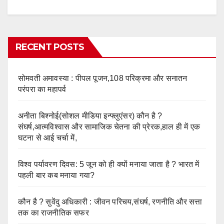
RECENT POSTS
सोमवती अमावस्या : पीपल पूजन,108 परिक्रमा और सनातन
परंपरा का महापर्व
अनीता बिश्नोई(सोशल मीडिया इन्फ्लुएंसर) कौन है ?
संघर्ष,आत्मविश्वास और सामाजिक चेतना की प्रेरक,हाल ही में एक
घटना से आई चर्चा में,
विश्व पर्यावरण दिवस: 5 जून को ही क्यों मनाया जाता है ? भारत में
पहली बार कब मनाया गया?
कौन है ? सुवेंदु अधिकारी : जीवन परिचय,संघर्ष, रणनीति और सत्ता
तक का राजनीतिक सफर