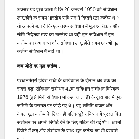
अक्सर यह पूछा जाता है कि 26 जनवरी 1950 को संविधान
लागू होने के समय भारतीय संविधान में कितने मूल कर्तव्य थे ?
तो आपको बता दे कि एक तरफ संविधान में मूल आधिकार और
नीति निदेशक तत्व का उल्लेख था वही मूल संविधान में मूल
कर्तव्य का अभाव था और संविधान लागू होते समय एक भी मूल
कर्तव्य संविधान में नहीं था।
कब जोड़े गए मूल कर्तव्य :
प्रधानमंत्री इंदिरा गांधी के कार्यकाल के दौरान अब तक का
सबसे बड़ा संविधान संशोधन 42वां संविधान संशोधन विधेयक
1976 (इसे मिनी संविधान भी कहा जाता है) के द्वारा बाद में एक
समिति के परामर्श पर जोड़े गए थे। यह समिति केवल और
केवल मूल कर्तव्य के लिए नहीं बल्कि पूरे संविधान में प्रस्तावित
संशोधन पर अपनी रिपोर्ट देने के लिए गठित की गई थी। अपनी
रिपोर्ट में कई और संशोधन के साथ मूल कर्तव्य का भी परामर्श