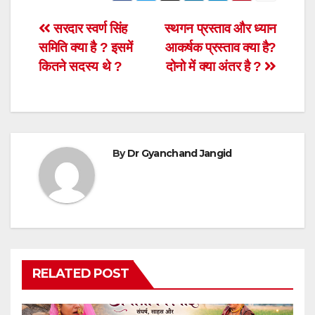
Post
सरदार स्वर्ण सिंह
स्थगन प्रस्ताव और ध्यान
समिति क्या है ? इसमें
आकर्षक प्रस्ताव क्या है?
navigation
कितने सदस्य थे ?
दोनो में क्या अंतर है ?
By
Dr Gyanchand Jangid
RELATED POST