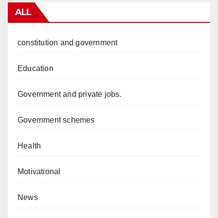
ALL
constitution and government
Education
Government and private jobs.
Government schemes
Health
Motivational
News