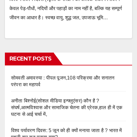
केवल पेड़-पौधों, नदियों और पहाड़ों का नाम नहीं है, बल्कि यह सम्पूर्ण
जीवन का आधार है। स्वच्छ वायु, शुद्ध जल, उपजाऊ भूमि…
RECENT POSTS
सोमवती अमावस्या : पीपल पूजन,108 परिक्रमा और सनातन
परंपरा का महापर्व
अनीता बिश्नोई(सोशल मीडिया इन्फ्लुएंसर) कौन है ?
संघर्ष,आत्मविश्वास और सामाजिक चेतना की प्रेरक,हाल ही में एक
घटना से आई चर्चा में,
विश्व पर्यावरण दिवस: 5 जून को ही क्यों मनाया जाता है ? भारत में