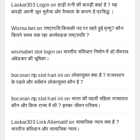
Laskar303 Login
on
हाड़ी रानी की बावड़ी कहां है ? यह
बावड़ी अपनी भूल भुलैया और वैभवता के कारण है प्रसिद्ध ।
Wisma bet
on
राष्ट्रपति:किसकी पद पर रहते हुई मृत्यु? कौन
कितने समय तक रहा कार्यवाहक राष्ट्रपति ?
wismabet slot login
on
भारतीय संविधान निर्माण में डॉ.भीमराव
अंबेडकर की भूमिका।
bocoran rtp slot hari ini
on
लोकायुक्त क्या है ? राजस्थान
के पहले और वर्तमान लोकायुक्त कौन है ?
bocoran rtp slot hari ini
on
भारत की पहली महिला राज्यपाल
कौन और किस राज्य में थी ? इनका जीवन परिचय।
Laskar303 Link Alternatif
on
सामाजिक न्याय क्या है ?
भारतीय संविधान और सामाजिक न्याय।