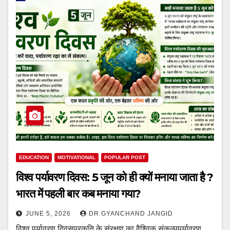
EDUCATION
MOTIVATIONAL
POPULAR POST
विश्व पर्यावरण दिवस: 5 जून को ही क्यों मनाया जाता है ?
भारत में पहली बार कब मनाया गया?
JUNE 5, 2026
DR GYANCHAND JANGID
विश्व पर्यावरण दिवसप्रकृति के संरक्षण का वैश्विक संकल्पपर्यावरण