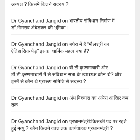
अध्यक्ष ? किसमें कितने सदस्य ?
Dr Gyanchand Jangid
on
भारतीय संविधान निर्माण में
डॉ.भीमराव अंबेडकर की भूमिका।
Dr Gyanchand Jangid
on
बघेरा में है “मौलश्री का
ऐतिहासिक पेड़” इसका धार्मिक महत्व क्या है?
Dr Gyanchand Jangid
on
वी.टी.कृष्णमाचारी और
टी.टी.कृष्णमाचारी में से संविधान सभा के उपाध्यक्ष कौन थे? और
इनमें से कौन थे प्रारूप समिति से सदस्य ?
Dr Gyanchand Jangid
on
अंध विश्वास का अधेरा आखिर कब
तक
Dr Gyanchand Jangid
on
प्रधानमंत्री:किसकी पद पर रहते
हुई मृत्यु ? कौन कितने वक़्त तक कार्यवाहक प्रधानमंत्री ?