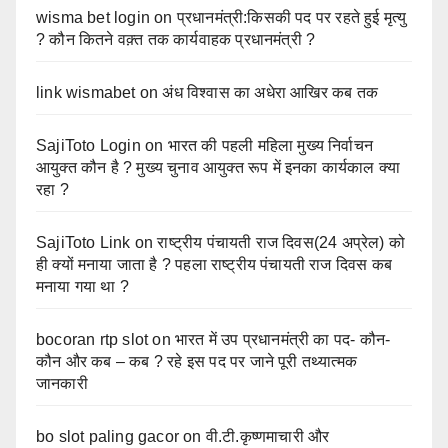
wisma bet login
on
प्रधानमंत्री:किसकी पद पर रहते हुई मृत्यु
? कौन कितने वक़्त तक कार्यवाहक प्रधानमंत्री ?
link wismabet
on
अंध विश्वास का अधेरा आखिर कब तक
SajiToto Login
on
भारत की पहली महिला मुख्य निर्वाचन
आयुक्त कौन है ? मुख्य चुनाव आयुक्त रूप में इनका कार्यकाल क्या
रहा ?
SajiToto Link
on
राष्ट्रीय पंचायती राज दिवस(24 अप्रेल) को
ही क्यों मनाया जाता है ? पहला राष्ट्रीय पंचायती राज दिवस कब
मनाया गया था ?
bocoran rtp slot
on
भारत में उप प्रधानमंत्री का पद- कौन-
कौन और कब – कब ? रहे इस पद पर जाने पूरी तथ्यात्मक
जानकारी
bo slot paling gacor
on
वी.टी.कृष्णमाचारी और