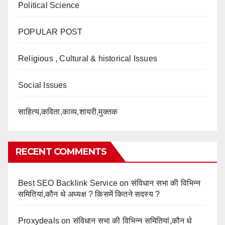
Political Science
POPULAR POST
Religious , Cultural & historical Issues
Social Issues
साहित्य,कविता,काव्य,शायरी,मुक्तक
RECENT COMMENTS
Best SEO Backlink Service
on
संविधान सभा की विभिन्न
समितियां,कौन थे अध्यक्ष ? किसमें कितने सदस्य ?
Proxydeals
on
संविधान सभा की विभिन्न समितियां,कौन थे