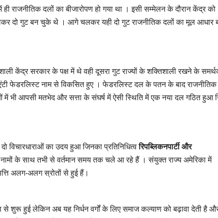
 में ही राजनीतिक दलों का बीजारोपण हो गया था । इसी सम्मेलन के दौरान केंद्र को
 लेकर दो गुट बन चुके थे । आगे चलकर यही दो गुट राजनीतिक दलों का मूल आधार ब
ली केंद्र सरकार के पक्ष में थे वही दूसरा गुट राज्यों के शक्तिशाली रखने के समर्
टी फेडरलिस्ट नाम से विकसित हुए । फेडरलिस्ट दल के पतन के बाद राजनीतिक 
 में भी आपसी मतभेद और सत्ता के संघर्ष में ऐसी स्थिति में एक नया दल गठित हुआ 
कर दो विचारधाराओं का उदय हुआ जिनका प्रतिनिधित्व
रिपब्लिकनपार्टी और
ामों के साथ तभी से वर्तमान समय तक चले आ रहे हैं । संयुक्त राज्य अमेरिका में
त्ति अलग-अलग स्रोतों से हुई हैं।
्षण से शुरू हुई लेकिन अब यह निर्धन वर्गों के लिए समाज कल्याण को बढ़ावा देती है औ