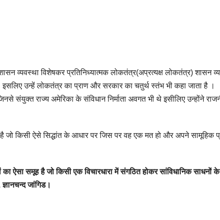
शासन व्यवस्था विशेषकर प्रतिनिध्यात्मक लोकतंत्र(अप्रत्यक्ष लोकतंत्र) शासन व्
सलिए उन्हें लोकतंत्र का प्राण और सरकार का चतुर्थ स्तंभ भी कहा जाता है ।
नसे संयुक्त राज्य अमेरिका के संविधान निर्माता अवगत भी थे इसीलिए उन्होंने रा
है जो किसी ऐसे सिद्धांत के आधार पर जिस पर वह एक मत हो और अपने सामूहिक प्
ं का ऐसा समूह है जो किसी एक विचारधारा में संगठित होकर सांविधानिक साधनों के
 ज्ञानचन्द जांगिड।