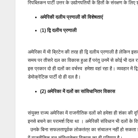
रिपब्लिकन पार्टी उत्तर के उद्योगपतियों के हितों के संरक्षण के लिए
अमेरिकी दलीय प्रणाली की विशेषताएं
(
1) द्वि दलीय प्रणाली
अमेरिका में भी ब्रिटेन की तरह ही द्वि दलीय प्रणाली है लेकिन इ
समय पर तीसरे दल का विकास हुआ हैं परंतु उनमें से कोई भी दल र
इस प्रकार दो ही दलों का वर्चस्व हमेशा वहां रहा है। व्यवहार में 
डेमोक्रेटिक पार्टी दो ही दल है।
(2) अमेरिका में दलों का सांविधानितर विकास
संयुक्त राज्य अमेरिका में राजनीतिक दलों को हमेशा ही शंका की दृष्
इनसे बचने का परामर्श दिया था । अमेरिकी संविधान भी दलों के वि
उनके बिना सफलतापूर्वक लोकतंत्र का संचालन नहीं हो सकता इ
में राजनीतिक दल संविधानेत्तर विकास का ही परिणाम है।