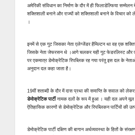
अमेरिकी संविधान का निर्माण के दौर में ही फिलाडेल्फिया सम्मेलन
शक्तिशाली बनाने और राज्यों को शक्तिशाली बनाने के विचार को
।
इनमें से एक गुट जिसका नेता एलेग्जेंडर हैमिल्टन था वह एक शक्तिशा
जिसके नेता जेफरसन थे ।आगे चलकर यही गुट फेडरलिस्ट और एं
पर एकमात्र डेमोक्रेटिक रिपब्लिक रह गया परंतु इस दल के नेताओं
अनुदान दल कहा जाता है।
19वीं शताब्दी के दौर में दास प्रथा की समाप्ति के सवाल को ले
डेमोक्रेटिक पार्टी
नामक दलों के रूप में हुआ । यही दल अपने मूल न
ऐतिहासिक कारणों से डेमोक्रेटिक और रिपब्लिकन पार्टियों की उत्प
डेमोक्रेटिक पार्टी दक्षिण की बागान अर्थव्यवस्था के हितों के संरक