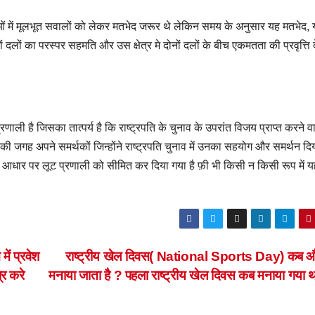
ओं में मूलभूत सवालों को लेकर मतभेद जरूर थे लेकिन समय के अनुसार यह मतभेद,
ों दलों का परस्पर सहमति और उस क्षेत्र मे दोनों दलों के बीच एकमतता की प्रवृत्ति 
ाली है जिसका तात्पर्य है कि राष्ट्रपति के चुनाव के उपरांत विजय प्राप्त करने व
ी जगह अपने समर्थकों जिन्होंने राष्ट्रपति चुनाव में उनका सहयोग और समर्थन दि
 आधार पर लूट प्रणाली को सीमित कर दिया गया है फ़ी भी किसी न किसी रूप में यह
ें प्रवेश
राष्ट्रीय खेल दिवस( National Sports Day) कब और
्र करे
मनाया जाता है ? पहला राष्ट्रीय खेल दिवस कब मनाया गया 