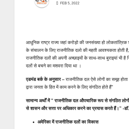
FEB 5, 2022
आधुनिक राष्ट्र राज्य जहां करोड़ो की जनसंख्या हो लोकतांत्रिक 
के संचालन के लिए राजनीतिक दलो की महती आवश्यकता होती है, इ
राजनीतिक दलों की अपनी अच्छाइयों के साथ-साथ बुराइयां भी है जि
दलों से बचने का मशवरा दिया था ।
एडमंड बर्क के अनुसार –
राजनीतिक दल ऐसे लोगों का समूह होता 
द्वारा जनता के हित में काम करने के लिए संगठित होते हैं”
सामान्य अर्थों में ” राजनीतिक दल औपचारिक रूप से संगठित लोगो
से शासन और सत्ता पर अधिकार करने का प्रयास करते हैं।” -डॉ.
अमेरिका में राजनीतिक दलों का विकास