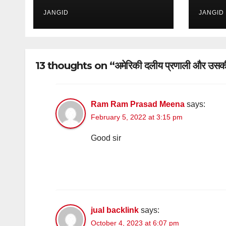
JANGID
JANGID
13 thoughts on “अमेरिकी दलीय प्रणाली और उसकी 
Ram Ram Prasad Meena
says:
February 5, 2022 at 3:15 pm
Good sir
jual backlink
says:
October 4, 2023 at 6:07 pm