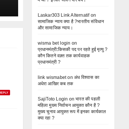
न
Laskar303 Link Alternatif
on
सामाजिक न्याय क्या है ?भारतीय संविधान
और सामाजिक न्याय।
wisma bet login
on
प्रधानमंत्री:किसकी पद पर रहते हुई मृत्यु ?
कौन कितने वक़्त तक कार्यवाहक
प्रधानमंत्री ?
link wismabet
on
अंध विश्वास का
अधेरा आखिर कब तक
REPLY
SajiToto Login
on
भारत की पहली
महिला मुख्य निर्वाचन आयुक्त कौन है ?
मुख्य चुनाव आयुक्त रूप में इनका कार्यकाल
क्या रहा ?