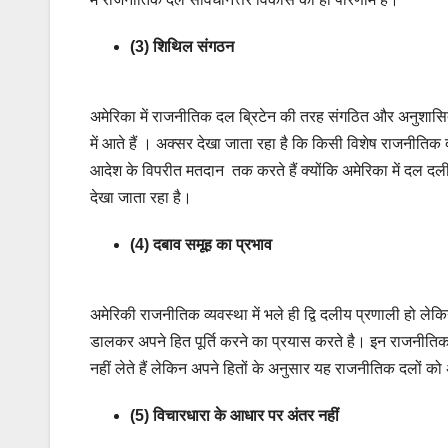
(3) शिथिल संगठन
अमेरिका में राजनीतिक दल ब्रिटेन की तरह संगठित और अनुशासित
में आते हैं । अक्सर देखा जाता रहा है कि किसी विशेष राजनीतिक 
आदेश के विपरीत मतदान तक करते हैं क्योंकि अमेरिका में दल 
देखा जाता रहा है।
(4) दबाव समूह का प्रभाव
अमेरिकी राजनीतिक व्यवस्था में भले ही द्वि दलीय प्रणाली हो लेक
डालकर अपने हित पूर्ति करने का प्रयास करते है। इन राजनीतिक 
नहीं लेते हैं लेकिन अपने हितों के अनुसार यह राजनीतिक दलों को अ
(5) विचारधारा के आधार पर अंतर नहीं