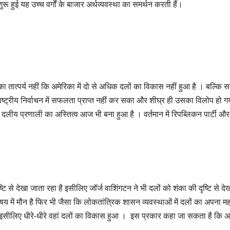
 शुरू हुई यह उच्च वर्गों के बाजार अर्थव्यवस्था का समर्थन करती हैं।
सका तात्पर्य नहीं कि अमेरिका में दो से अधिक दलों का विकास नहीं हुआ है । बल्कि 
ाष्ट्रीय निर्वाचन में सफलता प्राप्त नहीं कर सका और शीघ्र ही उसका विलोप हो ग
द्वि दलीय प्रणाली का अस्तित्व आज भी बना हुआ है । वर्तमान में रिपब्लिकन पार्टी और
टि से देखा जाता रहा है इसीलिए जॉर्ज वाशिंगटन ने भी दलों को शंका की दृष्टि से देख
षय में मौन है फिर भी जैसा कि लोकतांत्रिक शासन व्यवस्थाओं में दलों का अपना मह
सीलिए धीरे-धीरे वहां दलों का विकास हुआ । इस प्रकार कहा जा सकता है कि अ