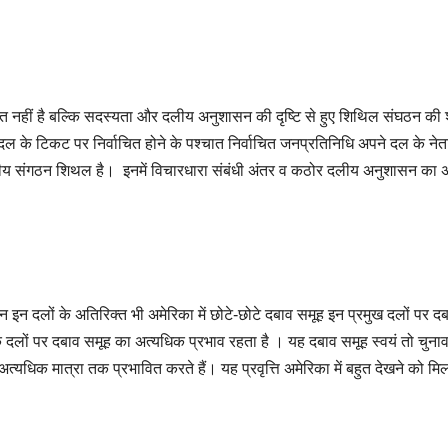
 नहीं है बल्कि सदस्यता और दलीय अनुशासन की दृष्टि से हुए शिथिल संघठन की श
दल के टिकट पर निर्वाचित होने के पश्चात निर्वाचित जनप्रतिनिधि अपने दल के नेत
दलीय संगठन शिथल है। इनमें विचारधारा संबंधी अंतर व कठोर दलीय अनुशासन का 
िन इन दलों के अतिरिक्त भी अमेरिका में छोटे-छोटे दबाव समूह इन प्रमुख दलों पर द
दलों पर दबाव समूह का अत्यधिक प्रभाव रहता है । यह दबाव समूह स्वयं तो चुनाव 
त्यधिक मात्रा तक प्रभावित करते हैं। यह प्रवृत्ति अमेरिका में बहुत देखने को मिल