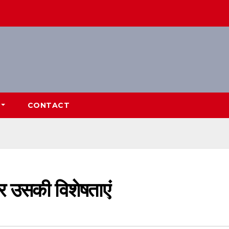
CONTACT
र उसकी विशेषताएं