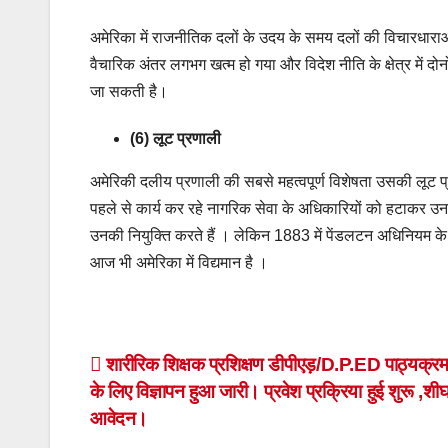
अमेरिका में राजनीतिक दलों के उदय के समय दलों की विचारधारा
वैचारिक अंतर लगभग खत्म हो गया और विदेश नीति के क्षेत्र में दोन
जा सकती है।
(6) लूट प्रणाली
अमेरिकी दलीय प्रणाली की सबसे महत्वपूर्ण विशेषता उसकी लूट प्रण
पहले से कार्य कर रहे नागरिक सेवा के अधिकारियों को हटाकर उनक
उनकी नियुक्ति करते हैं । लेकिन 1883 में पेंडलटन अधिनियम के
आज भी अमेरिका में विद्यमान है ।
Post
शारीरिक शिक्षक प्रशिक्षण डीपीएड़/D.P.ED पाठ्यक्रम म
के लिए विज्ञापन हुआ जारी। प्रवेश प्रक्रिया हुई शुरू ,शीघ
navigation
आवेदन।