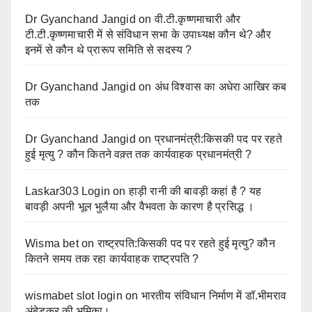
Dr Gyanchand Jangid
on
वी.टी.कृष्णमाचारी और
टी.टी.कृष्णमाचारी में से संविधान सभा के उपाध्यक्ष कौन थे? और
इनमें से कौन थे प्रारूप समिति से सदस्य ?
Dr Gyanchand Jangid
on
अंध विश्वास का अधेरा आखिर कब
तक
Dr Gyanchand Jangid
on
प्रधानमंत्री:किसकी पद पर रहते
हुई मृत्यु ? कौन कितने वक़्त तक कार्यवाहक प्रधानमंत्री ?
Laskar303 Login
on
हाड़ी रानी की बावड़ी कहां है ? यह
बावड़ी अपनी भूल भुलैया और वैभवता के कारण है प्रसिद्ध ।
Wisma bet
on
राष्ट्रपति:किसकी पद पर रहते हुई मृत्यु? कौन
कितने समय तक रहा कार्यवाहक राष्ट्रपति ?
wismabet slot login
on
भारतीय संविधान निर्माण में डॉ.भीमराव
अंबेडकर की भूमिका।