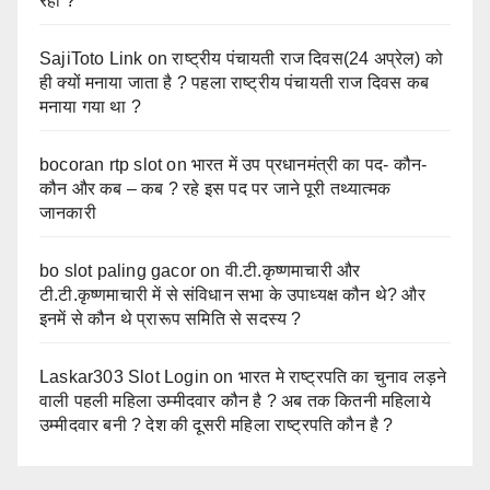
रहा ?
SajiToto Link
on
राष्ट्रीय पंचायती राज दिवस(24 अप्रेल) को
ही क्यों मनाया जाता है ? पहला राष्ट्रीय पंचायती राज दिवस कब
मनाया गया था ?
bocoran rtp slot
on
भारत में उप प्रधानमंत्री का पद- कौन-
कौन और कब – कब ? रहे इस पद पर जाने पूरी तथ्यात्मक
जानकारी
bo slot paling gacor
on
वी.टी.कृष्णमाचारी और
टी.टी.कृष्णमाचारी में से संविधान सभा के उपाध्यक्ष कौन थे? और
इनमें से कौन थे प्रारूप समिति से सदस्य ?
Laskar303 Slot Login
on
भारत मे राष्ट्रपति का चुनाव लड़ने
वाली पहली महिला उम्मीदवार कौन है ? अब तक कितनी महिलाये
उम्मीदवार बनी ? देश की दूसरी महिला राष्ट्रपति कौन है ?