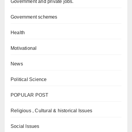
Government and private jobs.
Government schemes
Health
Motivational
News
Political Science
POPULAR POST
Religious , Cultural & historical Issues
Social Issues