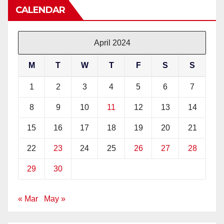
CALENDAR
April 2024
M
T
W
T
F
S
S
1
2
3
4
5
6
7
8
9
10
11
12
13
14
15
16
17
18
19
20
21
22
23
24
25
26
27
28
29
30
« Mar
May »