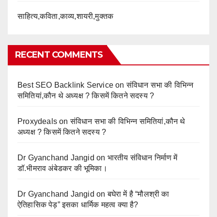
साहित्य,कविता,काव्य,शायरी,मुक्तक
RECENT COMMENTS
Best SEO Backlink Service
on
संविधान सभा की विभिन्न
समितियां,कौन थे अध्यक्ष ? किसमें कितने सदस्य ?
Proxydeals
on
संविधान सभा की विभिन्न समितियां,कौन थे
अध्यक्ष ? किसमें कितने सदस्य ?
Dr Gyanchand Jangid
on
भारतीय संविधान निर्माण में
डॉ.भीमराव अंबेडकर की भूमिका।
Dr Gyanchand Jangid
on
बघेरा में है “मौलश्री का
ऐतिहासिक पेड़” इसका धार्मिक महत्व क्या है?