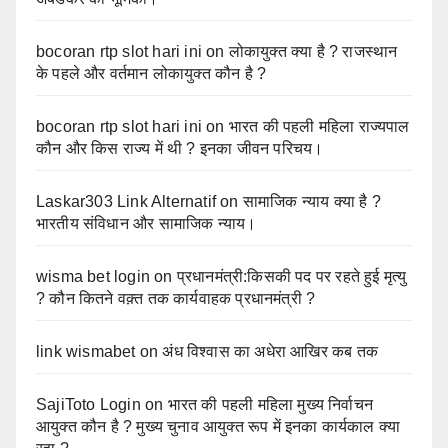
bocoran rtp slot hari ini
on
लोकायुक्त क्या है ? राजस्थान
के पहले और वर्तमान लोकायुक्त कौन है ?
bocoran rtp slot hari ini
on
भारत की पहली महिला राज्यपाल
कौन और किस राज्य में थी ? इनका जीवन परिचय।
Laskar303 Link Alternatif
on
सामाजिक न्याय क्या है ?
भारतीय संविधान और सामाजिक न्याय।
wisma bet login
on
प्रधानमंत्री:किसकी पद पर रहते हुई मृत्यु
? कौन कितने वक़्त तक कार्यवाहक प्रधानमंत्री ?
link wismabet
on
अंध विश्वास का अधेरा आखिर कब तक
SajiToto Login
on
भारत की पहली महिला मुख्य निर्वाचन
आयुक्त कौन है ? मुख्य चुनाव आयुक्त रूप में इनका कार्यकाल क्या