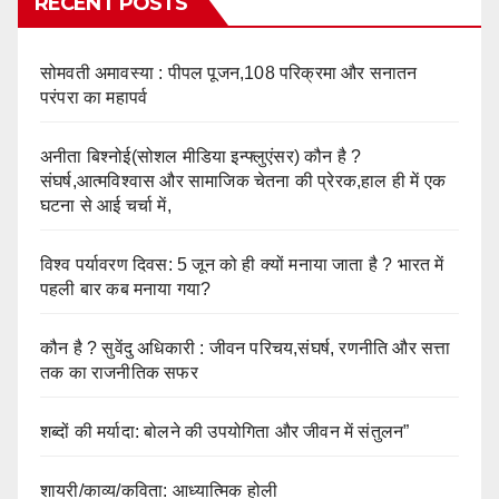
RECENT POSTS
सोमवती अमावस्या : पीपल पूजन,108 परिक्रमा और सनातन
परंपरा का महापर्व
अनीता बिश्नोई(सोशल मीडिया इन्फ्लुएंसर) कौन है ?
संघर्ष,आत्मविश्वास और सामाजिक चेतना की प्रेरक,हाल ही में एक
घटना से आई चर्चा में,
विश्व पर्यावरण दिवस: 5 जून को ही क्यों मनाया जाता है ? भारत में
पहली बार कब मनाया गया?
कौन है ? सुवेंदु अधिकारी : जीवन परिचय,संघर्ष, रणनीति और सत्ता
तक का राजनीतिक सफर
शब्दों की मर्यादा: बोलने की उपयोगिता और जीवन में संतुलन”
शायरी/काव्य/कविता: आध्यात्मिक होली