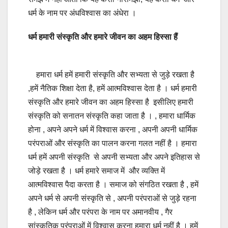
धर्म के नाम पर अंधविश्वास का अंधेरा ।
धर्म हमारी संस्कृति और हमारे जीवन का अहम हिस्सा हैं
हमारा धर्म हमें हमारी संस्कृति और सभ्यता से जुड़े रखता है
,हमें नैतिक शिक्षा देता है, हमें आत्मविश्वास देता है । धर्म हमारी
संस्कृति और हमारे जीवन का अहम हिस्सा है इसीलिए हमारी
संस्कृति को सनातन संस्कृति कहा जाता है । , हमारा धार्मिक
होना , अपने अपने धर्म में विश्वास करना , अपनी अपनी धार्मिक
परंपराओं और संस्कृति का पालन करना गलत नहीं है । हमारा
धर्म हमें अपनी संस्कृति से अपनी सभ्यता और अपने इतिहास से
जोड़े रखता है । धर्म हमारे समाज में और व्यक्ति में
आत्मविश्वास पैदा करता है । समाज को संगठित रखता है , हमें
अपने धर्म से अपनी संस्कृति से , अपनी परंपराओं से जुड़े रहना
है , लेकिन धर्म और परंपरा के नाम पर अमानवीय , गैर
सांस्कृतिक परंपराओं में विश्वास करना हमारा धर्म नहीं है । हमें