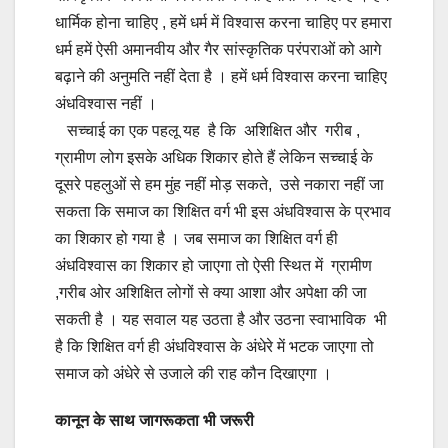
धार्मिक होना चाहिए , हमें धर्म में विश्वास करना चाहिए पर हमारा
धर्म हमें ऐसी अमानवीय और गैर सांस्कृतिक परंपराओं को आगे
बढ़ाने की अनुमति नहीं देता है । हमें धर्म विश्वास करना चाहिए
अंधविश्वास नहीं ।
सच्चाई का एक पहलू यह है कि अशिक्षित और गरीब ,
ग्रामीण लोग इसके अधिक शिकार होते हैं लेकिन सच्चाई के
दूसरे पहलुओं से हम मुंह नहीं मोड़ सकते, उसे नकारा नहीं जा
सकता कि समाज का शिक्षित वर्ग भी इस अंधविश्वास के प्रभाव
का शिकार हो गया है । जब समाज का शिक्षित वर्ग ही
अंधविश्वास का शिकार हो जाएगा तो ऐसी स्थित में ग्रामीण
,गरीब ओर अशिक्षित लोगों से क्या आशा और अपेक्षा की जा
सकती है । यह सवाल यह उठता है और उठना स्वाभाविक भी
है कि शिक्षित वर्ग ही अंधविश्वास के अंधेरे में भटक जाएगा तो
समाज को अंधेरे से उजाले की राह कौन दिखाएगा ।
कानून के साथ जागरूकता भी जरूरी