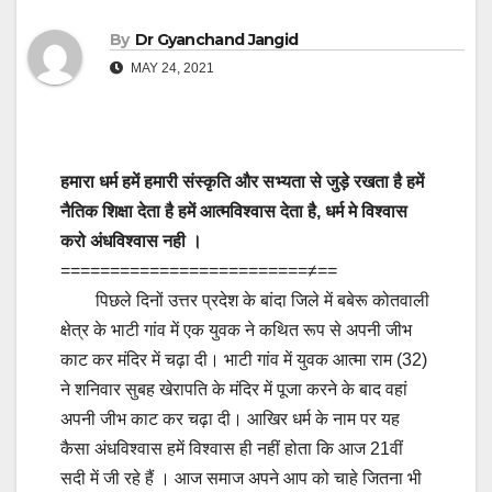
By
Dr Gyanchand Jangid
MAY 24, 2021
हमारा धर्म हमें हमारी संस्कृति और सभ्यता से जुड़े रखता है हमें
नैतिक शिक्षा देता है हमें आत्मविश्वास देता है, धर्म मे विश्वास
करो अंधविश्वास नही ।
=========================≠==
पिछले दिनों उत्तर प्रदेश के बांदा जिले में बबेरू कोतवाली
क्षेत्र के भाटी गांव में एक युवक ने कथित रूप से अपनी जीभ
काट कर मंदिर में चढ़ा दी। भाटी गांव में युवक आत्मा राम (32)
ने शनिवार सुबह खेरापति के मंदिर में पूजा करने के बाद वहां
अपनी जीभ काट कर चढ़ा दी। आखिर धर्म के नाम पर यह
कैसा अंधविश्वास हमें विश्वास ही नहीं होता कि आज 21वीं
सदी में जी रहे हैं । आज समाज अपने आप को चाहे जितना भी