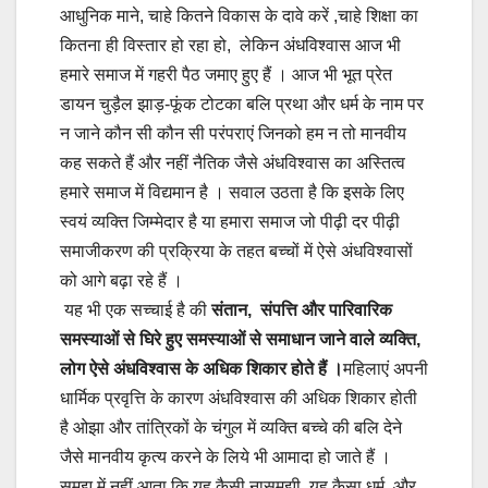
आधुनिक माने, चाहे कितने विकास के दावे करें ,चाहे शिक्षा का
कितना ही विस्तार हो रहा हो, लेकिन अंधविश्वास आज भी
हमारे समाज में गहरी पैठ जमाए हुए हैं । आज भी भूत प्रेत
डायन चुड़ैल झाड़-फूंक टोटका बलि प्रथा और धर्म के नाम पर
न जाने कौन सी कौन सी परंपराएं जिनको हम न तो मानवीय
कह सकते हैं और नहीं नैतिक जैसे अंधविश्वास का अस्तित्व
हमारे समाज में विद्यमान है । सवाल उठता है कि इसके लिए
स्वयं व्यक्ति जिम्मेदार है या हमारा समाज जो पीढ़ी दर पीढ़ी
समाजीकरण की प्रक्रिया के तहत बच्चों में ऐसे अंधविश्वासों
को आगे बढ़ा रहे हैं ।
यह भी एक सच्चाई है की
संतान, संपत्ति और पारिवारिक
समस्याओं से घिरे हुए समस्याओं से समाधान जाने वाले व्यक्ति,
लोग ऐसे अंधविश्वास के अधिक शिकार होते हैं ।
महिलाएं अपनी
धार्मिक प्रवृत्ति के कारण अंधविश्वास की अधिक शिकार होती
है ओझा और तांत्रिकों के चंगुल में व्यक्ति बच्चे की बलि देने
जैसे मानवीय कृत्य करने के लिये भी आमादा हो जाते हैं ।
समझ में नहीं आता कि यह कैसी नासमझी, यह कैसा धर्म और