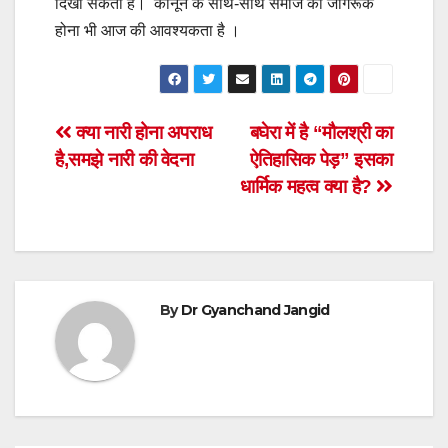
दिखा सकता है। कानून के साथ-साथ समाज को जागरूक
होना भी आज की आवश्यकता है ।
Post
क्या नारी होना अपराध
बघेरा में है “मौलश्री का
है,समझे नारी की वेदना
ऐतिहासिक पेड़” इसका
navigation
धार्मिक महत्व क्या है?
By
Dr Gyanchand Jangid