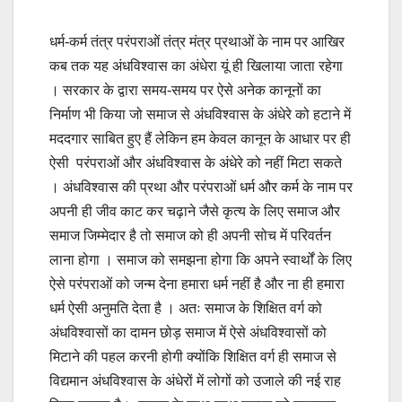
धर्म-कर्म तंत्र परंपराओं तंत्र मंत्र प्रथाओं के नाम पर आखिर
कब तक यह अंधविश्वास का अंधेरा यूं ही खिलाया जाता रहेगा
। सरकार के द्वारा समय-समय पर ऐसे अनेक कानूनों का
निर्माण भी किया जो समाज से अंधविश्वास के अंधेरे को हटाने में
मददगार साबित हुए हैं लेकिन हम केवल कानून के आधार पर ही
ऐसी परंपराओं और अंधविश्वास के अंधेरे को नहीं मिटा सकते
। अंधविश्वास की प्रथा और परंपराओं धर्म और कर्म के नाम पर
अपनी ही जीव काट कर चढ़ाने जैसे कृत्य के लिए समाज और
समाज जिम्मेदार है तो समाज को ही अपनी सोच में परिवर्तन
लाना होगा । समाज को समझना होगा कि अपने स्वार्थों के लिए
ऐसे परंपराओं को जन्म देना हमारा धर्म नहीं है और ना ही हमारा
धर्म ऐसी अनुमति देता है । अतः समाज के शिक्षित वर्ग को
अंधविश्वासों का दामन छोड़ समाज में ऐसे अंधविश्वासों को
मिटाने की पहल करनी होगी क्योंकि शिक्षित वर्ग ही समाज से
विद्यमान अंधविश्वास के अंधेरों में लोगों को उजाले की नई राह