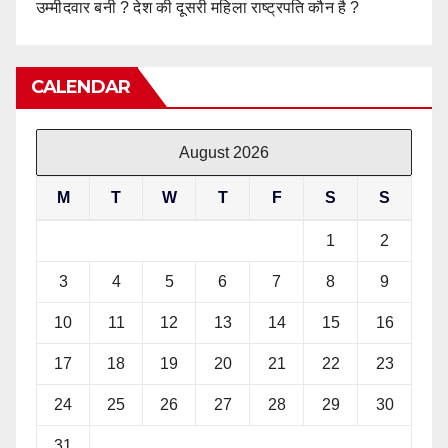
उम्मीदवार बनी ? देश की दूसरी महिला राष्ट्रपति कौन है ?
CALENDAR
August 2026
M
T
W
T
F
S
S
1
2
3
4
5
6
7
8
9
10
11
12
13
14
15
16
17
18
19
20
21
22
23
24
25
26
27
28
29
30
31