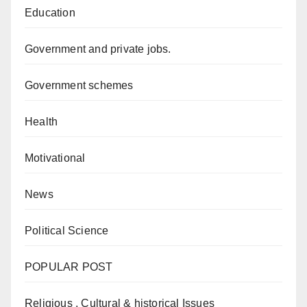
Education
Government and private jobs.
Government schemes
Health
Motivational
News
Political Science
POPULAR POST
Religious , Cultural & historical Issues