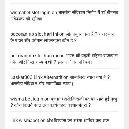
wismabet slot login
on
भारतीय संविधान निर्माण में डॉ.भीमराव
अंबेडकर की भूमिका।
bocoran rtp slot hari ini
on
लोकायुक्त क्या है ? राजस्थान
के पहले और वर्तमान लोकायुक्त कौन है ?
bocoran rtp slot hari ini
on
भारत की पहली महिला राज्यपाल
कौन और किस राज्य में थी ? इनका जीवन परिचय।
Laskar303 Link Alternatif
on
सामाजिक न्याय क्या है ?
भारतीय संविधान और सामाजिक न्याय।
wisma bet login
on
प्रधानमंत्री:किसकी पद पर रहते हुई मृत्यु
? कौन कितने वक़्त तक कार्यवाहक प्रधानमंत्री ?
link wismabet
on
अंध विश्वास का अधेरा आखिर कब तक