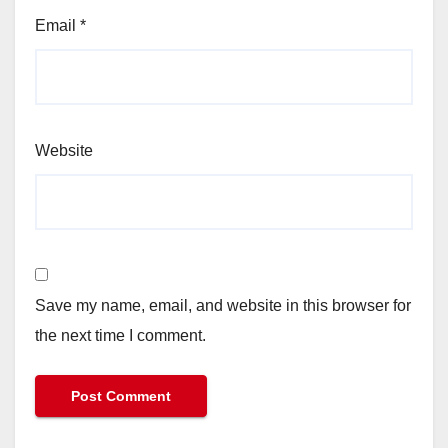
Email
*
Website
Save my name, email, and website in this browser for
the next time I comment.