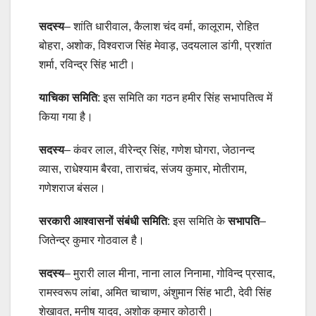
सदस्य
– शांति धारीवाल, कैलाश चंद वर्मा, कालूराम, रोहित
बोहरा, अशोक, विश्वराज सिंह मेवाड़, उदयलाल डांगी, प्रशांत
शर्मा, रविन्द्र सिंह भाटी।
याचिका समिति
: इस समिति का गठन हमीर सिंह सभापतित्व में
किया गया है।
सदस्य
– कंवर लाल, वीरेन्द्र सिंह, गणेश घोगरा, जेठानन्द
व्यास, राधेश्याम बैरवा, ताराचंद, संजय कुमार, मोतीराम,
गणेशराज बंसल।
सरकारी आश्वासनों संबंधी समिति
: इस समिति के
सभापति
–
जितेन्द्र कुमार गोठवाल है।
सदस्य
– मुरारी लाल मीना, नाना लाल निनामा, गोविन्द प्रसाद,
रामस्वरूप लांबा, अमित चाचाण, अंशुमान सिंह भाटी, देवी सिंह
शेखावत, मनीष यादव, अशोक कुमार कोठारी।