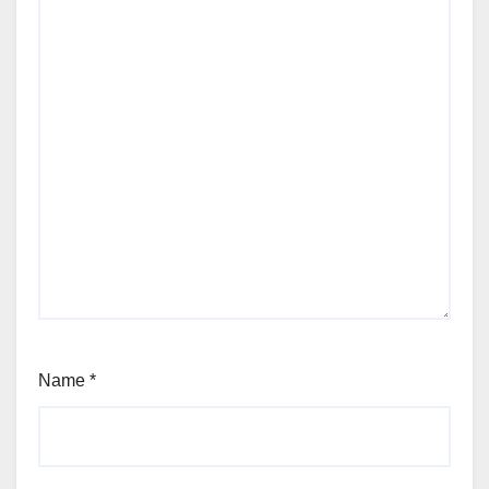
Name
*