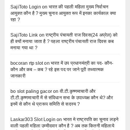
SajiToto Login
on
भारत की पहली महिला मुख्य निर्वाचन
आयुक्त कौन है ? मुख्य चुनाव आयुक्त रूप में इनका कार्यकाल क्या
रहा ?
SajiToto Link
on
राष्ट्रीय पंचायती राज दिवस(24 अप्रेल) को
ही क्यों मनाया जाता है ? पहला राष्ट्रीय पंचायती राज दिवस कब
मनाया गया था ?
bocoran rtp slot
on
भारत में उप प्रधानमंत्री का पद- कौन-
कौन और कब – कब ? रहे इस पद पर जाने पूरी तथ्यात्मक
जानकारी
bo slot paling gacor
on
वी.टी.कृष्णमाचारी और
टी.टी.कृष्णमाचारी में से संविधान सभा के उपाध्यक्ष कौन थे? और
इनमें से कौन थे प्रारूप समिति से सदस्य ?
Laskar303 Slot Login
on
भारत मे राष्ट्रपति का चुनाव लड़ने
वाली पहली महिला उम्मीदवार कौन है ? अब तक कितनी महिलाये