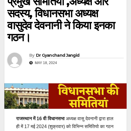
प्रमुख समितियां ,अध्यक्ष और
सदस्य, विधानसभा अध्यक्ष
वासुदेव देवनानी ने किया इनका
गठन।
By
Dr Gyanchand Jangid
MAY 18, 2024
राजस्थान में 16 वी विधानसभा
अध्यक्ष वासु देवनानी द्वारा हाल
ही में 17 मई 2024 (शुक्रवार) को विभिन्न समितियो का गठन