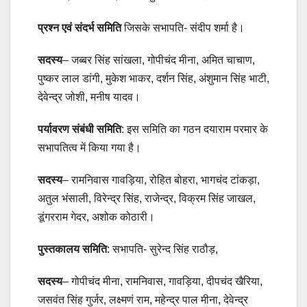
प्रश्न एवं संदर्भ समिति
जिसके सभापति- संदीप शर्मा है।
सदस्य
– जब्बर सिंह सांखला, गोपीचंद मीना, अमित चाचाण,
पुष्कर लाल डांगी, मुकेश भाकर, दर्शन सिंह, अंशुमान सिंह भाटी,
देवेन्द्र जोशी, मनीष यादव।
पर्यावरण संबंधी समिति
: इस समिति का गठन दयाराम परमार के
सभापतित्व में किया गया है।
सदस्य
– रामनिवास गावड़िया, रोहित बोहरा, भागचंद टांकड़ा,
अतुल भंसाली, विरेन्द्र सिंह, राजेन्द्र, विक्रम सिंह जाखल,
डूंगरराम गेदर, अशोक कोठारी।
पुस्तकालय समिति
: सभापति- सुरेन्द सिंह राठौड़,
सदस्य
– गोपीचंद मीना, रामनिवास, गावड़िया, दीपचंद खैरिया,
जसवंत सिंह गुर्जर, लक्ष्मणं राम, महेन्द्र पाल मीना, देवेन्द्र