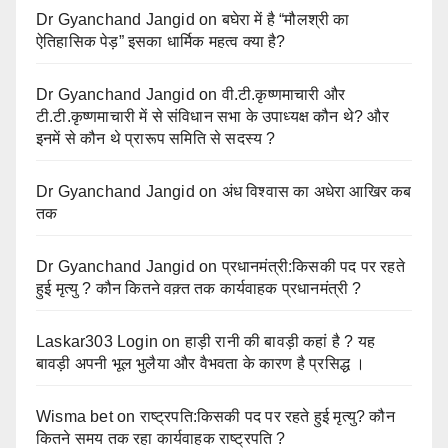
Dr Gyanchand Jangid
on
बघेरा में है “मौलश्री का
ऐतिहासिक पेड़” इसका धार्मिक महत्व क्या है?
Dr Gyanchand Jangid
on
वी.टी.कृष्णमाचारी और
टी.टी.कृष्णमाचारी में से संविधान सभा के उपाध्यक्ष कौन थे? और
इनमें से कौन थे प्रारूप समिति से सदस्य ?
Dr Gyanchand Jangid
on
अंध विश्वास का अधेरा आखिर कब
तक
Dr Gyanchand Jangid
on
प्रधानमंत्री:किसकी पद पर रहते
हुई मृत्यु ? कौन कितने वक़्त तक कार्यवाहक प्रधानमंत्री ?
Laskar303 Login
on
हाड़ी रानी की बावड़ी कहां है ? यह
बावड़ी अपनी भूल भुलैया और वैभवता के कारण है प्रसिद्ध ।
Wisma bet
on
राष्ट्रपति:किसकी पद पर रहते हुई मृत्यु? कौन
कितने समय तक रहा कार्यवाहक राष्ट्रपति ?