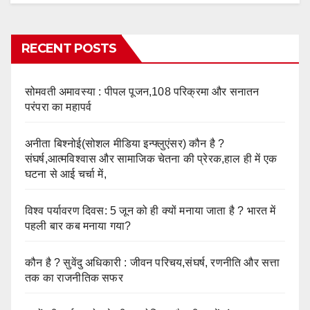
RECENT POSTS
सोमवती अमावस्या : पीपल पूजन,108 परिक्रमा और सनातन
परंपरा का महापर्व
अनीता बिश्नोई(सोशल मीडिया इन्फ्लुएंसर) कौन है ?
संघर्ष,आत्मविश्वास और सामाजिक चेतना की प्रेरक,हाल ही में एक
घटना से आई चर्चा में,
विश्व पर्यावरण दिवस: 5 जून को ही क्यों मनाया जाता है ? भारत में
पहली बार कब मनाया गया?
कौन है ? सुवेंदु अधिकारी : जीवन परिचय,संघर्ष, रणनीति और सत्ता
तक का राजनीतिक सफर