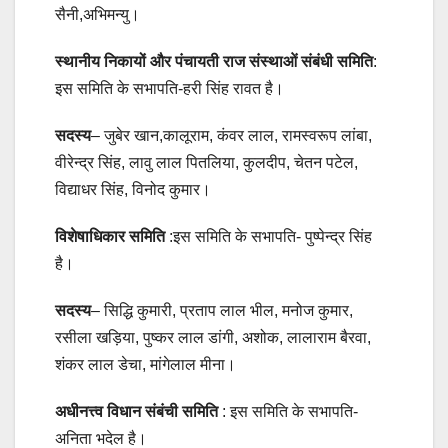
सैनी,अभिमन्यु।
स्थानीय निकायों और पंचायती राज संस्थाओं संबंधी समिति
:
इस समिति के सभापति-हरी सिंह रावत है।
सदस्य
– जुबेर खान,कालूराम, कंवर लाल, रामस्वरूप लांबा,
वीरेन्द्र सिंह, लावु लाल पितलिया, कुलदीप, चेतन पटेल,
विद्याधर सिंह, विनोद कुमार।
विशेषाधिकार समिति
:इस समिति के सभापति- पुष्पेन्द्र सिंह
है।
सदस्य
– सिद्धि कुमारी, प्रताप लाल भील, मनोज कुमार,
रसीला खड़िया, पुष्कर लाल डांगी, अशोक, लालाराम बैरवा,
शंकर लाल डेचा, मांगेलाल मीना।
अधीनत्त्व विधान संबंची समिति
: इस समिति के सभापति-
अनिता भदेल है।