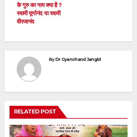
के गुरु का नाम क्या है ?
navigation
स्वामी पूर्णानंद या स्वामी
वीरजानंद
By
Dr Gyanchand Jangid
RELATED POST