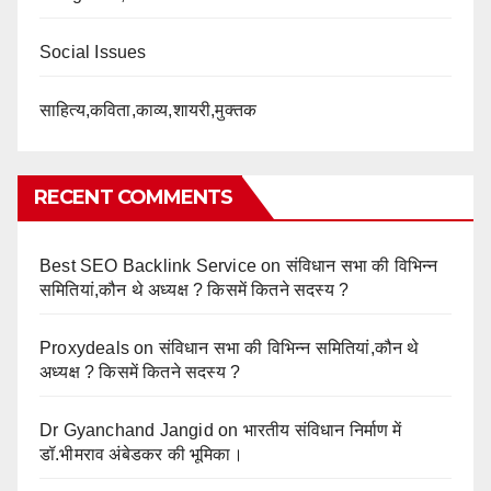
Social Issues
साहित्य,कविता,काव्य,शायरी,मुक्तक
RECENT COMMENTS
Best SEO Backlink Service
on
संविधान सभा की विभिन्न
समितियां,कौन थे अध्यक्ष ? किसमें कितने सदस्य ?
Proxydeals
on
संविधान सभा की विभिन्न समितियां,कौन थे
अध्यक्ष ? किसमें कितने सदस्य ?
Dr Gyanchand Jangid
on
भारतीय संविधान निर्माण में
डॉ.भीमराव अंबेडकर की भूमिका।