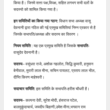
किया है। जिनमे सत्ता पक्ष,विपक्ष, सहित लगभग सभी दलों के
सदस्यो को शामिल किया गया है।
इन समितियों का किया गया गठन:
विधान सभा अध्यक्ष वासु
देवनानी द्वारा गठित की गई प्रमुख समितियां निम्न प्रकार से है
जिनके सभापति/अध्यक्ष और सदस्य का विवरण ।
नियम समिति
: यह एक प्रमुख समिति है जिसके
सभापति
-
वासुदेव देवनानी है।
सदस्य
– वसुंधरा राजे, अशोक गहलोत, सिद्धि कुमारी, हनुमान
बेनीवाल, मुरारी लाल मीना, सचिन पायलट, प्रताप लाल भील,
दीप्ति किरण माहेश्वरी।
सदाचार समिति
: इस समिति के सभापति-हरीश चौधरी है।
सदस्य
– कल्पना देवी, सुरेश मोदी, हंसराज पटेल,
बालमुकुंदाचार्य, जयदीप बिहाणी,उमेश मीना,भगवान राम