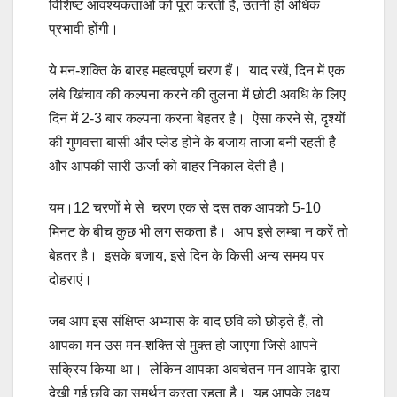
विशिष्ट आवश्यकताओं को पूरा करती हैं, उतनी ही अधिक
प्रभावी होंगी।
ये मन-शक्ति के बारह महत्वपूर्ण चरण हैं। याद रखें, दिन में एक
लंबे खिंचाव की कल्पना करने की तुलना में छोटी अवधि के लिए
दिन में 2-3 बार कल्पना करना बेहतर है। ऐसा करने से, दृश्यों
की गुणवत्ता बासी और प्लेड होने के बजाय ताजा बनी रहती है
और आपकी सारी ऊर्जा को बाहर निकाल देती है।
यम।12 चरणों मे से चरण एक से दस तक आपको 5-10
मिनट के बीच कुछ भी लग सकता है। आप इसे लम्बा न करें तो
बेहतर है। इसके बजाय, इसे दिन के किसी अन्य समय पर
दोहराएं।
जब आप इस संक्षिप्त अभ्यास के बाद छवि को छोड़ते हैं, तो
आपका मन उस मन-शक्ति से मुक्त हो जाएगा जिसे आपने
सक्रिय किया था। लेकिन आपका अवचेतन मन आपके द्वारा
देखी गई छवि का समर्थन करता रहता है। यह आपके लक्ष्य