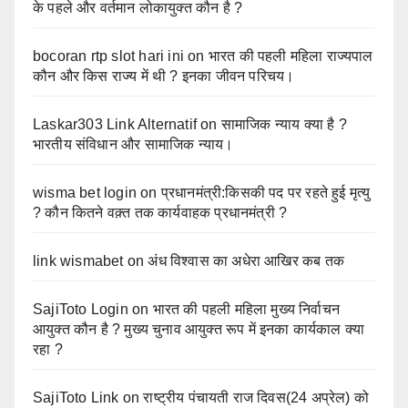
के पहले और वर्तमान लोकायुक्त कौन है ?
bocoran rtp slot hari ini
on
भारत की पहली महिला राज्यपाल
कौन और किस राज्य में थी ? इनका जीवन परिचय।
Laskar303 Link Alternatif
on
सामाजिक न्याय क्या है ?
भारतीय संविधान और सामाजिक न्याय।
wisma bet login
on
प्रधानमंत्री:किसकी पद पर रहते हुई मृत्यु
? कौन कितने वक़्त तक कार्यवाहक प्रधानमंत्री ?
link wismabet
on
अंध विश्वास का अधेरा आखिर कब तक
SajiToto Login
on
भारत की पहली महिला मुख्य निर्वाचन
आयुक्त कौन है ? मुख्य चुनाव आयुक्त रूप में इनका कार्यकाल क्या
रहा ?
SajiToto Link
on
राष्ट्रीय पंचायती राज दिवस(24 अप्रेल) को