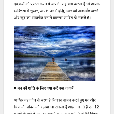
इच्छाओं को प्राप्त करने में आपकी सहायता करना है जो आपके
व्यक्तित्व में सुधार, आपके धन में वृद्धि, प्यार को आकर्षित करने
और खुद को आकर्षक बनाने कारगर साबित हो सकते हैं।
■
मन की शांति के लिए क्या करें क्या न करें
आखिर वह कौन से चरण है जिनका पालन करते हुए मन और
चित्त की शक्ति को बढ़ाया जा सकता है आइए जानते हैं उन 12
चरणों के बारे में आप इन चरणों का पालन करें जिन्हें मैंने विशेष