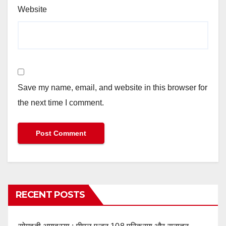
Website
Save my name, email, and website in this browser for
the next time I comment.
RECENT POSTS