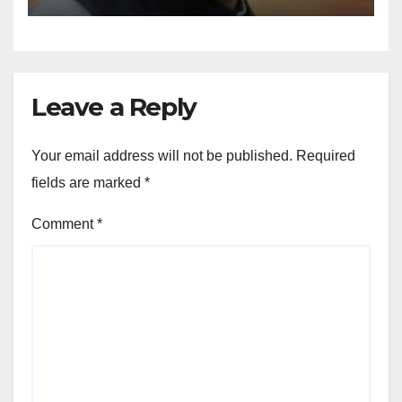
Leave a Reply
Your email address will not be published.
Required
fields are marked
*
Comment
*