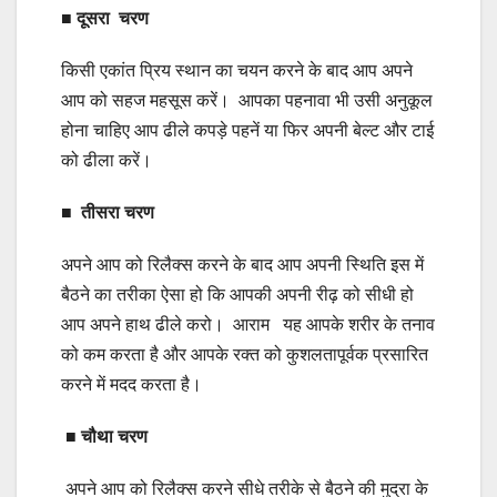
■
दूसरा चरण
किसी एकांत प्रिय स्थान का चयन करने के बाद आप अपने
आप को सहज महसूस करें। आपका पहनावा भी उसी अनुकूल
होना चाहिए आप ढीले कपड़े पहनें या फिर अपनी बेल्ट और टाई
को ढीला करें।
■
तीसरा चरण
अपने आप को रिलैक्स करने के बाद आप अपनी स्थिति इस में
बैठने का तरीका ऐसा हो कि आपकी अपनी रीढ़ को सीधी हो
आप अपने हाथ ढीले करो। आराम यह आपके शरीर के तनाव
को कम करता है और आपके रक्त को कुशलतापूर्वक प्रसारित
करने में मदद करता है।
■
चौथा चरण
अपने आप को रिलैक्स करने सीधे तरीके से बैठने की मुद्रा के