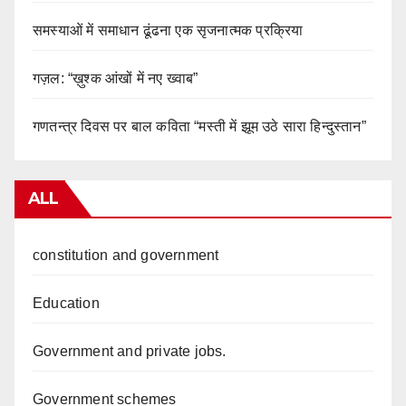
समस्याओं में समाधान ढूंढना एक सृजनात्मक प्रक्रिया
गज़ल: “ख़ुश्क आंखों में नए ख्वाब”
गणतन्त्र दिवस पर बाल कविता “मस्ती में झूम उठे सारा हिन्दुस्तान”
ALL
constitution and government
Education
Government and private jobs.
Government schemes