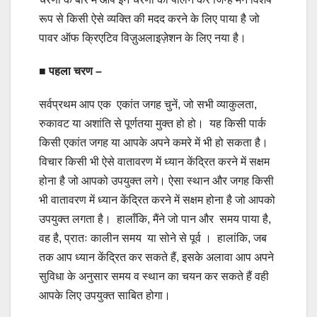
रूप से किसी ऐसे व्यक्ति की मदद करने के लिए पाया है जो
पावर ऑफ क्रिएटिव विज़ुअलाइज़ेशन के लिए नया है।
■ पहला चरण –
सर्वप्रथम आप एक एकांत जगह चुनें, जो सभी व्याकुलता,
रुकावट या अशांति से पूर्णतया मुक्त हो हो। यह किसी पार्क
किसी एकांत जगह या आपके अपने कमरे में भी हो सकता है।
विचार किसी भी ऐसे वातावरण में ध्यान केंद्रित करने में सक्षम
होना है जो आपको उपयुक्त लगे। ऐसा स्थान और जगह किसी
भी वातावरण में ध्यान केंद्रित करने में सक्षम होना है जो आपको
उपयुक्त लगता है। हालाँकि, मैंने जो पान और समय पाया है,
वह है, प्रातः कालीन समय या सोने से पूर्व । हालांकि, जब
तक आप ध्यान केंद्रित कर सकते हैं, इसके अलावा आप अपने
सुविधा के अनुसार समय व स्थान का चयन कर सकते हैं वही
आपके लिए उपयुक्त साबित होगा।