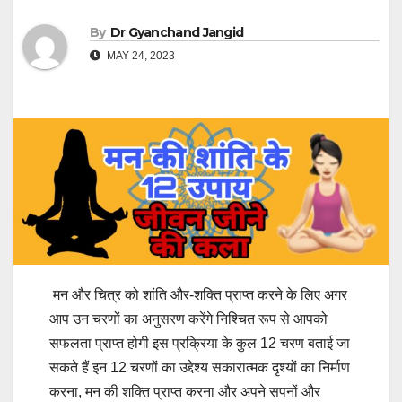
By
Dr Gyanchand Jangid
MAY 24, 2023
मन और चित्र को शांति और-शक्ति प्राप्त करने के लिए अगर
आप उन चरणों का अनुसरण करेंगे निश्चित रूप से आपको
सफलता प्राप्त होगी इस प्रक्रिया के कुल 12 चरण बताई जा
सकते हैं इन 12 चरणों का उद्देश्य सकारात्मक दृश्यों का निर्माण
करना, मन की शक्ति प्राप्त करना और अपने सपनों और