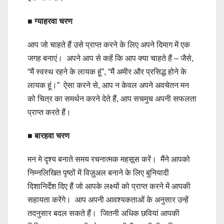
■
ग्याहरवा चरण
आप जो चाहते हैं उसे प्राप्त करने के लिए अपने दिमाग में एक
जगह बनाएं। अपने आप से कहें कि आप क्या चाहते हैं – जैसे,
“मैं स्वस्थ रहने के लायक हूं”, “मैं अमीर और प्रसिद्ध होने के
लायक हूं।” ऐसा करने से, आप न केवल अपने अवचेतन मन
को चित्र का समर्थन करने देते हैं, आप सचमुच अपनी सफलता
प्राप्त करते हैं।
■ बारहवा चरण
मन मे दृश्य बनाते समय रचनात्मक महसूस करें। मैंने आपको
निम्नलिखित पृष्ठों में विज़ुअल बनाने के लिए बुनियादी
दिशानिर्देश दिए हैं जो आपके लक्ष्यों को प्राप्त करने में आपकी
सहायता करेंगे। आप अपनी आवश्यकताओं के अनुसार उन्हें
तदनुसार बदल सकते हैं। जितनी अधिक छवियां आपकी