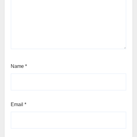
Name
*
Email
*