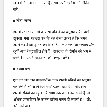
जीने में कितना वक़्त लगता है उसमे अपनी छवियों को जीवंत
करें।
■ नोवा चरण
अपनी सभी भावनाओं के साथ छवियों का अनुभव करें। देखो!
सुनना! गंध! महसूस करें कि यह कैसा लगता है कि आपने
अपने लक्ष्यों को प्राप्त कर लिया है। सफलता का उत्साह और
खुशी आप में प्रवाहित होने दें। सफलता के रोमांच को आप में
बनने दें। अपनी सफलता को महसूस करें।
■ दसवा चरण
एक बार जब आप भावनाओं के साथ अपनी छवियों का अनुभव
कर लेते हैं, तो अपने दिमाग को खाली छोड़ दें। यदि आप
अपनी छवियों को बहुत लंबे समय तक पकड़ कर रखते हैं, तो
अधिक एक्सपोज़र के कारण छवियां गायब हो सकती हैं। तो,
इसे जाने दो।