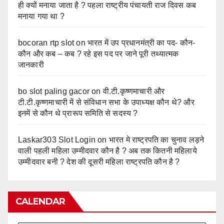
ही क्यों मनाया जाता है ? पहला राष्ट्रीय पंचायती राज दिवस कब
मनाया गया था ?
bocoran rtp slot
on
भारत में उप प्रधानमंत्री का पद- कौन-
कौन और कब – कब ? रहे इस पद पर जाने पूरी तथ्यात्मक
जानकारी
bo slot paling gacor
on
वी.टी.कृष्णमाचारी और
टी.टी.कृष्णमाचारी में से संविधान सभा के उपाध्यक्ष कौन थे? और
इनमें से कौन थे प्रारूप समिति से सदस्य ?
Laskar303 Slot Login
on
भारत मे राष्ट्रपति का चुनाव लड़ने
वाली पहली महिला उम्मीदवार कौन है ? अब तक कितनी महिलाये
उम्मीदवार बनी ? देश की दूसरी महिला राष्ट्रपति कौन है ?
CALENDAR