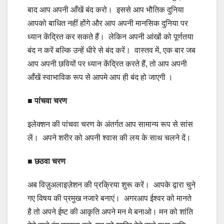
बाद आप अपनी आँखें बंद करो। इससे आप भौतिक दुनिया
आपको बाधित नहीं होंगे और आप अपनी मानसिक दुनिया पर
ध्यान केंद्रित कर सकते हैं। लेकिन अपनी आंखों को पूर्णतया
बंद न करें बल्कि उन्हें धीरे से बंद करें। वास्तव में, एक बार जब
आप अपनी छवियों पर ध्यान केंद्रित करते हैं, तो आप अपनी
आँखें स्वाभाविक रूप से आपमे आप ही बंद हो जाएगी ।
■ पांचवा चरण
इलेक्शन की पांचवा चरण के अंतर्गत आप सामान्य रूप से सांस
लें। अपने शरीर को अपनी श्वास की लय के साथ चलने दें।
■
छठवा चरण
अब विज़ुअलाइज़ेशन की प्रक्रिया शुरू करें। आपके द्वारा चुने
गए विषय की प्रमुख नजारे बनाएं। अगरआप ईश्वर को मानते
है तो अपने ईष्ट की आकृति अपने मन मे बनाओ। मन को शांति