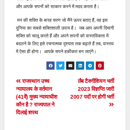
और आपके सपनों को साकार करने में मदद करता है।
मन की शक्ति के बारह चरण जो मैंने ऊपर बताए हैं, वह इस
दुनिया का सबसे शक्तिशाली उपाय है। जब आप अपनी दिमागी
शक्ति को चालू करते हैं और अपने सपनों को वास्तविकता में
बदलने के लिए इसे रचनात्मक दृश्यता तक बढ़ाते हैं तब, वास्तव
में ऐसा ही होगा। आपके सपने हकीकत बन जाएंगे।
Post
राजस्थान उच्च
लैब टैक्नीशियन भर्ती
न्यायालय के वर्तमान
2023 विज्ञप्ति जारी
navigation
(41वें) मुख्य न्यायाधीश
2007 पदों पर होगी भर्ती
कौन है ? राज्यपाल ने
दिलाई शपथ