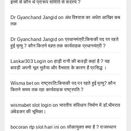
इनमें से कौन थे प्रारूप समिति से सदस्य ?
Dr Gyanchand Jangid
on
अंध विश्वास का अधेरा आखिर कब
तक
Dr Gyanchand Jangid
on
प्रधानमंत्री:किसकी पद पर रहते
हुई मृत्यु ? कौन कितने वक़्त तक कार्यवाहक प्रधानमंत्री ?
Laskar303 Login
on
हाड़ी रानी की बावड़ी कहां है ? यह
बावड़ी अपनी भूल भुलैया और वैभवता के कारण है प्रसिद्ध ।
Wisma bet
on
राष्ट्रपति:किसकी पद पर रहते हुई मृत्यु? कौन
कितने समय तक रहा कार्यवाहक राष्ट्रपति ?
wismabet slot login
on
भारतीय संविधान निर्माण में डॉ.भीमराव
अंबेडकर की भूमिका।
bocoran rtp slot hari ini
on
लोकायुक्त क्या है ? राजस्थान