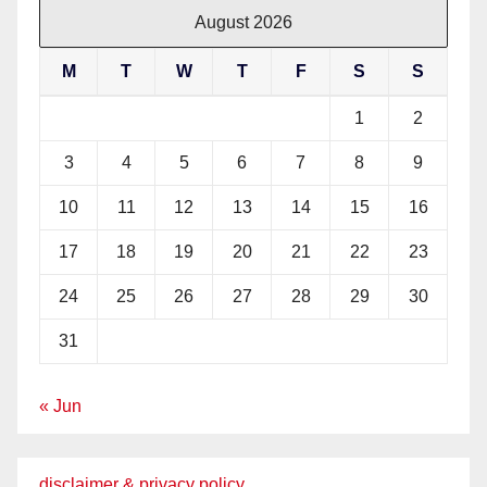
August 2026
M
T
W
T
F
S
S
1
2
3
4
5
6
7
8
9
10
11
12
13
14
15
16
17
18
19
20
21
22
23
24
25
26
27
28
29
30
31
« Jun
disclaimer & privacy policy