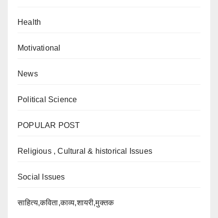
Health
Motivational
News
Political Science
POPULAR POST
Religious , Cultural & historical Issues
Social Issues
साहित्य,कविता,काव्य,शायरी,मुक्तक