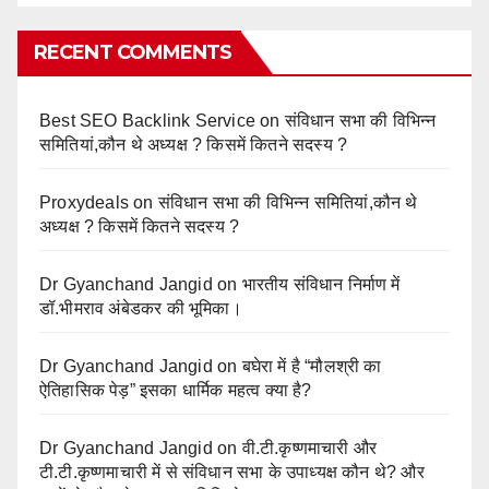
RECENT COMMENTS
Best SEO Backlink Service
on
संविधान सभा की विभिन्न
समितियां,कौन थे अध्यक्ष ? किसमें कितने सदस्य ?
Proxydeals
on
संविधान सभा की विभिन्न समितियां,कौन थे
अध्यक्ष ? किसमें कितने सदस्य ?
Dr Gyanchand Jangid
on
भारतीय संविधान निर्माण में
डॉ.भीमराव अंबेडकर की भूमिका।
Dr Gyanchand Jangid
on
बघेरा में है “मौलश्री का
ऐतिहासिक पेड़” इसका धार्मिक महत्व क्या है?
Dr Gyanchand Jangid
on
वी.टी.कृष्णमाचारी और
टी.टी.कृष्णमाचारी में से संविधान सभा के उपाध्यक्ष कौन थे? और