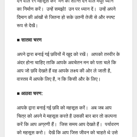
देने वाले रंग महसूस करे मन को शान्ति देने वाले मधुर ध्वनि
का निर्माण करें। उन्हें समझो! उन पर ध्यान दें। उन्हें अपने
दिमाग की आंखों से जितना हो सके उतनी तेजी से और स्पष्ट
रूप से देखें।
■ सातवा चरण
अपने द्वारा बनाई गई छवियों में खुद को रखें। आपको तस्वीर के
अंदर होना चाहिए ताकि आपके अवचेतन मन को पता चले कि
आप जो छवि देखते हैं वह आपके लक्ष्य की ओर ले जाती है,
वास्तव में आपके लिए है, न कि किसी और के लिए।
■
आठवा चरण:
आपके द्वारा बनाई गई छवि को महसूस करें। अब जब आप
चित्र को अपने मे महसूस करते है उसकी बार बार तो कल्पना
करें कि आप अग्रणी हैं। जिस समय आप देखते हैं। पर्यावरण
को महसूस करो। देखें कि आप जिस जीवन को चाहते थे उसे