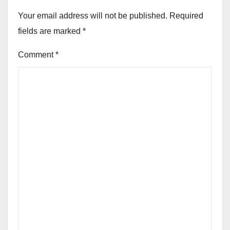
Your email address will not be published.
Required
fields are marked
*
Comment
*