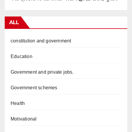
ALL
constitution and government
Education
Government and private jobs.
Government schemes
Health
Motivational