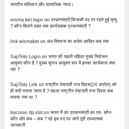
भारतीय संविधान और सामाजिक न्याय।
wisma bet login
on
प्रधानमंत्री:किसकी पद पर रहते हुई मृत्यु
? कौन कितने वक़्त तक कार्यवाहक प्रधानमंत्री ?
link wismabet
on
अंध विश्वास का अधेरा आखिर कब तक
SajiToto Login
on
भारत की पहली महिला मुख्य निर्वाचन
आयुक्त कौन है ? मुख्य चुनाव आयुक्त रूप में इनका कार्यकाल क्या
रहा ?
SajiToto Link
on
राष्ट्रीय पंचायती राज दिवस(24 अप्रेल) को
ही क्यों मनाया जाता है ? पहला राष्ट्रीय पंचायती राज दिवस कब
मनाया गया था ?
bocoran rtp slot
on
भारत में उप प्रधानमंत्री का पद- कौन-
कौन और कब – कब ? रहे इस पद पर जाने पूरी तथ्यात्मक
जानकारी