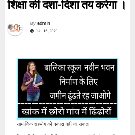
शिक्षा की दशा-दिशा तय करेगा ।
By
admin
JUL 16, 2021
सामाजिक सहयोग को नकारा नही जा सकता