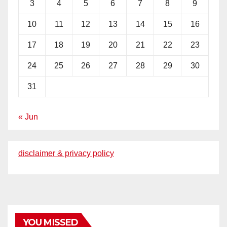
3
4
5
6
7
8
9
10
11
12
13
14
15
16
17
18
19
20
21
22
23
24
25
26
27
28
29
30
31
« Jun
disclaimer & privacy policy
YOU MISSED