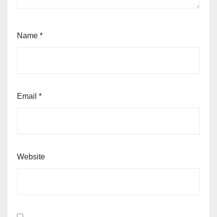
Name
*
Email
*
Website