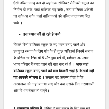
ऐसी उचित जगह बता दो जहां एक सीनियर सेकेंडरी स्कूल का
निर्माण हो सके, जहां बालिका पढ़ सके , जहां बालिका अकेली
जा सके आ सके, जहां बालिकाओं को उचित वातावरण मिल
सके ।
इस स्थान की हो रही है चर्चा
पिछले दिनों बालिका स्कूल के नए भवन बनाए जाने और
उपयुक्त स्थान के लिए गांव के ही कुछ व्यक्तियों जिनमें समाज
के वरिष्ठ नागरिक भी हैं और युवा वर्ग भी, वर्तमान अस्पताल
भवन परिसर में बनाए जाने की बात कर रहे है ।
अगर यहां
बालिका स्कूल बनाए जाने की बात कितनी सही है कितनी नही
यह आपको सोचना है ।
सवाल यह उत्पन्न होता है कि
अस्पताल को कहां बनाया जाए और क्या उसके लिए ग्रामवासी
और विभाग तैयार हो पाएंगे।
1.
अस्पताल परिसर में
-भविष्य में इस स्कूल के लिए एक बड़े