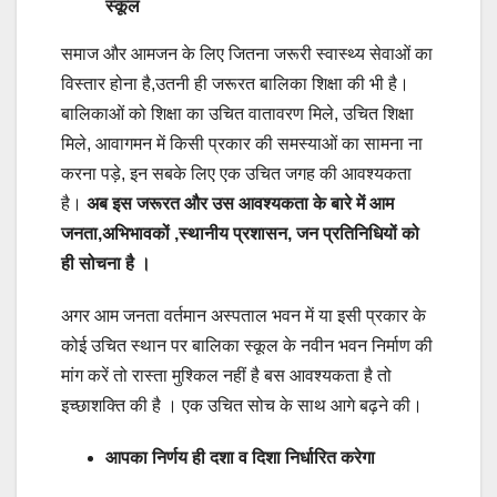
स्कूल
समाज और आमजन के लिए जितना जरूरी स्वास्थ्य सेवाओं का
विस्तार होना है,उतनी ही जरूरत बालिका शिक्षा की भी है।
बालिकाओं को शिक्षा का उचित वातावरण मिले, उचित शिक्षा
मिले, आवागमन में किसी प्रकार की समस्याओं का सामना ना
करना पड़े, इन सबके लिए एक उचित जगह की आवश्यकता
है।
अब इस जरूरत और उस आवश्यकता के बारे में आम
जनता,अभिभावकों ,स्थानीय प्रशासन, जन प्रतिनिधियों को
ही सोचना है ।
अगर आम जनता वर्तमान अस्पताल भवन में या इसी प्रकार के
कोई उचित स्थान पर बालिका स्कूल के नवीन भवन निर्माण की
मांग करें तो रास्ता मुश्किल नहीं है बस आवश्यकता है तो
इच्छाशक्ति की है । एक उचित सोच के साथ आगे बढ़ने की।
आपका निर्णय ही दशा व दिशा निर्धारित करेगा