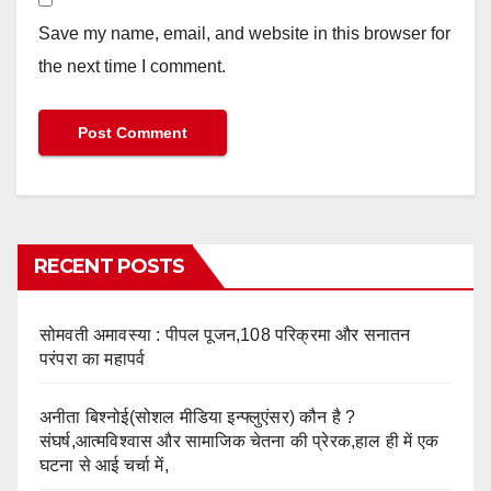
Save my name, email, and website in this browser for
the next time I comment.
RECENT POSTS
सोमवती अमावस्या : पीपल पूजन,108 परिक्रमा और सनातन
परंपरा का महापर्व
अनीता बिश्नोई(सोशल मीडिया इन्फ्लुएंसर) कौन है ?
संघर्ष,आत्मविश्वास और सामाजिक चेतना की प्रेरक,हाल ही में एक
घटना से आई चर्चा में,