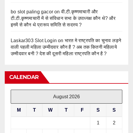
bo slot paling gacor
on
वी.टी.कृष्णमाचारी और
टी.टी.कृष्णमाचारी में से संविधान सभा के उपाध्यक्ष कौन थे? और
इनमें से कौन थे प्रारूप समिति से सदस्य ?
Laskar303 Slot Login
on
भारत मे राष्ट्रपति का चुनाव लड़ने
वाली पहली महिला उम्मीदवार कौन है ? अब तक कितनी महिलाये
उम्मीदवार बनी ? देश की दूसरी महिला राष्ट्रपति कौन है ?
CALENDAR
August 2026
M
T
W
T
F
S
S
1
2