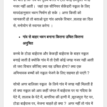
नजर नहीं आती। जहां एक सीनियर सेकेंडरी स्कूल के लिए
मापदंडानुसार भवन निर्माण हो सके । अगर किसी को
जानकारी हो तो बताओ पूरा गांव आपके विचार ,सलाह का दिल
से, मनोयोग से स्वागत करेगा ।
गांव से बाहर भवन बनाना कितना उचित कितना
अनुचित
कस्बे के टोडा बाईपास और केकड़ी बाईपास के बाहर स्कूल
बनाई जाती है क्योकि गांव में तो ऐसी कोई जगह नजर नही आती
तो जरा विचार कीजिए क्या यह उचित होगा? क्या एक
अभिभावक बच्चों को स्कूल भेजने के लिए सहमत हो पाएंगे ?
सोचो अगर बालिका स्कूल के लिये गांव में जगह नही मिलती है
तो क्या स्कूल को आप कहीं जंगल में बाईपास पर या गदिया के
पेटे में, तालाब के पेटे में, बागरिया की ढाणी में ,सूरजपुरा गेट पर,
टोडा बाईपास पर, भेजना चाहते हो क्या ? अगर नहीं तो गांव में