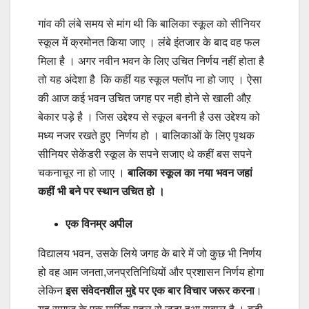
गांव की लंबे समय से मांग थी कि बालिका स्कूल को सीनियर
स्कूल में क्रमोनत किया जाए । लंबे इंतजार के बाद वह फल
मिला है । अगर नवीन भवन के लिए उचित निर्णय नहीं होता है
तो यह अंदेशा है कि कहीं यह स्कूल फ्लॉप ना हो जाए । ऐसा
की आज कई भवन उचित जगह पर नही होने से खाली औऱ
बेकार पड़े है । जिस उद्देश्य से स्कूल बननी है उस उद्देश्य को
मध्य नजर रखते हुए निर्णय हो । बालिकाओं के लिए पृथक
सीनियर सेकेंडरी स्कूल के सपने सजाए थे कहीं बस सपने
चकनाचूर ना हो जाए ।
बालिका स्कूल का नया भवन जहां
कहीं भी बने पर स्थान उचित हो ।
एक विनम्र अपील
विद्यालय भवन, उसके लिये जगह के बारे में जो कुछ भी निर्णय
हो वह आम जनता,जनप्रतिनिधियों और प्रशासन निर्णय होगा
लेकिन
इस संवेदनशील मुद्दे पर एक बार विचार जरूर करना
।