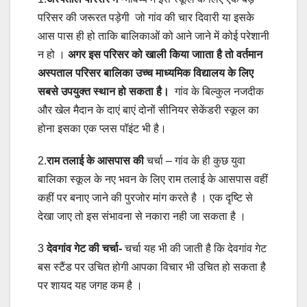
परिसर की जरूरत पड़ेगी जो गांव की चार दिवारी या इसके
आस पास ही हो ताकि बालिकाओं को आने जाने में कोई परेशानी
न हो ।
अगर इस परिसर को खाली किया जााता है तो वर्तमान
अस्पताल परिसर बालिका उच्च माध्यमिक विद्यालय के लिए
सबसे उपयुक्त स्थान हो सकता है।
गांव के बिल्कुल नजदीक
और खेल मैदान के दाएं बाएं दोनों सीनियर सेकेंडरी स्कूल का
होना इसका एक प्लस पॉइंट भी है।
2.
राम तलाई के आसपास की
चर्चा – गांव के ही कुछ युवा
बालिका स्कूल के नए भवन के लिए राम तलाई के आसपास वहीं
कहीं पर बनाए जाने की पुरजोर मांग करते है । एक दृष्टि से
देखा जाए तो इस संभावना से नकारा नही जा सकता है ।
3
देवगांव गेट की चर्चा-
चर्चा यह भी की जाती है कि देवगांव गेट
बस स्टैंड पर उचित होगी आपका विचार भी उचित हो सकता है
पर शायद यह जगह कम है ।