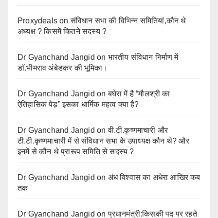
Proxydeals
on
संविधान सभा की विभिन्न समितियां,कौन थे
अध्यक्ष ? किसमें कितने सदस्य ?
Dr Gyanchand Jangid
on
भारतीय संविधान निर्माण में
डॉ.भीमराव अंबेडकर की भूमिका।
Dr Gyanchand Jangid
on
बघेरा में है “मौलश्री का
ऐतिहासिक पेड़” इसका धार्मिक महत्व क्या है?
Dr Gyanchand Jangid
on
वी.टी.कृष्णमाचारी और
टी.टी.कृष्णमाचारी में से संविधान सभा के उपाध्यक्ष कौन थे? और
इनमें से कौन थे प्रारूप समिति से सदस्य ?
Dr Gyanchand Jangid
on
अंध विश्वास का अधेरा आखिर कब
तक
Dr Gyanchand Jangid
on
प्रधानमंत्री:किसकी पद पर रहते