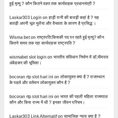
हुई मृत्यु ? कौन कितने वक़्त तक कार्यवाहक प्रधानमंत्री ?
Laskar303 Login
on
हाड़ी रानी की बावड़ी कहां है ? यह
बावड़ी अपनी भूल भुलैया और वैभवता के कारण है प्रसिद्ध ।
Wisma bet
on
राष्ट्रपति:किसकी पद पर रहते हुई मृत्यु? कौन
कितने समय तक रहा कार्यवाहक राष्ट्रपति ?
wismabet slot login
on
भारतीय संविधान निर्माण में डॉ.भीमराव
अंबेडकर की भूमिका।
bocoran rtp slot hari ini
on
लोकायुक्त क्या है ? राजस्थान
के पहले और वर्तमान लोकायुक्त कौन है ?
bocoran rtp slot hari ini
on
भारत की पहली महिला राज्यपाल
कौन और किस राज्य में थी ? इनका जीवन परिचय।
Laskar303 Link Alternatif
on
सामाजिक न्याय क्या है ?