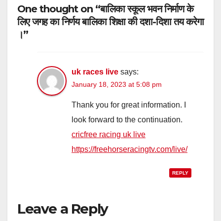
One thought on “बालिका स्कूल भवन निर्माण के
लिए जगह का निर्णय बालिका शिक्षा की दशा-दिशा तय करेगा
।”
uk races live
says:
January 18, 2023 at 5:08 pm
Thank you for great information. I
look forward to the continuation.
cricfree racing uk live
https://freehorseracingtv.com/live/
REPLY
Leave a Reply