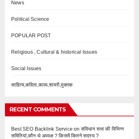
News
Political Science
POPULAR POST
Religious , Cultural & historical Issues
Social Issues
साहित्य,कविता,काव्य,शायरी,मुक्तक
RECENT COMMENTS
Best SEO Backlink Service
on
संविधान सभा की विभिन्न
समितियां,कौन थे अध्यक्ष ? किसमें कितने सदस्य ?