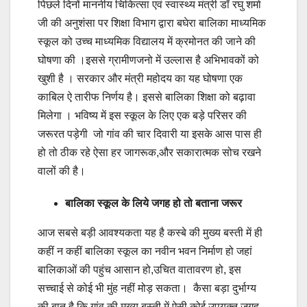
पिछले दिनों माननीय चिकित्सा एवं स्वास्थ्य मंत्री डॉ रघु शर्मा
जी की अनुशंसा पर शिक्षा विभाग द्वारा बघेरा बालिका माध्यमिक
स्कूल को उच्च माध्यमिक विद्यालय में क्रमोनत की जाने की
घोषणा की ।इससे ग्रामीणजनो में उल्लास है अभिभावकों को
खुशी है । सरकार और मंत्री महोदय का यह घोषणा एक
काबिल ऐ तारीफ निर्णय है। इससे बालिका शिक्षा को बढ़ावा
मिलेगा । भविष्य में इस स्कूल के लिए एक बड़े परिसर की
जरूरत पड़ेगी जो गांव की चार दिवारी या इसके आस पास ही
हो तो ठीक रहे ऐसा हर जागरूक,और सकारात्मक सोच रखने
वालों की है।
बालिका स्कूल के लिये जगह हो तो बताना जरूर
आज सबसे बड़ी आवश्यकता यह है कस्बे की मुख्य बस्ती में ही
कहीं न कहीं बालिका स्कूल का नवीन भवन निर्माण हो जहां
बालिकाओं की पहुंच आसान हो,उचित वातावरण हो, इस
सच्चाई से कोई भी मुंह नहीं मोड़ सकता। कैसा बड़ा दुर्भाग्य
की बात है कि गांव की मुख्य बस्ती में ऐसी कोई उपयुक्त जगह