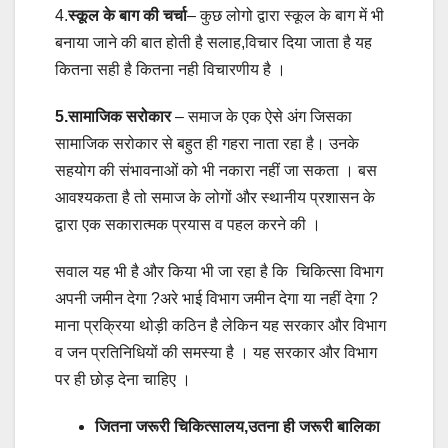
4.
स्कूल के बाग की चर्चा
– कुछ लोगो द्वारा स्कूल के बाग में भी
बनाया जाने की बात होती है सलाह,विचार दिया जाता है यह
कितना सही है कितना नही विचारणीय है ।
5.सामाजिक सरोकार
– समाज के एक ऐसे अंग जिसका
सामाजिक सरोकार से बहुत ही गहरा नाता रहा है। उनके
सहयोग की संभावनाओं को भी नकारा नहीं जा सकता । बस
आवश्यकता है तो समाज के लोगों और स्थानीय प्रशासन के
द्वारा एक सकारात्मक प्रयास व पहल करने की ।
सवाल यह भी है और किया भी जा रहा है कि चिकित्सा विभाग
अपनी जमीन देगा ?अरे भाई विभाग जमीन देगा या नहीं देगा ?
माना प्रक्रिया थोड़ी कठिन है लेकिन यह सरकार और विभाग
व जन प्रतिनिधियों की समस्या है । यह सरकार और विभाग
पर ही छोड़ देना चाहिए ।
जितना जरूरी चिकित्सालय,उतना ही जरूरी बालिका