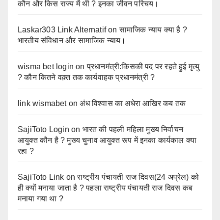
कौन और किस राज्य में थी ? इनका जीवन परिचय।
Laskar303 Link Alternatif
on
सामाजिक न्याय क्या है ?
भारतीय संविधान और सामाजिक न्याय।
wisma bet login
on
प्रधानमंत्री:किसकी पद पर रहते हुई मृत्यु
? कौन कितने वक़्त तक कार्यवाहक प्रधानमंत्री ?
link wismabet
on
अंध विश्वास का अधेरा आखिर कब तक
SajiToto Login
on
भारत की पहली महिला मुख्य निर्वाचन
आयुक्त कौन है ? मुख्य चुनाव आयुक्त रूप में इनका कार्यकाल क्या
रहा ?
SajiToto Link
on
राष्ट्रीय पंचायती राज दिवस(24 अप्रेल) को
ही क्यों मनाया जाता है ? पहला राष्ट्रीय पंचायती राज दिवस कब
मनाया गया था ?