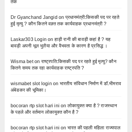
तक
Dr Gyanchand Jangid
on
प्रधानमंत्री:किसकी पद पर रहते
हुई मृत्यु ? कौन कितने वक़्त तक कार्यवाहक प्रधानमंत्री ?
Laskar303 Login
on
हाड़ी रानी की बावड़ी कहां है ? यह
बावड़ी अपनी भूल भुलैया और वैभवता के कारण है प्रसिद्ध ।
Wisma bet
on
राष्ट्रपति:किसकी पद पर रहते हुई मृत्यु? कौन
कितने समय तक रहा कार्यवाहक राष्ट्रपति ?
wismabet slot login
on
भारतीय संविधान निर्माण में डॉ.भीमराव
अंबेडकर की भूमिका।
bocoran rtp slot hari ini
on
लोकायुक्त क्या है ? राजस्थान
के पहले और वर्तमान लोकायुक्त कौन है ?
bocoran rtp slot hari ini
on
भारत की पहली महिला राज्यपाल