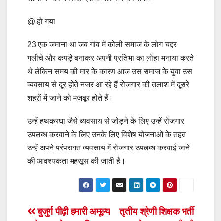
@ हो गया
23 एक जमाना था जब गांव में कोली समाज के लोग चद्दर
गलीचे और कपड़े बनाकर अपनी प्रतिभा का लोहा मनाया करते
थे लेकिन समय की मार के कारण आज उस समाज के युवा उस
व्यवसाय से दूर होते नजर आ रहे हैं रोजगार की तलाश में दूसरे
शहरों में जाने को मजबूर होते हैं।
उन्हें हथकरघा जैसे व्यवसाय से जोड़ने के लिए उन्हें रोजगार
उपलब्ध करवाने के लिए उनके लिए विशेष योजनाओं के तहत
उन्हें अपने परंपरागत व्यवसाय में रोजगार उपलब्ध करवाई जाने
की आवश्यकता महसूस की जाती है।
Post
बुजुर्ग पीढ़ी हमारी अमूल्य
तृतीय श्रेणी शिक्षक भर्ती