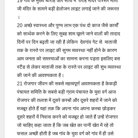
19 गांव के मुख्य चौराहे और साथ मे वराह मंदिर परिसर माता
जी मंदिर के सामने बड़ी हेलोजन लाइट लगाई जाने की जरूरत
।
20 अच्छे स्वास्थ्य और पुण्य लाभ एक पंथ दो काज जैसे कार्यों
को सार्थक करने के लिए सुबह शाम घूमने जाने वालों की तादाद
दिनों पर दिन बढ़ती जा रही है लेकिन देवगांव गेट से माताजी
तक के रास्ते पर लाइट की सुगम व्यवस्था नहीं होने के कारण
आम जनता को समस्याओं का सामना करना पड़ता इसलिए बस
स्टैंड से लेकर माताजी तक के रास्ते पर लाइट की शुभ व्यवस्था
की जाने की आवश्यकता है।
21 रोजगार जीवन की सबसे महत्वपूर्ण आवश्यकता है केकड़ी
पंचायत समिति के सबसे बड़ी ग्राम पंचायत के युवा वर्ग आज
रोजगार की तलाश में दूसरे कस्बों और दूसरे शहरों में जाने को
मजबूर होते हैं यहां तक कि अपना गांव अपना कस्बा छोड़कर
दूसरे शहरों में निवास करने को मजबूर हो जाते हैं उन्हें रोजगार
जो चाहिए कहा जाता है कि जब खेत का पानी खेत में रहे तो
फसल अच्छी होती है जब गांव के युवा वर्ग को गांव में ही उसे