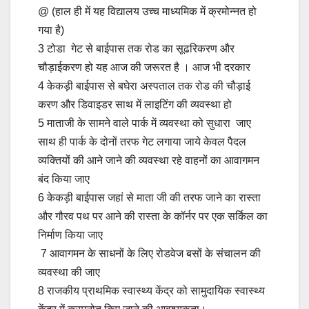
@ (हाल ही में यह विद्यालय उच्च माध्यमिक में क्रमोन्नत हो
गया है)
3 टोडा गेट से बाईपास तक रोड का सूढरिकरण और
चौड़ाईकरण हो यह आज की जरूरत है । आज भी दरकार
4 केकड़ी बाईपास से बघेरा अस्पताल तक रोड की चौड़ाई
करण और डिवाइडर साथ में लाइटिंग की व्यवस्था हो
5 माताजी के सामने वाले पार्क में व्यवस्था को सुधारा जाए
साथ ही पार्क के दोनों तरफ गेट लगाया जाये केवल पैदल
व्यक्तियों की आने जाने की व्यवस्था रहे वाहनों का आवागमन
बंद किया जाए
6 केकड़ी बाईपास जहां से माता जी की तरफ जाने का रास्ता
और गौरव पथ पर आने की रास्ता के कॉर्नर पर एक सर्किल का
निर्माण किया जाए
7 आवागमन के साधनों के लिए रोडवेज बसों के संचालन की
व्यवस्था की जाए
8 राजकीय प्राथमिक स्वास्थ्य केंद्र को सामुदायिक स्वास्थ्य