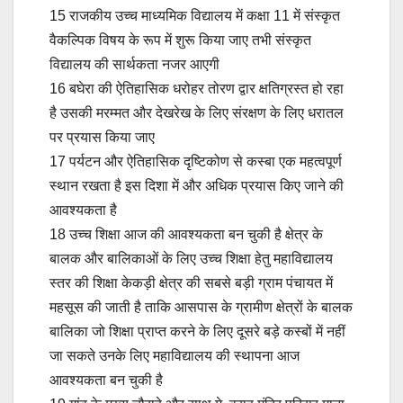
15 राजकीय उच्च माध्यमिक विद्यालय में कक्षा 11 में संस्कृत
वैकल्पिक विषय के रूप में शुरू किया जाए तभी संस्कृत
विद्यालय की सार्थकता नजर आएगी
16 बघेरा की ऐतिहासिक धरोहर तोरण द्वार क्षतिग्रस्त हो रहा
है उसकी मरम्मत और देखरेख के लिए संरक्षण के लिए धरातल
पर प्रयास किया जाए
17 पर्यटन और ऐतिहासिक दृष्टिकोण से कस्बा एक महत्वपूर्ण
स्थान रखता है इस दिशा में और अधिक प्रयास किए जाने की
आवश्यकता है
18 उच्च शिक्षा आज की आवश्यकता बन चुकी है क्षेत्र के
बालक और बालिकाओं के लिए उच्च शिक्षा हेतु महाविद्यालय
स्तर की शिक्षा केकड़ी क्षेत्र की सबसे बड़ी ग्राम पंचायत में
महसूस की जाती है ताकि आसपास के ग्रामीण क्षेत्रों के बालक
बालिका जो शिक्षा प्राप्त करने के लिए दूसरे बड़े कस्बों में नहीं
जा सकते उनके लिए महाविद्यालय की स्थापना आज
आवश्यकता बन चुकी है