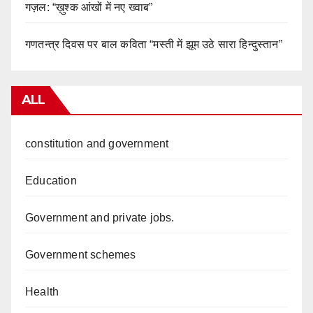
गज़ल: “ख़ुश्क आंखों में नए ख्वाब”
गणतन्त्र दिवस पर बाल कविता “मस्ती में झूम उठे सारा हिन्दुस्तान”
ALL
constitution and government
Education
Government and private jobs.
Government schemes
Health