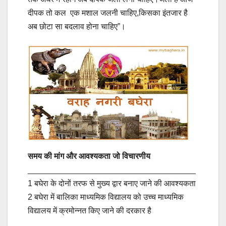
दीपक तो कल एक मशाल जलनी चाहिए,किसका इंतजार है
अब छोटा सा बदलाव होना चाहिए”।
समय की मांग और आवश्यकता जो विचारणीय
_____________________________________
1 बघेरा के दोनों तरफ से मुख्य द्वार बनाए जाने की आवश्यकता
2 बघेरा में बालिका माध्यमिक विद्यालय को उच्च माध्यमिक
विद्यालय में क्रमोन्नत किए जाने की दरकार है