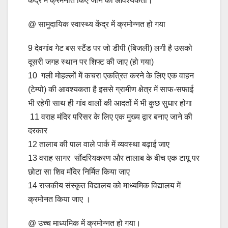
केंद्र में क्रमनोत किए जाने की आवश्यकता।
@ सामुदायिक स्वास्थ्य केंद्र में क्रमोन्नत हो गया
9 देवगांव गेट बस स्टैंड पर जो डीपी (बिजली) लगी है उसको
दूसरी जगह स्थान पर शिफ्ट की जाए (हो गया)
10 गली मोहल्लों में कचरा एकत्रित करने के लिए एक वाहन
(टेम्पो) की आवश्यकता है इससे ग्रामीण क्षेत्र में साफ-सफाई
भी रहेगी साथ ही गांव वालों की आदतों में भी कुछ सुधार होगा
11 वराह मंदिर परिसर के लिए एक मुख्य द्वार बनाए जाने की
दरकार
12 तालाब की पाल वाले पार्क में व्यवस्था बढ़ाई जाए
13 वराह सागर सौंदरियकरण और तालाब के बीच एक टापू पर
छोटा सा शिव मंदिर निर्मित किया जाए
14 राजकीय संस्कृत विद्यालय को माध्यमिक विद्यालय में
क्रमोनत किया जाए ।
@ उच्च माध्यमिक में क्रमोन्नत हो गया।