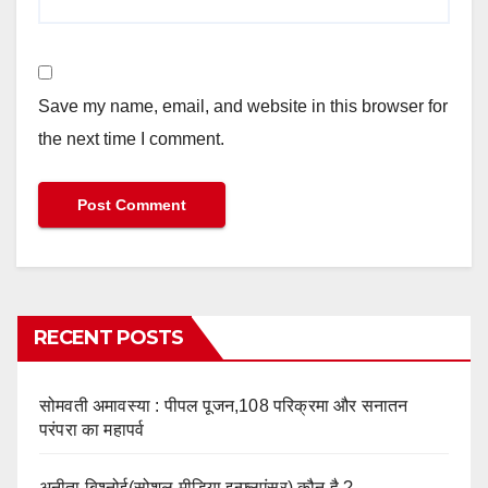
Save my name, email, and website in this browser for
the next time I comment.
RECENT POSTS
सोमवती अमावस्या : पीपल पूजन,108 परिक्रमा और सनातन
परंपरा का महापर्व
अनीता बिश्नोई(सोशल मीडिया इन्फ्लुएंसर) कौन है ?