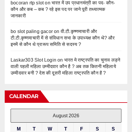
bocoran rtp slot
on
भारत में उप प्रधानमंत्री का पद- कौन-
कौन और कब – कब ? रहे इस पद पर जाने पूरी तथ्यात्मक
जानकारी
bo slot paling gacor
on
वी.टी.कृष्णमाचारी और
टी.टी.कृष्णमाचारी में से संविधान सभा के उपाध्यक्ष कौन थे? और
इनमें से कौन थे प्रारूप समिति से सदस्य ?
Laskar303 Slot Login
on
भारत मे राष्ट्रपति का चुनाव लड़ने
वाली पहली महिला उम्मीदवार कौन है ? अब तक कितनी महिलाये
उम्मीदवार बनी ? देश की दूसरी महिला राष्ट्रपति कौन है ?
CALENDAR
August 2026
M
T
W
T
F
S
S