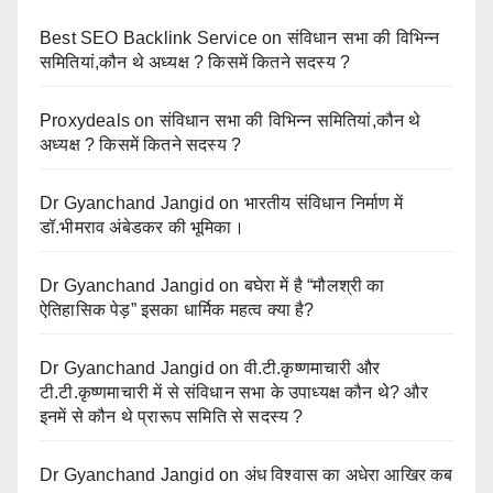
Best SEO Backlink Service
on
संविधान सभा की विभिन्न
समितियां,कौन थे अध्यक्ष ? किसमें कितने सदस्य ?
Proxydeals
on
संविधान सभा की विभिन्न समितियां,कौन थे
अध्यक्ष ? किसमें कितने सदस्य ?
Dr Gyanchand Jangid
on
भारतीय संविधान निर्माण में
डॉ.भीमराव अंबेडकर की भूमिका।
Dr Gyanchand Jangid
on
बघेरा में है “मौलश्री का
ऐतिहासिक पेड़” इसका धार्मिक महत्व क्या है?
Dr Gyanchand Jangid
on
वी.टी.कृष्णमाचारी और
टी.टी.कृष्णमाचारी में से संविधान सभा के उपाध्यक्ष कौन थे? और
इनमें से कौन थे प्रारूप समिति से सदस्य ?
Dr Gyanchand Jangid
on
अंध विश्वास का अधेरा आखिर कब