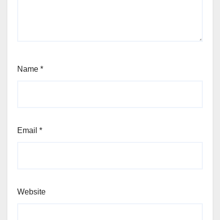
Name
*
Email
*
Website