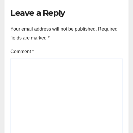
Leave a Reply
Your email address will not be published.
Required
fields are marked
*
Comment
*