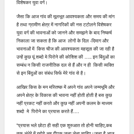
विशेषकर युवा वर्ग।
जैसा कि आज गांव की मूलभूत आवश्यकता और समय की मांग
है तथा ग्रामीण क्षेत्र में नागरिकों की नस टटोलने विशेषकर
युवा वर्ग की भावनाओं को जानने और समझने के बाद निष्कर्ष
निकाला जा सकता है कि आज लोगों के दिल -दिमाग और
भावनाओं में किस चीज की आवश्यकता महसूस की जा रही है
उन्हें कुछ यूं शब्दो मे पिरोने की कोशिश की ….. इन बिंदुओं का
सम्बंध न किसी राजनीतिक दल से हैं और न ही किसी व्यक्ति
से इन बिंदुओं का संबंध सिर्फ मेरे गांव से है।
आखिर किस के मन मस्तिष्क में अपने गांव अपने जन्मभूमि और
अपने क्षेत्र के विकास की भावना नहीं होती होती है बस कुछ
नहीं प्रकट नहीं करते और कुछ नहीं अपनी कलम के माध्यम
शब्दो मे पिरोने का प्रयास करते हैं….
“प्रयास भले छोटा ही सही एक शुरुआत तो होनी चाहिए,कब
तक अंधेरे में रहोगे अब दीपक जला लेना चाहिए।जला है आज