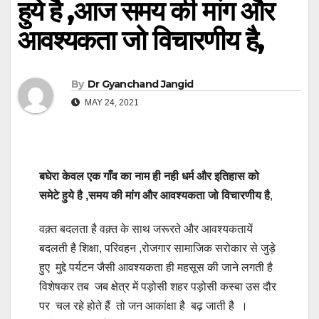
हुये है ,आज समय की मांग और
आवश्यकता जो विचारणीय है,
By
Dr Gyanchand Jangid
MAY 24, 2021
बघेरा केवल एक गाँव का नाम ही नही धर्म और इतिहास को
समेटे हुये है ,समय की मांग और आवश्यकता जो विचारणीय है
,
वक़्त बदलता है वक़्त के साथ जरूरते और आवश्यकतायें
बदलती है शिक्षा, परिवहन ,रोजगार सामाजिक सरोकार से जुड़े
हुए मुद्दे पर्यटन जैसी आवश्यकता ही महसूस की जाने लगती है
विशेषकर तब जब क्षेत्र में पड़ोसी शहर पड़ोसी कस्बा उस दौर
पर चल रहे होते हैं तो जन आकांक्षा है बढ़ जाती है ।