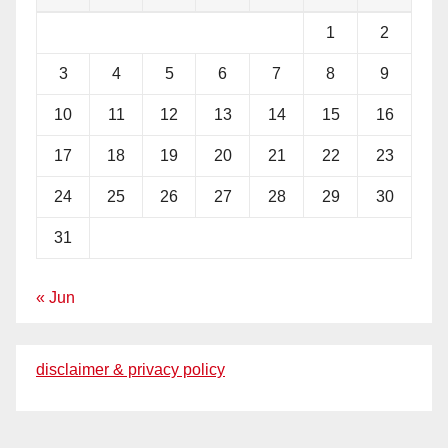
1
2
3
4
5
6
7
8
9
10
11
12
13
14
15
16
17
18
19
20
21
22
23
24
25
26
27
28
29
30
31
« Jun
disclaimer & privacy policy