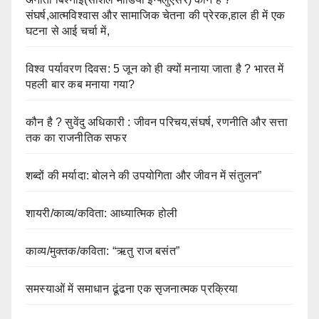
संघर्ष,आत्मविश्वास और सामाजिक चेतना की प्रेरक,हाल ही में एक
घटना से आई चर्चा में,
विश्व पर्यावरण दिवस: 5 जून को ही क्यों मनाया जाता है ? भारत में
पहली बार कब मनाया गया?
कौन है ? सुवेंदु अधिकारी : जीवन परिचय,संघर्ष, रणनीति और सत्ता
तक का राजनीतिक सफर
शब्दों की मर्यादा: बोलने की उपयोगिता और जीवन में संतुलन”
शायरी/काव्य/कविता: आध्यात्मिक होली
काव्य/मुक्तक/कविता: “ऋतु राज बसंत”
समस्याओं में समाधान ढूंढना एक सृजनात्मक प्रक्रिया