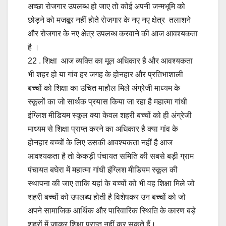
अच्छा रोजगार उपलब्ध हो जाए तो कोई अपनी जन्मभूमि को
छोड़ने को मजबूर नहीं होते रोजगार के नए नए क्षेत्र तलाशने
और रोजगार के नए क्षेत्र उपलब्ध करवाने की आज आवश्यकता
है ।
22 . शिक्षा आज व्यक्ति का मूल अधिकार है और आवश्यकता
भी शहर हो या गांव हर जगह के होनहार और प्रतिभाशाली
बच्चों को शिक्षा का उचित माहौल मिले अंग्रेजी माध्यम के
स्कूलों का जो सार्थक प्रयास किया जा रहा है महात्मा गांधी
इंग्लिश मीडियम स्कूल क्या केवल शहरी बच्चों को ही अंग्रेजी
माध्यम से शिक्षा प्राप्त करने का अधिकार है क्या गांव के
होनहार बच्चों के लिए उसकी आवश्यकता नहीं है आज
आवश्यकता है तो केकड़ी पंचायत समिति की सबसे बड़ी ग्राम
पंचायत बघेरा में महात्मा गांधी इंग्लिश मीडियम स्कूल की
स्थापना की जाए ताकि यहां के बच्चों को भी वह शिक्षा मिले जो
शहरी बच्चों को उपलब्ध होती है विशेषकर उन बच्चों को जो
अपने सामाजिक आर्थिक और पारिवारिक स्थिति के कारण बड़े
शहरों में जाकर शिक्षा प्राप्त नहीं कर सकते हैं।