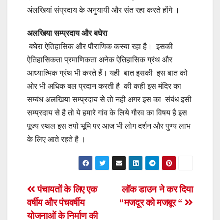
अंलखियां संप्रदाय के अनुयायी और संत रहा करते होंगे ।
अलखिया सम्प्रदाय और बघेरा
बघेरा ऐतिहासिक और पौराणिक कस्बा रहा है। इसकी
ऐतिहासिकता प्रमाणिकता अनेक ऐतिहासिक ग्रंथ और
आध्यात्मिक ग्रंथ भी करते हैं। यही बात इसकी इस बात को
ओर भी अधिक बल प्रदान करती है की कही इस मंदिर का
सम्बंध अलखिया सम्प्रदाय से तो नही अगर इस का संबंध इसी
सम्प्रदाय से है तो ये हमारे गांव के लिये गौरव का विषय है इस
पूज्य स्थल इस तपो भूमि पर आज भी लोग दर्शन और पुण्य लाभ
के लिए आते रहते है ।
Post
पंचायतों के लिए एक
लॉक डाउन ने कर दिया
वर्षीय और पंचवर्षीय
“मजदूर को मजबूर “
navigation
योजनाओं के निर्माण की