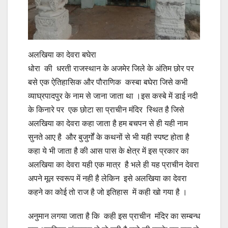
अलखिया का देवरा बघेरा
धोरा की धरती राजस्थान के अजमेर जिले के अंतिम छोर पर
बसे एक ऐतिहासिक और पौराणिक कस्बा बघेरा जिसे कभी
व्याघ्रपादपुर के नाम से जाना जाता था ।इस कस्बे में डाई नदी
के किनारे पर एक छोटा सा प्राचीन मंदिर स्थित है जिसे
अलखिया का देवरा कहा जाता है हम बचपन से ही यही नाम
सुनते आए है और बुजुर्गों के कथनों से भी यही स्पष्ट होता है
कहा ये भी जाता है की आस पास के क्षेत्र में इस प्रकार का
अलखिया का देवरा यही एक मात्र है भले ही यह प्राचीन देवरा
अपने मूल स्वरूप में नही है लेकिन इसे अलखिया का देवरा
कहने का कोई तो राज है जो इतिहास में कही खो गया है ।
अनुमान लगया जाता है कि कही इस प्राचीन मंदिर का सम्बन्ध