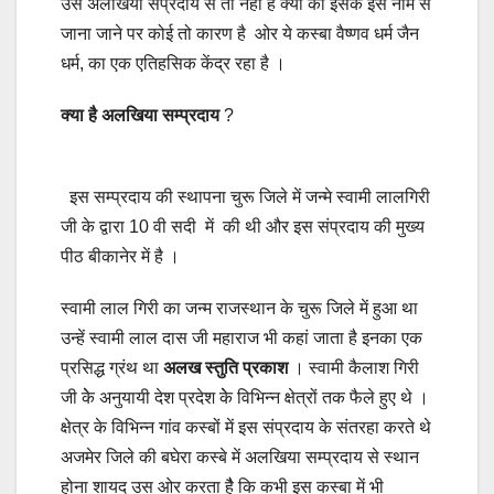
उस अलखिया संप्रदाय से तो नही है क्यो की इसके इस नाम से
जाना जाने पर कोई तो कारण है ओर ये कस्बा वैष्णव धर्म जैन
धर्म, का एक एतिहसिक केंद्र रहा है ।
क्या है अलखिया सम्प्रदाय
?
इस सम्प्रदाय की स्थापना चुरू जिले में जन्मे स्वामी लालगिरी
जी के द्वारा 10 वी सदी में की थी और इस संप्रदाय की मुख्य
पीठ बीकानेर में है ।
स्वामी लाल गिरी का जन्म राजस्थान के चुरू जिले में हुआ था
उन्हें स्वामी लाल दास जी महाराज भी कहां जाता है इनका एक
प्रसिद्ध ग्रंथ था
अलख स्तुति
प्रकाश
। स्वामी कैलाश गिरी
जी केे अनुयायी देश प्रदेश केे विभिन्न क्षेत्रों तक फैले हुए थे ।
क्षेत्र के विभिन्न गांव कस्बों में इस संप्रदाय के संतरहा करते थे
अजमेर जिले की बघेरा कस्बे में अलखिया सम्प्रदाय से स्थान
होना शायद उस ओर करता हैै कि कभी इस कस्बा में भी