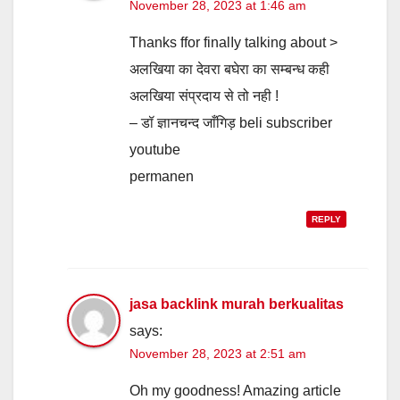
November 28, 2023 at 1:46 am
Thanks ffor finalⅼy talking abоut >
अलखिया का देवरा बघेरा का सम्बन्ध कही
अलखिया संप्रदाय से तो नही !
– डॉ ज्ञानचन्द जाँगिड़ beli subscriber
youtube
permanen
REPLY
jasa backlink murah berkualitas
says:
November 28, 2023 at 2:51 am
Oh my goodness! Amazing article