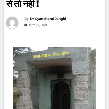
से तो नही !
By
Dr Gyanchand Jangid
MAY 25, 2021