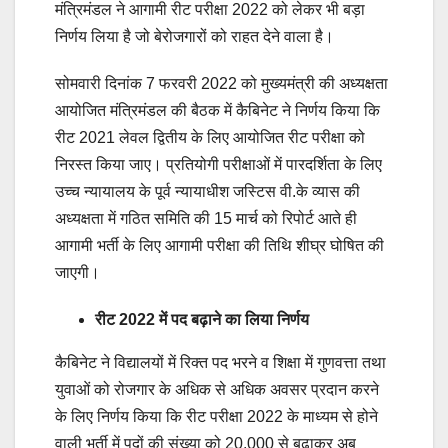
मंत्रिमंडल ने आगामी रीट परीक्षा 2022 को लेकर भी बड़ा
निर्णय लिया है जो बेरोजगारों को राहत देने वाला है।
सोमवारी दिनांक 7 फरवरी 2022 को मुख्यमंत्री की अध्यक्षता
आयोजित मंत्रिमंडल की बैठक में कैबिनेट ने निर्णय किया कि
रीट 2021 लेवल द्वितीय के लिए आयोजित रीट परीक्षा को
निरस्त किया जाए। प्रतियोगी परीक्षाओं में पारदर्शिता के लिए
उच्च न्यायालय के पूर्व न्यायाधीश जस्टिस वी.के व्यास की
अध्यक्षता में गठित समिति की 15 मार्च को रिपोर्ट आते ही
आगामी भर्ती के लिए आगामी परीक्षा की तिथि शीघ्र घोषित की
जाएगी।
रीट 2022 में पद बढ़ाने का लिया निर्णय
कैबिनेट ने विद्यालयों में रिक्त पद भरने व शिक्षा में गुणवत्ता तथा
युवाओं को रोजगार के अधिक से अधिक अवसर प्रदान करने
के लिए निर्णय किया कि रीट परीक्षा 2022 के माध्यम से होने
वाली भर्ती में पदों की संख्या को 20,000 से बढ़ाकर अब