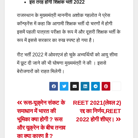
इस तरह होगी शिक्षक भर्ती 2022
राजस्थान के मुख्यमंत्री माननीय अशोक गहलोत ने प्रेस
कॉन्फ्रेंस में कहा कि आगामी शिक्षक भर्ती दो चरणों में होगी
इसमें पहली पात्रता परीक्षा के रूप में और दूसरी शिक्षक भर्ती के
रूप में इससे सरकार का रुख स्पष्ट हो गया है।
रीट भर्ती 2022 में ओवरएजं हो चुके अभ्यर्थियों को आयु सीमा
में छूट दी जाने की भी घोषणा मुख्यमंत्री ने की । इससे
बेरोजगारों को राहत मिलेगी।
Post
रूस-यूक्रेन संकट के
REET 2021(लेवल 2)
समाधान में भारत की
रद्द का निर्णय,REET
navigation
भूमिका क्या होगी ? रूस
2022 होगी शीघ्र।
और यूक्रेन के बीच तनाव
का क्या कारण है ?