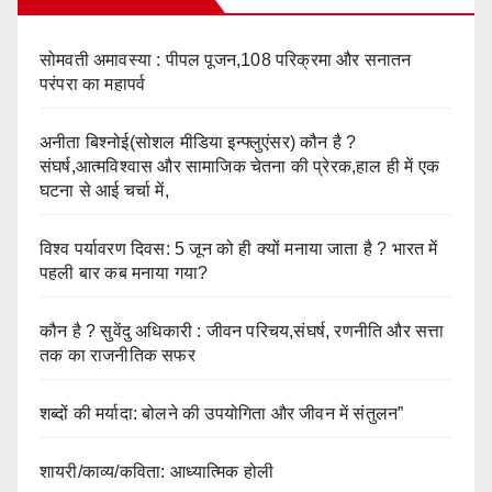
सोमवती अमावस्या : पीपल पूजन,108 परिक्रमा और सनातन
परंपरा का महापर्व
अनीता बिश्नोई(सोशल मीडिया इन्फ्लुएंसर) कौन है ?
संघर्ष,आत्मविश्वास और सामाजिक चेतना की प्रेरक,हाल ही में एक
घटना से आई चर्चा में,
विश्व पर्यावरण दिवस: 5 जून को ही क्यों मनाया जाता है ? भारत में
पहली बार कब मनाया गया?
कौन है ? सुवेंदु अधिकारी : जीवन परिचय,संघर्ष, रणनीति और सत्ता
तक का राजनीतिक सफर
शब्दों की मर्यादा: बोलने की उपयोगिता और जीवन में संतुलन”
शायरी/काव्य/कविता: आध्यात्मिक होली