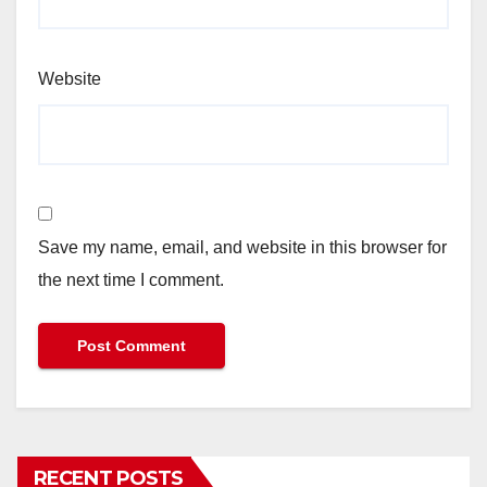
Website
Save my name, email, and website in this browser for
the next time I comment.
RECENT POSTS