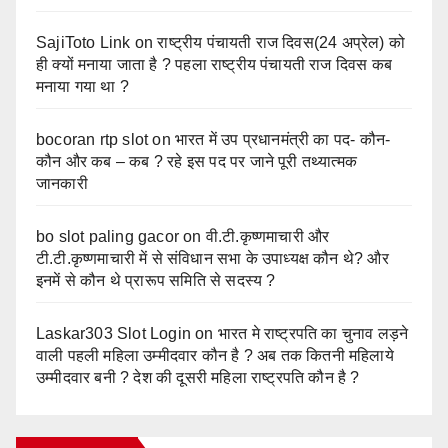
SajiToto Link
on
राष्ट्रीय पंचायती राज दिवस(24 अप्रेल) को
ही क्यों मनाया जाता है ? पहला राष्ट्रीय पंचायती राज दिवस कब
मनाया गया था ?
bocoran rtp slot
on
भारत में उप प्रधानमंत्री का पद- कौन-
कौन और कब – कब ? रहे इस पद पर जाने पूरी तथ्यात्मक
जानकारी
bo slot paling gacor
on
वी.टी.कृष्णमाचारी और
टी.टी.कृष्णमाचारी में से संविधान सभा के उपाध्यक्ष कौन थे? और
इनमें से कौन थे प्रारूप समिति से सदस्य ?
Laskar303 Slot Login
on
भारत मे राष्ट्रपति का चुनाव लड़ने
वाली पहली महिला उम्मीदवार कौन है ? अब तक कितनी महिलाये
उम्मीदवार बनी ? देश की दूसरी महिला राष्ट्रपति कौन है ?