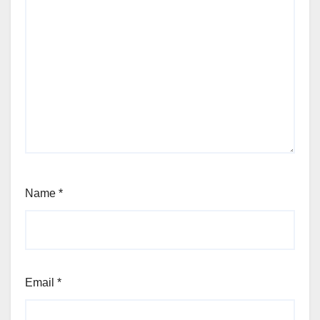
Name
*
Email
*