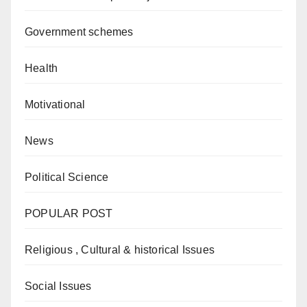
Government schemes
Health
Motivational
News
Political Science
POPULAR POST
Religious , Cultural & historical Issues
Social Issues