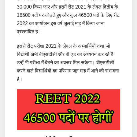
30,000 किया जाए और इसमें रीट 2021 के लेवल द्वितीय के
16500 पदों पर जोड़ते हुए और कुल 46500 पदों के लिए रीट
2022 का आयोजन इस वर्ष जुलाई माह में किया जाना
प्रस्तावित है।
इससे रीट परीक्षा 2021 के लेवल के अभ्यार्थियों तथा जो
विद्यार्थी अभी बीएसटीसी और बी एड का अध्ययन कर रहे हैं
उन्हें भी परीक्षा में बैठने का अवसर मिल सकेगा। बीएसटीसी
करने वाले विद्यार्थियों का परिणाम जून माह में आने की संभावना
है।