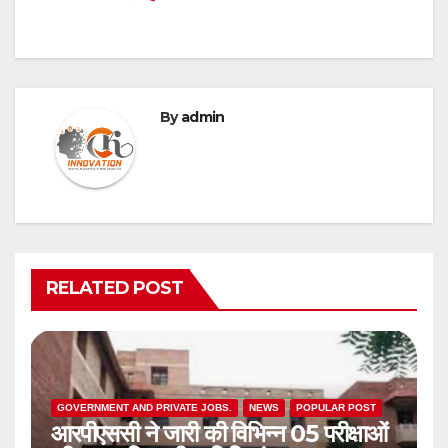
By
admin
RELATED POST
GOVERNMENT AND PRIVATE JOBS.
NEWS
POPULAR POST
आरपीएससी ने जारी की विभिन्न 05 परीक्षाओं