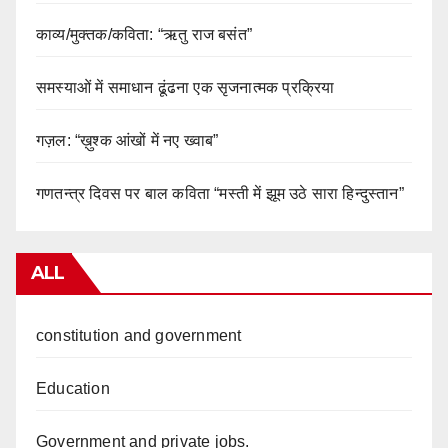
काव्य/मुक्तक/कविता: “ऋतु राज बसंत”
समस्याओं में समाधान ढूंढना एक सृजनात्मक प्रक्रिया
गज़ल: “ख़ुश्क आंखों में नए ख्वाब”
गणतन्त्र दिवस पर बाल कविता “मस्ती में झूम उठे सारा हिन्दुस्तान”
ALL
constitution and government
Education
Government and private jobs.