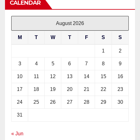
CALENDAR
August 2026
M
T
W
T
F
S
S
1
2
3
4
5
6
7
8
9
10
11
12
13
14
15
16
17
18
19
20
21
22
23
24
25
26
27
28
29
30
31
« Jun