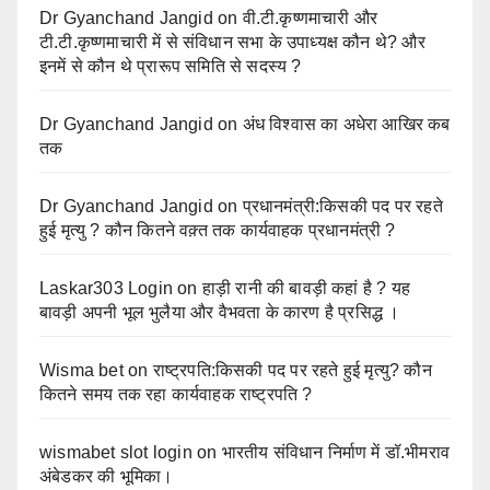
Dr Gyanchand Jangid
on
वी.टी.कृष्णमाचारी और
टी.टी.कृष्णमाचारी में से संविधान सभा के उपाध्यक्ष कौन थे? और
इनमें से कौन थे प्रारूप समिति से सदस्य ?
Dr Gyanchand Jangid
on
अंध विश्वास का अधेरा आखिर कब
तक
Dr Gyanchand Jangid
on
प्रधानमंत्री:किसकी पद पर रहते
हुई मृत्यु ? कौन कितने वक़्त तक कार्यवाहक प्रधानमंत्री ?
Laskar303 Login
on
हाड़ी रानी की बावड़ी कहां है ? यह
बावड़ी अपनी भूल भुलैया और वैभवता के कारण है प्रसिद्ध ।
Wisma bet
on
राष्ट्रपति:किसकी पद पर रहते हुई मृत्यु? कौन
कितने समय तक रहा कार्यवाहक राष्ट्रपति ?
wismabet slot login
on
भारतीय संविधान निर्माण में डॉ.भीमराव
अंबेडकर की भूमिका।