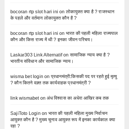
bocoran rtp slot hari ini
on
लोकायुक्त क्या है ? राजस्थान
के पहले और वर्तमान लोकायुक्त कौन है ?
bocoran rtp slot hari ini
on
भारत की पहली महिला राज्यपाल
कौन और किस राज्य में थी ? इनका जीवन परिचय।
Laskar303 Link Alternatif
on
सामाजिक न्याय क्या है ?
भारतीय संविधान और सामाजिक न्याय।
wisma bet login
on
प्रधानमंत्री:किसकी पद पर रहते हुई मृत्यु
? कौन कितने वक़्त तक कार्यवाहक प्रधानमंत्री ?
link wismabet
on
अंध विश्वास का अधेरा आखिर कब तक
SajiToto Login
on
भारत की पहली महिला मुख्य निर्वाचन
आयुक्त कौन है ? मुख्य चुनाव आयुक्त रूप में इनका कार्यकाल क्या
रहा ?