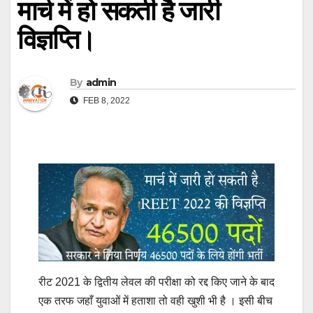
मार्च में हो सकती है जारी
विज्ञप्ति।
By
admin
FEB 8, 2022
रीट 2021 के द्वितीय लेवल की परीक्षा को रद्द किए जाने के बाद
एक तरफ जहाँ युवाओं में हताशा तो वही खुशी भी है । इसी बीच