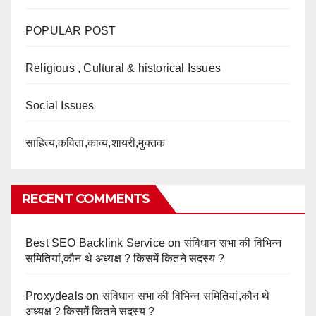
POPULAR POST
Religious , Cultural & historical Issues
Social Issues
साहित्य,कविता,काव्य,शायरी,मुक्तक
RECENT COMMENTS
Best SEO Backlink Service
on
संविधान सभा की विभिन्न
समितियां,कौन थे अध्यक्ष ? किसमें कितने सदस्य ?
Proxydeals
on
संविधान सभा की विभिन्न समितियां,कौन थे
अध्यक्ष ? किसमें कितने सदस्य ?