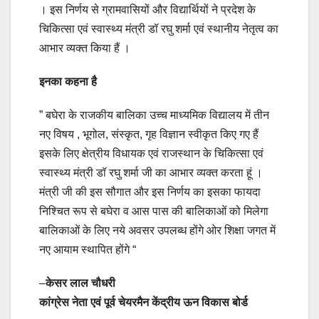
। इस निर्णय से ग्रामवासियों और विद्यार्थियों ने प्रदेश के
चिकित्सा एवं स्वास्थ्य मंत्री डॉ रघु शर्मा एवं स्थानीय नेतृत्व का
आभार व्यक्त किया हैं ।
इनका कहना है
” बघेरा के राजकीय बालिका उच्च माध्यमिक विद्यालय में तीन
नए विषय , भूगोल, संस्कृत, गृह विज्ञान स्वीकृत किए गए हैं
इसके लिए क्षेत्रीय विधायक एवं राजस्थान के चिकित्सा एवं
स्वास्थ्य मंत्री डॉ रघु शर्मा जी का आभार व्यक्त करता हूं ।
मंत्री जी की इस सौगात और इस निर्णय का इसका फायदा
निश्चित रूप से बघेरा व आस पास की बालिकाओं को मिलेगा
बालिकाओं के लिए नये अवसर उपलब्ध होंगे ओर शिक्षा जगत में
नए आयाम स्थापित होंगे “
–
केसर लाल चौधरी
कांग्रेस नेता एवं पूर्व चेयरमैन केंद्रीय ऊन विकास बोर्ड