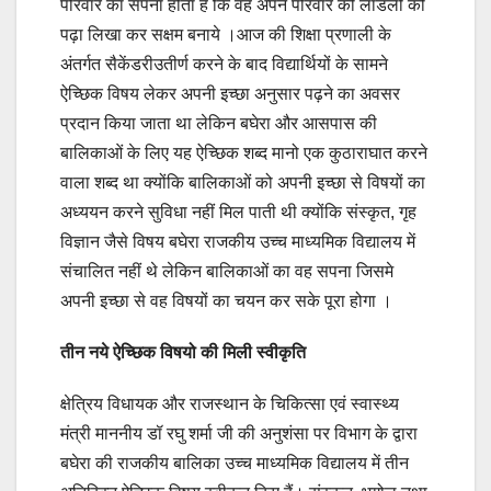
परिवार का सपना होता है कि वह अपने परिवार की लाडली को
पढ़ा लिखा कर सक्षम बनाये ।आज की शिक्षा प्रणाली के
अंतर्गत सैकेंडरीउतीर्ण करने के बाद विद्यार्थियों के सामने
ऐच्छिक विषय लेकर अपनी इच्छा अनुसार पढ़ने का अवसर
प्रदान किया जाता था लेकिन बघेरा और आसपास की
बालिकाओं के लिए यह ऐच्छिक शब्द मानो एक कुठाराघात करने
वाला शब्द था क्योंकि बालिकाओं को अपनी इच्छा से विषयों का
अध्ययन करने सुविधा नहीं मिल पाती थी क्योंकि संस्कृत, गृह
विज्ञान जैसे विषय बघेरा राजकीय उच्च माध्यमिक विद्यालय में
संचालित नहीं थे लेकिन बालिकाओं का वह सपना जिसमे
अपनी इच्छा से वह विषयों का चयन कर सके पूरा होगा ।
तीन नये ऐच्छिक विषयो की मिली स्वीकृति
क्षेत्रिय विधायक और राजस्थान के चिकित्सा एवं स्वास्थ्य
मंत्री माननीय डॉ रघु शर्मा जी की अनुशंसा पर विभाग के द्वारा
बघेरा की राजकीय बालिका उच्च माध्यमिक विद्यालय में तीन