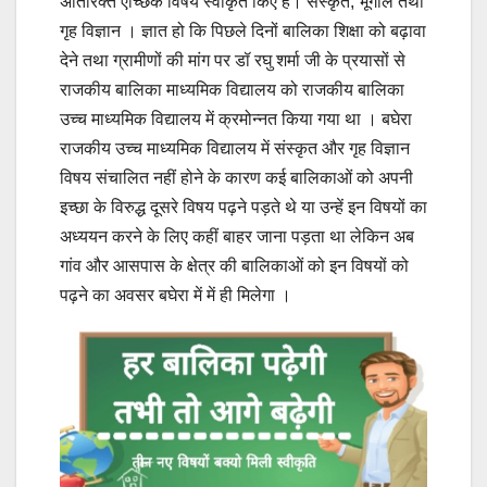
अतिरिक्त ऐच्छिक विषय स्वीकृत किए हैं। संस्कृत, भूगोल तथा
गृह विज्ञान । ज्ञात हो कि पिछले दिनों बालिका शिक्षा को बढ़ावा
देने तथा ग्रामीणों की मांग पर डॉ रघु शर्मा जी के प्रयासों से
राजकीय बालिका माध्यमिक विद्यालय को राजकीय बालिका
उच्च माध्यमिक विद्यालय में क्रमोन्नत किया गया था । बघेरा
राजकीय उच्च माध्यमिक विद्यालय में संस्कृत और गृह विज्ञान
विषय संचालित नहीं होने के कारण कई बालिकाओं को अपनी
इच्छा के विरुद्ध दूसरे विषय पढ़ने पड़ते थे या उन्हें इन विषयों का
अध्ययन करने के लिए कहीं बाहर जाना पड़ता था लेकिन अब
गांव और आसपास के क्षेत्र की बालिकाओं को इन विषयों को
पढ़ने का अवसर बघेरा में में ही मिलेगा ।