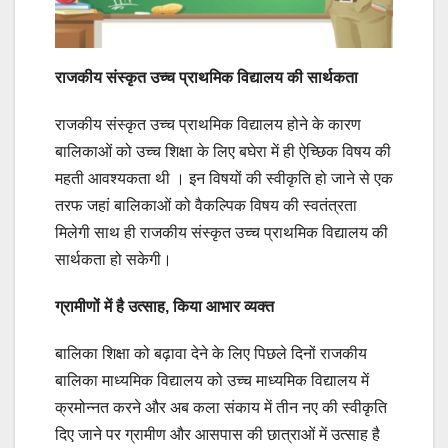
राजकीय संस्कृत उच्च प्राथमिक विद्यालय की सार्थकता
राजकीय संस्कृत उच्च प्राथमिक विद्यालय होने के कारण
बालिकाओं को उच्च शिक्षा के लिए बघेरा में ही ऐच्छिक विषय की
महती आवश्यकता थी । इन विषयों की स्वीकृति हो जाने से एक
तरफ जहां बालिकाओं को वैकल्पिक विषय की स्वतंत्रता
मिलेगी साथ ही राजकीय संस्कृत उच्च प्राथमिक विद्यालय की
सार्थकता हो सकेगी।
ग्रामीणों में है उत्साह, किया आभार व्यक्त
बालिका शिक्षा को बढ़ावा देने के लिए पिछले दिनों राजकीय
बालिका माध्यमिक विद्यालय को उच्च माध्यमिक विद्यालय में
क्रमोन्नत करने और अब कला संकाय में तीन नए की स्वीकृति
दिए जाने पर ग्रामीण और आसपास की छात्राओं में उत्साह है