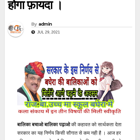
होगा फ़ायदा ।
By
admin
JUL 29, 2021
बालिका बचाओ बालिका पढ़ाओ
की कहावत को सार्थकता देता
सरकार का यह निर्णय किसी सौगात से कम नही है । आज हर