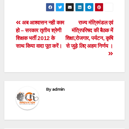
Post
अब आश्वासन नही काम
राज्य मंत्रिमंडल एवं
हो – सरकार तृतीय श्रेणी
मंत्रिपरिषद की बैठक में
navigation
शिक्षक भर्ती 2012 के
शिक्षा,रोजगार, पर्यटन, कृषि
साथ किया वादा पूरा करें।
से जुड़े लिए अहम निर्णय ।
By
admin