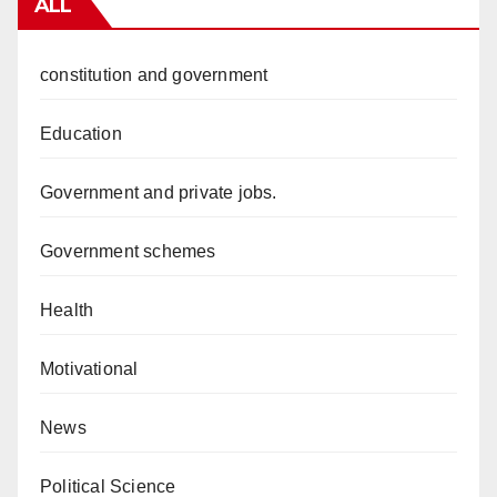
ALL
constitution and government
Education
Government and private jobs.
Government schemes
Health
Motivational
News
Political Science