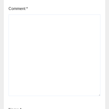
Comment
*