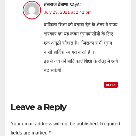
हंसराज ढेबाणा
says:
July 29, 2021 at 2:41 pm
बालिका शिक्षा को बढावा देने के क्षेत्र मे राज्य
सरकार का यह कदम ग्रामवासीयो के लिए
एक अनूठी सौगात है। जिसका सभी ग्राम
वासी हार्दिक स्वागत करते है ।
इससे गांव की बालिकाएं शिक्षा के क्षेत्र मे आगे
बढ सकेगी।
REPLY
Leave a Reply
Your email address will not be published.
Required
fields are marked
*