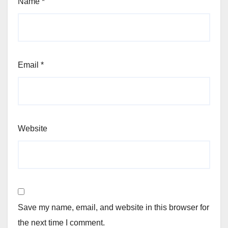
Name
*
Email
*
Website
Save my name, email, and website in this browser for
the next time I comment.