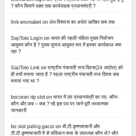
? कौन कितने वक़्त तक कार्यवाहक प्रधानमंत्री ?
link wismabet
on
अंध विश्वास का अधेरा आखिर कब तक
SajiToto Login
on
भारत की पहली महिला मुख्य निर्वाचन
आयुक्त कौन है ? मुख्य चुनाव आयुक्त रूप में इनका कार्यकाल क्या
रहा ?
SajiToto Link
on
राष्ट्रीय पंचायती राज दिवस(24 अप्रेल) को
ही क्यों मनाया जाता है ? पहला राष्ट्रीय पंचायती राज दिवस कब
मनाया गया था ?
bocoran rtp slot
on
भारत में उप प्रधानमंत्री का पद- कौन-
कौन और कब – कब ? रहे इस पद पर जाने पूरी तथ्यात्मक
जानकारी
bo slot paling gacor
on
वी.टी.कृष्णमाचारी और
टी.टी.कृष्णमाचारी में से संविधान सभा के उपाध्यक्ष कौन थे? और