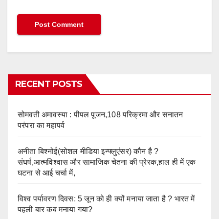
RECENT POSTS
सोमवती अमावस्या : पीपल पूजन,108 परिक्रमा और सनातन
परंपरा का महापर्व
अनीता बिश्नोई(सोशल मीडिया इन्फ्लुएंसर) कौन है ?
संघर्ष,आत्मविश्वास और सामाजिक चेतना की प्रेरक,हाल ही में एक
घटना से आई चर्चा में,
विश्व पर्यावरण दिवस: 5 जून को ही क्यों मनाया जाता है ? भारत में
पहली बार कब मनाया गया?