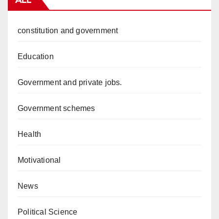
ALL
constitution and government
Education
Government and private jobs.
Government schemes
Health
Motivational
News
Political Science