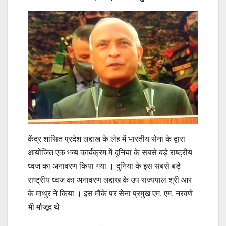
केंद्र शासित प्रदेश लद्दाख के लेह में भारतीय सेना के द्वारा
आयोजित एक भव्य कार्यक्रम में दुनिया के सबसे बड़े राष्ट्रीय
ध्वज का अनावरण किया गया । दुनिया के इस सबसे बड़े
राष्ट्रीय ध्वज का अनावरण लद्दाख के उप राज्यपाल श्री आर
के माथुर ने किया । इस मौके पर सेना प्रमुख एम. एम. नरवणे
भी मौजूद थे।