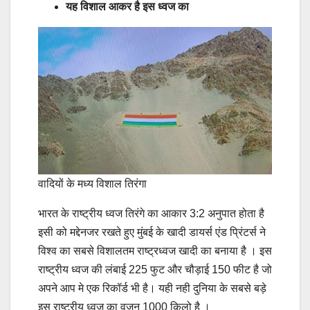
यह विशाल आकर है इस ध्वज का
वादियों के मध्य विशाल तिरंगा
भारत के राष्ट्रीय ध्वज तिरंगे का आकार 3:2 अनुपात होता है
इसी को मद्देनजर रखते हुए मुंबई के खादी डायर्स एंड प्रिंटर्स ने
विश्व का सबसे विशालतम राष्ट्रध्वज खादी का बनाया है । इस
राष्ट्रीय ध्वज की लंबाई 225 फुट और चौड़ाई 150 फीट है जो
अपने आप मे एक रिकॉर्ड भी है। यही नही दुनिया के सबसे बड़े
इस राष्ट्रीय ध्वज का वजन 1000 किलो है ।