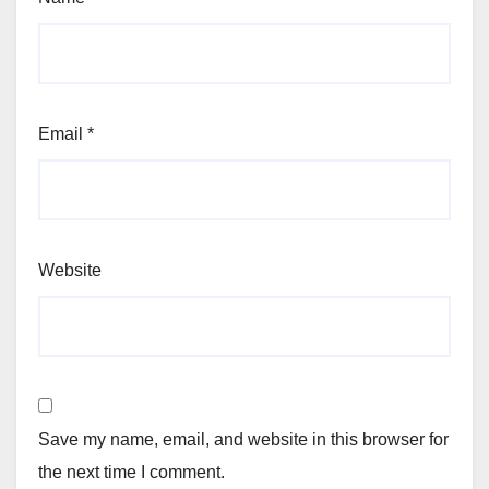
Email
*
Website
Save my name, email, and website in this browser for
the next time I comment.