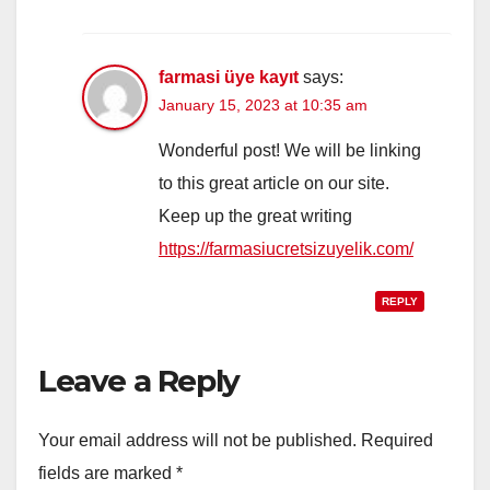
farmasi üye kayıt
says:
January 15, 2023 at 10:35 am
Wonderful post! We will be linking
to this great article on our site.
Keep up the great writing
https://farmasiucretsizuyelik.com/
REPLY
Leave a Reply
Your email address will not be published.
Required
fields are marked
*