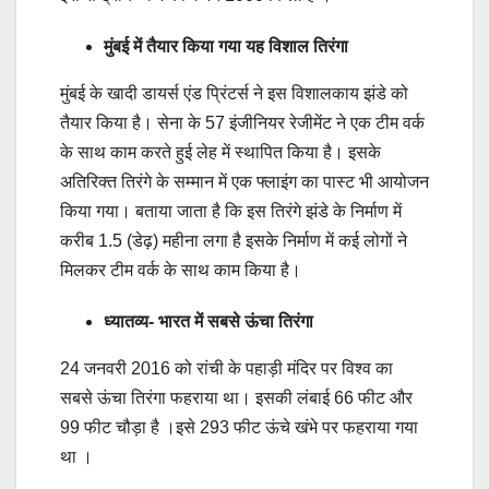
मुंबई में तैयार किया गया यह विशाल तिरंगा
मुंबई के खादी डायर्स एंड प्रिंटर्स ने इस विशालकाय झंडे को
तैयार किया है। सेना के 57 इंजीनियर रेजीमेंट ने एक टीम वर्क
के साथ काम करते हुई लेह में स्थापित किया है। इसके
अतिरिक्त तिरंगे के सम्मान में एक फ्लाइंग का पास्ट भी आयोजन
किया गया। बताया जाता है कि इस तिरंगे झंडे के निर्माण में
करीब 1.5 (डेढ़) महीना लगा है इसके निर्माण में कई लोगों ने
मिलकर टीम वर्क के साथ काम किया है।
ध्यातव्य- भारत में सबसे ऊंचा तिरंगा
24 जनवरी 2016 को रांची के पहाड़ी मंदिर पर विश्व का
सबसे ऊंचा तिरंगा फहराया था। इसकी लंबाई 66 फीट और
99 फीट चौड़ा है ।इसे 293 फीट ऊंचे खंभे पर फहराया गया
था ।