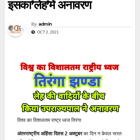
इसका’लेह’में अनावरण
By
admin
OCT 2, 2021
विश्व का विशालतम राष्ट्र ध्वज तिरंगा
अंतरराष्ट्रीय अहिंसा दिवस 2 अक्टूबर
का दिन न केवल भारत