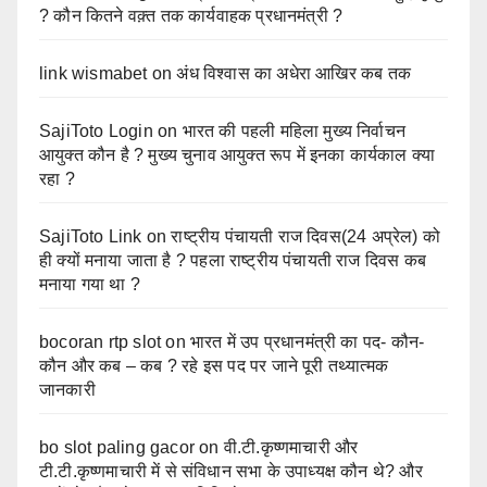
? कौन कितने वक़्त तक कार्यवाहक प्रधानमंत्री ?
link wismabet
on
अंध विश्वास का अधेरा आखिर कब तक
SajiToto Login
on
भारत की पहली महिला मुख्य निर्वाचन
आयुक्त कौन है ? मुख्य चुनाव आयुक्त रूप में इनका कार्यकाल क्या
रहा ?
SajiToto Link
on
राष्ट्रीय पंचायती राज दिवस(24 अप्रेल) को
ही क्यों मनाया जाता है ? पहला राष्ट्रीय पंचायती राज दिवस कब
मनाया गया था ?
bocoran rtp slot
on
भारत में उप प्रधानमंत्री का पद- कौन-
कौन और कब – कब ? रहे इस पद पर जाने पूरी तथ्यात्मक
जानकारी
bo slot paling gacor
on
वी.टी.कृष्णमाचारी और
टी.टी.कृष्णमाचारी में से संविधान सभा के उपाध्यक्ष कौन थे? और