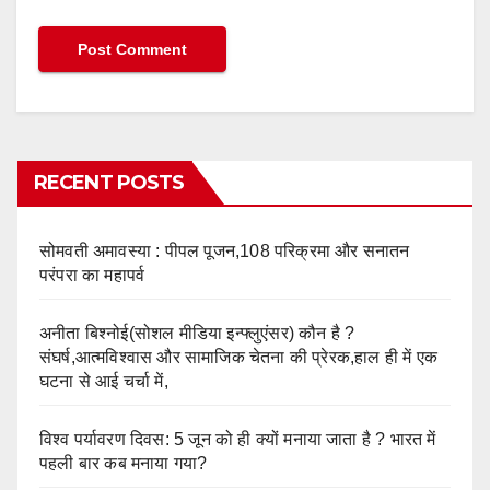
RECENT POSTS
सोमवती अमावस्या : पीपल पूजन,108 परिक्रमा और सनातन
परंपरा का महापर्व
अनीता बिश्नोई(सोशल मीडिया इन्फ्लुएंसर) कौन है ?
संघर्ष,आत्मविश्वास और सामाजिक चेतना की प्रेरक,हाल ही में एक
घटना से आई चर्चा में,
विश्व पर्यावरण दिवस: 5 जून को ही क्यों मनाया जाता है ? भारत में
पहली बार कब मनाया गया?