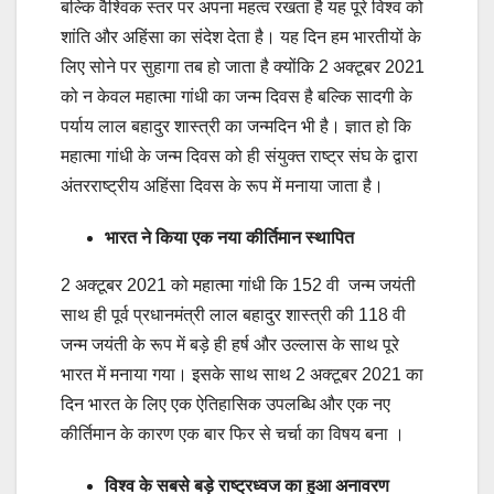
बल्कि वैश्विक स्तर पर अपना महत्व रखता है यह पूरे विश्व को
शांति और अहिंसा का संदेश देता है। यह दिन हम भारतीयों के
लिए सोने पर सुहागा तब हो जाता है क्योंकि 2 अक्टूबर 2021
को न केवल महात्मा गांधी का जन्म दिवस है बल्कि सादगी के
पर्याय लाल बहादुर शास्त्री का जन्मदिन भी है। ज्ञात हो कि
महात्मा गांधी के जन्म दिवस को ही संयुक्त राष्ट्र संघ के द्वारा
अंतरराष्ट्रीय अहिंसा दिवस के रूप में मनाया जाता है।
भारत ने किया एक नया कीर्तिमान स्थापित
2 अक्टूबर 2021 को महात्मा गांधी कि 152 वी जन्म जयंती
साथ ही पूर्व प्रधानमंत्री लाल बहादुर शास्त्री की 118 वी
जन्म जयंती के रूप में बड़े ही हर्ष और उल्लास के साथ पूरे
भारत में मनाया गया। इसके साथ साथ 2 अक्टूबर 2021 का
दिन भारत के लिए एक ऐतिहासिक उपलब्धि और एक नए
कीर्तिमान के कारण एक बार फिर से चर्चा का विषय बना ।
विश्व के सबसे बड़े राष्ट्रध्वज का हुआ अनावरण