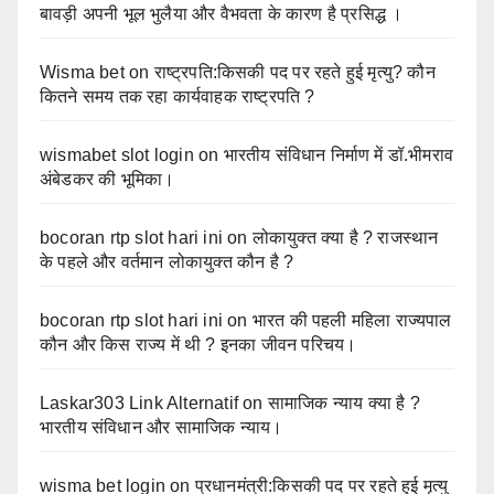
बावड़ी अपनी भूल भुलैया और वैभवता के कारण है प्रसिद्ध ।
Wisma bet
on
राष्ट्रपति:किसकी पद पर रहते हुई मृत्यु? कौन
कितने समय तक रहा कार्यवाहक राष्ट्रपति ?
wismabet slot login
on
भारतीय संविधान निर्माण में डॉ.भीमराव
अंबेडकर की भूमिका।
bocoran rtp slot hari ini
on
लोकायुक्त क्या है ? राजस्थान
के पहले और वर्तमान लोकायुक्त कौन है ?
bocoran rtp slot hari ini
on
भारत की पहली महिला राज्यपाल
कौन और किस राज्य में थी ? इनका जीवन परिचय।
Laskar303 Link Alternatif
on
सामाजिक न्याय क्या है ?
भारतीय संविधान और सामाजिक न्याय।
wisma bet login
on
प्रधानमंत्री:किसकी पद पर रहते हुई मृत्यु