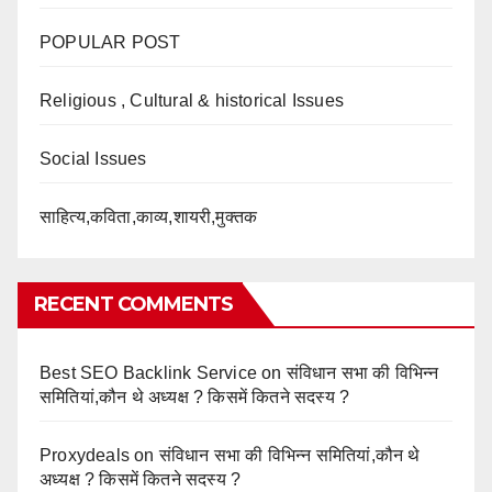
POPULAR POST
Religious , Cultural & historical Issues
Social Issues
साहित्य,कविता,काव्य,शायरी,मुक्तक
RECENT COMMENTS
Best SEO Backlink Service
on
संविधान सभा की विभिन्न
समितियां,कौन थे अध्यक्ष ? किसमें कितने सदस्य ?
Proxydeals
on
संविधान सभा की विभिन्न समितियां,कौन थे
अध्यक्ष ? किसमें कितने सदस्य ?