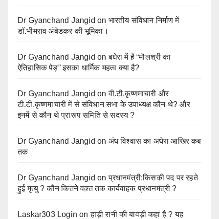
Dr Gyanchand Jangid
on
भारतीय संविधान निर्माण में
डॉ.भीमराव अंबेडकर की भूमिका।
Dr Gyanchand Jangid
on
बघेरा में है “मौलश्री का
ऐतिहासिक पेड़” इसका धार्मिक महत्व क्या है?
Dr Gyanchand Jangid
on
वी.टी.कृष्णमाचारी और
टी.टी.कृष्णमाचारी में से संविधान सभा के उपाध्यक्ष कौन थे? और
इनमें से कौन थे प्रारूप समिति से सदस्य ?
Dr Gyanchand Jangid
on
अंध विश्वास का अधेरा आखिर कब
तक
Dr Gyanchand Jangid
on
प्रधानमंत्री:किसकी पद पर रहते
हुई मृत्यु ? कौन कितने वक़्त तक कार्यवाहक प्रधानमंत्री ?
Laskar303 Login
on
हाड़ी रानी की बावड़ी कहां है ? यह