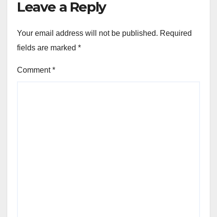
Leave a Reply
Your email address will not be published.
Required
fields are marked
*
Comment
*