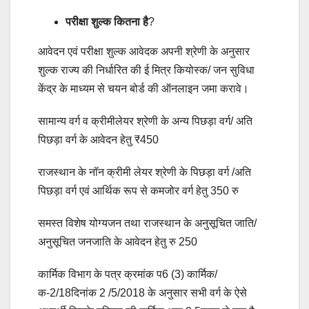
परीक्षा शुल्क कितना है
?
आवेदन एवं परीक्षा शुल्क आवेदक अपनी श्रेणी के अनुसार
शुल्क राज्य की निर्धारित की ई मित्र कियोस्क/ जन सुविधा
केंद्र के माध्यम से चयन बोर्ड की ऑनलाइन जमा करावे।
सामान्य वर्ग व क्रीमीलेयर श्रेणी के अन्य पिछड़ा वर्ग/ अति
पिछड़ा वर्ग के आवेदन हेतु ₹450
राजस्थान के नॉन क्रीमी लेयर श्रेणी के पिछड़ा वर्ग /अति
पिछड़ा वर्ग एवं आर्थिक रूप से कमजोर वर्ग हेतु 350 रु
समस्त विशेष योग्यजन तथा राजस्थान के अनुसूचित जाति/
अनुसूचित जनजाति के आवेदन हेतु रु 250
कार्मिक विभाग के पत्र क्रमांक प6 (3) कार्मिक/
क-2/18दिनांक 2 /5/2018 के अनुसार सभी वर्ग के ऐसे