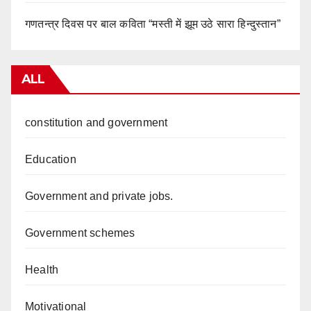
गणतन्त्र दिवस पर बाल कविता “मस्ती में झूम उठे सारा हिन्दुस्तान”
ALL
constitution and government
Education
Government and private jobs.
Government schemes
Health
Motivational