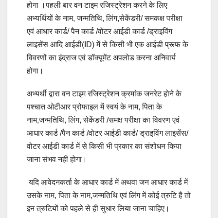
होगा ।पहली बार वन टाइम रजिस्ट्रेशन करने के लिए
अभ्यर्थियों के नाम, जन्मतिथि, लिंग,सेकेंडरी/ समकक्ष परीक्षा
एवं आधार कार्ड/ पैन कार्ड /वोटर आईडी कार्ड /ड्राइविंग
लाइसेंस आदि आईडी(ID) में से किसी भी एक आईडी प्रूफ के
विवरणों का इंद्राज एवं डॉक्यूमेंट अपलोड करना अनिवार्य
होगा।
अभ्यर्थी द्वारा वन टाइम रजिस्ट्रेशन क्रमांक जनरेट होने के
पश्चात ओटीआर प्रोफाइल में स्वयं के नाम, पिता के
नाम,जन्मतिथि, लिंग, सेकेंडरी /समक्ष परीक्षा का विवरण एवं
आधार कार्ड /पैन कार्ड /वोटर आईडी कार्ड/ ड्राइविंग लाइसेंस/
वोटर आईडी कार्ड में से किसी भी प्रकार का संशोधन किया
जाना संभव नहीं होगा।
यदि आवेदनकर्ता के आधार कार्ड में अथवा जन आधार कार्ड में
उसके नाम, पिता के नाम,जन्मतिथि एवं लिंग में कोई त्रुटि है तो
इन त्रुटियों को पहले से ही सुधार लिया जाना चाहिए।