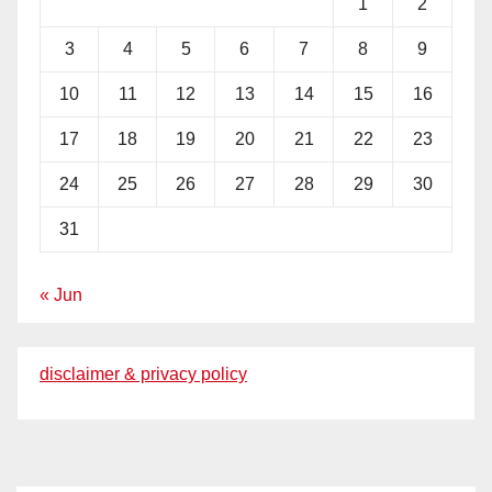
1
2
3
4
5
6
7
8
9
10
11
12
13
14
15
16
17
18
19
20
21
22
23
24
25
26
27
28
29
30
31
« Jun
disclaimer & privacy policy