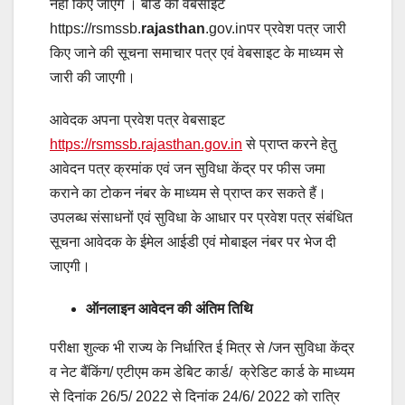
नहीं किए जाएंगे । बोर्ड की वेबसाइट
https://rsmssb.
rajasthan
.gov.inपर प्रवेश पत्र जारी
किए जाने की सूचना समाचार पत्र एवं वेबसाइट के माध्यम से
जारी की जाएगी।
आवेदक अपना प्रवेश पत्र वेबसाइट
https://rsmssb.rajasthan.gov.in
से प्राप्त करने हेतु
आवेदन पत्र क्रमांक एवं जन सुविधा केंद्र पर फीस जमा
कराने का टोकन नंबर के माध्यम से प्राप्त कर सकते हैं।
उपलब्ध संसाधनों एवं सुविधा के आधार पर प्रवेश पत्र संबंधित
सूचना आवेदक के ईमेल आईडी एवं मोबाइल नंबर पर भेज दी
जाएगी।
ऑनलाइन आवेदन की अंतिम तिथि
परीक्षा शुल्क भी राज्य के निर्धारित ई मित्र से /जन सुविधा केंद्र
व नेट बैंकिंग/ एटीएम कम डेबिट कार्ड/ क्रेडिट कार्ड के माध्यम
से दिनांक 26/5/ 2022 से दिनांक 24/6/ 2022 को रात्रि