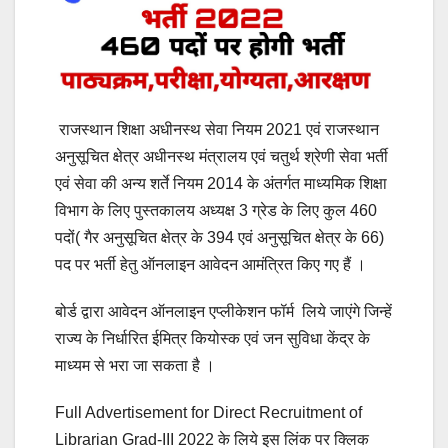
राजस्थान शिक्षा अधीनस्थ सेवा नियम 2021 एवं राजस्थान
अनुसूचित क्षेत्र अधीनस्थ मंत्रालय एवं चतुर्थ श्रेणी सेवा भर्ती
एवं सेवा की अन्य शर्ते नियम 2014 के अंतर्गत माध्यमिक शिक्षा
विभाग के लिए पुस्तकालय अध्यक्ष 3 ग्रेड के लिए कुल 460
पदों( गैर अनुसूचित क्षेत्र के 394 एवं अनुसूचित क्षेत्र के 66)
पद पर भर्ती हेतु ऑनलाइन आवेदन आमंत्रित किए गए हैं ।
बोर्ड द्वारा आवेदन ऑनलाइन एप्लीकेशन फॉर्म लिये जाएंगे जिन्हें
राज्य के निर्धारित ईमित्र कियोस्क एवं जन सुविधा केंद्र के
माध्यम से भरा जा सकता है ।
Full Advertisement for Direct Recruitment of
Librarian Grad-III 2022 के लिये इस लिंक पर क्लिक