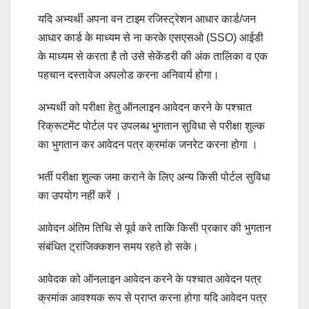
यदि अभ्यर्थी अपना वन टाइम रजिस्ट्रेशन आधार कार्ड/जन
आधार कार्ड के माध्यम से ना करके एसएसओ (SSO) आईडी
के माध्यम से करता है तो उसे सेकेंडरी की अंक तालिका व एक
पहचान दस्तावेज अपलोड करना अनिवार्य होगा।
अभ्यर्थी को परीक्षा हेतु ऑनलाइन आवेदन करने के पश्चात
रिक्रूटमेंट पोर्टल पर उपलब्ध भुगतान सुविधा से परीक्षा शुल्क
का भुगतान कर आवेदन पत्र क्रमांक जनरेट करना होगा ।
भर्ती परीक्षा शुल्क जमा कराने के लिए अन्य किसी पोर्टल सुविधा
का उपयोग नहीं करें ।
आवेदन अंतिम तिथि से पूर्व करे ताकि किसी प्रकार की भुगतान
संबंधित ट्रांजिक्कशन समय रहते हो सके।
आवेदक को ऑनलाइन आवेदन करने के पश्चात आवेदन पत्र
क्रमांक आवश्यक रूप से प्राप्त करना होगा यदि आवेदन पत्र