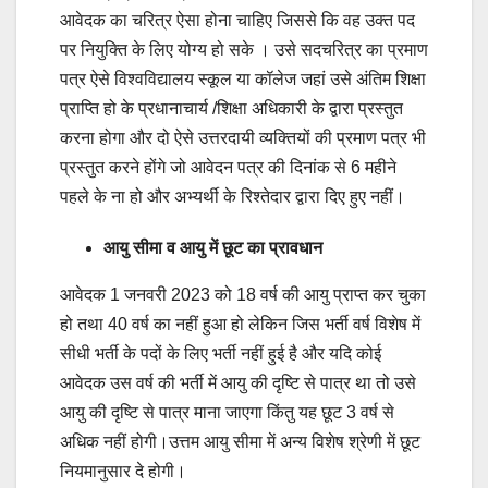
आवेदक का चरित्र ऐसा होना चाहिए जिससे कि वह उक्त पद
पर नियुक्ति के लिए योग्य हो सके । उसे सदचरित्र का प्रमाण
पत्र ऐसे विश्वविद्यालय स्कूल या कॉलेज जहां उसे अंतिम शिक्षा
प्राप्ति हो के प्रधानाचार्य /शिक्षा अधिकारी के द्वारा प्रस्तुत
करना होगा और दो ऐसे उत्तरदायी व्यक्तियों की प्रमाण पत्र भी
प्रस्तुत करने होंगे जो आवेदन पत्र की दिनांक से 6 महीने
पहले के ना हो और अभ्यर्थी के रिश्तेदार द्वारा दिए हुए नहीं।
आयु सीमा व आयु में छूट का प्रावधान
आवेदक 1 जनवरी 2023 को 18 वर्ष की आयु प्राप्त कर चुका
हो तथा 40 वर्ष का नहीं हुआ हो लेकिन जिस भर्ती वर्ष विशेष में
सीधी भर्ती के पदों के लिए भर्ती नहीं हुई है और यदि कोई
आवेदक उस वर्ष की भर्ती में आयु की दृष्टि से पात्र था तो उसे
आयु की दृष्टि से पात्र माना जाएगा किंतु यह छूट 3 वर्ष से
अधिक नहीं होगी।उत्तम आयु सीमा में अन्य विशेष श्रेणी में छूट
नियमानुसार दे होगी।