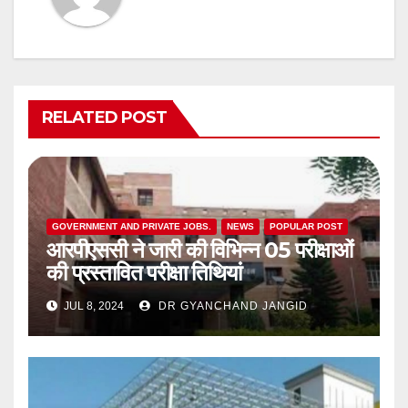
RELATED POST
GOVERNMENT AND PRIVATE JOBS.
NEWS
POPULAR POST
आरपीएससी ने जारी की विभिन्न 05 परीक्षाओं
की प्रस्तावित परीक्षा तिथियां
JUL 8, 2024
DR GYANCHAND JANGID