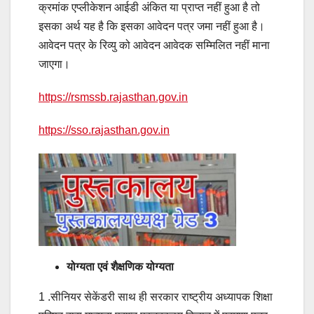
क्रमांक एप्लीकेशन आईडी अंकित या प्राप्त नहीं हुआ है तो
इसका अर्थ यह है कि इसका आवेदन पत्र जमा नहीं हुआ है।
आवेदन पत्र के रिव्यु को आवेदन आवेदक सम्मिलित नहीं माना
जाएगा।
https://rsmssb.rajasthan.gov.in
https://sso.rajasthan.gov.in
योग्यता एवं शैक्षणिक योग्यता
1 .सीनियर सेकेंडरी साथ ही सरकार राष्ट्रीय अध्यापक शिक्षा