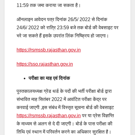
11:59 तक जमा कराया जा सकता है।
ऑनलाइन आवेदन पत्र दिनांक 26/5/ 2022 से दिनांक
24/6/ 2022 को रात्रि 23:59 बजे तक बोर्ड की वेबसाइट पर
भरे जा सकते हैं इसके उपरांत लिंक निष्क्रिय हो जाएगा।
https://rsmssb.rajasthan.gov.in
https://sso.rajasthan.gov.in
परीक्षा का माह एवं दिनांक
पुस्तकालयध्यक्ष ग्रेड थर्ड के पदों की भर्ती परीक्षा बोर्ड द्वारा
संभावित माह सितंबर 2022 में आवंटित परीक्षा केंद्र पर
करवाई जाएगी ,इस संबंध में विस्तृत सूचना बोर्ड की वेबसाइट
https://rsmssb.rajasthan.gov.in
पर या प्रेस विज्ञप्ति
के माध्यम से अलग से दे दी जाएगी। बोर्ड के पास परीक्षा की
तिथि एवं स्थान में परिवर्तन करने का अधिकार सुरक्षित है।