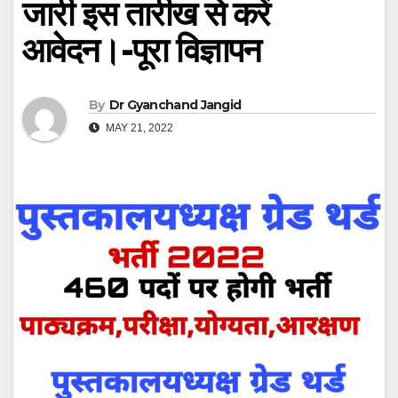
जारी इस तारीख से करें
आवेदन।-पूरा विज्ञापन
By
Dr Gyanchand Jangid
MAY 21, 2022