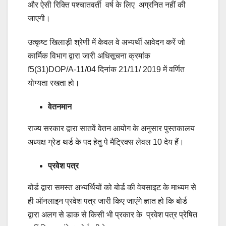
और ऐसी रिक्ति पश्चातवर्ती वर्ष के लिए अग्रनित नहीं की
जाएगी।
उत्कृष्ट खिलाड़ी श्रेणी में केवल वे अभ्यर्थी आवेदन करें जो
कार्मिक विभाग द्वारा जारी अधिसूचना क्रमांक
f5(31)DOP/A-11/04 दिनांक 21/11/ 2019 में वर्णित
योग्यता रखता हो।
वेतनमान
राज्य सरकार द्वारा सातवें वेतन आयोग के अनुसार पुस्तकालय
अध्यक्ष ग्रेड थर्ड के पद हेतु पे मैट्रिक्स लेवल 10 देय हैं।
प्रवेश पत्र
बोर्ड द्वारा समस्त अभ्यर्थियों को बोर्ड की वेबसाइट के माध्यम से
ही ऑनलाइन प्रवेश पत्र जारी किए जाएंगे ज्ञात हो कि बोर्ड
द्वारा अलग से डाक से किसी भी प्रकार के प्रवेश पत्र प्रेषित