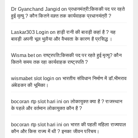
Dr Gyanchand Jangid
on
प्रधानमंत्री:किसकी पद पर रहते
हुई मृत्यु ? कौन कितने वक़्त तक कार्यवाहक प्रधानमंत्री ?
Laskar303 Login
on
हाड़ी रानी की बावड़ी कहां है ? यह
बावड़ी अपनी भूल भुलैया और वैभवता के कारण है प्रसिद्ध ।
Wisma bet
on
राष्ट्रपति:किसकी पद पर रहते हुई मृत्यु? कौन
कितने समय तक रहा कार्यवाहक राष्ट्रपति ?
wismabet slot login
on
भारतीय संविधान निर्माण में डॉ.भीमराव
अंबेडकर की भूमिका।
bocoran rtp slot hari ini
on
लोकायुक्त क्या है ? राजस्थान
के पहले और वर्तमान लोकायुक्त कौन है ?
bocoran rtp slot hari ini
on
भारत की पहली महिला राज्यपाल
कौन और किस राज्य में थी ? इनका जीवन परिचय।