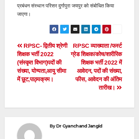
प्रबंधन संस्थान परिसर दुर्गापुरा जयपुर को संबोधित किया
जाएगा।
Post
RPSC- द्वितीय श्रेणी
RPSC व्याख्याता /फर्स्ट
शिक्षक भर्ती 2022
ग्रेड शिक्षक/कोच/शारीरिक
navigation
(संस्कृत विभाग)पदों की
शिक्षक भर्ती 2022 में
संख्या, योग्यता,आयु सीमा
आवेदन, पदों की संख्या,
में छूट,पाठ्यक्रम।
फीस, आवेदन की अंतिम
तारीख।
By
Dr Gyanchand Jangid