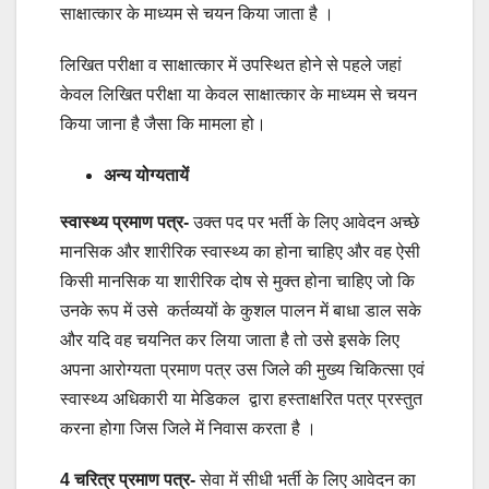
साक्षात्कार के माध्यम से चयन किया जाता है ।
लिखित परीक्षा व साक्षात्कार में उपस्थित होने से पहले जहां
केवल लिखित परीक्षा या केवल साक्षात्कार के माध्यम से चयन
किया जाना है जैसा कि मामला हो।
अन्य योग्यतायें
स्वास्थ्य प्रमाण पत्र-
उक्त पद पर भर्ती के लिए आवेदन अच्छे
मानसिक और शारीरिक स्वास्थ्य का होना चाहिए और वह ऐसी
किसी मानसिक या शारीरिक दोष से मुक्त होना चाहिए जो कि
उनके रूप में उसे कर्तव्ययों के कुशल पालन में बाधा डाल सके
और यदि वह चयनित कर लिया जाता है तो उसे इसके लिए
अपना आरोग्यता प्रमाण पत्र उस जिले की मुख्य चिकित्सा एवं
स्वास्थ्य अधिकारी या मेडिकल द्वारा हस्ताक्षरित पत्र प्रस्तुत
करना होगा जिस जिले में निवास करता है ।
4 चरित्र प्रमाण पत्र-
सेवा में सीधी भर्ती के लिए आवेदन का