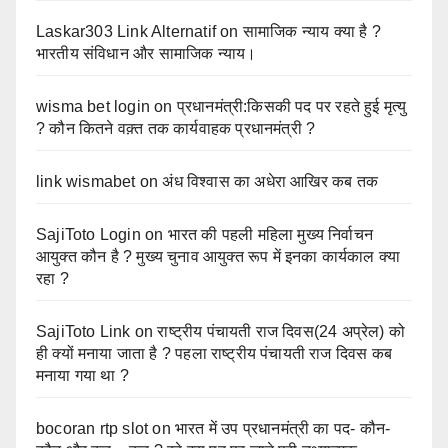
Laskar303 Link Alternatif
on
सामाजिक न्याय क्या है ?
भारतीय संविधान और सामाजिक न्याय।
wisma bet login
on
प्रधानमंत्री:किसकी पद पर रहते हुई मृत्यु
? कौन कितने वक़्त तक कार्यवाहक प्रधानमंत्री ?
link wismabet
on
अंध विश्वास का अधेरा आखिर कब तक
SajiToto Login
on
भारत की पहली महिला मुख्य निर्वाचन
आयुक्त कौन है ? मुख्य चुनाव आयुक्त रूप में इनका कार्यकाल क्या
रहा ?
SajiToto Link
on
राष्ट्रीय पंचायती राज दिवस(24 अप्रेल) को
ही क्यों मनाया जाता है ? पहला राष्ट्रीय पंचायती राज दिवस कब
मनाया गया था ?
bocoran rtp slot
on
भारत में उप प्रधानमंत्री का पद- कौन-