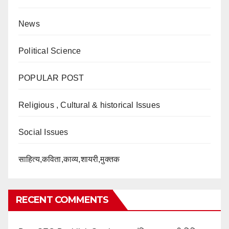
News
Political Science
POPULAR POST
Religious , Cultural & historical Issues
Social Issues
साहित्य,कविता,काव्य,शायरी,मुक्तक
RECENT COMMENTS