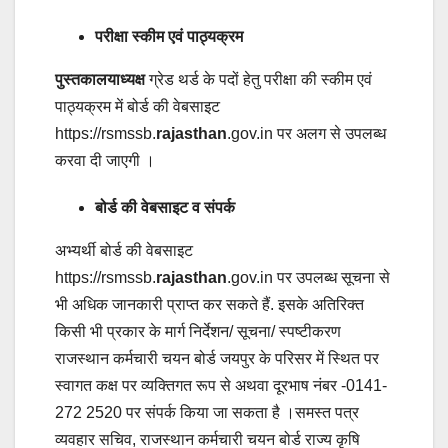
परीक्षा स्कीम एवं पाठ्यक्रम
पुस्तकालयाध्यक्ष
ग्रेड थर्ड के पदों हेतु परीक्षा की स्कीम एवं
पाठ्यक्रम में बोर्ड की वेबसाइट
https://rsmssb.
rajasthan
.gov.in पर अलग से उपलब्ध
करवा दी जाएगी ।
बोर्ड की वेबसाइट व संपर्क
अभ्यर्थी बोर्ड की वेबसाइट
https://rsmssb.
rajasthan
.gov.in पर उपलब्ध सूचना से
भी अधिक जानकारी प्राप्त कर सकते हैं. इसके अतिरिक्त
किसी भी प्रकार के मार्ग निर्देशन/ सूचना/ स्पष्टीकरण
राजस्थान कर्मचारी चयन बोर्ड जयपुर के परिसर में स्थित पर
स्वागत कक्ष पर व्यक्तिगत रूप से अथवा दूरभाष नंबर -0141-
272 2520 पर संपर्क किया जा सकता है ।समस्त पत्र
व्यवहार सचिव, राजस्थान कर्मचारी चयन बोर्ड राज्य कृषि