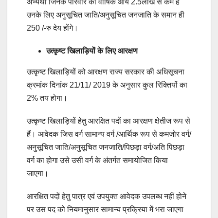
अभ्यर्थी जिनके परिवार की वार्षिक आय 2.5लाख से कम है
उनके लिए अनुसूचित जाति/अनुसूचित जनजाति के समान ही
250 /-रु देय होंगे।
उत्कृष्ट खिलाड़ियों के लिए
आरक्षण
उत्कृष्ट खिलाड़ियों को आरक्षण राज्य सरकार की अधिसूचना
क्रमांक दिनांक 21/11/ 2019 के अनुसार कुल रिक्तियों का
2% तय होगा।
उत्कृष्ट खिलाड़ियों हेतु आरक्षित पदों का आरक्षण क्षेतीज रूप से
हैं। आवेदक जिस वर्ग सामान्य वर्ग /आर्थिक रूप से कमजोर वर्ग/
अनुसूचित जाति/अनुसूचित जनजाति/पिछड़ा वर्ग/अति पिछड़ा
वर्ग का होगा उसे उसी वर्ग के अंतर्गत समायोजित किया
जाएगा।
आरक्षित पदों हेतु पात्र एवं उपयुक्त आवेदक उपलब्ध नहीं होने
पर उस पद को नियमानुसार सामान्य प्रक्रिया में भरा जाएगा