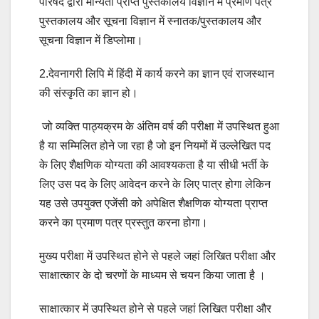
परिषद द्वारा मान्यता प्राप्त पुस्तकालय विज्ञान में प्रमाण पत्र
पुस्तकालय और सूचना विज्ञान में स्नातक/पुस्तकालय और
सूचना विज्ञान में डिप्लोमा।
2.देवनागरी लिपि में हिंदी में कार्य करने का ज्ञान एवं राजस्थान
की संस्कृति का ज्ञान हो।
जो व्यक्ति पाठ्यक्रम के अंतिम वर्ष की परीक्षा में उपस्थित हुआ
है या सम्मिलित होने जा रहा है जो इन नियमों में उल्लेखित पद
के लिए शैक्षणिक योग्यता की आवश्यकता है या सीधी भर्ती के
लिए उस पद के लिए आवेदन करने के लिए पात्र होगा लेकिन
यह उसे उपयुक्त एजेंसी को अपेक्षित शैक्षणिक योग्यता प्राप्त
करने का प्रमाण पत्र प्रस्तुत करना होगा।
मुख्य परीक्षा में उपस्थित होने से पहले जहां लिखित परीक्षा और
साक्षात्कार के दो चरणों के माध्यम से चयन किया जाता है ।
साक्षात्कार में उपस्थित होने से पहले जहां लिखित परीक्षा और