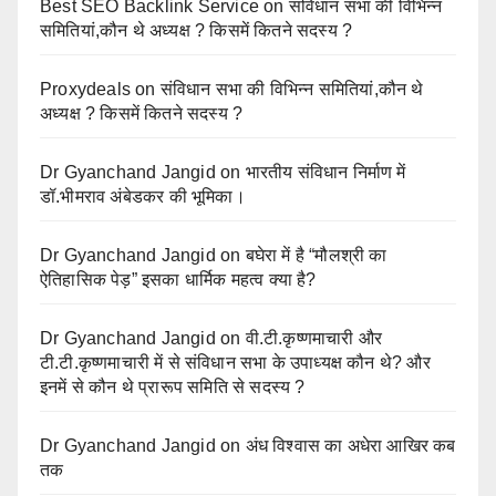
Best SEO Backlink Service
on
संविधान सभा की विभिन्न
समितियां,कौन थे अध्यक्ष ? किसमें कितने सदस्य ?
Proxydeals
on
संविधान सभा की विभिन्न समितियां,कौन थे
अध्यक्ष ? किसमें कितने सदस्य ?
Dr Gyanchand Jangid
on
भारतीय संविधान निर्माण में
डॉ.भीमराव अंबेडकर की भूमिका।
Dr Gyanchand Jangid
on
बघेरा में है “मौलश्री का
ऐतिहासिक पेड़” इसका धार्मिक महत्व क्या है?
Dr Gyanchand Jangid
on
वी.टी.कृष्णमाचारी और
टी.टी.कृष्णमाचारी में से संविधान सभा के उपाध्यक्ष कौन थे? और
इनमें से कौन थे प्रारूप समिति से सदस्य ?
Dr Gyanchand Jangid
on
अंध विश्वास का अधेरा आखिर कब
तक