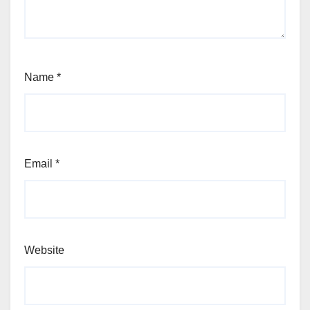
Name
*
Email
*
Website