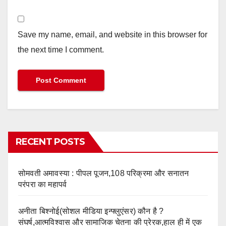
Save my name, email, and website in this browser for
the next time I comment.
RECENT POSTS
सोमवती अमावस्या : पीपल पूजन,108 परिक्रमा और सनातन
परंपरा का महापर्व
अनीता बिश्नोई(सोशल मीडिया इन्फ्लुएंसर) कौन है ?
संघर्ष,आत्मविश्वास और सामाजिक चेतना की प्रेरक,हाल ही में एक