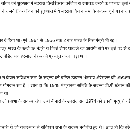
पने जीवन की शुरुआत में मद्रास क्रिश्चियन कॉलेज से स्नातक करने के पश्चात इसी
अपने राजनीतिक जीवन की शुरुआत में ये मद्रास विधान सभा के सदस्य चुने गए कर का
दे दिया था) एवं 1964 से 1966 तक 2 बार भारत के वित्त मंत्री भी रहे।
्वतंत्र भारत के पहले वह मंत्री थे जिन्हें शेयर घोटाले का आरोपी होने पर इन्हें पद से
बजट पंडित जवाहरलाल नेहरू को प्रस्तुत करना पड़ा था।
और न केवल संविधान सभा के सदस्य बने बल्कि डॉक्टर भीमराव अंबेडकर की अध्यक्षत
्ण योगदान रहा है । ज्ञात हो कि 1948 में प्रारूप समिति के सदस्य डी.पी खेतान की म
गया था।
लोकसभा के सदस्य रहे। लंबी बीमारी के उपरांत सन 1974 को इनकी मृत्यु हो ग
माचारी थे जो राजस्थान से संविधान सभा के सदस्य मनोनीत हुए थे। ज्ञात हो कि हरें