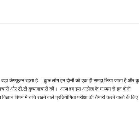
र बड़ा कंफ्यूजन रहता है । कुछ लोग इन दोनों को एक ही समझ लिया जाता है और 
्णमाचारी और टी.टी कृष्णमाचारी की। आज हम इस आलेख के माध्यम से इन दोनों
ि विज्ञान विषय में रुचि रखने वाले प्रतियोगिता परीक्षा की तैयारी करने वालो के लिए