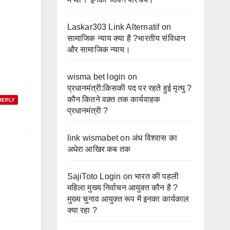
Laskar303 Link Alternatif
on
सामाजिक न्याय क्या है ?भारतीय संविधान
और सामाजिक न्याय।
wisma bet login
on
प्रधानमंत्री:किसकी पद पर रहते हुई मृत्यु ?
कौन कितने वक़्त तक कार्यवाहक
REPLY
प्रधानमंत्री ?
link wismabet
on
अंध विश्वास का
अधेरा आखिर कब तक
SajiToto Login
on
भारत की पहली
महिला मुख्य निर्वाचन आयुक्त कौन है ?
मुख्य चुनाव आयुक्त रूप में इनका कार्यकाल
क्या रहा ?