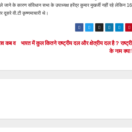
चले जाने के कारण संविधान सभा के उपाध्यक्ष हरेंद्र कुमार मुखर्जी नहीं रहे लेकिन 1
र दूसरे वी.टी कृष्णमाचारी थे।
ताव कब व
भारत में कुल कितने राष्ट्रीय दल और क्षेत्रीय दल है ? राष्ट्र
के नाम क्या