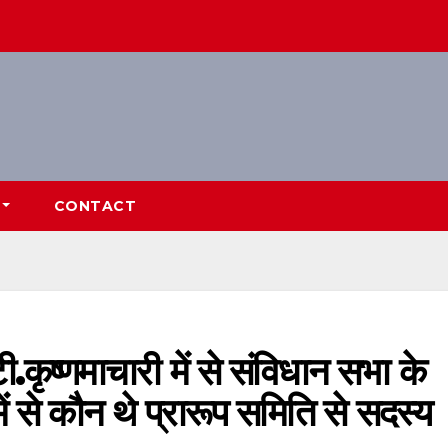
CONTACT
.कृष्णमाचारी में से संविधान सभा के
ं से कौन थे प्रारूप समिति से सदस्य