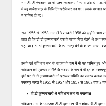
नाम टी. टी रंगाचारी था जो उच्च न्यायालय में न्यायाधीश थे। अ
में यह अर्थशास्त्र के विजिटिंग प्रोफेसर बन गए ।इसके पश्चात 
में शामिल हो गए।
सन 1956 से 1958 तक (18 फरवरी 1958 को इन्होंने त्याग पत्र 
ज्ञात हो कि टी.टी कृष्णमाचारी देश के पांचवें वित्त मंत्री थे तथा स
पड़ा था। टी.टी कृष्णमाचारी के त्यागपत्र देने के कारण अगला 
इसके पूर्व संविधान सभा के सदस्य के रूप में भी यह शामिल हुए 
संविधान की प्रारूप समिति के सदस्य के रूप में भी इन का महत्वपूर
होने पर टी.टी कृष्णमाचारी को प्रारूप समिति का सदस्य बनाया 
स्वतंत्र भारत में 1951 से 1957 और 1957 से 1962 तक 2 बार 
वी.टी कृष्णमाचारी थे संविधान सभा के उपाध्यक्ष
संविधान सभा के उपाध्यक्ष टी.टी कृष्णमाचारी न होकर वी.टी कृष्ण