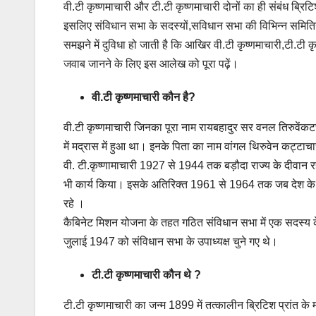
वी.टी कृष्णमाचारी और टी.टी कृष्णमाचारी दोनों का ही संबंध ब्रिटि
इसलिए संविधान सभा के सदस्यों,सविधान सभा की विभिन्न समितियों क
समझने में दुविधा हो जाती है कि आखिर वी.टी कृष्णमाचारी,टी.टी क
जवाब जानने के लिए इस आलेख को पूरा पढ़ें।
वी.टी कृष्णमाचारी कौन है?
वी.टी कृष्णमाचारी जिनका पूरा नाम रायबहादुर सर वनल तिरुवें
में मद्रास में हुआ था। इनके पिता का नाम वांगल थिरुवेन कट्टा
वी. टी.कृष्णामाचारी 1927 से 1944 तक बड़ौदा राज्य के दीवान रह
भी कार्य किया। इसके अतिरिक्त 1961 से 1964 तक जब देश के प्
रहे ।
कैबिनेट मिशन योजना के तहत गठित संविधान सभा में एक सदस्य क
जुलाई 1947 को संविधान सभा के उपाध्यक्ष चुने गए थे।
टी.टी कृष्णमाचारी कौन थे ?
टी.टी कृष्णमाचारी का जन्म 1899 में तत्कालीन ब्रिटिश प्रांत के