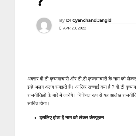
?
By
Dr Gyanchand Jangid
APR 23, 2022
अक्सर वी.टी कृष्णमाचारी और टी.टी कृष्णमाचारी के नाम को लेक
इन्हें अलग अलग समझते हैं। आखिर सच्चाई क्या है ? वी.टी कृष
राजनीतिज्ञों के बारे में जानेंगे। निश्चित रूप से यह आलेख राजनीत
साबित होगा।
इसलिए होता है नाम को लेकर कंफ्यूजन