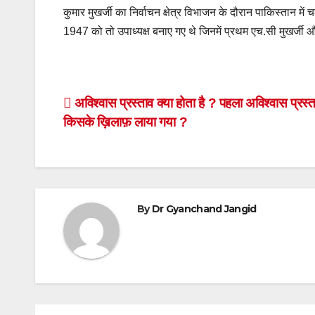
कुमार मुखर्जी का निर्वाचन क्षेत्र विभाजन के दौरान पाकिस्तान में 
1947 को तो उपाध्यक्ष बनाए गए थे जिनमें प्रथम एच.सी मुखर्जी औ
Post
अविश्वास प्रस्ताव क्या होता है ? पहला अविश्वास प्रस्
किसके ख़िलाफ़ लाया गया ?
navigation
By
Dr Gyanchand Jangid