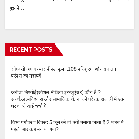
मुझ पे…
RECENT POSTS
सोमवती अमावस्या : पीपल पूजन,108 परिक्रमा और सनातन
परंपरा का महापर्व
अनीता बिश्नोई(सोशल मीडिया इन्फ्लुएंसर) कौन है ?
संघर्ष,आत्मविश्वास और सामाजिक चेतना की प्रेरक,हाल ही में एक
घटना से आई चर्चा में,
विश्व पर्यावरण दिवस: 5 जून को ही क्यों मनाया जाता है ? भारत में
पहली बार कब मनाया गया?