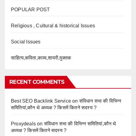
POPULAR POST
Religious , Cultural & historical Issues
Social Issues
साहित्य,कविता,काव्य,शायरी,मुक्तक
RECENT COMMENTS
Best SEO Backlink Service
on
संविधान सभा की विभिन्न
समितियां,कौन थे अध्यक्ष ? किसमें कितने सदस्य ?
Proxydeals
on
संविधान सभा की विभिन्न समितियां,कौन थे
अध्यक्ष ? किसमें कितने सदस्य ?