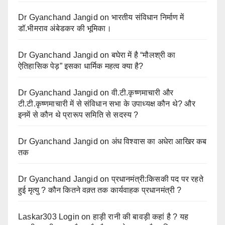
Dr Gyanchand Jangid
on
भारतीय संविधान निर्माण में
डॉ.भीमराव अंबेडकर की भूमिका।
Dr Gyanchand Jangid
on
बघेरा में है “मौलश्री का
ऐतिहासिक पेड़” इसका धार्मिक महत्व क्या है?
Dr Gyanchand Jangid
on
वी.टी.कृष्णमाचारी और
टी.टी.कृष्णमाचारी में से संविधान सभा के उपाध्यक्ष कौन थे? और
इनमें से कौन थे प्रारूप समिति से सदस्य ?
Dr Gyanchand Jangid
on
अंध विश्वास का अधेरा आखिर कब
तक
Dr Gyanchand Jangid
on
प्रधानमंत्री:किसकी पद पर रहते
हुई मृत्यु ? कौन कितने वक़्त तक कार्यवाहक प्रधानमंत्री ?
Laskar303 Login
on
हाड़ी रानी की बावड़ी कहां है ? यह