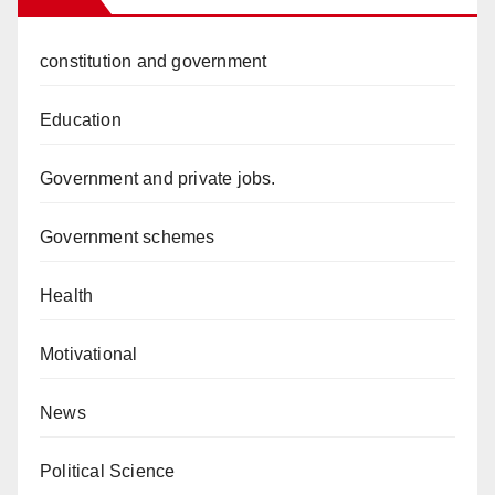
constitution and government
Education
Government and private jobs.
Government schemes
Health
Motivational
News
Political Science