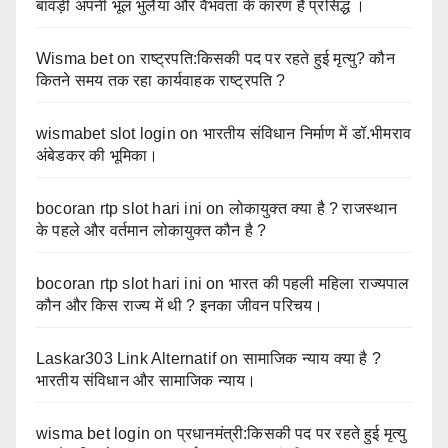
बावड़ी अपनी भूल भुलैया और वैभवता के कारण है प्रसिद्ध ।
Wisma bet
on
राष्ट्रपति:किसकी पद पर रहते हुई मृत्यु? कौन
कितने समय तक रहा कार्यवाहक राष्ट्रपति ?
wismabet slot login
on
भारतीय संविधान निर्माण में डॉ.भीमराव
अंबेडकर की भूमिका।
bocoran rtp slot hari ini
on
लोकायुक्त क्या है ? राजस्थान
के पहले और वर्तमान लोकायुक्त कौन है ?
bocoran rtp slot hari ini
on
भारत की पहली महिला राज्यपाल
कौन और किस राज्य में थी ? इनका जीवन परिचय।
Laskar303 Link Alternatif
on
सामाजिक न्याय क्या है ?
भारतीय संविधान और सामाजिक न्याय।
wisma bet login
on
प्रधानमंत्री:किसकी पद पर रहते हुई मृत्यु