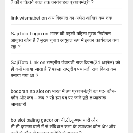
? कौन कितने वक़्त तक कार्यवाहक प्रधानमंत्री ?
link wismabet
on
अंध विश्वास का अधेरा आखिर कब तक
SajiToto Login
on
भारत की पहली महिला मुख्य निर्वाचन
आयुक्त कौन है ? मुख्य चुनाव आयुक्त रूप में इनका कार्यकाल क्या
रहा ?
SajiToto Link
on
राष्ट्रीय पंचायती राज दिवस(24 अप्रेल) को
ही क्यों मनाया जाता है ? पहला राष्ट्रीय पंचायती राज दिवस कब
मनाया गया था ?
bocoran rtp slot
on
भारत में उप प्रधानमंत्री का पद- कौन-
कौन और कब – कब ? रहे इस पद पर जाने पूरी तथ्यात्मक
जानकारी
bo slot paling gacor
on
वी.टी.कृष्णमाचारी और
टी.टी.कृष्णमाचारी में से संविधान सभा के उपाध्यक्ष कौन थे? और