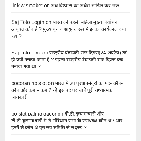
link wismabet
on
अंध विश्वास का अधेरा आखिर कब तक
SajiToto Login
on
भारत की पहली महिला मुख्य निर्वाचन
आयुक्त कौन है ? मुख्य चुनाव आयुक्त रूप में इनका कार्यकाल क्या
रहा ?
SajiToto Link
on
राष्ट्रीय पंचायती राज दिवस(24 अप्रेल) को
ही क्यों मनाया जाता है ? पहला राष्ट्रीय पंचायती राज दिवस कब
मनाया गया था ?
bocoran rtp slot
on
भारत में उप प्रधानमंत्री का पद- कौन-
कौन और कब – कब ? रहे इस पद पर जाने पूरी तथ्यात्मक
जानकारी
bo slot paling gacor
on
वी.टी.कृष्णमाचारी और
टी.टी.कृष्णमाचारी में से संविधान सभा के उपाध्यक्ष कौन थे? और
इनमें से कौन थे प्रारूप समिति से सदस्य ?