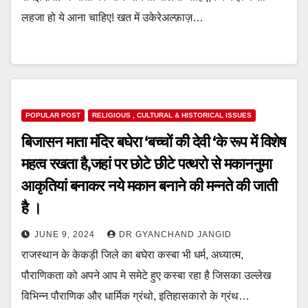
लहजा हो ये आना चाहिए! खत में उकेरेअल्फ़ाज़…
POPULAR POST
RELIGIOUS , CULTURAL & HISTORICAL ISSUES
बिजासन माता मंदिर बघेरा ‘बच्चों की देवी ‘के रूप में विशेष
महत्व रखता है,जहां पर छोटे छीटे पत्थरो से मकाननुमा
आकृतियां बनाकर नये मकान बनाने की मन्नते की जाती
है ।
JUNE 9, 2024
DR GYANCHAND JANGID
राजस्थान के केकड़ी जिले का बघेरा कस्बा भी धर्म, अध्यात्म,
पौराणिकता को अपने आप मे समेटे हुए कस्बा रहा है जिसका उल्लेख
विभिन्न पौराणिक और धार्मिक ग्रंथो, इतिहासकारो के ग्रंथ…