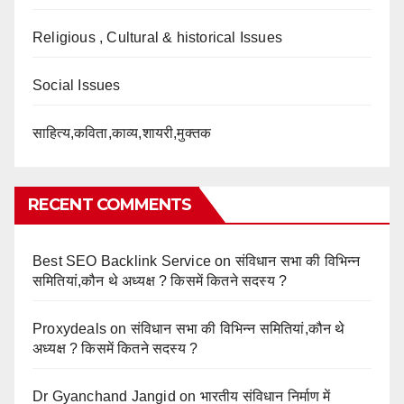
Religious , Cultural & historical Issues
Social Issues
साहित्य,कविता,काव्य,शायरी,मुक्तक
RECENT COMMENTS
Best SEO Backlink Service
on
संविधान सभा की विभिन्न
समितियां,कौन थे अध्यक्ष ? किसमें कितने सदस्य ?
Proxydeals
on
संविधान सभा की विभिन्न समितियां,कौन थे
अध्यक्ष ? किसमें कितने सदस्य ?
Dr Gyanchand Jangid
on
भारतीय संविधान निर्माण में