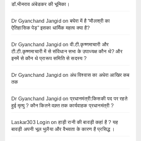
डॉ.भीमराव अंबेडकर की भूमिका।
Dr Gyanchand Jangid
on
बघेरा में है “मौलश्री का
ऐतिहासिक पेड़” इसका धार्मिक महत्व क्या है?
Dr Gyanchand Jangid
on
वी.टी.कृष्णमाचारी और
टी.टी.कृष्णमाचारी में से संविधान सभा के उपाध्यक्ष कौन थे? और
इनमें से कौन थे प्रारूप समिति से सदस्य ?
Dr Gyanchand Jangid
on
अंध विश्वास का अधेरा आखिर कब
तक
Dr Gyanchand Jangid
on
प्रधानमंत्री:किसकी पद पर रहते
हुई मृत्यु ? कौन कितने वक़्त तक कार्यवाहक प्रधानमंत्री ?
Laskar303 Login
on
हाड़ी रानी की बावड़ी कहां है ? यह
बावड़ी अपनी भूल भुलैया और वैभवता के कारण है प्रसिद्ध ।