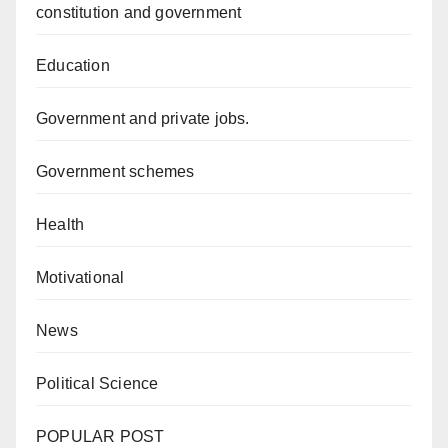
constitution and government
Education
Government and private jobs.
Government schemes
Health
Motivational
News
Political Science
POPULAR POST