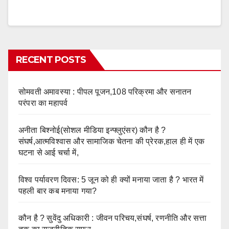
RECENT POSTS
सोमवती अमावस्या : पीपल पूजन,108 परिक्रमा और सनातन
परंपरा का महापर्व
अनीता बिश्नोई(सोशल मीडिया इन्फ्लुएंसर) कौन है ?
संघर्ष,आत्मविश्वास और सामाजिक चेतना की प्रेरक,हाल ही में एक
घटना से आई चर्चा में,
विश्व पर्यावरण दिवस: 5 जून को ही क्यों मनाया जाता है ? भारत में
पहली बार कब मनाया गया?
कौन है ? सुवेंदु अधिकारी : जीवन परिचय,संघर्ष, रणनीति और सत्ता