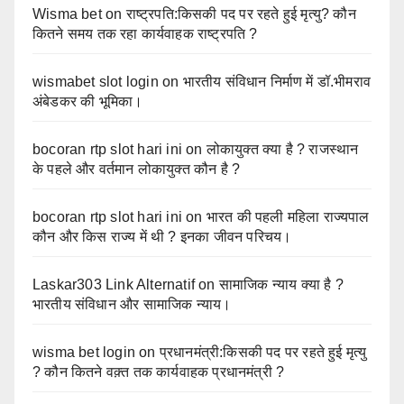
Wisma bet
on
राष्ट्रपति:किसकी पद पर रहते हुई मृत्यु? कौन
कितने समय तक रहा कार्यवाहक राष्ट्रपति ?
wismabet slot login
on
भारतीय संविधान निर्माण में डॉ.भीमराव
अंबेडकर की भूमिका।
bocoran rtp slot hari ini
on
लोकायुक्त क्या है ? राजस्थान
के पहले और वर्तमान लोकायुक्त कौन है ?
bocoran rtp slot hari ini
on
भारत की पहली महिला राज्यपाल
कौन और किस राज्य में थी ? इनका जीवन परिचय।
Laskar303 Link Alternatif
on
सामाजिक न्याय क्या है ?
भारतीय संविधान और सामाजिक न्याय।
wisma bet login
on
प्रधानमंत्री:किसकी पद पर रहते हुई मृत्यु
? कौन कितने वक़्त तक कार्यवाहक प्रधानमंत्री ?