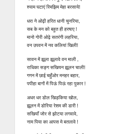
श्याम घटाएं रिमझिम मेहा बरसाये!
धरा ने ओढ़ी हरित धानी चुनरिया,
सब के मन को बहुत ही हरषाए !
मानो गोरी ओढ़े सतरंगी लहरिया,
वन उपवन में नव कलियां खिली!
सावन में झूला झूलावे वन माली ,
राधिका सङ्ग सखियन झूलन चाली!
गगन में छाई चहुँओर मनहर बहार,
पपीहा बागों में पिऊं पिऊं रहा पुकार !
अधर धर डोल खिड़किया खोल,
झूलन में डोरिया रेशम की डारी !
सखियाँ जोर से झोटया लगवावे,
नाम पिया का आपस मे बतलावे !