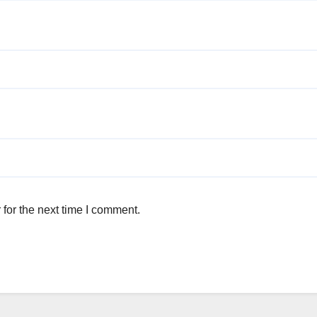
for the next time I comment.