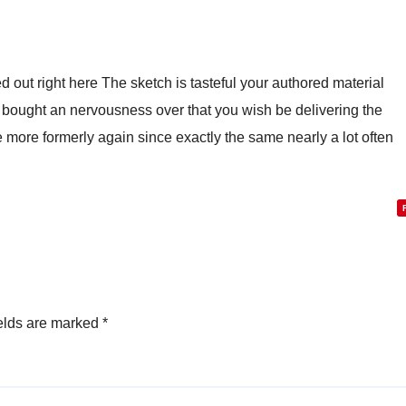
d out right here The sketch is tasteful your authored material
bought an nervousness over that you wish be delivering the
more formerly again since exactly the same nearly a lot often
elds are marked
*