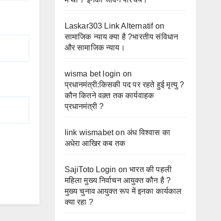
Laskar303 Link Alternatif
on
सामाजिक न्याय क्या है ?भारतीय संविधान
और सामाजिक न्याय।
wisma bet login
on
प्रधानमंत्री:किसकी पद पर रहते हुई मृत्यु ?
कौन कितने वक़्त तक कार्यवाहक
प्रधानमंत्री ?
link wismabet
on
अंध विश्वास का
अधेरा आखिर कब तक
SajiToto Login
on
भारत की पहली
महिला मुख्य निर्वाचन आयुक्त कौन है ?
मुख्य चुनाव आयुक्त रूप में इनका कार्यकाल
क्या रहा ?