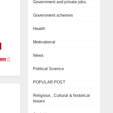
Government and private jobs.
Government schemes
Health
Motivational
News
सात
Political Science
POPULAR POST
Religious , Cultural & historical
Issues