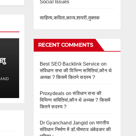
Social Issues
साहित्य,कविता,काव्य,शायरी,मुक्तक
RECENT COMMENTS
तु
Best SEO Backlink Service
on
संविधान सभा की विभिन्न समितियां,कौन थे
अध्यक्ष ? किसमें कितने सदस्य ?
HAND
Proxydeals
on
संविधान सभा की
विभिन्न समितियां,कौन थे अध्यक्ष ? किसमें
कितने सदस्य ?
Dr Gyanchand Jangid
on
भारतीय
संविधान निर्माण में डॉ.भीमराव अंबेडकर की