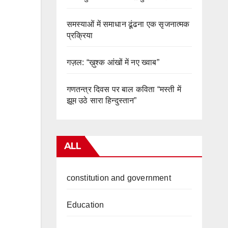
समस्याओं में समाधान ढूंढना एक सृजनात्मक
प्रक्रिया
गज़ल: “ख़ुश्क आंखों में नए ख्वाब”
गणतन्त्र दिवस पर बाल कविता “मस्ती में
झूम उठे सारा हिन्दुस्तान”
ALL
constitution and government
Education