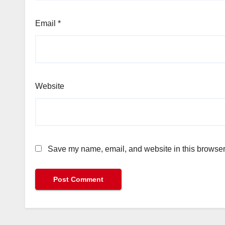
Email
*
Website
Save my name, email, and website in this browser 