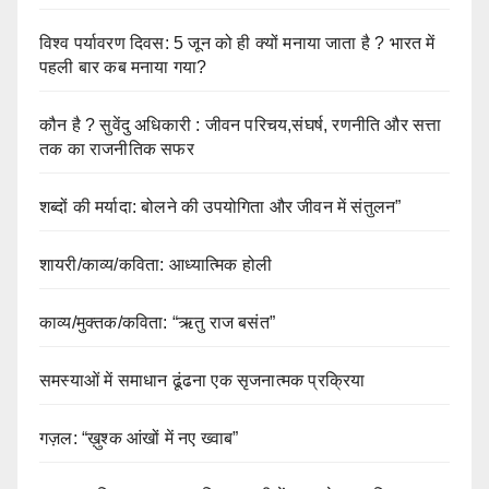
विश्व पर्यावरण दिवस: 5 जून को ही क्यों मनाया जाता है ? भारत में
पहली बार कब मनाया गया?
कौन है ? सुवेंदु अधिकारी : जीवन परिचय,संघर्ष, रणनीति और सत्ता
तक का राजनीतिक सफर
शब्दों की मर्यादा: बोलने की उपयोगिता और जीवन में संतुलन”
शायरी/काव्य/कविता: आध्यात्मिक होली
काव्य/मुक्तक/कविता: “ऋतु राज बसंत”
समस्याओं में समाधान ढूंढना एक सृजनात्मक प्रक्रिया
गज़ल: “ख़ुश्क आंखों में नए ख्वाब”