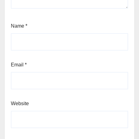
Name
*
Email
*
Website