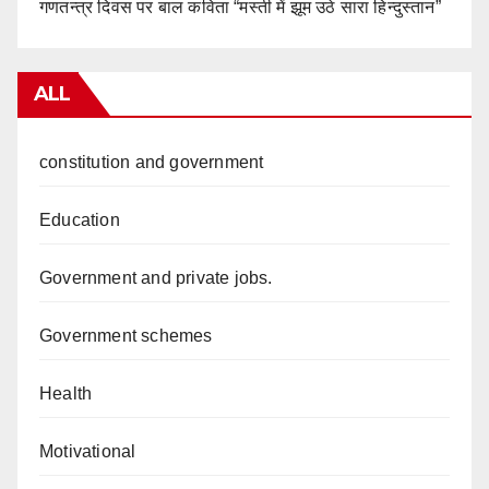
गणतन्त्र दिवस पर बाल कविता “मस्ती में झूम उठे सारा हिन्दुस्तान”
ALL
constitution and government
Education
Government and private jobs.
Government schemes
Health
Motivational