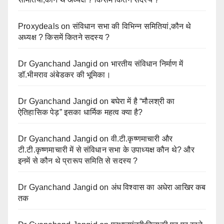
Proxydeals
on
संविधान सभा की विभिन्न समितियां,कौन थे
अध्यक्ष ? किसमें कितने सदस्य ?
Dr Gyanchand Jangid
on
भारतीय संविधान निर्माण में
डॉ.भीमराव अंबेडकर की भूमिका।
Dr Gyanchand Jangid
on
बघेरा में है “मौलश्री का
ऐतिहासिक पेड़” इसका धार्मिक महत्व क्या है?
Dr Gyanchand Jangid
on
वी.टी.कृष्णमाचारी और
टी.टी.कृष्णमाचारी में से संविधान सभा के उपाध्यक्ष कौन थे? और
इनमें से कौन थे प्रारूप समिति से सदस्य ?
Dr Gyanchand Jangid
on
अंध विश्वास का अधेरा आखिर कब
तक