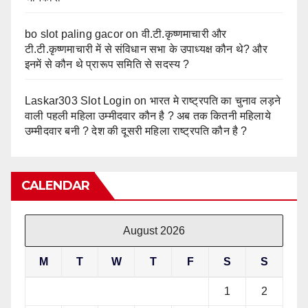
bo slot paling gacor
on
वी.टी.कृष्णमाचारी और
टी.टी.कृष्णमाचारी में से संविधान सभा के उपाध्यक्ष कौन थे? और
इनमें से कौन थे प्रारूप समिति से सदस्य ?
Laskar303 Slot Login
on
भारत मे राष्ट्रपति का चुनाव लड़ने
वाली पहली महिला उम्मीदवार कौन है ? अब तक कितनी महिलाये
उम्मीदवार बनी ? देश की दूसरी महिला राष्ट्रपति कौन है ?
CALENDAR
August 2026
M
T
W
T
F
S
S
1
2