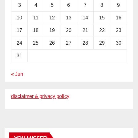
3
4
5
6
7
8
9
10
11
12
13
14
15
16
17
18
19
20
21
22
23
24
25
26
27
28
29
30
31
« Jun
disclaimer & privacy policy