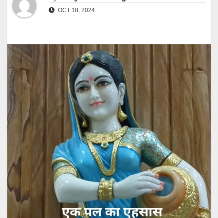
OCT 18, 2024