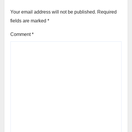
Your email address will not be published.
Required
fields are marked
*
Comment
*