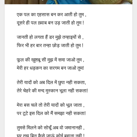
एक पल का एहसास बन कर आती हो तुम ,
दूसरे ही पल ख़्वाब बन उड़ जाती हो तुम !
जानती हो लगता हैं डर मुझे तन्हाइयों से ,
फिर भी हर बार तन्हा छोड़ जाती हो तुम !
फूल की खुशबू सी मुझ में समा जाओ तुम ,
मेरी हर धड़कन का सरगम बन जाओ तुम!
तेरी यादों को अब दिल में छुपा नही सकता,
तेरे चेहरे की मन्द मुस्कान भूला नही सकता!
मेरा बस चले तो तेरी यादों को भूल जाता ,
पर टूटे इस दिल को मैं समझा नही सकता!
तुमसे मिलने को सोचूँ अब वो जमानानही ,
घर तुझ बिन कैसे जाऊं कोई बहाना नही !