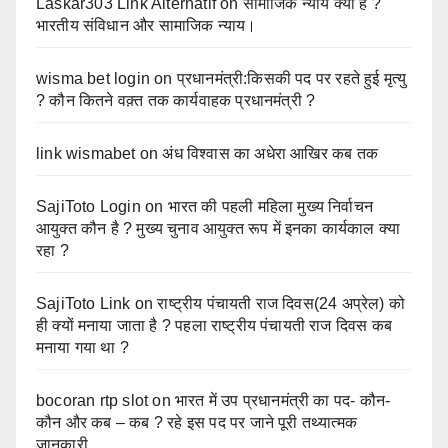
Laskar303 Link Alternatif
on
सामाजिक न्याय क्या है ?
भारतीय संविधान और सामाजिक न्याय।
wisma bet login
on
प्रधानमंत्री:किसकी पद पर रहते हुई मृत्यु
? कौन कितने वक़्त तक कार्यवाहक प्रधानमंत्री ?
link wismabet
on
अंध विश्वास का अधेरा आखिर कब तक
SajiToto Login
on
भारत की पहली महिला मुख्य निर्वाचन
आयुक्त कौन है ? मुख्य चुनाव आयुक्त रूप में इनका कार्यकाल क्या
रहा ?
SajiToto Link
on
राष्ट्रीय पंचायती राज दिवस(24 अप्रेल) को
ही क्यों मनाया जाता है ? पहला राष्ट्रीय पंचायती राज दिवस कब
मनाया गया था ?
bocoran rtp slot
on
भारत में उप प्रधानमंत्री का पद- कौन-
कौन और कब – कब ? रहे इस पद पर जाने पूरी तथ्यात्मक
जानकारी