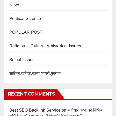
News
Political Science
POPULAR POST
Religious , Cultural & historical Issues
Social Issues
साहित्य,कविता,काव्य,शायरी,मुक्तक
RECENT COMMENTS
Best SEO Backlink Service
on
संविधान सभा की विभिन्न
समितियां,कौन थे अध्यक्ष ? किसमें कितने सदस्य ?