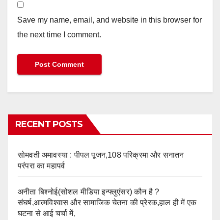
Save my name, email, and website in this browser for
the next time I comment.
RECENT POSTS
सोमवती अमावस्या : पीपल पूजन,108 परिक्रमा और सनातन
परंपरा का महापर्व
अनीता बिश्नोई(सोशल मीडिया इन्फ्लुएंसर) कौन है ?
संघर्ष,आत्मविश्वास और सामाजिक चेतना की प्रेरक,हाल ही में एक
घटना से आई चर्चा में,