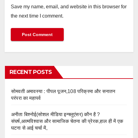
Save my name, email, and website in this browser for
the next time I comment.
RECENT POSTS
सोमवती अमावस्या : पीपल पूजन,108 परिक्रमा और सनातन
परंपरा का महापर्व
अनीता बिश्नोई(सोशल मीडिया इन्फ्लुएंसर) कौन है ?
संघर्ष,आत्मविश्वास और सामाजिक चेतना की प्रेरक,हाल ही में एक
घटना से आई चर्चा में,