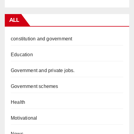
ALL
constitution and government
Education
Government and private jobs.
Government schemes
Health
Motivational
News