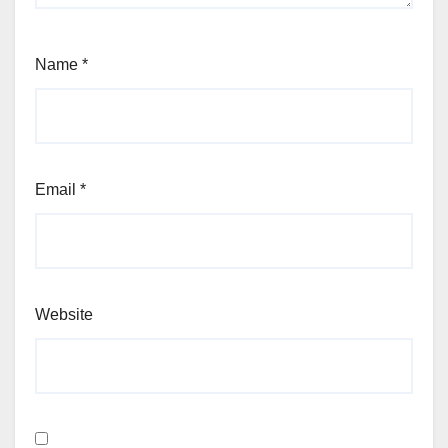
Name
*
Email
*
Website