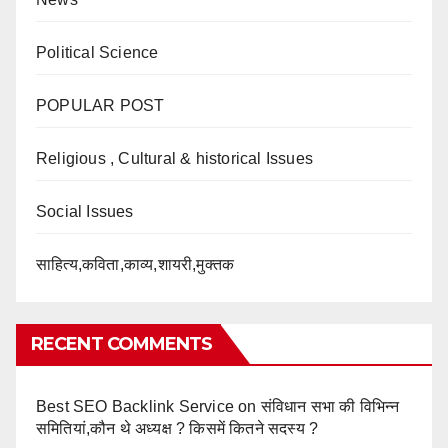
Political Science
POPULAR POST
Religious , Cultural & historical Issues
Social Issues
साहित्य,कविता,काव्य,शायरी,मुक्तक
RECENT COMMENTS
Best SEO Backlink Service
on
संविधान सभा की विभिन्न
समितियां,कौन थे अध्यक्ष ? किसमें कितने सदस्य ?