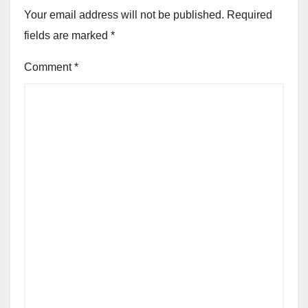
Your email address will not be published.
Required
fields are marked
*
Comment
*