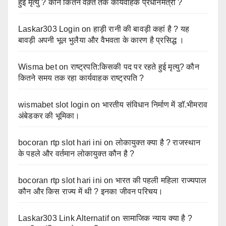
हुई मृत्यु ? कौन कितने वक़्त तक कार्यवाहक प्रधानमंत्री ?
Laskar303 Login
on
हाड़ी रानी की बावड़ी कहां है ? यह
बावड़ी अपनी भूल भुलैया और वैभवता के कारण है प्रसिद्ध ।
Wisma bet
on
राष्ट्रपति:किसकी पद पर रहते हुई मृत्यु? कौन
कितने समय तक रहा कार्यवाहक राष्ट्रपति ?
wismabet slot login
on
भारतीय संविधान निर्माण में डॉ.भीमराव
अंबेडकर की भूमिका।
bocoran rtp slot hari ini
on
लोकायुक्त क्या है ? राजस्थान
के पहले और वर्तमान लोकायुक्त कौन है ?
bocoran rtp slot hari ini
on
भारत की पहली महिला राज्यपाल
कौन और किस राज्य में थी ? इनका जीवन परिचय।
Laskar303 Link Alternatif
on
सामाजिक न्याय क्या है ?