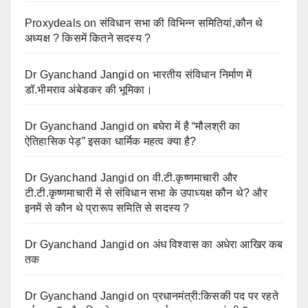
Proxydeals
on
संविधान सभा की विभिन्न समितियां,कौन थे
अध्यक्ष ? किसमें कितने सदस्य ?
Dr Gyanchand Jangid
on
भारतीय संविधान निर्माण में
डॉ.भीमराव अंबेडकर की भूमिका।
Dr Gyanchand Jangid
on
बघेरा में है “मौलश्री का
ऐतिहासिक पेड़” इसका धार्मिक महत्व क्या है?
Dr Gyanchand Jangid
on
वी.टी.कृष्णमाचारी और
टी.टी.कृष्णमाचारी में से संविधान सभा के उपाध्यक्ष कौन थे? और
इनमें से कौन थे प्रारूप समिति से सदस्य ?
Dr Gyanchand Jangid
on
अंध विश्वास का अधेरा आखिर कब
तक
Dr Gyanchand Jangid
on
प्रधानमंत्री:किसकी पद पर रहते