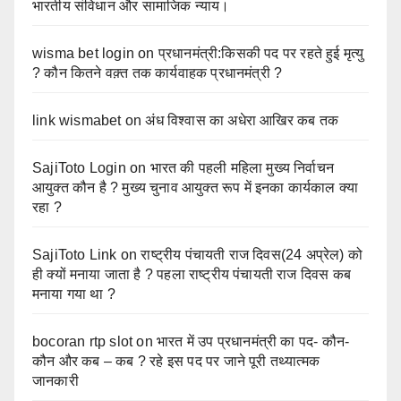
भारतीय संविधान और सामाजिक न्याय।
wisma bet login
on
प्रधानमंत्री:किसकी पद पर रहते हुई मृत्यु
? कौन कितने वक़्त तक कार्यवाहक प्रधानमंत्री ?
link wismabet
on
अंध विश्वास का अधेरा आखिर कब तक
SajiToto Login
on
भारत की पहली महिला मुख्य निर्वाचन
आयुक्त कौन है ? मुख्य चुनाव आयुक्त रूप में इनका कार्यकाल क्या
रहा ?
SajiToto Link
on
राष्ट्रीय पंचायती राज दिवस(24 अप्रेल) को
ही क्यों मनाया जाता है ? पहला राष्ट्रीय पंचायती राज दिवस कब
मनाया गया था ?
bocoran rtp slot
on
भारत में उप प्रधानमंत्री का पद- कौन-
कौन और कब – कब ? रहे इस पद पर जाने पूरी तथ्यात्मक
जानकारी