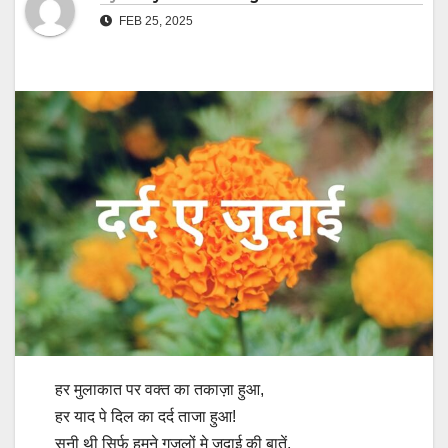
FEB 25, 2025
हर मुलाकात पर वक्त का तकाज़ा हुआ,
हर याद पे दिल का दर्द ताजा हुआ!
सुनी थी सिर्फ हमने गज़लों मे जुदाई की बातें,