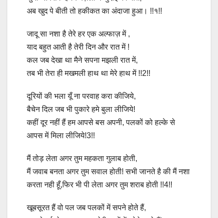
अब खुद पे बीती तो हकीकत का अंदाजा हुआ। !!१!!
जादू सा नशा है तेरे हर एक अल्फाज़ में ,
याद बहुत आती है तेरी दिन और रात में !
कल जब देखा था मैने सपना मझली रात में,
तब भी तेरा ही मखमली हाथ था मेरे हाथ में !!2!!
दूरियों की भला यूँ ना परवाह करा कीजिये,
बैचेन दिल जब भी पुकारे हमे बुला लीजिये!
कहीं दूर नहीं हैं हम आपसे बस अपनी, पलकों को हल्के से
आपस में मिला लीजिये!3!!
मैं तोड़ लेता अगर तुम महकता गुलाब होती,
मैं जवाब बनता अगर तुम सवाल होती! सभी जानते है की मैं नशा
करता नही हूँ,फिर भी पी लेता अगर तुम शराब होती !!4!!
खूबसूरत हैं वो पल जब पलकों में सपने होते हैं,