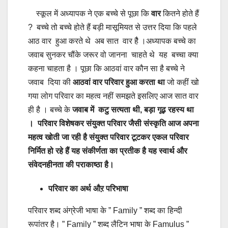
स्कूल में अध्यापक ने एक बच्चे से पूछा कि
वार
कितने होते हैं
? बच्चे तो बच्चे होते हैं बड़ी मासूमियत से उत्तर दिया कि पहले
आठ वार हुआ करते थे अब सात वार हैै ।अध्यापक बच्चे का
जवाब सुनकर चौंके जरूर वो जानना चाहते थे यह बच्चा क्या
कहना चाहता है । पूछा कि आठवां वार कौन सा है बच्चे ने
जवाब दिया की
आठवां वार परिवार हुआ करता था
जो कहीं खो
गया लोग परिवार का महत्व नहीं समझते इसलिए आज सात वार
ही है । बच्चे के
जवाब में कटु सत्यता थी, बड़ा गूढ़ रहस्य था
। परिवार विशेषकर संयुक्त परिवार जैसी संस्कृति आज अपना
महत्व खोती जा रही है संयुक्त परिवार टूटकर एकल परिवार
निर्मित हो रहे हैं यह संकीर्णता का प्रतीक है यह स्वार्थ और
संवेदनहीनता की पराकाष्ठा है।
परिवार का अर्थ औऱ परिभाषा
परिवार शब्द अंग्रेजी भाषा के ” Family ” शब्द का हिन्दी
रूपांतर है। ” Family ” शब्द लैटिन भाषा के Famulus ”