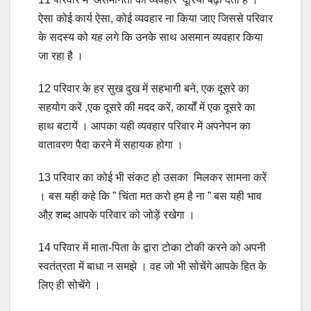
ऐसा कोई कार्य ऐसा, कोई व्यवहार ना किया जाए जिससे परिवार
के सदस्य को यह लगे कि उनके साथ असमान व्यवहार किया
जा रहा है ।
12 परिवार के हर सुख दुख में सहभागी बने, एक दूसरे का
सहयोग करें ,एक दूसरे की मदद करें, कार्यों में एक दूसरे का
हाथ बटायें । आपका यही व्यवहार परिवार में अपनेपन का
वातावरण पैदा करने में सहायक होगा ।
13 परिवार का कोई भी संकट हो उसका मिलकर सामना करें
। बस यही कहे कि ” चिंता मत करो हम है ना ” बस यही भाव
औऱ शब्द आपके परिवार को जोड़ें रखेगा ।
14 परिवार में माता-पिता के द्वारा टोका टोकी करने को अपनी
स्वतंत्रता में बाधा न समझे । वह जो भी सोचेंगे आपके हित के
लिए ही सोचेंगे ।