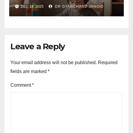
DEC 14, 2025
DR GYANCHAND JANGID
Leave a Reply
Your email address will not be published.
Required
fields are marked
*
Comment
*