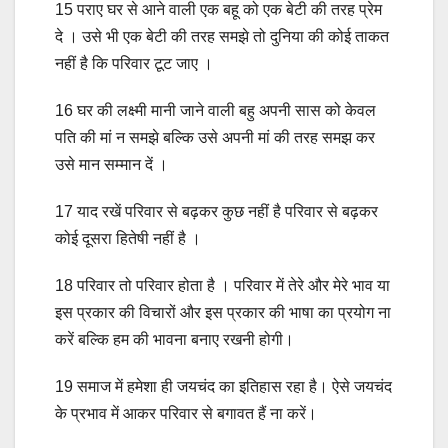
15 पराए घर से आने वाली एक बहू को एक बेटी की तरह प्रेम
दे । उसे भी एक बेटी की तरह समझे तो दुनिया की कोई ताकत
नहीं है कि परिवार टूट जाए ।
16 घर की लक्ष्मी मानी जाने वाली बहु अपनी सास को केवल
पति की मां न समझे बल्कि उसे अपनी मां की तरह समझ कर
उसे मान सम्मान दें ।
17 याद रखें परिवार से बढ़कर कुछ नहीं है परिवार से बढ़कर
कोई दूसरा हितेषी नहीं है ।
18 परिवार तो परिवार होता है । परिवार में तेरे और मेरे भाव या
इस प्रकार की विचारों और इस प्रकार की भाषा का प्रयोग ना
करें बल्कि हम की भावना बनाए रखनी होगी।
19 समाज में हमेशा ही जयचंद का इतिहास रहा है। ऐसे जयचंद
के प्रभाव में आकर परिवार से बगावत हैं ना करें।