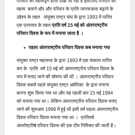
परिवार का महत्वपूर्ण होता देखा जा रहा है इसीलिए परिवार का
महत्व बताने और और परिवार के प्रति जागरूकता बढ़ाने के
उद्देश्य के तहत संयुक्त राष्ट्र संघ के द्वारा 1993 में पारित
एक प्रस्ताव के तहत
प्रति वर्ष 15 मई को अंतरराष्ट्रीय
परिवार दिवस के रूप में मनाया जाता है ।
पहला अंतरराष्ट्रीय परिवार दिवस कब मनाया गया
संयुक्त राष्ट्र महासभा के द्वारा 1993 में एक संकल्प पारित
कर के प्रति वर्ष 15 मई को अंतरराष्ट्रीय परिवार दिवस के
रूप में मनाए जाने की घोषणा की थी । अंतरराष्ट्रीय परिवार
दिवस सबसे पहले संयुक्त राष्ट्र अमेरिका के द्वारा मनाना
करना शुरू किया गया था और यह पहली बार 15 मई 1994
को मनाया गया था। लेकिन अंतरराष्ट्रीय परिवार दिवस मनाए
जाने की शुरुआत 1996 में हुई थी इसी वर्ष पहला अंतरराष्ट्रीय
दिवस परिवार दिवस मनाया गया था । प्रतिवर्ष
अंतर्राष्ट्री
य
परिवार दिवस की एक टीम निश्चित की जाती है।