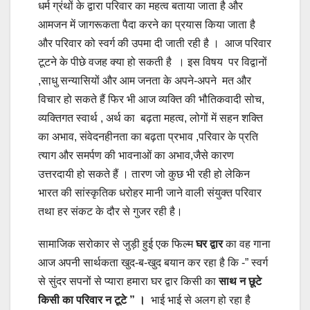
धर्म ग्रंथों के द्वारा परिवार का महत्व बताया जाता है और
आमजन में जागरूकता पैदा करने का प्रयास किया जाता है
और परिवार को स्वर्ग की उपमा दी जाती रही है । आज परिवार
टूटने के पीछे वजह क्या हो सकती है । इस विषय पर विद्वानों
,साधु सन्यासियों और आम जनता के अपने-अपने मत और
विचार हो सकते हैं फिर भी आज व्यक्ति की भौतिकवादी सोच,
व्यक्तिगत स्वार्थ , अर्थ का बढ़ता महत्व, लोगों में सहन शक्ति
का अभाव, संवेदनहीनता का बढ़ता प्रभाव ,परिवार के प्रति
त्याग और समर्पण की भावनाओं का अभाव,जैसे कारण
उत्तरदायी हो सकते हैं । तारण जो कुछ भी रही हो लेकिन
भारत की सांस्कृतिक धरोहर मानी जाने वाली संयुक्त परिवार
तथा हर संकट के दौर से गुजर रही है।
सामाजिक सरोकार से जुड़ी हुई एक फिल्म
घर द्वार
का वह गाना
आज अपनी सार्थकता खुद-ब-खुद बयान कर रहा है कि -” स्वर्ग
से सुंदर सपनों से प्यारा हमारा घर द्वार किसी का
साथ न छूटे
किसी का परिवार न टूटे ” ।
भाई भाई से अलग हो रहा है