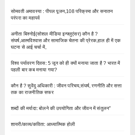
सोमवती अमावस्या : पीपल पूजन,108 परिक्रमा और सनातन
परंपरा का महापर्व
अनीता बिश्नोई(सोशल मीडिया इन्फ्लुएंसर) कौन है ?
संघर्ष,आत्मविश्वास और सामाजिक चेतना की प्रेरक,हाल ही में एक
घटना से आई चर्चा में,
विश्व पर्यावरण दिवस: 5 जून को ही क्यों मनाया जाता है ? भारत में
पहली बार कब मनाया गया?
कौन है ? सुवेंदु अधिकारी : जीवन परिचय,संघर्ष, रणनीति और सत्ता
तक का राजनीतिक सफर
शब्दों की मर्यादा: बोलने की उपयोगिता और जीवन में संतुलन”
शायरी/काव्य/कविता: आध्यात्मिक होली