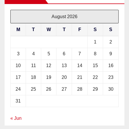
August 2026
M
T
W
T
F
S
S
1
2
3
4
5
6
7
8
9
10
11
12
13
14
15
16
17
18
19
20
21
22
23
24
25
26
27
28
29
30
31
« Jun