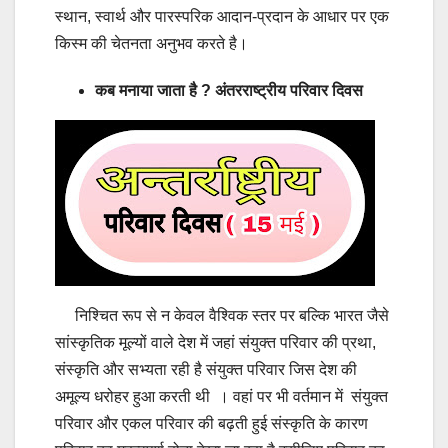
स्थान, स्वार्थ और पारस्परिक आदान-प्रदान के आधार पर एक
किस्म की चेतनता अनुभव करते है।
कब मनाया जाता है ? अंतरराष्ट्रीय परिवार दिवस
निश्चित रूप से न केवल वैश्विक स्तर पर बल्कि भारत जैसे
सांस्कृतिक मूल्यों वाले देश में जहां संयुक्त परिवार की प्रथा,
संस्कृति और सभ्यता रही है संयुक्त परिवार जिस देश की
अमूल्य धरोहर हुआ करती थी । वहां पर भी वर्तमान में संयुक्त
परिवार और एकल परिवार की बढ़ती हुई संस्कृति के कारण