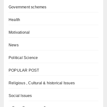
Government schemes
Health
Motivational
News
Political Science
POPULAR POST
Religious , Cultural & historical Issues
Social Issues