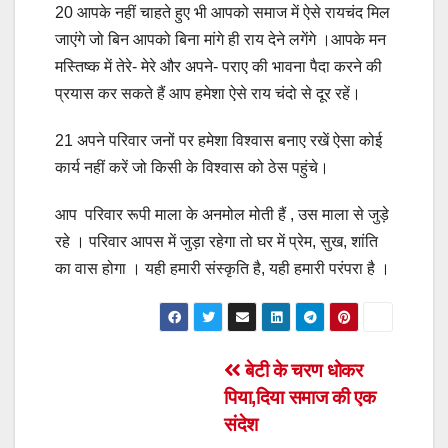
20 आपके नहीं चाहते हुए भी आपको समाज में ऐसे रायचंद मिल
जाएंगे जो बिन आपको बिना मांगे ही राय देने लगेंगे ।आपके मन
मस्तिष्क में तेरे- मेरे और अपने- पराए की भावना पैदा करने की
प्रयास कर सकते हैं आप हमेशा ऐसे राय चंदो से दूर रहें।
21 अपने परिवार जनों पर हमेशा विश्वास बनाए रखें ऐसा कोई
कार्य नहीं करें जो किसी के विश्वास को ठेस पहुंचे।
आप परिवार रूपी माला के अनमोल मोती हैं , उस माला से जुड़े
रहे । परिवार आपस में जुड़ा रहेगा तो घर में प्रेम, सुख, शांति
का वास होगा । यही हमारी संस्कृति है, यही हमारी परंपरा है ।
Post
बेटी के चरण धोकर
पिया,दिया समाज की एक
navigation
संदेश