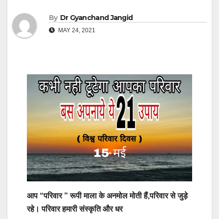
By
Dr Gyanchand Jangid
MAY 24, 2021
आप “परिवार ” रूपी माला के अनमोल मोती हैं,परिवार से जुड़े
रहे। परिवार हमारी संस्कृति और धर