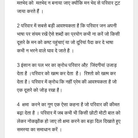
मतभेद को मतभेद न बनाया जाए क्योंकि मन भेद से परिवार टूट
जाया करते हैं ।
2 परिवार में सबसे बड़ी आवश्यकता है कि परिवार जन अपनी
भाषा पर संयम रखें ऐसे शब्दों का प्रयोग कभी ना करें जो किसी
दूसरे के मन को कष्ट पहुंचाएं या जो दूरियां पैदा कर दे भाषा
कभी न भरने वाले घाव दे जाते है ।
3 इंसान का पल भर का क्रोध परिवार औऱ जिंदगीयां उजाड़
देता है ।परिवार को खत्म कर देता है। रिश्तो को खत्म कर
देता है। परिवार में क्रोध कि नहीं प्रेम की आवश्यकता है जो
एक दूसरे को जोड़ रखा है।
4 क्षमा करने का गुण एक ऐसा कहना है जो परिवार की कीमत
बढ़ा देता है । परिवार में जब कभी भी किसी छोटी मोटी बात को
लेकर नोकझोंक हो जाए तो क्षमा करने का बड़ा दिल दिखाते हुए
समस्या का समाधान करें ।