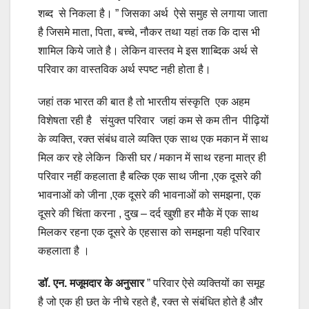
शब्द से निकला है। ” जिसका अर्थ ऐसे समुह से लगाया जाता
है जिसमे माता, पिता, बच्चे, नौकर तथा यहां तक कि दास भी
शामिल किये जाते है। लेकिन वास्तव मे इस शाब्दिक अर्थ से
परिवार का वास्तविक अर्थ स्पष्ट नही होता है।
जहां तक भारत की बात है तो भारतीय संस्कृति एक अहम
विशेषता रही है संयुक्त परिवार जहां कम से कम तीन पीढ़ियों
के व्यक्ति, रक्त संबंध वाले व्यक्ति एक साथ एक मकान में साथ
मिल कर रहे लेकिन किसी घर / मकान में साथ रहना मात्र ही
परिवार नहीं कहलाता है बल्कि एक साथ जीना ,एक दूसरे की
भावनाओं को जीना ,एक दूसरे की भावनाओं को समझना, एक
दूसरे की चिंता करना , दुख – दर्द खुशी हर मौके में एक साथ
मिलकर रहना एक दूसरे के एहसास को समझना यही परिवार
कहलाता है ।
डॉ. एन. मजूमदार के अनुसार
” परिवार ऐसे व्यक्तियों का समूह
है जो एक ही छत के नीचे रहते है, रक्त से संबंधित होते है और