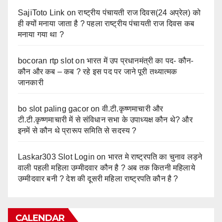
SajiToto Link
on
राष्ट्रीय पंचायती राज दिवस(24 अप्रेल) को
ही क्यों मनाया जाता है ? पहला राष्ट्रीय पंचायती राज दिवस कब
मनाया गया था ?
bocoran rtp slot
on
भारत में उप प्रधानमंत्री का पद- कौन-
कौन और कब – कब ? रहे इस पद पर जाने पूरी तथ्यात्मक
जानकारी
bo slot paling gacor
on
वी.टी.कृष्णमाचारी और
टी.टी.कृष्णमाचारी में से संविधान सभा के उपाध्यक्ष कौन थे? और
इनमें से कौन थे प्रारूप समिति से सदस्य ?
Laskar303 Slot Login
on
भारत मे राष्ट्रपति का चुनाव लड़ने
वाली पहली महिला उम्मीदवार कौन है ? अब तक कितनी महिलाये
उम्मीदवार बनी ? देश की दूसरी महिला राष्ट्रपति कौन है ?
CALENDAR