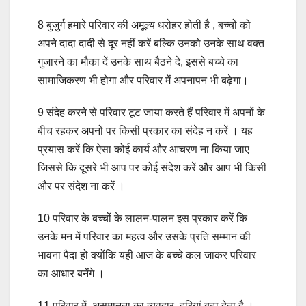
8 बुजुर्ग हमारे परिवार की अमूल्य धरोहर होती है , बच्चों को
अपने दादा दादी से दूर नहीं करें बल्कि उनको उनके साथ वक्त
गुजारने का मौका दें उनके साथ बैठने दे, इससे बच्चे का
सामाजिकरण भी होगा और परिवार में अपनापन भी बढ़ेगा।
9 संदेह करने से परिवार टूट जाया करते हैं परिवार में अपनों के
बीच रहकर अपनों पर किसी प्रकार का संदेह न करें । यह
प्रयास करें कि ऐसा कोई कार्य और आचरण ना किया जाए
जिससे कि दूसरे भी आप पर कोई संदेश करें और आप भी किसी
और पर संदेश ना करें ।
10 परिवार के बच्चों के लालन-पालन इस प्रकार करें कि
उनके मन में परिवार का महत्व और उसके प्रति सम्मान की
भावना पैदा हो क्योंकि यही आज के बच्चे कल जाकर परिवार
का आधार बनेंगे ।
11 परिवार में असमानता का व्यवहार दूरियां बढ़ा देता है ।