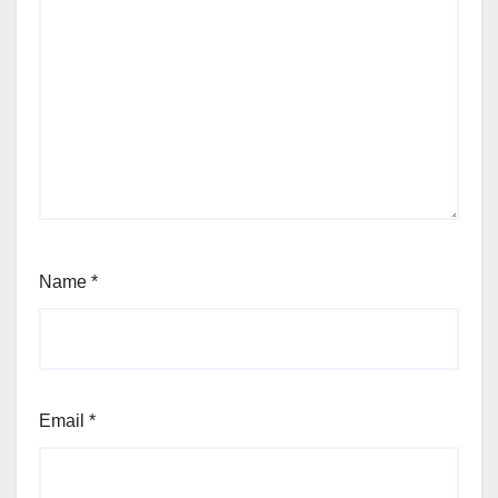
Name
*
Email
*