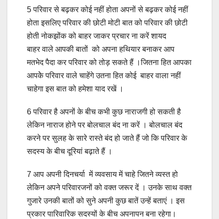
5 परिवार से बढ़कर कोई नहीं होता अपनों से बढ़कर कोई नहीं
होता इसलिए परिवार की छोटी मोटी बात को परिवार की छोटी
होती नोकझोंक को बाहर जाकर प्रचार ना करें शायद
बाहर वाले आपकी बातों को अपना हथियार बनाकर आप
मतभेद पैदा कर परिवार को तोड़ सकते हैं ।जितना हित आपका
आपकेे परिवार वाले चाहेंगे उतना हित कोई बाहर वाला नहीं
चाहेगा इस बात को हमेशा याद रखें ।
6 परिवार है अपनों के बीच कभी कुछ नाराजगी हो सकती है
लेकिन नाराज होने पर बोलचाल बंद ना करें । बोलचाल बंद
करने पर सुलह के सारे रास्ते बंद हो जाते हैं जो कि परिवार के
सदस्य के बीच दूरियां बढ़ाते हैं ।
7 आप अपनी दिनचर्या में व्यवसाय में चाहे जितने व्यस्त हो
लेकिन अपने परिवारजनों को वक्त जरूर दें । उनके साथ वक्त
गुजारे उनकी बातों को सुने अपनी कुछ बातें उन्हें बताएं । इस
प्रकार पारिवारिक सदस्यों के बीच अपनापन बना रहेगा।