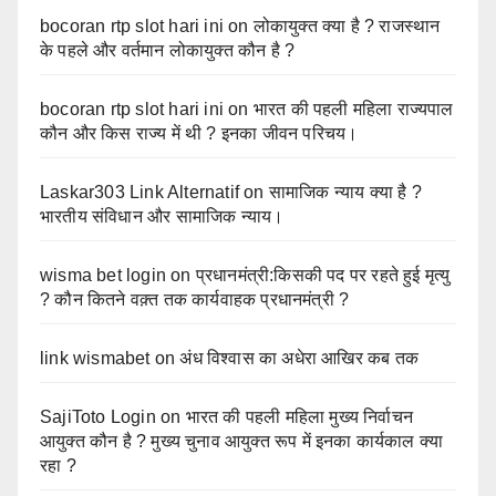
bocoran rtp slot hari ini
on
लोकायुक्त क्या है ? राजस्थान
के पहले और वर्तमान लोकायुक्त कौन है ?
bocoran rtp slot hari ini
on
भारत की पहली महिला राज्यपाल
कौन और किस राज्य में थी ? इनका जीवन परिचय।
Laskar303 Link Alternatif
on
सामाजिक न्याय क्या है ?
भारतीय संविधान और सामाजिक न्याय।
wisma bet login
on
प्रधानमंत्री:किसकी पद पर रहते हुई मृत्यु
? कौन कितने वक़्त तक कार्यवाहक प्रधानमंत्री ?
link wismabet
on
अंध विश्वास का अधेरा आखिर कब तक
SajiToto Login
on
भारत की पहली महिला मुख्य निर्वाचन
आयुक्त कौन है ? मुख्य चुनाव आयुक्त रूप में इनका कार्यकाल क्या
रहा ?