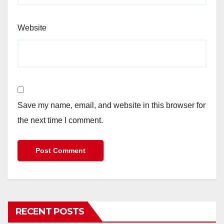
Website
Save my name, email, and website in this browser for
the next time I comment.
RECENT POSTS