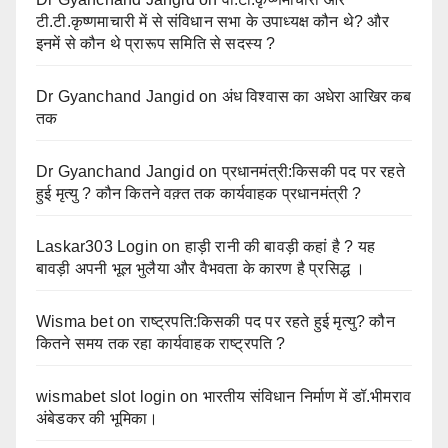
टी.टी.कृष्णमाचारी में से संविधान सभा के उपाध्यक्ष कौन थे? और
इनमें से कौन थे प्रारूप समिति से सदस्य ?
Dr Gyanchand Jangid
on
अंध विश्वास का अधेरा आखिर कब
तक
Dr Gyanchand Jangid
on
प्रधानमंत्री:किसकी पद पर रहते
हुई मृत्यु ? कौन कितने वक़्त तक कार्यवाहक प्रधानमंत्री ?
Laskar303 Login
on
हाड़ी रानी की बावड़ी कहां है ? यह
बावड़ी अपनी भूल भुलैया और वैभवता के कारण है प्रसिद्ध ।
Wisma bet
on
राष्ट्रपति:किसकी पद पर रहते हुई मृत्यु? कौन
कितने समय तक रहा कार्यवाहक राष्ट्रपति ?
wismabet slot login
on
भारतीय संविधान निर्माण में डॉ.भीमराव
अंबेडकर की भूमिका।