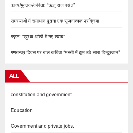
काव्य/मुक्तक/कविता: “ऋतु राज बसंत”
समस्याओं में समाधान ढूंढना एक सृजनात्मक प्रक्रिया
गज़ल: “ख़ुश्क आंखों में नए ख्वाब”
गणतन्त्र दिवस पर बाल कविता “मस्ती में झूम उठे सारा हिन्दुस्तान”
ALL
constitution and government
Education
Government and private jobs.