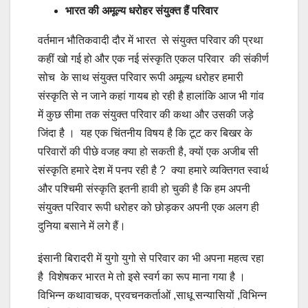
भारत की अमूल्य धरोहर संयुक्त हैं परिवार
वर्तमान भौतिकवादी दौर में भारत से संयुक्त परिवार की प्रथा
कहीं खो गई हो और एक नई संस्कृति एकल परिवार की संकीर्ण
सोच के साथ संयुक्त परिवार रूपी अमूल्य धरोहर हमारी
संस्कृति से न जाने कहां गायब हो रही है हालांकि आज भी गांव
में कुछ सीमा तक संयुक्त परिवार की कथा और उसकी जड़े
जिंदा है । यह एक चिंतनीय विषय है कि टूट कर बिखर के
परिवारों की पीछे वजह क्या हो सकती है, क्यों एक अजीब सी
संस्कृति हमारे देश में पनप रही है ? क्या हमारे व्यक्तिगत स्वार्थ
और पश्चिमी संस्कृति इतनी हावी हो चुकी है कि हम अपनी
संयुक्त परिवार रूपी धरोहर को छोड़कर अपनी एक अलग ही
दुनिया बसाने में लगे हैं।
इंसानी बिरादरी में युगो युगो से परिवार का भी अपना महत्व रहा
है विशेषकर भारत मे तो इसे स्वर्ग का रूप माना गया है ।
विभिन्न कथावाचक, प्रवचनकर्ताओं ,साधू सन्यासियों ,विभिन्न