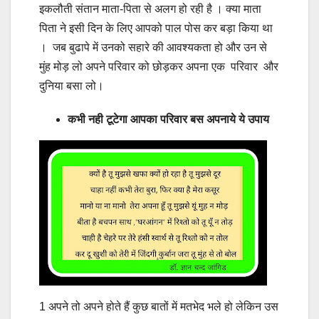
इकलौती संतान माता-पिता से अलग हो रही है । क्या माता
पिता ने इसी दिन के लिए आपको पाल पोस कर बड़ा किया था
। जब बुढापे में उनको सहारे की आवश्यकता हो और उन से
मुंह मोड़ लो अपने परिवार को छोड़कर अपना एक परिवार और
दुनिया बसा लो।
कभी नही टूटेगा आपका परिवार बस अपनाये ये उपाय
1 अपने तो अपने होते हैं कुछ बातों में मतभेद भले हो लेकिन उस