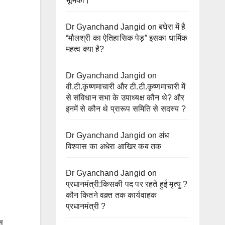
भूमिका।
Dr Gyanchand Jangid
on
बघेरा में है
“मौलश्री का ऐतिहासिक पेड़” इसका धार्मिक
महत्व क्या है?
Dr Gyanchand Jangid
on
वी.टी.कृष्णमाचारी और टी.टी.कृष्णमाचारी में
से संविधान सभा के उपाध्यक्ष कौन थे? और
इनमें से कौन थे प्रारूप समिति से सदस्य ?
Dr Gyanchand Jangid
on
अंध
विश्वास का अधेरा आखिर कब तक
Dr Gyanchand Jangid
on
प्रधानमंत्री:किसकी पद पर रहते हुई मृत्यु ?
कौन कितने वक़्त तक कार्यवाहक
प्रधानमंत्री ?
स