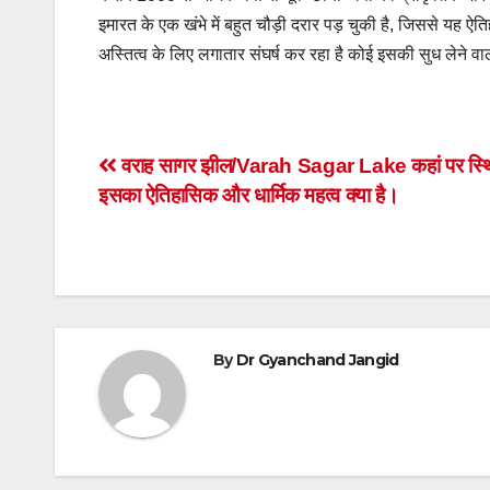
इमारत के एक खंभे में बहुत चौड़ी दरार पड़ चुकी है, जिससे य
अस्तित्व के लिए लगातार संघर्ष कर रहा है कोई इसकी सुध लेने वा
Post
वराह सागर झील/Varah Sagar Lake कहां पर स्थि
इसका ऐतिहासिक और धार्मिक महत्व क्या है।
navigation
By
Dr Gyanchand Jangid