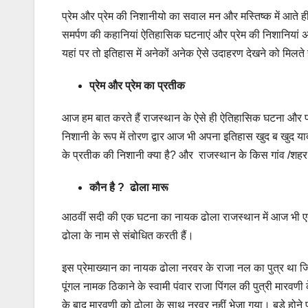
प्रेम और प्रेम की निशानीयो का सवाल मन और मस्तिष्क में आते ह
समर्पण की कहानियां ऐतिहासिक घटनाएं और प्रेम की निशानियां अ
यहां पर तो इतिहास में अनेकों अनेक ऐसे उदाहरण देखने को मिलते
प्रेम और प्रेम का प्रतीक
आज हम बात करते हैं राजस्थान के ऐसे ही ऐतिहासिक घटना और प्रेम
निशानी के रूप में तोरण द्वार आज भी अपना इतिहास खुद ब खुद 
के प्रतीक की निशानी क्या है? और राजस्थान के किस गांव /शहर
कौन है ? ढोला मारू
आठवीं सदी की एक घटना का नायक ढोला राजस्थान में आज भी एक.प्
ढोला के नाम से संबोधित करती हैं।
इस प्रेमाख्यान का नायक ढोला नरवर के राजा नल का पुत्र था जिस
पूंगल नामक ठिकाने के स्वामी पंवार राजा पिंगल की पुत्री मारवण
के बाद मारवणी को ढोला के साथ नरवर नहीं भेजा गया। बड़े ह