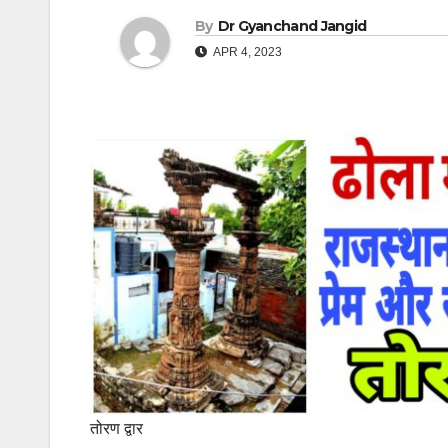
By
Dr Gyanchand Jangid
APR 4, 2023
तोरण द्वार