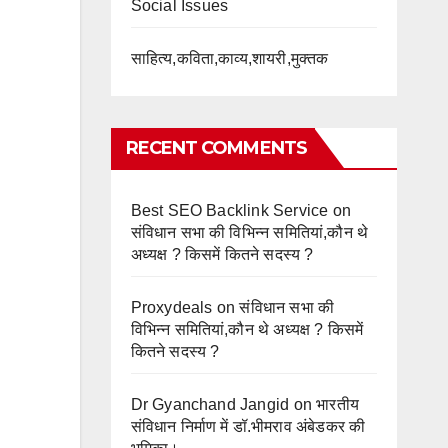
Social Issues
साहित्य,कविता,काव्य,शायरी,मुक्तक
RECENT COMMENTS
Best SEO Backlink Service
on
संविधान सभा की विभिन्न समितियां,कौन थे
अध्यक्ष ? किसमें कितने सदस्य ?
Proxydeals
on
संविधान सभा की
विभिन्न समितियां,कौन थे अध्यक्ष ? किसमें
कितने सदस्य ?
Dr Gyanchand Jangid
on
भारतीय
संविधान निर्माण में डॉ.भीमराव अंबेडकर की