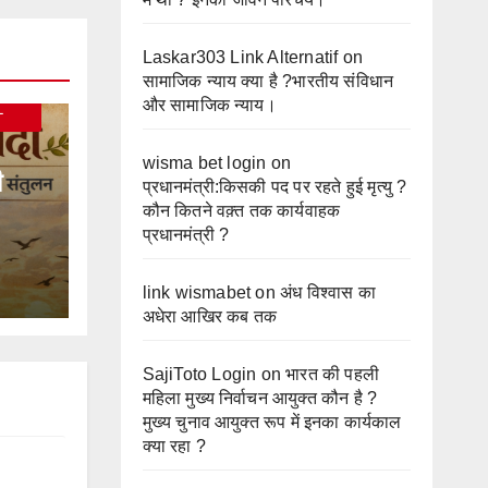
Laskar303 Link Alternatif
on
सामाजिक न्याय क्या है ?भारतीय संविधान
और सामाजिक न्याय।
L
wisma bet login
on
ी
प्रधानमंत्री:किसकी पद पर रहते हुई मृत्यु ?
कौन कितने वक़्त तक कार्यवाहक
प्रधानमंत्री ?
link wismabet
on
अंध विश्वास का
अधेरा आखिर कब तक
SajiToto Login
on
भारत की पहली
महिला मुख्य निर्वाचन आयुक्त कौन है ?
मुख्य चुनाव आयुक्त रूप में इनका कार्यकाल
क्या रहा ?