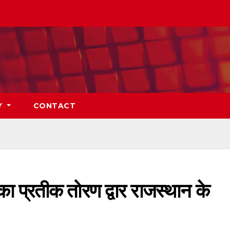
Y
CONTACT
का प्रतीक तोरण द्वार राजस्थान के