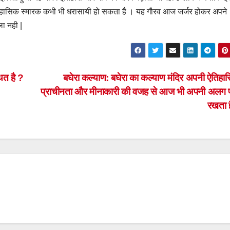
ह ऐतिहासिक स्मारक कभी भी धरासायी हो सकता है । यह गौरव आज जर्जर होकर अपने
ला नही |
त है ?
बघेरा कल्याण: बघेरा का कल्याण मंदिर अपनी ऐतिहा
प्राचीनता और मीनाकारी की वजह से आज भी अपनी अलग
रखता 