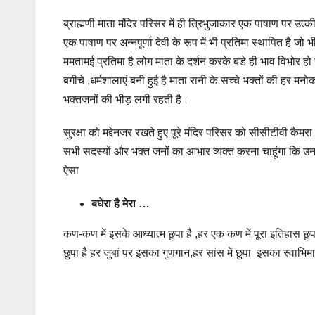
ब्राह्मणी माता मंदिर परिसर में ही त्रिभुजाकार एक पाषाण पर उत्की
एक पाषाण पर अन्नपूर्णा देवी के रूप में भी प्रतिमा स्थापित है
ममतामई प्रतिमा है लोग माता के दर्शन करके बडे ही भाव विभोर ह
बगीचे ,धर्मशालाएं बनी हुई है माता रानी के सच्चे भक्तों की हर मन
भक्तजनों की भीड़ लगी रहती है।
सुरक्षा को मद्देनजर रखते हुए पूरे मंदिर परिसर को सीसीटीवी कैमर
सभी सदस्यों और भक्त जनों का आभार व्यक्त करना चाहूंगा कि उनक
ऐसा
बघेरा है मेरा …
कण-कण में इसके आध्यात्म छुपा है ,हर एक कण में पूरा इतिहास छुप
छुपा है हर जुबां पर इसका गुणगान,हर सांस में छुपा इसका स्वाभिमान