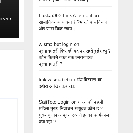
ी
Laskar303 Link Alternatif
on
HAND
सामाजिक न्याय क्या है ?भारतीय संविधान
और सामाजिक न्याय।
wisma bet login
on
प्रधानमंत्री:किसकी पद पर रहते हुई मृत्यु ?
कौन कितने वक़्त तक कार्यवाहक
प्रधानमंत्री ?
link wismabet
on
अंध विश्वास का
अधेरा आखिर कब तक
SajiToto Login
on
भारत की पहली
महिला मुख्य निर्वाचन आयुक्त कौन है ?
मुख्य चुनाव आयुक्त रूप में इनका कार्यकाल
क्या रहा ?