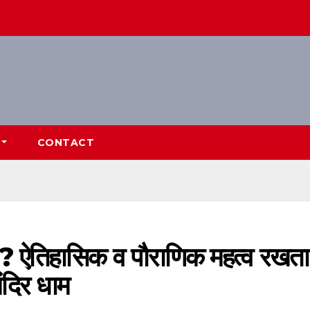
CONTACT
है ? ऐतिहासिक व पौराणिक महत्व रखता
मंदिर धाम