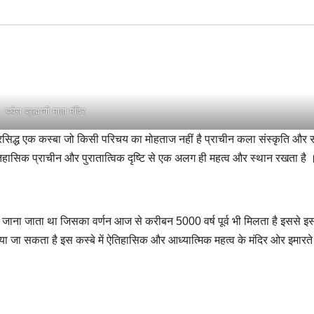
बघेरा ब्रह्माणी माता मंदिर
 प्रसिद्ध एक कस्बा जो किसी परिचय का मोहताज नहीं है प्राचीन कला संस्कृति और 
ऐतिहासिक प्राचीन और पुरातात्विक दृष्टि से एक अलग ही महत्व और स्थान रखता ह
से जाना जाता था जिसका वर्णन आज से करीबन 5000 वर्ष पूर्व भी मिलता है इससे इस
जा सकता है इस कस्बे में ऐतिहासिक और आध्यात्मिक महत्व के मंदिर ओर इमारत