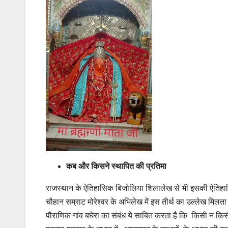
कब और किसने स्थापित की प्रतिमा
राजस्थान के ऐतिहासिक बिजोलिया शिलालेख से भी इसकी ऐतिहासिक
चौहान सम्राट मोरेश्वर के अभिलेख में इस तीर्थ का उल्लेख मिल
पौराणिक गांव बघेरा का संबंध ये साबित करता है कि किसी न किस