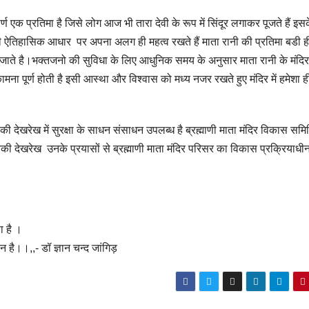
र्ण एक प्रतिमा है जिसे लोग आज भी तारा देवी के रूप में सिंदूर लगाकर पूजते हैं इस
 जो भी ऐतिहासिक आधार पर अपना अलग ही महत्व रखते हैं माता रानी की प्रतिमा बडी ह
ो जाते है।भक्तजनो की सुविधा के लिए आधुनिक समय के अनुसार माता रानी के मंदिर 
ोकामना पूर्ण होती है इसी आस्था और विश्वास को मध्य नजर रखते हुए मंदिर में हमेशा ह
ा की देखरेख में सुरक्षा के साधन संसाधन उपलब्ध है ब्रह्माणी माता मंदिर विकास समि
ी देखरेख उनके प्रयासों से ब्रह्माणी माता मंदिर परिसर का विकास प्रक्रियाधीन
ा है ।
 है।।,,- डॉ ज्ञान चन्द जांगिड़