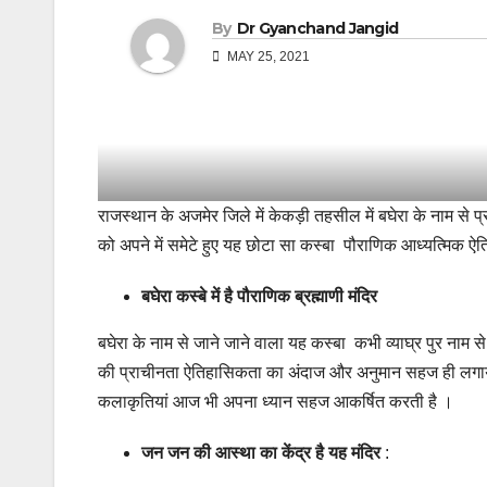
By
Dr Gyanchand Jangid
MAY 25, 2021
राजस्थान के अजमेर जिले में केकड़ी तहसील में बघेरा के नाम से
को अपने में समेटे हुए यह छोटा सा कस्बा पौराणिक आध्यत्मिक 
बघेरा कस्बे में है
पौराणिक ब्रह्माणी मंदिर
बघेरा के नाम से जाने जाने वाला यह कस्बा कभी व्याघ्र पुर नाम 
की प्राचीनता ऐतिहासिकता का अंदाज और अनुमान सहज ही लगाया 
कलाकृतियां आज भी अपना ध्यान सहज आकर्षित करती है ।
जन जन की आस्था का केंद्र है यह मंदिर
: