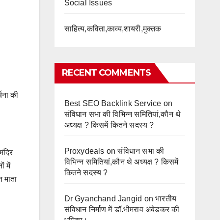
Social Issues
साहित्य,कविता,काव्य,शायरी,मुक्तक
RECENT COMMENTS
्चना की
Best SEO Backlink Service
on
संविधान सभा की विभिन्न समितियां,कौन थे
अध्यक्ष ? किसमें कितने सदस्य ?
Proxydeals
on
संविधान सभा की
मंदिर
विभिन्न समितियां,कौन थे अध्यक्ष ? किसमें
 में
कितने सदस्य ?
न माता
Dr Gyanchand Jangid
on
भारतीय
संविधान निर्माण में डॉ.भीमराव अंबेडकर की