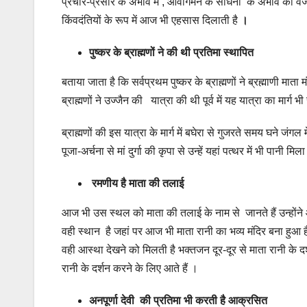
प्रचार-प्रसार के अभाव में , आवागमन के साधनों के अभाव की 
किंवदंतियों के रूप में आज भी एहसास दिलाती है
।
पुष्कर के ब्राह्मणों ने की थी प्रतिमा स्थापित
बताया जाता है कि सर्वप्रथम पुष्कर के ब्राह्मणों ने ब्रह्माणी मा
ब्राह्मणों ने उज्जैन की यात्रा की थी पूर्व में यह यात्रा का मार्ग
ब्राह्मणों की इस यात्रा के मार्ग में बघेरा से गुजरते समय घने जंग
पूजा-अर्चना से मां दुर्गा की कृपा से उन्हें यहां पत्थर में भी पानी मि
रमणीय है माता की तलाई
आज भी उस स्थल को माता की तलाई के नाम से जानते हैं उन्होंने आन
वही स्थान है जहां पर आज भी माता रानी का भव्य मंदिर बना हुआ
वही आस्था देखने को मिलती है भक्तजन दूर-दूर से माता रानी के दर
रानी के दर्शन करने के लिए आते हैं ।
अनपूर्णा देवी की प्रतिमा भी करती है आक्रसित