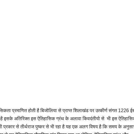
ता प्रमाणित होती है बिजोलिया से प्राप्त शिलाखंड पर उत्कीर्ण संगत 1226 ई
ता है इसके अतिरिक्त इस ऐतिहासिक ग्रंथ के अलावा किवदंतीयो से भी इस ऐतिहास
ी प्रकार से तीर्थराज पुष्कर से भी रहा है यह एक अलग विषय है कि समय के अनुसा