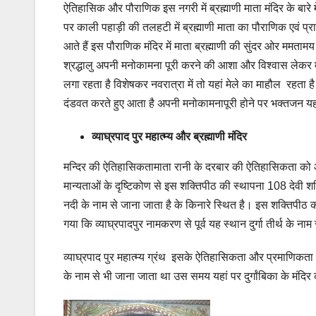
ऐतिहासिक और पौराणिक इस नगरी में ब्रह्माणी माता मंदिर के बारे
पर काली पहाड़ी की तलहटी में ब्रह्माणी माता का पौराणिक एवं प्रा
आते हैं इस पौराणिक मंदिर में माता ब्रह्माणी की सुंदर ओर ममतामय 
श्रद्धालु अपनी मनोकामना पूरी करने की आशा और विश्वास लेकर माता क
लगा रहता है विशेषकर नवरात्रा में तो यहां मेले का माहौल रहता है 
दंडवत करते हुए आता है अपनी मनोकामनापूरी होने पर भक्तजन यहा
व्याघ्रपाद
पुर महात्म्य
और ब्रह्माणी मंदिर
मन्दिर की ऐतिहासिकतामाता रानी के दरबार की ऐतिहासिकता को
मान्यताओं के दृष्टिकोण से इस शक्तिपीठ की स्थापना 108 देवी शक
नदी के नाम से जाना जाता है के किनारे स्थित है। इस शक्तिपीठ की स
गया कि व्याघ्रपादपुर नामकरण से पूर्व यह स्थान दुर्गा तीर्थ के न
व्याघ्रपाद पुर महात्म्य ग्रंथ इसके ऐतिहासिकता और प्रमाणिकता को
के नाम से भी जाना जाता था उस समय यहां पर दुर्गांबिका के मंदि