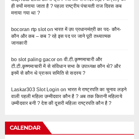
ही क्यों मनाया जाता है ? पहला राष्ट्रीय पंचायती राज दिवस कब
मनाया गया था ?
bocoran rtp slot
on
भारत में उप प्रधानमंत्री का पद- कौन-
कौन और कब – कब ? रहे इस पद पर जाने पूरी तथ्यात्मक
जानकारी
bo slot paling gacor
on
वी.टी.कृष्णमाचारी और
टी.टी.कृष्णमाचारी में से संविधान सभा के उपाध्यक्ष कौन थे? और
इनमें से कौन थे प्रारूप समिति से सदस्य ?
Laskar303 Slot Login
on
भारत मे राष्ट्रपति का चुनाव लड़ने
वाली पहली महिला उम्मीदवार कौन है ? अब तक कितनी महिलाये
उम्मीदवार बनी ? देश की दूसरी महिला राष्ट्रपति कौन है ?
CALENDAR