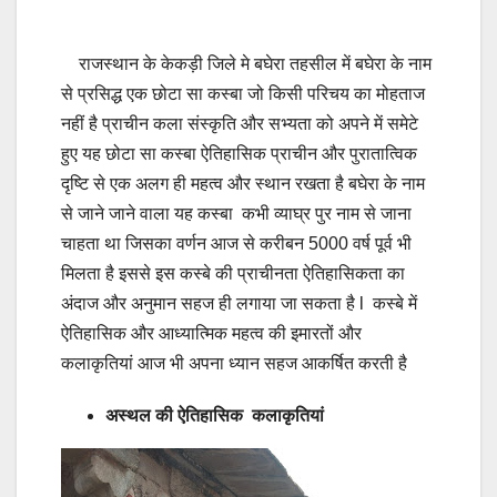
राजस्थान के केकड़ी जिले मे बघेरा तहसील में बघेरा के नाम
से प्रसिद्ध एक छोटा सा कस्बा जो किसी परिचय का मोहताज
नहीं है प्राचीन कला संस्कृति और सभ्यता को अपने में समेटे
हुए यह छोटा सा कस्बा ऐतिहासिक प्राचीन और पुरातात्विक
दृष्टि से एक अलग ही महत्व और स्थान रखता है बघेरा के नाम
से जाने जाने वाला यह कस्बा कभी व्याघ्र पुर नाम से जाना
चाहता था जिसका वर्णन आज से करीबन 5000 वर्ष पूर्व भी
मिलता है इससे इस कस्बे की प्राचीनता ऐतिहासिकता का
अंदाज और अनुमान सहज ही लगाया जा सकता है l कस्बे में
ऐतिहासिक और आध्यात्मिक महत्व की इमारतों और
कलाकृतियां आज भी अपना ध्यान सहज आकर्षित करती है
अस्थल की ऐतिहासिक कलाकृतियां