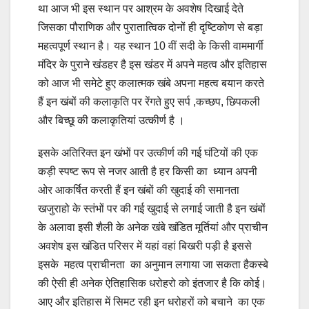
था आज भी इस स्थान पर आश्रम के अवशेष दिखाई देते
जिसका पौराणिक और पुरातात्विक दोनों ही दृष्टिकोण से बड़ा
महत्वपूर्ण स्थान है। यह स्थान 10 वीं सदी के किसी वाममार्गी
मंदिर के पुराने खंडहर है इस खंडर में अपने महत्व और इतिहास
को आज भी समेटे हुए कलात्मक खंबे अपना महत्व बयान करते
हैं इन खंबों की कलाकृति पर रेंगते हुए सर्प ,कच्छप, छिपकली
और बिच्छू की कलाकृतियां उत्कीर्ण है ।
इसके अतिरिक्त इन खंभों पर उत्कीर्ण की गई घंटियों की एक
कड़ी स्पष्ट रूप से नजर आती है हर किसी का ध्यान अपनी
ओर आकर्षित करती हैं इन खंबों की खुदाई की समानता
खजुराहो के स्तंभों पर की गई खुदाई से लगाई जाती है इन खंबों
के अलावा इसी शैली के अनेक खंबे खंडित मूर्तियां और प्राचीन
अवशेष इस खंडित परिसर में यहां वहां बिखरी पड़ी है इससे
इसके महत्व प्राचीनता का अनुमान लगाया जा सकता हैकस्बे
की ऐसी ही अनेक ऐतिहासिक धरोहरो को इंतजार है कि कोई।
आए और इतिहास में सिमट रही इन धरोहरों को बचाने का एक