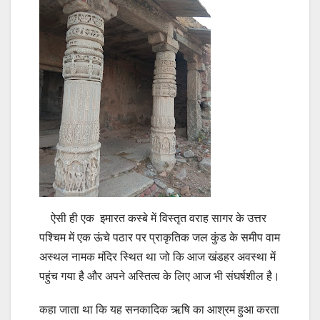
ऐसी ही एक इमारत कस्बे में विस्तृत वराह सागर के उत्तर
पश्चिम में एक ऊंचे पठार पर प्राकृतिक जल कुंड के समीप वाम
अस्थल नामक मंदिर स्थित था जो कि आज खंडहर अवस्था में
पहुंच गया है और अपने अस्तित्व के लिए आज भी संघर्षशील है।
कहा जाता था कि यह सनकादिक ऋषि का आश्रम हुआ करता