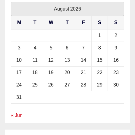
August 2026
M
T
W
T
F
S
S
1
2
3
4
5
6
7
8
9
10
11
12
13
14
15
16
17
18
19
20
21
22
23
24
25
26
27
28
29
30
31
« Jun