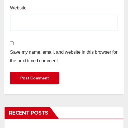
Website
Save my name, email, and website in this browser for
the next time I comment.
RECENT POSTS