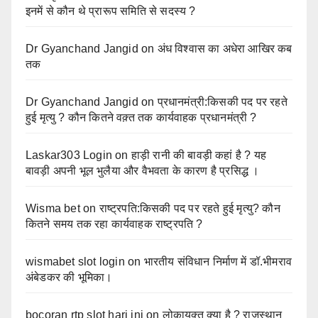
इनमें से कौन थे प्रारूप समिति से सदस्य ?
Dr Gyanchand Jangid
on
अंध विश्वास का अधेरा आखिर कब
तक
Dr Gyanchand Jangid
on
प्रधानमंत्री:किसकी पद पर रहते
हुई मृत्यु ? कौन कितने वक़्त तक कार्यवाहक प्रधानमंत्री ?
Laskar303 Login
on
हाड़ी रानी की बावड़ी कहां है ? यह
बावड़ी अपनी भूल भुलैया और वैभवता के कारण है प्रसिद्ध ।
Wisma bet
on
राष्ट्रपति:किसकी पद पर रहते हुई मृत्यु? कौन
कितने समय तक रहा कार्यवाहक राष्ट्रपति ?
wismabet slot login
on
भारतीय संविधान निर्माण में डॉ.भीमराव
अंबेडकर की भूमिका।
bocoran rtp slot hari ini
on
लोकायुक्त क्या है ? राजस्थान