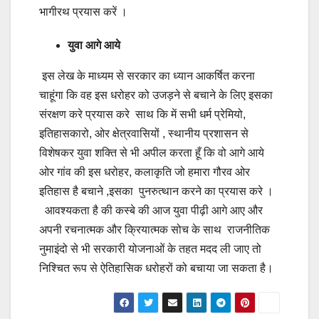
भागीरथ प्रयास करें ।
युवा आगे आये
इस लेख के माध्यम से सरकार का ध्यान आकर्षित करना
चाहूंगा कि वह इस धरोहर को उजड़ने से बचाने के लिए इसका
संरक्षण करे प्रयास करे साथ कि में सभी धर्म प्रेमियो,
इतिहासकारो, ओर क्षेत्रवासियों , स्थानीय प्रशासन से
विशेषकर युवा शक्ति से भी अपील करता हूँ कि वो आगे आये
ओर गांव की इस धरोहर, कलाकृति जो हमारा गौरव ओर
इतिहास है बचाने ,इसका पुनरुत्थान करने का प्रयास करे ।
आवश्यकता है की कस्बे की आज युवा पीढ़ी आगे आए और
अपनी रचनात्मक और क्रियात्मक सोच के साथ राजनीतिक
नुमाइंदो से भी सरकारी योजनाओं के तहत मदद ली जाए तो
निश्चित रूप से ऐतिहासिक धरोहरों को बचाया जा सकता है।