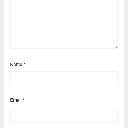
Name
*
Email
*