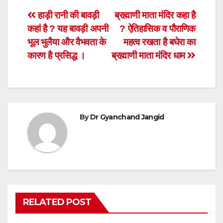
Post
हाड़ी रानी की बावड़ी
ब्रह्माणी माता मंदिर कहा है
कहां है ? यह बावड़ी अपनी
? ऐतिहासिक व पौराणिक
navigation
भूल भुलैया और वैभवता के
महत्व रखता है बघेरा का
कारण है प्रसिद्ध ।
ब्रह्माणी माता मंदिर धाम
By
Dr Gyanchand Jangid
RELATED POST