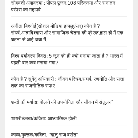
सोमवती अमावस्या : पीपल पूजन,108 परिक्रमा और सनातन
परंपरा का महापर्व
अनीता बिश्नोई(सोशल मीडिया इन्फ्लुएंसर) कौन है ?
संघर्ष,आत्मविश्वास और सामाजिक चेतना की प्रेरक,हाल ही में एक
घटना से आई चर्चा में,
विश्व पर्यावरण दिवस: 5 जून को ही क्यों मनाया जाता है ? भारत में
पहली बार कब मनाया गया?
कौन है ? सुवेंदु अधिकारी : जीवन परिचय,संघर्ष, रणनीति और सत्ता
तक का राजनीतिक सफर
शब्दों की मर्यादा: बोलने की उपयोगिता और जीवन में संतुलन”
शायरी/काव्य/कविता: आध्यात्मिक होली
काव्य/मुक्तक/कविता: “ऋतु राज बसंत”