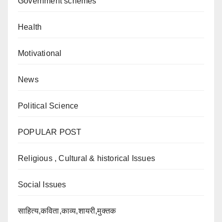
Government schemes
Health
Motivational
News
Political Science
POPULAR POST
Religious , Cultural & historical Issues
Social Issues
साहित्य,कविता,काव्य,शायरी,मुक्तक