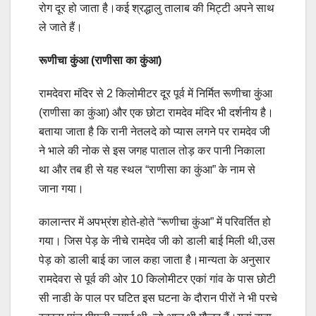
रोग दूर हो जाता है।कई श्रद्धालु तालाब की मिट्टी अपने साथ
ले जाते हैं।
रूणीचा कुंआ (राणीसा का कुंआ)
रामदेवरा मंदिर से 2 किलोमीटर दूर पूर्व में निर्मित रूणीचा कुंआ
(राणीसा का कुंआ) और एक छोटा रामदेव मंदिर भी दर्शनीय है।
बताया जाता है कि रानी नेतलदे को प्यास लगने पर रामदेव जी
ने भाले की नोक से इस जगह पाताल तोड़ कर पानी निकाला
था और तब ही से यह स्थल “राणीसा का कुंआ” के नाम से
जाना गया।
कालान्तर में अपभ्रंश होते-होते “रूणीचा कुंआ” में परिवर्तित हो
गया। जिस पेड़ के नीचे रामदेव जी को डाली बाई मिली थी,उस
पेड़ को डाली बाई का जाल कहा जाता है।मान्यता के अनुसार
रामदेवरा से पूर्व की ओर 10 किलोमीटर एकां गांव के पास छोटी
सी नाडी के पाल पर घटित इस घटना के दौरान पीरों ने भी परचे