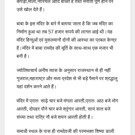
कपड़ा,मौली,नारियल आदि बांधते हैं तथा मनौती पूर्ण होने पर
उसे खोल देते हैं।
बाबा के इस मंदिर के बारे में बताया जाता है कि जब मंदिर का
निर्माण हुआ था तब 57 हजार रूपये की लागत आई थी।यह
मंदिर हिन्दुओं एवं मुसलमानों दोनों की आस्था का प्रबल केन्द्र
है।मंदिर में बाबा रामदेव की मूर्ति के साथ-साथ एक मजार भी
बनी है।
ज्योतिषाचार्य अनीष व्यास के अनुसार राजस्थान से ही नहीं
गुजरात,महाराष्ट्र और मध्य प्रदेश से भी बड़े पैमाने पर श्रद्धालु
यहां दर्शन करने आते हैं।
मंदिर में प्रातः साढ़े चार बजे मंगला आरती,प्रातः आठ बजे भोग
आरती, दोपहर पौने चार बजे श्रृंगार आरती, सायं सात बजे
संध्या तथा रात्रि नौ बजे शयन आरती होती है।
समाधी स्थल के पास ही रामदेवजी की परमभक्त शिष्या डाली