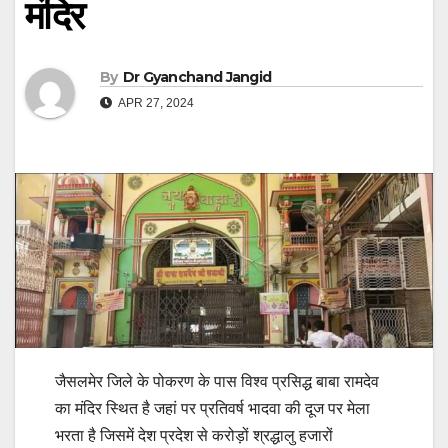
मंदिर
By
Dr Gyanchand Jangid
APR 27, 2024
जैसलमेर जिले के पोकरण के पास विश्व प्रसिद्ध बाबा रामदेव
का मंदिर स्थित है जहां पर प्रतिवर्ष भादवा की दूज पर मेला
भरता है जिसमें देश प्रदेश से करोड़ों श्रद्धालु हजारों