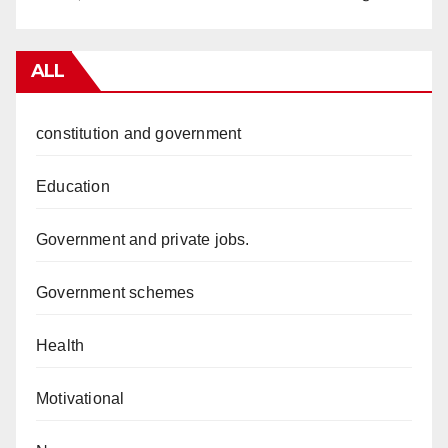
ALL
constitution and government
Education
Government and private jobs.
Government schemes
Health
Motivational