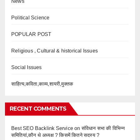
News
Political Science
POPULAR POST
Religious , Cultural & historical Issues
Social Issues
साहित्य,कविता,काव्य,शायरी,मुक्तक
RECENT COMMENTS
Best SEO Backlink Service
on
संविधान सभा की विभिन्न
समितियां,कौन थे अध्यक्ष ? किसमें कितने सदस्य ?