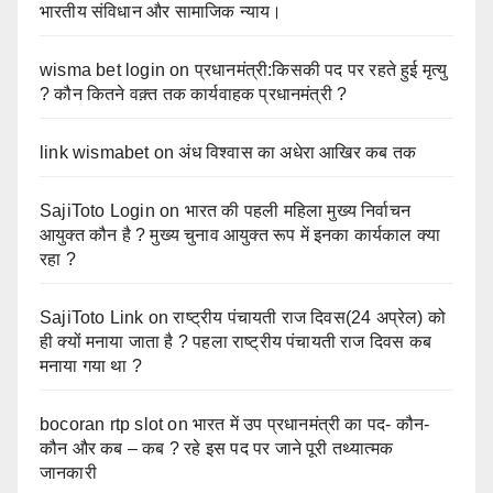
भारतीय संविधान और सामाजिक न्याय।
wisma bet login
on
प्रधानमंत्री:किसकी पद पर रहते हुई मृत्यु
? कौन कितने वक़्त तक कार्यवाहक प्रधानमंत्री ?
link wismabet
on
अंध विश्वास का अधेरा आखिर कब तक
SajiToto Login
on
भारत की पहली महिला मुख्य निर्वाचन
आयुक्त कौन है ? मुख्य चुनाव आयुक्त रूप में इनका कार्यकाल क्या
रहा ?
SajiToto Link
on
राष्ट्रीय पंचायती राज दिवस(24 अप्रेल) को
ही क्यों मनाया जाता है ? पहला राष्ट्रीय पंचायती राज दिवस कब
मनाया गया था ?
bocoran rtp slot
on
भारत में उप प्रधानमंत्री का पद- कौन-
कौन और कब – कब ? रहे इस पद पर जाने पूरी तथ्यात्मक
जानकारी