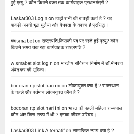
हुई मृत्यु ? कौन कितने वक़्त तक कार्यवाहक प्रधानमंत्री ?
Laskar303 Login
on
हाड़ी रानी की बावड़ी कहां है ? यह
बावड़ी अपनी भूल भुलैया और वैभवता के कारण है प्रसिद्ध ।
Wisma bet
on
राष्ट्रपति:किसकी पद पर रहते हुई मृत्यु? कौन
कितने समय तक रहा कार्यवाहक राष्ट्रपति ?
wismabet slot login
on
भारतीय संविधान निर्माण में डॉ.भीमराव
अंबेडकर की भूमिका।
bocoran rtp slot hari ini
on
लोकायुक्त क्या है ? राजस्थान
के पहले और वर्तमान लोकायुक्त कौन है ?
bocoran rtp slot hari ini
on
भारत की पहली महिला राज्यपाल
कौन और किस राज्य में थी ? इनका जीवन परिचय।
Laskar303 Link Alternatif
on
सामाजिक न्याय क्या है ?