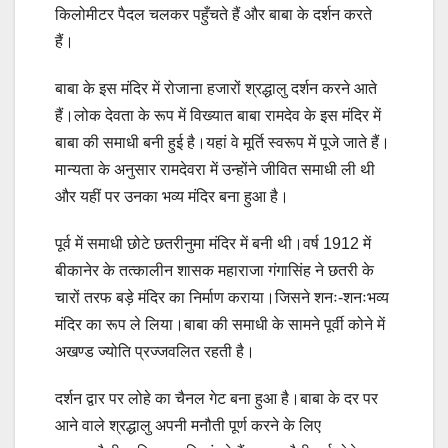
किलोमीटर पैदल चलकर पहुँचते हैं और बाबा के दर्शन करते
हैं।
बाबा के इस मंदिर में रोजाना हजारों श्रद्धालु दर्शन करने आते
हैं।लोक देवता के रूप में विख्यात बाबा रामदेव के इस मंदिर में
बाबा की समाधी बनी हुई है।यहां वे मूर्ति स्वरूप में पूजे जाते हैं।
मान्यता के अनुसार रामदेवरा में उन्होंने जीवित समाधी ली थी
और यहीं पर उनका भव्य मंदिर बना हुआ है।
पूर्व में समाधी छोटे छतरीनुमा मंदिर में बनी थी।वर्ष 1912 में
बीकानेर के तत्कालीन शासक महाराजा गंगासिंह ने छतरी के
चारों तरफ बड़े मंदिर का निर्माण कराया।जिसने शनः-शनःभव्य
मंदिर का रूप ले लिया।बाबा की समाधी के सामने पूर्वी कोने में
अखण्ड ज्योति प्रज्जवलित रहती है।
दर्शन द्वार पर लोहे का चैनल गेट बना हुआ है।बाबा के दर पर
आने वाले श्रद्धालु अपनी मनौती पूर्ण करने के लिए