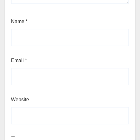
Name
*
Email
*
Website