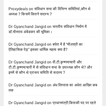
Proxydeals
on
संविधान सभा की विभिन्न समितियां,कौन थे
अध्यक्ष ? किसमें कितने सदस्य ?
Dr Gyanchand Jangid
on
भारतीय संविधान निर्माण में
डॉ.भीमराव अंबेडकर की भूमिका।
Dr Gyanchand Jangid
on
बघेरा में है “मौलश्री का
ऐतिहासिक पेड़” इसका धार्मिक महत्व क्या है?
Dr Gyanchand Jangid
on
वी.टी.कृष्णमाचारी और
टी.टी.कृष्णमाचारी में से संविधान सभा के उपाध्यक्ष कौन थे? और
इनमें से कौन थे प्रारूप समिति से सदस्य ?
Dr Gyanchand Jangid
on
अंध विश्वास का अधेरा आखिर कब
तक
Dr Gyanchand Jangid
on
प्रधानमंत्री:किसकी पद पर रहते