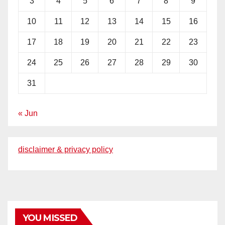
3
4
5
6
7
8
9
10
11
12
13
14
15
16
17
18
19
20
21
22
23
24
25
26
27
28
29
30
31
« Jun
disclaimer & privacy policy
YOU MISSED