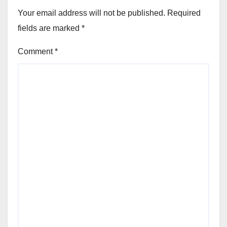
Your email address will not be published.
Required
fields are marked
*
Comment
*