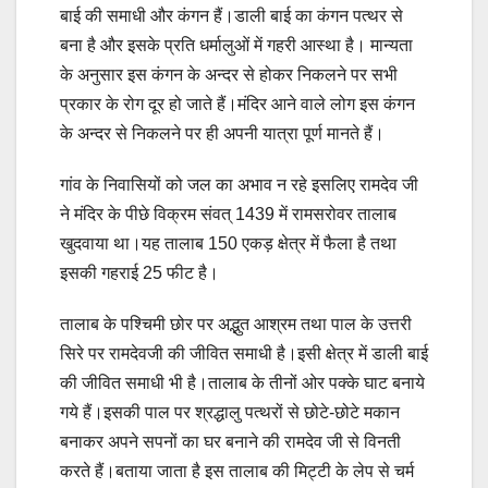
बाई की समाधी और कंगन हैं।डाली बाई का कंगन पत्थर से
बना है और इसके प्रति धर्मालुओं में गहरी आस्था है। मान्यता
के अनुसार इस कंगन के अन्दर से होकर निकलने पर सभी
प्रकार के रोग दूर हो जाते हैं।मंदिर आने वाले लोग इस कंगन
के अन्दर से निकलने पर ही अपनी यात्रा पूर्ण मानते हैं।
गांव के निवासियों को जल का अभाव न रहे इसलिए रामदेव जी
ने मंदिर के पीछे विक्रम संवत् 1439 में रामसरोवर तालाब
खुदवाया था।यह तालाब 150 एकड़ क्षेत्र में फैला है तथा
इसकी गहराई 25 फीट है।
तालाब के पश्चिमी छोर पर अद्भुत आश्रम तथा पाल के उत्तरी
सिरे पर रामदेवजी की जीवित समाधी है।इसी क्षेत्र में डाली बाई
की जीवित समाधी भी है।तालाब के तीनों ओर पक्के घाट बनाये
गये हैं।इसकी पाल पर श्रद्धालु पत्थरों से छोटे-छोटे मकान
बनाकर अपने सपनों का घर बनाने की रामदेव जी से विनती
करते हैं।बताया जाता है इस तालाब की मिट्टी के लेप से चर्म