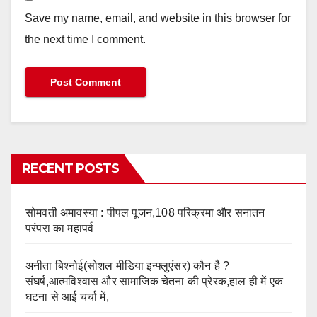
Save my name, email, and website in this browser for
the next time I comment.
RECENT POSTS
सोमवती अमावस्या : पीपल पूजन,108 परिक्रमा और सनातन
परंपरा का महापर्व
अनीता बिश्नोई(सोशल मीडिया इन्फ्लुएंसर) कौन है ?
संघर्ष,आत्मविश्वास और सामाजिक चेतना की प्रेरक,हाल ही में एक
घटना से आई चर्चा में,