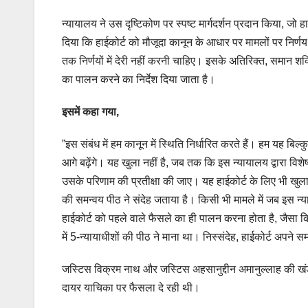
न्यायालय ने उस दृष्टिकोण पर स्पष्ट मार्गदर्शन प्रदान किया, ज
दिया कि हाईकोर्ट को मौजूदा कानून के आधार पर मामलों पर निर्णय 
तक निर्णयों में देरी नहीं करनी चाहिए। इसके अतिरिक्त, समान शक्ति व
का पालन करने का निर्देश दिया जाता है।
इसमें कहा गया,
”इस संबंध में हम कानून में स्थिति निर्धारित करते हैं। हम यह बिल्
आगे बढ़ेंगे। यह खुला नहीं है, जब तक कि इस न्यायालय द्वारा विशे
उसके परिणाम की प्रतीक्षा की जाए। यह हाईकोर्ट के लिए भी ख
की समन्वय पीठ ने संदेह जताया है। किसी भी मामले में जब इस न्या
हाईकोर्ट को पहले वाले फैसले का ही पालन करना होता है, जैसा
में 5-न्यायाधीशों की पीठ ने माना था। निस्संदेह, हाईकोर्ट अपने सम
जस्टिस विक्रम नाथ और जस्टिस अहसानुद्दीन अमानुल्लाह की खंडपीठ
दायर याचिका पर फैसला दे रही थी।