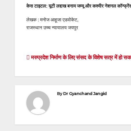
केस टाइटल: यूटी लद्दाख बनाम जम्मू और कश्मीर नेशनल कॉन्फ्रें
लेखक : मनोज आहूजा एडवोकेट,
राजस्थान उच्च न्यायालय जयपुर
Post
मरुप्रदेश निर्माण के लिए संसद के विशेष सत्र में हो सकत
navigation
By
Dr Gyanchand Jangid