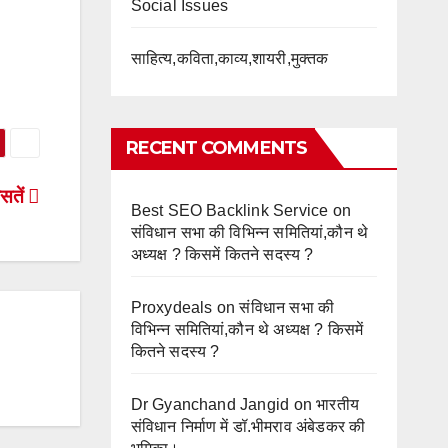
Social Issues
साहित्य,कविता,काव्य,शायरी,मुक्तक
RECENT COMMENTS
सतें
Best SEO Backlink Service
on
संविधान सभा की विभिन्न समितियां,कौन थे
अध्यक्ष ? किसमें कितने सदस्य ?
Proxydeals
on
संविधान सभा की
विभिन्न समितियां,कौन थे अध्यक्ष ? किसमें
कितने सदस्य ?
Dr Gyanchand Jangid
on
भारतीय
संविधान निर्माण में डॉ.भीमराव अंबेडकर की