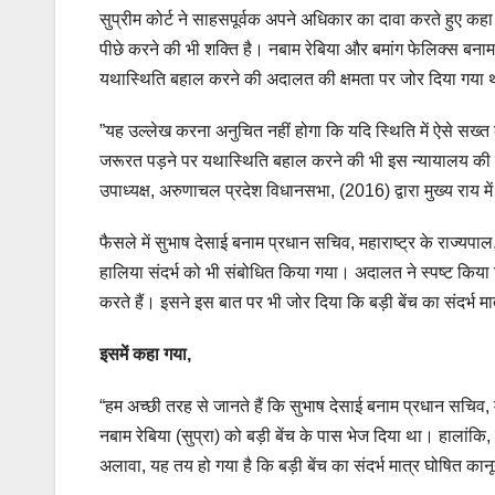
सुप्रीम कोर्ट ने साहसपूर्वक अपने अधिकार का दावा करते हुए कह
पीछे करने की भी शक्ति है। नबाम रेबिया और बमांग फेलिक्स बनाम
यथास्थिति बहाल करने की अदालत की क्षमता पर जोर दिया गया
”यह उल्लेख करना अनुचित नहीं होगा कि यदि स्थिति में ऐसे सख्
जरूरत पड़ने पर यथास्थिति बहाल करने की भी इस न्यायालय की शक्त
उपाध्यक्ष, अरुणाचल प्रदेश विधानसभा, (2016) द्वारा मुख्य राय में
फैसले में सुभाष देसाई बनाम प्रधान सचिव, महाराष्ट्र के राज्यप
हालिया संदर्भ को भी संबोधित किया गया। अदालत ने स्पष्ट किया
करते हैं। इसने इस बात पर भी जोर दिया कि बड़ी बेंच का संदर्भ मा
इसमें कहा गया,
“हम अच्छी तरह से जानते हैं कि सुभाष देसाई बनाम प्रधान सचिव
नबाम रेबिया (सुप्रा) को बड़ी बेंच के पास भेज दिया था। हालांकि
अलावा, यह तय हो गया है कि बड़ी बेंच का संदर्भ मात्र घोषित का