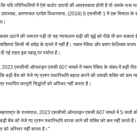
ा कि यदि परिस्थितियों में ऐसे कठोर उपायों की आवश्यकता होती है तो उसके पास घ
 उपाध्यक्ष, अरुणाचल प्रदेश विधानसभा, (2016) 8 एससीसी 1 में एक मिसाल के संदर
 था।
त कदम उठाने की जरूरत पड़ी तो यह न्यायालय घड़ी की सूई को पीछे भी कर सकता 
ियां किसी भी संदेह के दायरे में नहीं हैं। नबाम रेबिया और बमांग फेलिक्स बनाम
 दी गई राहत इस पहलू पर पर्याप्त है।
ाल, 2023 एससीसी ऑनलाइन एससी 607 मामले में नबाम रेबिया के संबंध में बड़ी पीठ
 कि बड़ी बेंच को भेजे गए प्रश्न यथास्थिति बहाल करने की उसकी शक्ति को कम नह
त्र स्थापित कानूनी सिद्धांतों को अस्थिर नहीं करता है।
, महाराष्ट्र के राज्यपाल, 2023 एससीसी ऑनलाइन एससी 607 मामले में 5 जजों की 
, बड़ी बेंच को भेजे गए प्रश्न यथास्थिति वापस लाने की शक्ति को कम नहीं करते हैं
नून को अस्थिर नहीं करता है।”