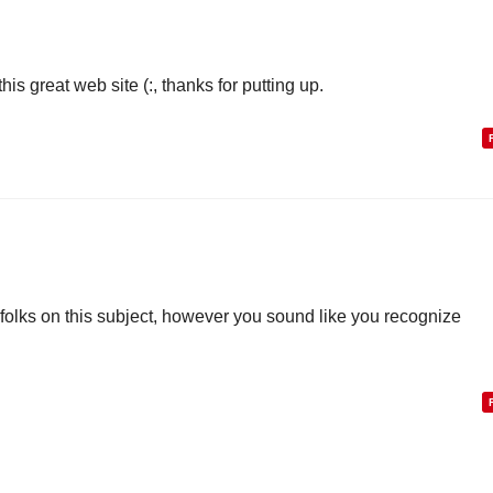
his great web site (:, thanks for putting up.
 folks on this subject, however you sound like you recognize