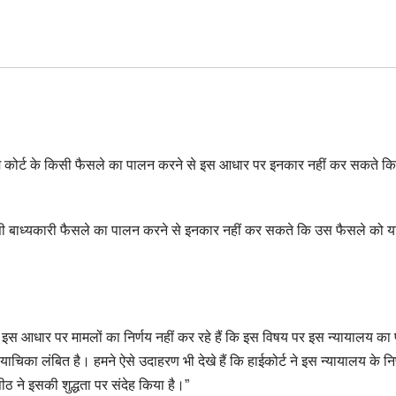
रीम कोर्ट के किसी फैसले का पालन करने से इस आधार पर इनकार नहीं कर सकते क
किसी बाध्यकारी फैसले का पालन करने से इनकार नहीं कर सकते कि उस फैसले को य
 जो इस आधार पर मामलों का निर्णय नहीं कर रहे हैं कि इस विषय पर इस न्यायालय का 
र याचिका लंबित है। हमने ऐसे उदाहरण भी देखे हैं कि हाईकोर्ट ने इस न्यायालय के निर्
 ने इसकी शुद्धता पर संदेह किया है।”