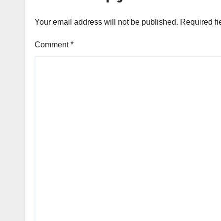
Your email address will not be published.
Required fi
Comment
*