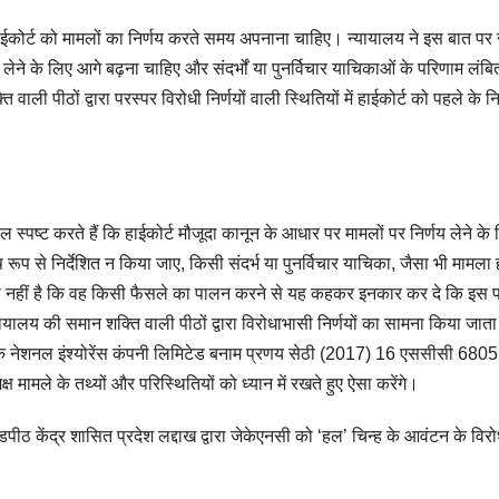
ो हाईकोर्ट को मामलों का निर्णय करते समय अपनाना चाहिए। न्यायालय ने इस बात पर
लेने के लिए आगे बढ़ना चाहिए और संदर्भों या पुनर्विचार याचिकाओं के परिणाम लंबि
ाली पीठों द्वारा परस्पर विरोधी निर्णयों वाली स्थितियों में हाईकोर्ट को पहले के नि
कुल स्पष्ट करते हैं कि हाईकोर्ट मौजूदा कानून के आधार पर मामलों पर निर्णय लेने के
ष रूप से निर्देशित न किया जाए, किसी संदर्भ या पुनर्विचार याचिका, जैसा भी मामला 
ुला नहीं है कि वह किसी फैसले का पालन करने से यह कहकर इनकार कर दे कि इस 
यालय की समान शक्ति वाली पीठों द्वारा विरोधाभासी निर्णयों का सामना किया जाता 
 कि नेशनल इंश्योरेंस कंपनी लिमिटेड बनाम प्रणय सेठी (2017) 16 एससीसी 6805
क्ष मामले के तथ्यों और परिस्थितियों को ध्यान में रखते हुए ऐसा करेंगे।
 केंद्र शासित प्रदेश लद्दाख द्वारा जेकेएनसी को ‘हल’ चिन्ह के आवंटन के विरोध