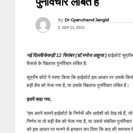
पुनर्विचार लंबित है
By
Dr Gyanchand Jangid
SEP 12, 2023
नई दिल्ली/केकड़ी 12 सितंबर (डॉ.मनोज आहूजा )
हाईकोर्ट सुप्
फैसले के खिलाफ पुनर्विचार लंबित है:
सुप्रीम कोर्ट ने स्पष्ट किया कि हाईकोर्ट इस आधार पर उसके 
बड़ी बेंच को भेजा गया है, या उसके खिलाफ पुनर्विचार लंबित है।
इसमें कहा गया,
“हम अपने सामने हाईकोर्ट के निर्णयों और आदेशों को देख रहे हैं,
निर्णय या तो बड़ी बेंच को भेजा गया है, या उससे संबंधित पुनर्विचा
को इस आधार पर मानने से इनकार कर दिया कि बाद की समन्वय पीठ