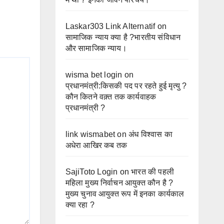
Laskar303 Link Alternatif
on
सामाजिक न्याय क्या है ?भारतीय संविधान
और सामाजिक न्याय।
wisma bet login
on
प्रधानमंत्री:किसकी पद पर रहते हुई मृत्यु ?
कौन कितने वक़्त तक कार्यवाहक
प्रधानमंत्री ?
link wismabet
on
अंध विश्वास का
अधेरा आखिर कब तक
SajiToto Login
on
भारत की पहली
महिला मुख्य निर्वाचन आयुक्त कौन है ?
मुख्य चुनाव आयुक्त रूप में इनका कार्यकाल
क्या रहा ?