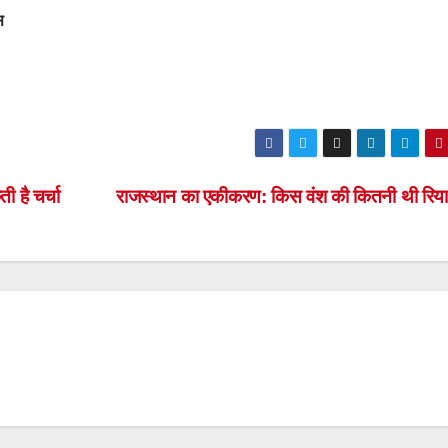
स
ी है चर्चा
राजस्थान का एकीकरण: किस वंश की कितनी थी रिया