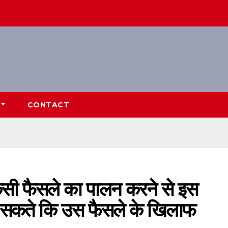
CONTACT
 किसी फैसले का पालन करने से इस
 सकते कि उस फैसले के खिलाफ