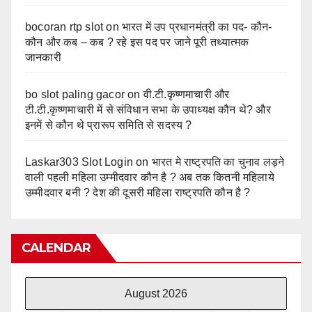
bocoran rtp slot
on
भारत में उप प्रधानमंत्री का पद- कौन-
कौन और कब – कब ? रहे इस पद पर जाने पूरी तथ्यात्मक
जानकारी
bo slot paling gacor
on
वी.टी.कृष्णमाचारी और
टी.टी.कृष्णमाचारी में से संविधान सभा के उपाध्यक्ष कौन थे? और
इनमें से कौन थे प्रारूप समिति से सदस्य ?
Laskar303 Slot Login
on
भारत मे राष्ट्रपति का चुनाव लड़ने
वाली पहली महिला उम्मीदवार कौन है ? अब तक कितनी महिलाये
उम्मीदवार बनी ? देश की दूसरी महिला राष्ट्रपति कौन है ?
CALENDAR
August 2026