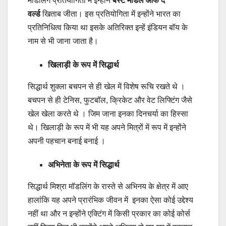
मॉडलिंग प्रतियोगिता में इन्होंने
बेस्ट मॉडल ऑफ द
वर्ल्ड
खिताब जीता। इस प्रतियोगिता में इन्होंने भारत का
प्रतिनिधित्व किया था इसके अतिरिक्त इन्हें इंडियन बॉय के
नाम से भी जाना जाता है।
खिलाड़ी के रूप में सिद्धार्थ
सिद्धार्थ शुक्ला बचपन से ही खेल में विशेष रूचि रखते थे ।
बचपन से ही टेनिस, फुटबॉल, क्रिकेट और वेट लिफ्टिंग जैसे
खेल खेला करते थे । जिम जाना इनका दिनचर्या का हिस्सा
थे। खिलाड़ी के रूप में भी यह अपने मित्रों में रूप में इन्होंने
अपनी पहचान बनाई बनाई ।
अभिनेता के रूप में सिद्धार्थ
सिद्धार्थ मिश्रा मॉडलिंग के रास्ते से अभिनय के क्षेत्र में आए
हालांकि यह अपने प्रारंभिक जीवन में इनका ऐसा कोई उद्देश्य
नहीं था और न इन्होंने एक्टिंग में किसी प्रकार का कोई कोर्स