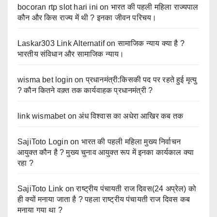
bocoran rtp slot hari ini
on
भारत की पहली महिला राज्यपाल
कौन और किस राज्य में थी ? इनका जीवन परिचय।
Laskar303 Link Alternatif
on
सामाजिक न्याय क्या है ?
भारतीय संविधान और सामाजिक न्याय।
wisma bet login
on
प्रधानमंत्री:किसकी पद पर रहते हुई मृत्यु
? कौन कितने वक़्त तक कार्यवाहक प्रधानमंत्री ?
link wismabet
on
अंध विश्वास का अधेरा आखिर कब तक
SajiToto Login
on
भारत की पहली महिला मुख्य निर्वाचन
आयुक्त कौन है ? मुख्य चुनाव आयुक्त रूप में इनका कार्यकाल क्या
रहा ?
SajiToto Link
on
राष्ट्रीय पंचायती राज दिवस(24 अप्रेल) को
ही क्यों मनाया जाता है ? पहला राष्ट्रीय पंचायती राज दिवस कब
मनाया गया था ?