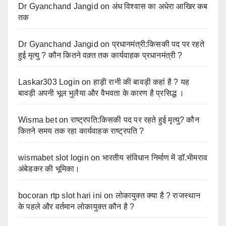
Dr Gyanchand Jangid
on
अंध विश्वास का अधेरा आखिर कब
तक
Dr Gyanchand Jangid
on
प्रधानमंत्री:किसकी पद पर रहते
हुई मृत्यु ? कौन कितने वक़्त तक कार्यवाहक प्रधानमंत्री ?
Laskar303 Login
on
हाड़ी रानी की बावड़ी कहां है ? यह
बावड़ी अपनी भूल भुलैया और वैभवता के कारण है प्रसिद्ध ।
Wisma bet
on
राष्ट्रपति:किसकी पद पर रहते हुई मृत्यु? कौन
कितने समय तक रहा कार्यवाहक राष्ट्रपति ?
wismabet slot login
on
भारतीय संविधान निर्माण में डॉ.भीमराव
अंबेडकर की भूमिका।
bocoran rtp slot hari ini
on
लोकायुक्त क्या है ? राजस्थान
के पहले और वर्तमान लोकायुक्त कौन है ?