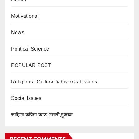
Motivational
News
Political Science
POPULAR POST
Religious , Cultural & historical Issues
Social Issues
साहित्य,कविता,काव्य,शायरी,मुक्तक