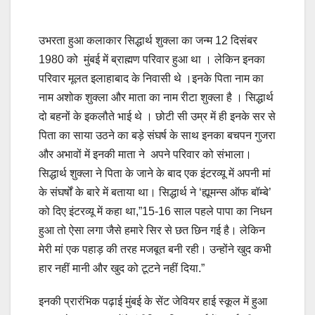
उभरता हुआ कलाकार सिद्धार्थ शुक्ला का जन्म 12 दिसंबर
1980 को मुंबई में ब्राह्मण परिवार हुआ था । लेकिन इनका
परिवार मूलत इलाहाबाद के निवासी थे ।इनके पिता नाम का
नाम अशोक शुक्ला और माता का नाम रीटा शुक्ला है । सिद्धार्थ
दो बहनों के इकलौते भाई थे । छोटी सी उम्र में ही इनके सर से
पिता का साया उठने का बड़े संघर्ष के साथ इनका बचपन गुजरा
और अभावों में इनकी माता ने अपने परिवार को संभाला।
सिद्धार्थ शुक्ला ने पिता के जाने के बाद एक इंटरव्यू में अपनी मां
के संघर्षों के बारे में बताया था। सिद्धार्थ ने ‘ह्यूमन्स ऑफ बॉम्बे’
को दिए इंटरव्यू में कहा था,”15-16 साल पहले पापा का निधन
हुआ तो ऐसा लगा जैसे हमारे सिर से छत छिन गई है। लेकिन
मेरी मां एक पहाड़ की तरह मजबूत बनी रही। उन्होंने खुद कभी
हार नहीं मानी और खुद को टूटने नहीं दिया.”
इनकी प्रारंभिक पढ़ाई मुंबई के सेंट जेवियर हाई स्कूल में हुआ