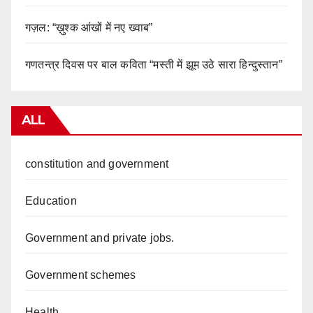
गज़ल: “ख़ुश्क आंखों में नए ख्वाब”
गणतन्त्र दिवस पर बाल कविता “मस्ती में झूम उठे सारा हिन्दुस्तान”
ALL
constitution and government
Education
Government and private jobs.
Government schemes
Health