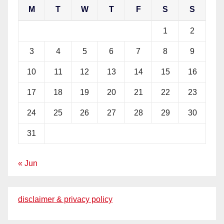
M
T
W
T
F
S
S
1
2
3
4
5
6
7
8
9
10
11
12
13
14
15
16
17
18
19
20
21
22
23
24
25
26
27
28
29
30
31
« Jun
disclaimer & privacy policy