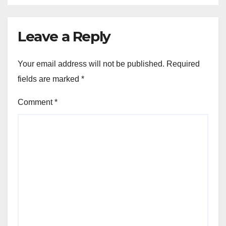
Leave a Reply
Your email address will not be published.
Required
fields are marked
*
Comment
*