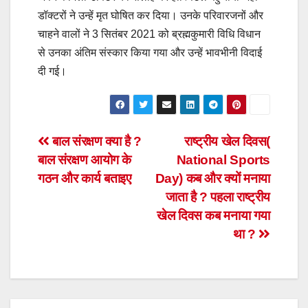
डॉक्टरों ने उन्हें मृत घोषित कर दिया। उनके परिवारजनों और
चाहने वालों ने 3 सितंबर 2021 को ब्रह्मकुमारी विधि विधान
से उनका अंतिम संस्कार किया गया और उन्हें भावभीनी विदाई
दी गई।
Post
बाल संरक्षण क्या है ?
राष्ट्रीय खेल दिवस(
बाल संरक्षण आयोग के
National Sports
navigation
गठन और कार्य बताइए
Day) कब और क्यों मनाया
जाता है ? पहला राष्ट्रीय
खेल दिवस कब मनाया गया
था ?