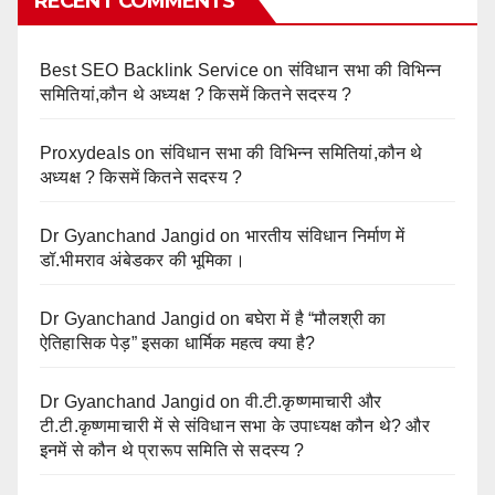
RECENT COMMENTS
Best SEO Backlink Service
on
संविधान सभा की विभिन्न
समितियां,कौन थे अध्यक्ष ? किसमें कितने सदस्य ?
Proxydeals
on
संविधान सभा की विभिन्न समितियां,कौन थे
अध्यक्ष ? किसमें कितने सदस्य ?
Dr Gyanchand Jangid
on
भारतीय संविधान निर्माण में
डॉ.भीमराव अंबेडकर की भूमिका।
Dr Gyanchand Jangid
on
बघेरा में है “मौलश्री का
ऐतिहासिक पेड़” इसका धार्मिक महत्व क्या है?
Dr Gyanchand Jangid
on
वी.टी.कृष्णमाचारी और
टी.टी.कृष्णमाचारी में से संविधान सभा के उपाध्यक्ष कौन थे? और
इनमें से कौन थे प्रारूप समिति से सदस्य ?