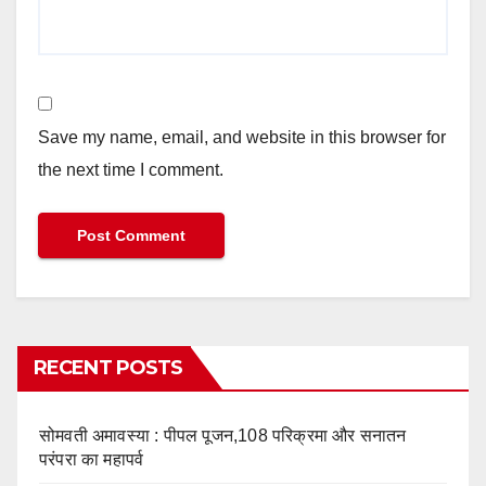
Save my name, email, and website in this browser for
the next time I comment.
RECENT POSTS
सोमवती अमावस्या : पीपल पूजन,108 परिक्रमा और सनातन
परंपरा का महापर्व