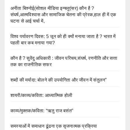
अनीता बिश्नोई(सोशल मीडिया इन्फ्लुएंसर) कौन है ?
संघर्ष,आत्मविश्वास और सामाजिक चेतना की प्रेरक,हाल ही में एक
घटना से आई चर्चा में,
विश्व पर्यावरण दिवस: 5 जून को ही क्यों मनाया जाता है ? भारत में
पहली बार कब मनाया गया?
कौन है ? सुवेंदु अधिकारी : जीवन परिचय,संघर्ष, रणनीति और सत्ता
तक का राजनीतिक सफर
शब्दों की मर्यादा: बोलने की उपयोगिता और जीवन में संतुलन”
शायरी/काव्य/कविता: आध्यात्मिक होली
काव्य/मुक्तक/कविता: “ऋतु राज बसंत”
समस्याओं में समाधान ढूंढना एक सृजनात्मक प्रक्रिया