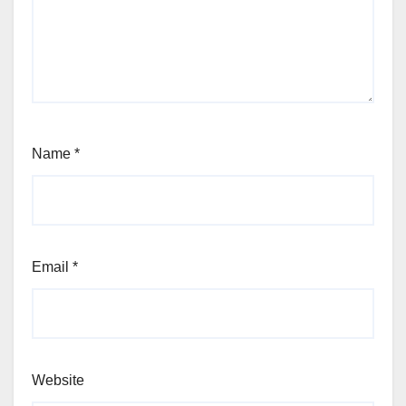
Name
*
Email
*
Website