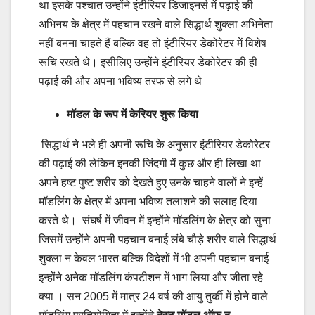
था इसके पश्चात उन्होंने इंटीरियर डिजाइनर्स में पढ़ाई की
अभिनय के क्षेत्र में पहचान रखने वाले सिद्धार्थ शुक्ला अभिनेता
नहीं बनना चाहते हैं बल्कि वह तो इंटीरियर डेकोरेटर में विशेष
रूचि रखते थे। इसीलिए उन्होंने इंटीरियर डेकोरेटर की ही
पढ़ाई की और अपना भविष्य तरफ से लगे थे
मॉडल के रूप में केरियर शुरू किया
सिद्धार्थ ने भले ही अपनी रूचि के अनुसार इंटीरियर डेकोरेटर
की पढ़ाई की लेकिन इनकी जिंदगी में कुछ और ही लिखा था
अपने हष्ट पुष्ट शरीर को देखते हुए उनके चाहने वालों ने इन्हें
मॉडलिंग के क्षेत्र में अपना भविष्य तलाशने की सलाह दिया
करते थे। संघर्ष में जीवन में इन्होंने मॉडलिंग के क्षेत्र को सुना
जिसमें उन्होंने अपनी पहचान बनाई लंबे चौड़े शरीर वाले सिद्धार्थ
शुक्ला न केवल भारत बल्कि विदेशों में भी अपनी पहचान बनाई
इन्होंने अनेक मॉडलिंग कंपटीशन में भाग लिया और जीता रहे
क्या । सन 2005 में मात्र 24 वर्ष की आयु तुर्की में होने वाले