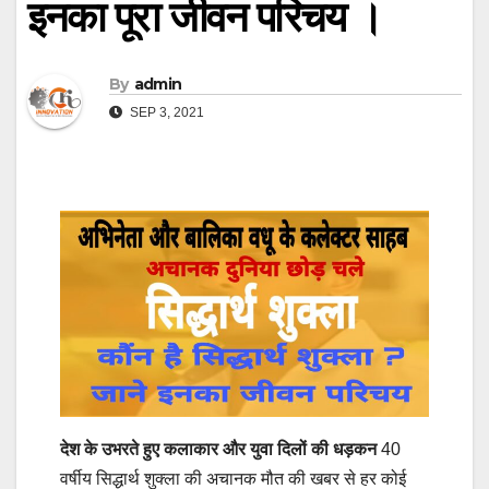
इनका पूरा जीवन परिचय ।
By
admin
SEP 3, 2021
देश के उभरते हुए कलाकार और युवा दिलों की धड़कन
40
वर्षीय सिद्धार्थ शुक्ला की अचानक मौत की खबर से हर कोई