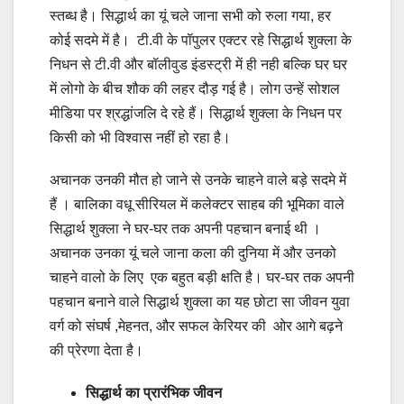
स्तब्ध है। सिद्धार्थ का यूं चले जाना सभी को रुला गया, हर
कोई सदमे में है। टी.वी के पॉपुलर एक्टर रहे सिद्धार्थ शुक्ला के
निधन से टी.वी और बॉलीवुड इंडस्ट्री में ही नही बल्कि घर घर
में लोगो के बीच शौक की लहर दौड़ गई है। लोग उन्हें सोशल
मीडिया पर श्रद्धांजलि दे रहे हैं। सिद्धार्थ शुक्ला के निधन पर
किसी को भी विश्वास नहीं हो रहा है।
अचानक उनकी मौत हो जाने से उनके चाहने वाले बड़े सदमे में
हैं । बालिका वधू सीरियल में कलेक्टर साहब की भूमिका वाले
सिद्धार्थ शुक्ला ने घर-घर तक अपनी पहचान बनाई थी ।
अचानक उनका यूं चले जाना कला की दुनिया में और उनको
चाहने वालो के लिए एक बहुत बड़ी क्षति है। घर-घर तक अपनी
पहचान बनाने वाले सिद्धार्थ शुक्ला का यह छोटा सा जीवन युवा
वर्ग को संघर्ष ,मेहनत, और सफल केरियर की ओर आगे बढ़ने
की प्रेरणा देता है।
सिद्धार्थ का प्रारंभिक जीवन