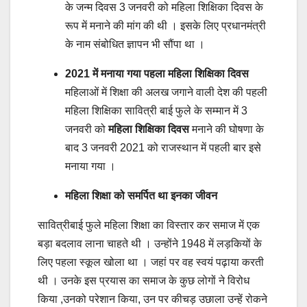
के जन्म दिवस 3 जनवरी को महिला शिक्षिका दिवस के
रूप में मनाने की मांग की थी । इसके लिए प्रधानमंत्री
के नाम संबोधित ज्ञापन भी सौंपा था ।
2021 में मनाया गया पहला महिला शिक्षिका दिवस
महिलाओं में शिक्षा की अलख जगाने वाली देश की पहली
महिला शिक्षिका सावित्री बाई फुले के सम्मान में 3
जनवरी को
महिला शिक्षिका दिवस
मनाने की घोषणा के
बाद 3 जनवरी 2021 को राजस्थान में पहली बार इसे
मनाया गया ।
महिला शिक्षा को समर्पित था इनका जीवन
सावित्रीबाई फुले महिला शिक्षा का विस्तार कर समाज में एक
बड़ा बदलाव लाना चाहते थी । उन्होंने 1948 में लड़कियों के
लिए पहला स्कूल खोला था । जहां पर वह स्वयं पढ़ाया करती
थी । उनके इस प्रयास का समाज के कुछ लोगों ने विरोध
किया ,उनको परेशान किया, उन पर कीचड़ उछाला उन्हें रोकने