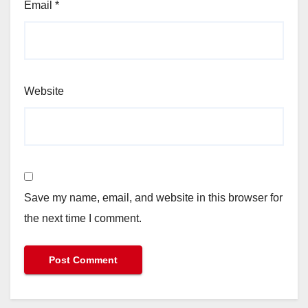
Email
*
Website
Save my name, email, and website in this browser for
the next time I comment.