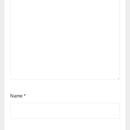
Name
*