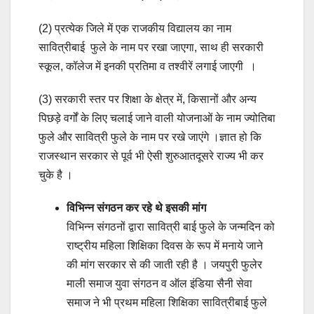
(2) प्रत्येक जिले में एक राजकीय विद्यालय का नाम
सावित्रीबाई फुले के नाम पर रखा जाएगा, साथ ही सरकारी
स्कूल, कॉलेज में इनकी प्रतिमा व तश्वीरें लगाई जाएगी ।
(3) सरकारी स्तर पर शिक्षा के क्षेत्र में, किसानों और अन्य
पिछड़े वर्गों के लिए चलाई जाने वाली योजनाओं के नाम ज्योतिबा
फुले और सावित्री फुले के नाम पर रखे जाएंगे ।ज्ञात हो कि
राजस्थान सरकार से पूर्व भी ऐसी शुरुआतदूसरे राज्य भी कर
चुके है ।
विभिन्न संगठन कर रहे थे इसकी मांग
विभिन्न संगठनों द्वारा सावित्री बाई फुले के जन्मदिन को
राष्ट्रीय महिला शिक्षिका दिवस के रूप में मनाये जाने
की मांग सरकार से की जाती रही है । जयपुरी फुलेर
माली समाज युवा संगठन व ऑल इंडिया सैनी सेवा
समाज ने भी प्रथम महिला शिक्षिका सावित्रीबाई फुले