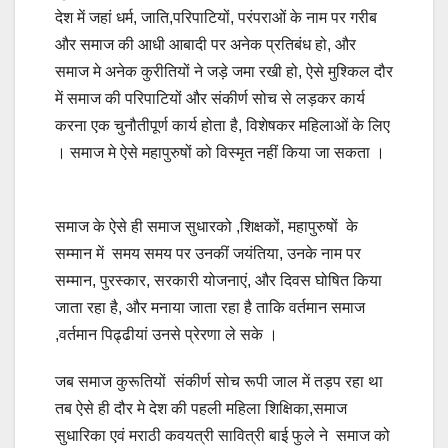
देश में जहां धर्म, जाति,परिपाटियों, परंपराओं के नाम पर गरीब
और समाज की आधी आबादी पर अनेक प्रतिबंध हो, और
समाज मे अनेक कुरीतियों ने जड़े जमा रखी हो, ऐसे मुश्किल दौर
में समाज की परिपाटियों और संकीर्ण सोच से लड़कर कार्य
करना एक चुनौतीपूर्ण कार्य होता है, विशेषकर महिलाओं के लिए
। समाज मे ऐसे महापुरुषों को विस्मृत नहीं किया जा सकता ।
समाज के ऐसे ही समाज सुधारको ,शिक्षकों, महापुरुषों के
सम्मान में समय समय पर उनकीं जयंतिया, उनके नाम पर
सम्मान, पुरस्कार, सरकारी योजनाएं, और दिवस घोषित किया
जाता रहा है, और मनाया जाता रहा है ताकि वर्तमान समाज
,वर्तमान पिढ्ढीयां उनसे प्रेरणा ले सके ।
जब समाज कुरूतियों संकीर्ण सोच रूपी जाल में तड़प रहा था
तब ऐसे ही दौर मे देश की पहली महिला शिक्षिका,समाज
सुधारिका एवं मराठी कवयत्री सावित्री बाई फुले ने समाज को