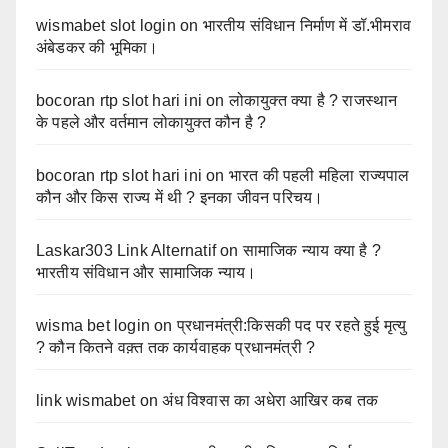
wismabet slot login
on
भारतीय संविधान निर्माण में डॉ.भीमराव
अंबेडकर की भूमिका।
bocoran rtp slot hari ini
on
लोकायुक्त क्या है ? राजस्थान
के पहले और वर्तमान लोकायुक्त कौन है ?
bocoran rtp slot hari ini
on
भारत की पहली महिला राज्यपाल
कौन और किस राज्य में थी ? इनका जीवन परिचय।
Laskar303 Link Alternatif
on
सामाजिक न्याय क्या है ?
भारतीय संविधान और सामाजिक न्याय।
wisma bet login
on
प्रधानमंत्री:किसकी पद पर रहते हुई मृत्यु
? कौन कितने वक़्त तक कार्यवाहक प्रधानमंत्री ?
link wismabet
on
अंध विश्वास का अधेरा आखिर कब तक