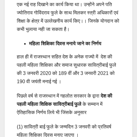
एक नई राह दिखाने का कार्य किया था। उन्होंने अपने पति
ज्योतिराव गोविंदराव फुले के साथ मिलकर स्त्री अधिकारों एवं
शिक्षा के क्षेत्र में उल्लेखनीय कार्य किए।। जिनके योगदान को
कभी भुलाया नही जा सकता है।
महिला शिक्षिका दिवस मनाये जाने का निर्णय
हाल ही में राजस्थान सहित देश के अनेक राज्यो में देश की
पहली महिला शिक्षिका और समाज सुधारक सावित्रीबाई फुले
की 3 जनवरी 2020 को 189 वीं और 3 जनवरी 2021 को
190 वी जयंती मनाई गई ।
पिछले वर्ष से राजस्थान में गहलोत सरकार के द्वारा
देश की
पहली महिला शिक्षिक सावित्रीबाई फुले
के सम्मान में
ऐतिहासिक निर्णय लिये भी जिंसके अनुसार
(1) सावित्री बाई फुले के जन्मदिन 3 जनवरी को प्रतिवर्ष
महिला शिक्षिका दिवस मनाए जाएगा ।