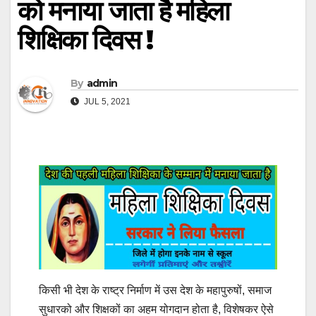
को मनाया जाता है महिला
शिक्षिका दिवस !
By
admin
JUL 5, 2021
किसी भी देश के राष्ट्र निर्माण में उस देश के महापुरुषों, समाज
सुधारको और शिक्षकों का अहम योगदान होता है, विशेषकर ऐसे