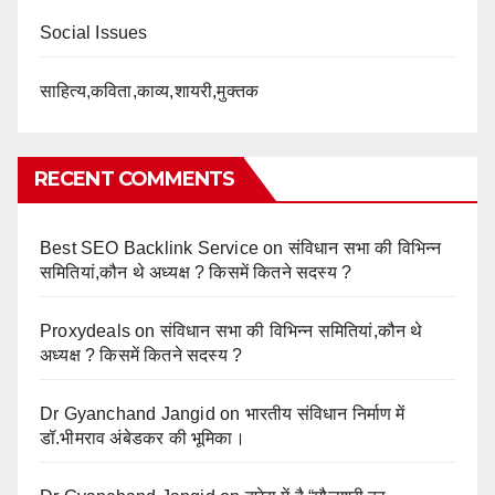
Social Issues
साहित्य,कविता,काव्य,शायरी,मुक्तक
RECENT COMMENTS
Best SEO Backlink Service
on
संविधान सभा की विभिन्न
समितियां,कौन थे अध्यक्ष ? किसमें कितने सदस्य ?
Proxydeals
on
संविधान सभा की विभिन्न समितियां,कौन थे
अध्यक्ष ? किसमें कितने सदस्य ?
Dr Gyanchand Jangid
on
भारतीय संविधान निर्माण में
डॉ.भीमराव अंबेडकर की भूमिका।