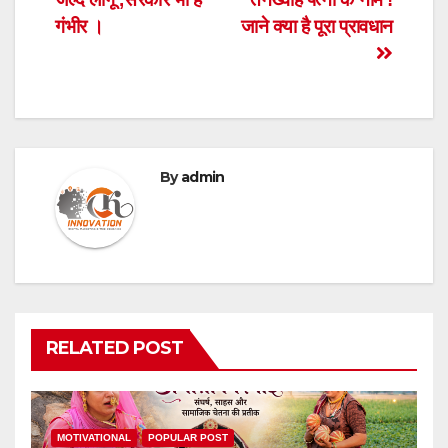
गंभीर ।
जाने क्या है पूरा प्रावधान
By
admin
RELATED POST
MOTIVATIONAL
POPULAR POST