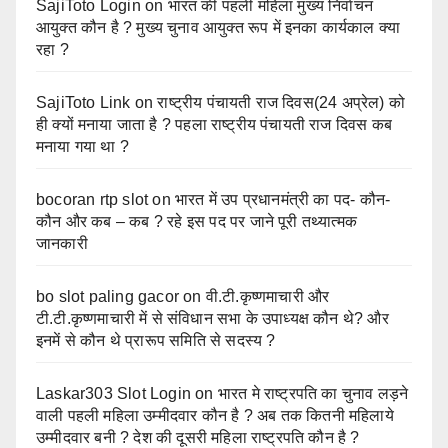
SajiToto Login
on
भारत की पहली महिला मुख्य निर्वाचन
आयुक्त कौन है ? मुख्य चुनाव आयुक्त रूप में इनका कार्यकाल क्या
रहा ?
SajiToto Link
on
राष्ट्रीय पंचायती राज दिवस(24 अप्रेल) को
ही क्यों मनाया जाता है ? पहला राष्ट्रीय पंचायती राज दिवस कब
मनाया गया था ?
bocoran rtp slot
on
भारत में उप प्रधानमंत्री का पद- कौन-
कौन और कब – कब ? रहे इस पद पर जाने पूरी तथ्यात्मक
जानकारी
bo slot paling gacor
on
वी.टी.कृष्णमाचारी और
टी.टी.कृष्णमाचारी में से संविधान सभा के उपाध्यक्ष कौन थे? और
इनमें से कौन थे प्रारूप समिति से सदस्य ?
Laskar303 Slot Login
on
भारत मे राष्ट्रपति का चुनाव लड़ने
वाली पहली महिला उम्मीदवार कौन है ? अब तक कितनी महिलाये
उम्मीदवार बनी ? देश की दूसरी महिला राष्ट्रपति कौन है ?