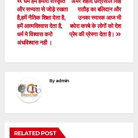
Post
धर्म हमें हमारी संस्कृति
अमर शहीद छत्रसाल सिंह
और सभ्यता से जोड़े रखता
राठौड़ का बलिदान और
navigation
है,हमें नैतिक शिक्षा देता है,
उनका स्मारक आज भी
हमें आत्मविश्वास देता है,
बघेरा कस्बे के लोगों को देश
धर्म मे विश्वास करो
प्रेम की प्रेरणा देता है।
अंधविश्वास नही ।
By
admin
RELATED POST