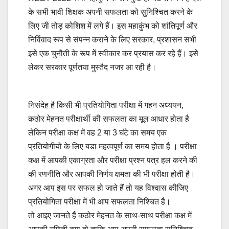
के सभी भावी शिक्षक अपनी सफलता को सुनिश्चित करने के
लिए जी तोड़ कोशिश में लगे हैं। इस महाकुंभ को शांतिपूर्ण और
निर्विवाद रूप से संपन्न कराने के लिए सरकार, प्रशासन सभी
इसे एक चुनौती के रूप में स्वीकार कर प्रयास कर रहे हैं। इसे
लेकर सरकार पूर्णतया मुस्तैद नजर आ रही है।
निसंदेह है किसी भी प्रतियोगिता परीक्षा में गहन अध्ययन,
कठोर मेहनत परीक्षार्थी की सफलता का मूल आधार होता है
लेकिन परीक्षा कक्ष में वह 2 या 3 घंटे का समय एक
प्रतियोगीयो के लिए बडा महत्वपूर्ण का समय होता है । परीक्षा
कक्ष में आपकी एकाग्रता और परीक्षा प्रश्न पत्र हल करने की
की रणनीति और आपकी निर्णय क्षमता की भी परीक्षा होती है।
अगर आप इस पर सफल हो जाते हैं तो यह विश्वास कीजिए
प्रतियोगिता परीक्षा में भी आप सफलता निश्चित है।
तो आइए जानते हैं कठोर मेहनत के साथ-साथ परीक्षा कक्ष में