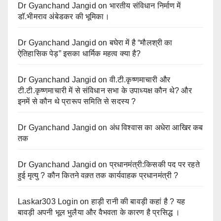
Dr Gyanchand Jangid
on
भारतीय संविधान निर्माण में
डॉ.भीमराव अंबेडकर की भूमिका।
Dr Gyanchand Jangid
on
बघेरा में है “मौलश्री का
ऐतिहासिक पेड़” इसका धार्मिक महत्व क्या है?
Dr Gyanchand Jangid
on
वी.टी.कृष्णमाचारी और
टी.टी.कृष्णमाचारी में से संविधान सभा के उपाध्यक्ष कौन थे? और
इनमें से कौन थे प्रारूप समिति से सदस्य ?
Dr Gyanchand Jangid
on
अंध विश्वास का अधेरा आखिर कब
तक
Dr Gyanchand Jangid
on
प्रधानमंत्री:किसकी पद पर रहते
हुई मृत्यु ? कौन कितने वक़्त तक कार्यवाहक प्रधानमंत्री ?
Laskar303 Login
on
हाड़ी रानी की बावड़ी कहां है ? यह
बावड़ी अपनी भूल भुलैया और वैभवता के कारण है प्रसिद्ध ।