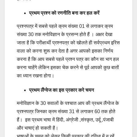
प्रथम प्रश्न को रणनीति बना कर हल करें
प्रश्नपत्र में सबसे पहले क्रम संख्या 01 से लगाकर क्रम
संख्या 30 तक मनोविज्ञान के प्रसन्न होते हैं । अक्षर देखा
जाता है कि परीक्षार्थी प्रश्नपत्र को खोलते ही सर्वप्रथम इरिस
वाला को करना शुरू कर देता है अगर आपको इसका निर्णय
करना है कि आप सबसे पहले प्रश्न पत्र का कौन सा भाग हल
करना चाहेंगे लेकिन इसका चेक करने से पूर्व आपको कुछ बातों
का ध्यान रखना होगा।
प्रथम लैंग्वेज का इस प्रकार करे चयन
मनोविज्ञान के 30 सवालों के पश्चात आप की प्रथम लैंग्वेज के
प्रश्नपत्र जिनका क्रम संख्या 31 से लगाकर 60 तक होते
हैं। इस प्रथम भाषा में हिंदी, अंग्रेजी ,संस्कृत, उर्दू ,पंजाबी
और भाषाएं हो सकती है।
भाषाओं के चयन को लेकर किसी प्रकार की दुविधा में न रहें