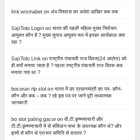
link wismabet
on
अंध विश्वास का अधेरा आखिर कब तक
SajiToto Login
on
भारत की पहली महिला मुख्य निर्वाचन
आयुक्त कौन है ? मुख्य चुनाव आयुक्त रूप में इनका कार्यकाल क्या
रहा ?
SajiToto Link
on
राष्ट्रीय पंचायती राज दिवस(24 अप्रेल) को
ही क्यों मनाया जाता है ? पहला राष्ट्रीय पंचायती राज दिवस कब
मनाया गया था ?
bocoran rtp slot
on
भारत में उप प्रधानमंत्री का पद- कौन-
कौन और कब – कब ? रहे इस पद पर जाने पूरी तथ्यात्मक
जानकारी
bo slot paling gacor
on
वी.टी.कृष्णमाचारी और
टी.टी.कृष्णमाचारी में से संविधान सभा के उपाध्यक्ष कौन थे? और
इनमें से कौन थे प्रारूप समिति से सदस्य ?