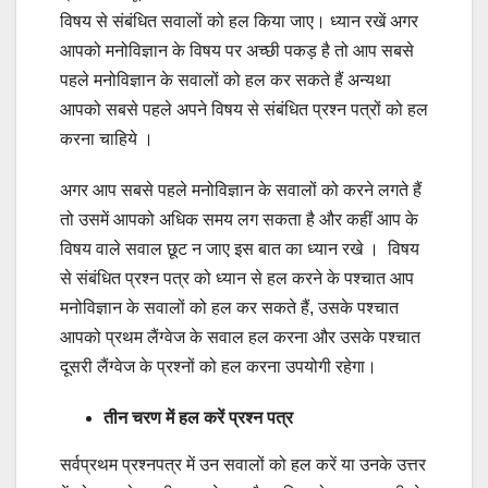
विषय से संबंधित सवालों को हल किया जाए। ध्यान रखें अगर
आपको मनोविज्ञान के विषय पर अच्छी पकड़ है तो आप सबसे
पहले मनोविज्ञान के सवालों को हल कर सकते हैं अन्यथा
आपको सबसे पहले अपने विषय से संबंधित प्रश्न पत्रों को हल
करना चाहिये ।
अगर आप सबसे पहले मनोविज्ञान के सवालों को करने लगते हैं
तो उसमें आपको अधिक समय लग सकता है और कहीं आप के
विषय वाले सवाल छूट न जाए इस बात का ध्यान रखे । विषय
से संबंधित प्रश्न पत्र को ध्यान से हल करने के पश्चात आप
मनोविज्ञान के सवालों को हल कर सकते हैं, उसके पश्चात
आपको प्रथम लैंग्वेज के सवाल हल करना और उसके पश्चात
दूसरी लैंग्वेज के प्रश्नों को हल करना उपयोगी रहेगा।
तीन चरण में हल करें प्रश्न पत्र
सर्वप्रथम प्रश्नपत्र में उन सवालों को हल करें या उनके उत्तर