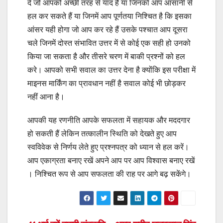
दें जो आपको अच्छी तरह से याद है या जिनको आप आसानी से
हल कर सकते हैं या जिनमें आप पूर्णतया निश्चित है कि इसका
आंसर यही होगा जो आप कर रहे हैं उसके पश्चात आप दूसरा
चले जिनमें दोस्त संभावित उत्तर में से कोई एक सही हो उनको
किया जा सकता है और तीसरे चरण में बाकी प्रश्नों को हल
करे। आपको सभी सवाल का उत्तर देना है क्योंकि इस परीक्षा में
माइनस मार्किंग का प्रावधान नहीं है सवाल कोई भी छोड़कर
नहीं आना है।
आपकी यह रणनीति आपके सफलता में सहायक और मददगार
हो सकती हैं लेकिन तत्कालीन स्थिति को देखते हुए आप
स्वविवेक से निर्णय लेते हुए प्रश्नपत्र को ध्यान से हल करें।
आप एकाग्रता बनाए रखें अपने आप पर आप विश्वास बनाए रखें
। निश्चित रूप से आप सफलता की राह पर आगे बढ़ सकेंगे।