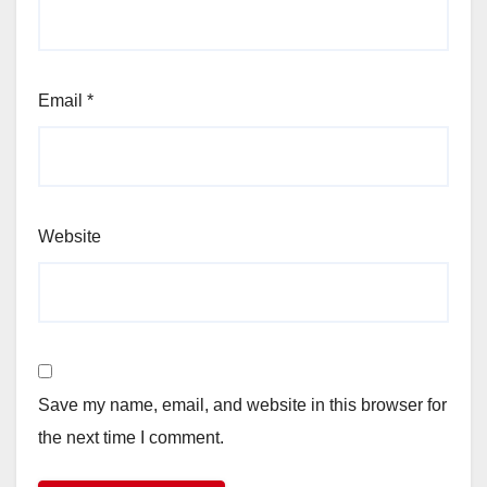
Email
*
Website
Save my name, email, and website in this browser for
the next time I comment.