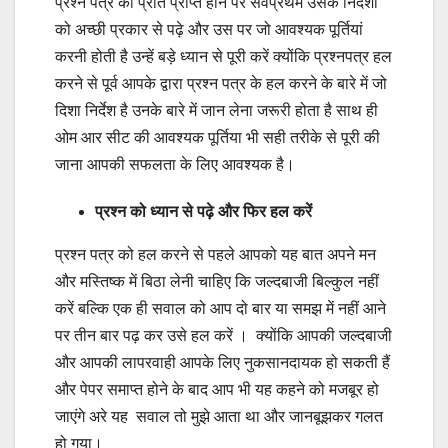
प्रश्न पत्र की प्रति प्राप्त होने पर सर्वप्रथम उसके निर्देशों
को अच्छी प्रकार से पढ़े और उस पर जो आवश्यक पूर्तियां
करनी होती है उन्हें बड़े ध्यान से पूरी करें क्योंकि प्रश्नपत्र हल
करने से पूर्व आपके द्वारा प्रश्न पत्र के हल करने के बारे में जो
दिशा निर्देश है उनके बारे में जान लेना जरूरी होता है साथ ही
ओम आर सीट की आवश्यक पूर्तिया भी सही तरीके से पूरी की
जाना आपकी सफलता के लिए आवश्यक है।
प्रश्न को ध्यान से पढ़े और फिर हल करें
प्रश्न पत्र को हल करने से पहले आपको यह बात अपने मन
और मस्तिष्क में बिठा लेनी चाहिए कि जल्दबाजी बिल्कुल नहीं
करें बल्कि एक ही सवाल को आप दो बार या समझ में नहीं आने
पर तीन बार पढ़ कर उसे हल करें । क्योंकि आपकी जल्दबाजी
और आपकी लापरवाही आपके लिए नुकसानदायक हो सकती हैं
और पेपर समाप्त होने के बाद आप भी यह कहने को मजबूर हो
जाएंगे अरे यह सवाल तो मुझे आता था और जानबूझकर गलत
हो गया।