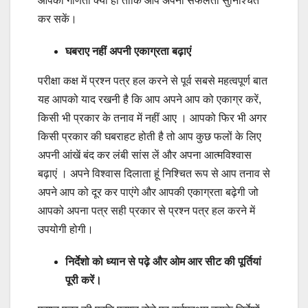
आपकी गणिती क्या हो ताकि आप अपनी सफलता सुनिश्चित
कर सकें।
घबराए नहीं अपनी एकाग्रता बढ़ाएं
परीक्षा कक्ष में प्रश्न पत्र हल करने से पूर्व सबसे महत्वपूर्ण बात
यह आपको याद रखनी है कि आप अपने आप को एकाग्र करें,
किसी भी प्रकार के तनाव में नहीं आए । आपको फिर भी अगर
किसी प्रकार की घबराहट होती है तो आप कुछ फलों के लिए
अपनी आंखें बंद कर लंबी सांस लें और अपना आत्मविश्वास
बढ़ाएं । अपने विश्वास दिलाता हूं निश्चित रूप से आप तनाव से
अपने आप को दूर कर पाएंगे और आपकी एकाग्रता बढ़ेगी जो
आपको अपना पत्र सही प्रकार से प्रश्न पत्र हल करने में
उपयोगी होगी।
निर्देशो को ध्यान से पढ़े और ओम आर सीट की पूर्तियां
पूरी करें।