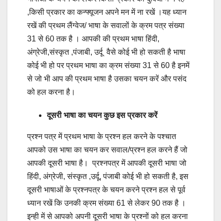
,किसी प्रकार का कन्फ्यूजन अपने मन में ना रखें ।यह ध्यान
रखें की प्रथम लैंग्वेज/ भाषा के सवालों के क्रम पत्र संख्या
31 से 60 तक है । आपकी की प्रथम भाषा हिंदी,
अंग्रेजी,संस्कृत ,पंजाबी, उर्दू वैसे कोई भी हो सकती है भाषा
कोई भी हो पर प्रथम भाषा का क्रम संख्या 31 से 60 है इनमें
से जो भी आप की प्रथम भाषा है उसका चयन करें और पसंद
को हल करना है।
दूसरी भाषा का चयन कुछ इस प्रकार करें
प्रश्न पत्र में प्रथम भाषा के प्रश्न हल करने के पश्चात
आपको उस भाषा का चयन कर सवाल/प्रश्न हल करने हैं जो
आपकी दूसरी भाषा है। प्रश्नपत्र में आपकी दूसरी भाषा जो
हिंदी, अंग्रेजी, संस्कृत ,उर्दू, पंजाबी कोई भी हो सकती है, इस
दूसरी भाषाओं के प्रश्नपत्र के चयन करने प्रश्न हल से पूर्व
ध्यान रखें कि उनकी क्रम संख्या 61 से लेकर 90 तक है ।
इन्ही में से आपको अपनी दूसरी भाषा के प्रश्नों को हल करना