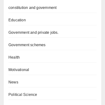
constitution and government
Education
Government and private jobs.
Government schemes
Health
Motivational
News
Political Science