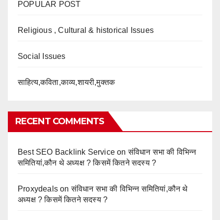
POPULAR POST
Religious , Cultural & historical Issues
Social Issues
साहित्य,कविता,काव्य,शायरी,मुक्तक
RECENT COMMENTS
Best SEO Backlink Service
on
संविधान सभा की विभिन्न
समितियां,कौन थे अध्यक्ष ? किसमें कितने सदस्य ?
Proxydeals
on
संविधान सभा की विभिन्न समितियां,कौन थे
अध्यक्ष ? किसमें कितने सदस्य ?