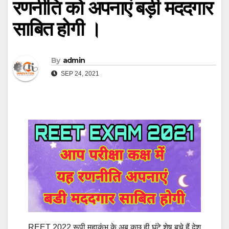
रणनीति को अपनाएं बड़ी मददगार
साबित होगी ।
By
admin
SEP 24, 2021
REET 2022 रूपी महाकुंभ के अब कुछ ही घंटे शेष बचे हैं देश