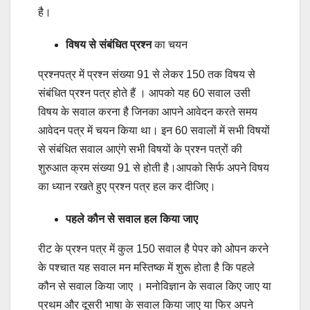
है।
विषय से संबंधित प्रश्न
का चयन
प्रश्नपत्र में प्रश्न संख्या 91 से लेकर 150 तक विषय से
संबंधित प्रश्न पत्र होते हैं । आपको यह 60 सवाल उसी
विषय के सवाल करना है जिनका आपने आवेदन करते समय
आवेदन पत्र में चयन किया था। इन 60 सवालों में सभी विषयों
से संबंधित सवाल आएंगे सभी विषयों के प्रश्न पत्रों की
शुरुआत क्रम संख्या 91 से होती है।आपको सिर्फ अपने विषय
का ध्यान रखते हुए प्रश्न पत्र हल कर दीजिए।
पहले कौन से सवाल हल किया जाए
रीट के प्रश्न पत्र में कुल 150 सवाल है पेपर को ओपन करने
के पश्चात यह सवाल मन मस्तिष्क में शुरू होता है कि पहले
कौन से सवाल किया जाए । मनोविज्ञान के सवाल किए जाए या
प्रथम और दूसरी भाषा के सवाल किया जाए या फिर अपने