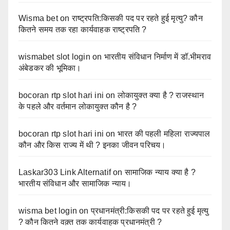
Wisma bet
on
राष्ट्रपति:किसकी पद पर रहते हुई मृत्यु? कौन
कितने समय तक रहा कार्यवाहक राष्ट्रपति ?
wismabet slot login
on
भारतीय संविधान निर्माण में डॉ.भीमराव
अंबेडकर की भूमिका।
bocoran rtp slot hari ini
on
लोकायुक्त क्या है ? राजस्थान
के पहले और वर्तमान लोकायुक्त कौन है ?
bocoran rtp slot hari ini
on
भारत की पहली महिला राज्यपाल
कौन और किस राज्य में थी ? इनका जीवन परिचय।
Laskar303 Link Alternatif
on
सामाजिक न्याय क्या है ?
भारतीय संविधान और सामाजिक न्याय।
wisma bet login
on
प्रधानमंत्री:किसकी पद पर रहते हुई मृत्यु
? कौन कितने वक़्त तक कार्यवाहक प्रधानमंत्री ?