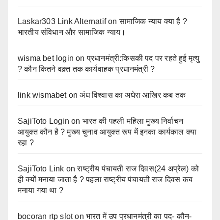
Laskar303 Link Alternatif
on
सामाजिक न्याय क्या है ?
भारतीय संविधान और सामाजिक न्याय।
wisma bet login
on
प्रधानमंत्री:किसकी पद पर रहते हुई मृत्यु
? कौन कितने वक़्त तक कार्यवाहक प्रधानमंत्री ?
link wismabet
on
अंध विश्वास का अधेरा आखिर कब तक
SajiToto Login
on
भारत की पहली महिला मुख्य निर्वाचन
आयुक्त कौन है ? मुख्य चुनाव आयुक्त रूप में इनका कार्यकाल क्या
रहा ?
SajiToto Link
on
राष्ट्रीय पंचायती राज दिवस(24 अप्रेल) को
ही क्यों मनाया जाता है ? पहला राष्ट्रीय पंचायती राज दिवस कब
मनाया गया था ?
bocoran rtp slot
on
भारत में उप प्रधानमंत्री का पद- कौन-