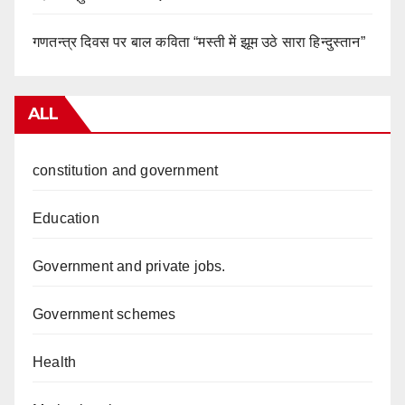
गणतन्त्र दिवस पर बाल कविता “मस्ती में झूम उठे सारा हिन्दुस्तान”
ALL
constitution and government
Education
Government and private jobs.
Government schemes
Health