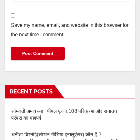
Save my name, email, and website in this browser for
the next time I comment.
RECENT POSTS
सोमवती अमावस्या : पीपल पूजन,108 परिक्रमा और सनातन
परंपरा का महापर्व
अनीता बिश्नोई(सोशल मीडिया इन्फ्लुएंसर) कौन है ?