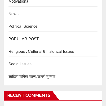
Motivational
News
Political Science
POPULAR POST
Religious , Cultural & historical Issues
Social Issues
साहित्य,कविता,काव्य,शायरी,मुक्तक
RECENT COMMENTS