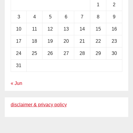
1
2
3
4
5
6
7
8
9
10
11
12
13
14
15
16
17
18
19
20
21
22
23
24
25
26
27
28
29
30
31
« Jun
disclaimer & privacy policy