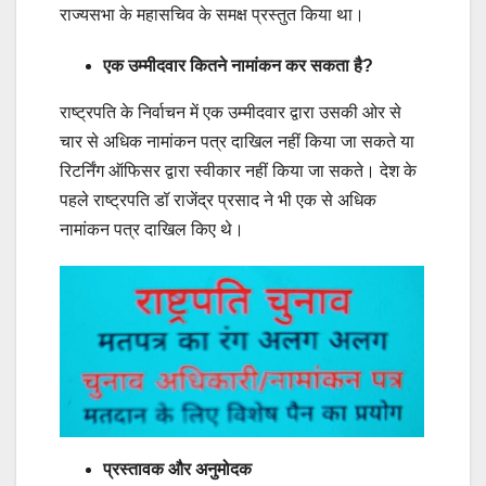
राज्यसभा के महासचिव के समक्ष प्रस्तुत किया था।
एक उम्मीदवार कितने नामांकन कर सकता है?
राष्ट्रपति के निर्वाचन में एक उम्मीदवार द्वारा उसकी ओर से
चार से अधिक नामांकन पत्र दाखिल नहीं किया जा सकते या
रिटर्निंग ऑफिसर द्वारा स्वीकार नहीं किया जा सकते। देश के
पहले राष्ट्रपति डॉ राजेंद्र प्रसाद ने भी एक से अधिक
नामांकन पत्र दाखिल किए थे।
प्रस्तावक और अनुमोदक