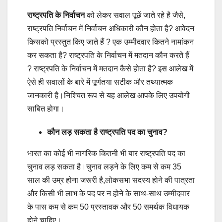
राष्ट्रपति के निर्वाचन
को लेकर सवाल पूछें जाते रहे है जैसे,
राष्ट्रपति निर्वाचन में निर्वाचन अधिकारी कौन होता है? आवेदन
किसको प्रस्तुत किए जाते हैं ? एक उम्मीदवार कितने नामांकन
कर सकता है? राष्ट्रपति के निर्वाचन में मतदान कौन करते हैं
? राष्ट्रपति के निर्वाचन में मतदान कैसे होता है? इस आलेख में
ऐसे ही सवालों के बारे में पूर्णतया सटीक और तथ्यात्मक
जानकारी है।निश्चित रूप से यह आलेख आपके लिए उपयोगी
साबित होगा।
कौन लड़ सकता है राष्ट्रपति पद का चुनाव?
भारत का कोई भी नागरिक कितनी भी बार राष्ट्रपति पद का
चुनाव लड़ सकता है।चुनाव लड़ने के लिए कम से कम 35
साल की उम्र होना जरूरी है,लोकसभा सदस्य होने की पात्रता
और किसी भी लाभ के पद पर न होने के साथ-साथ उम्मीदवार
के पास कम से कम 50 प्रस्तावक और 50 समर्थक विधायक
होने चाहिए।