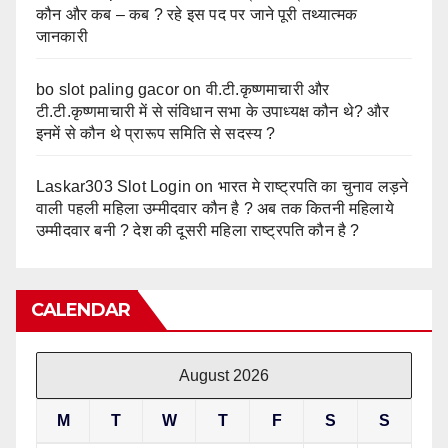
कौन और कब – कब ? रहे इस पद पर जाने पूरी तथ्यात्मक
जानकारी
bo slot paling gacor
on
वी.टी.कृष्णमाचारी और
टी.टी.कृष्णमाचारी में से संविधान सभा के उपाध्यक्ष कौन थे? और
इनमें से कौन थे प्रारूप समिति से सदस्य ?
Laskar303 Slot Login
on
भारत मे राष्ट्रपति का चुनाव लड़ने
वाली पहली महिला उम्मीदवार कौन है ? अब तक कितनी महिलाये
उम्मीदवार बनी ? देश की दूसरी महिला राष्ट्रपति कौन है ?
CALENDAR
August 2026
M
T
W
T
F
S
S