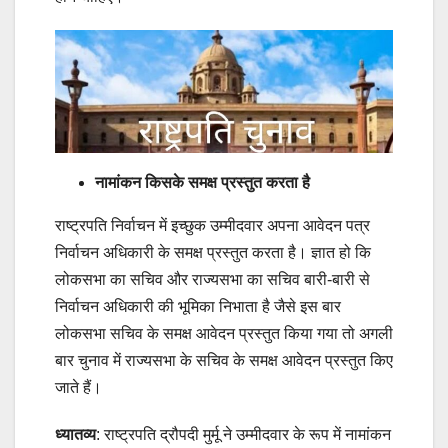
नामांकन किसके समक्ष प्रस्तुत करता है
राष्ट्रपति निर्वाचन में इच्छुक उम्मीदवार अपना आवेदन पत्र
निर्वाचन अधिकारी के समक्ष प्रस्तुत करता है। ज्ञात हो कि
लोकसभा का सचिव और राज्यसभा का सचिव बारी-बारी से
निर्वाचन अधिकारी की भूमिका निभाता है जैसे इस बार
लोकसभा सचिव के समक्ष आवेदन प्रस्तुत किया गया तो अगली
बार चुनाव में राज्यसभा के सचिव के समक्ष आवेदन प्रस्तुत किए
जाते हैं।
ध्यातव्य
: राष्ट्रपति द्रौपदी मुर्मू ने उम्मीदवार के रूप में नामांकन