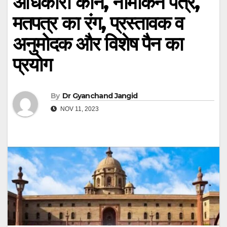
अधिकारी कौन, नामांकन पत्र,
मतपत्र का रंग, प्रस्तावक व
अनुमोदक और विशेष पैन का
प्रयोग
By
Dr Gyanchand Jangid
NOV 11, 2023