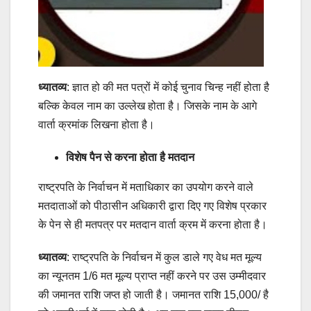
ध्यातव्य
: ज्ञात हो की मत पत्रों में कोई चुनाव चिन्ह नहीं होता है
बल्कि केवल नाम का उल्लेख होता है। जिसके नाम के आगे
वार्ता क्रमांक लिखना होता है।
विशेष पैन से करना होता है
मतदान
राष्ट्रपति के निर्वाचन में मताधिकार का उपयोग करने वाले
मतदाताओं को पीठासीन अधिकारी द्वारा दिए गए विशेष प्रकार
के पेन से ही मतपत्र पर मतदान वार्ता क्रम में करना होता है।
ध्यातव्य
: राष्ट्रपति के निर्वाचन में कुल डाले गए वेध मत मूल्य
का न्यूनतम 1/6 मत मूल्य प्राप्त नहीं करने पर उस उम्मीदवार
की जमानत राशि जप्त हो जाती है। जमानत राशि 15,000/ है