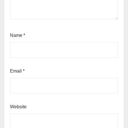
Name
*
Email
*
Website