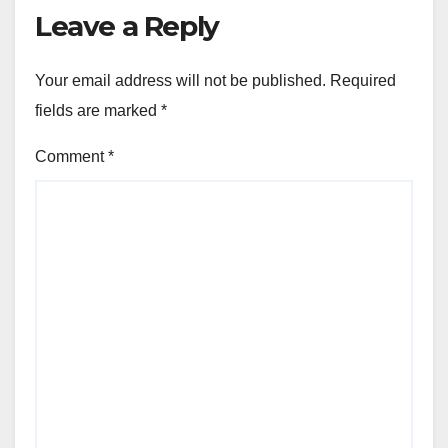
Leave a Reply
Your email address will not be published.
Required
fields are marked
*
Comment
*