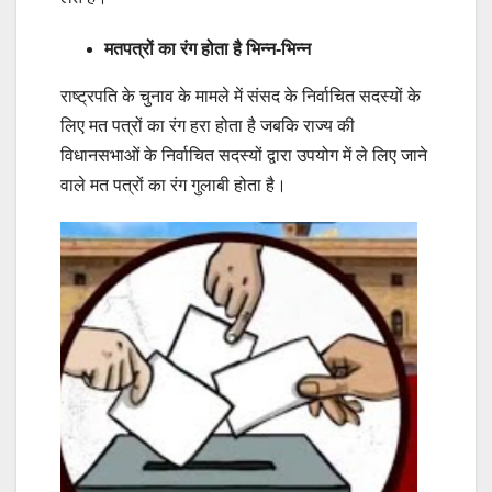
मतपत्रों का रंग होता है भिन्न-भिन्न
राष्ट्रपति के चुनाव के मामले में संसद के निर्वाचित सदस्यों के
लिए मत पत्रों का रंग हरा होता है जबकि राज्य की
विधानसभाओं के निर्वाचित सदस्यों द्वारा उपयोग में ले लिए जाने
वाले मत पत्रों का रंग गुलाबी होता है।