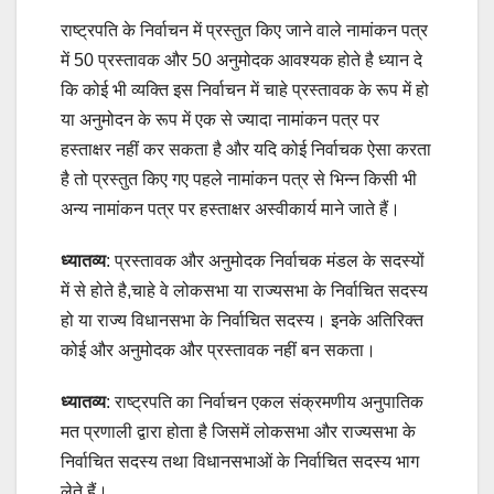
राष्ट्रपति के निर्वाचन में प्रस्तुत किए जाने वाले नामांकन पत्र
में 50 प्रस्तावक और 50 अनुमोदक आवश्यक होते है ध्यान दे
कि कोई भी व्यक्ति इस निर्वाचन में चाहे प्रस्तावक के रूप में हो
या अनुमोदन के रूप में एक से ज्यादा नामांकन पत्र पर
हस्ताक्षर नहीं कर सकता है और यदि कोई निर्वाचक ऐसा करता
है तो प्रस्तुत किए गए पहले नामांकन पत्र से भिन्न किसी भी
अन्य नामांकन पत्र पर हस्ताक्षर अस्वीकार्य माने जाते हैं।
ध्यातव्य
: प्रस्तावक और अनुमोदक निर्वाचक मंडल के सदस्यों
में से होते है,चाहे वे लोकसभा या राज्यसभा के निर्वाचित सदस्य
हो या राज्य विधानसभा के निर्वाचित सदस्य। इनके अतिरिक्त
कोई और अनुमोदक और प्रस्तावक नहीं बन सकता।
ध्यातव्य
: राष्ट्रपति का निर्वाचन एकल संक्रमणीय अनुपातिक
मत प्रणाली द्वारा होता है जिसमें लोकसभा और राज्यसभा के
निर्वाचित सदस्य तथा विधानसभाओं के निर्वाचित सदस्य भाग
लेते हैं।