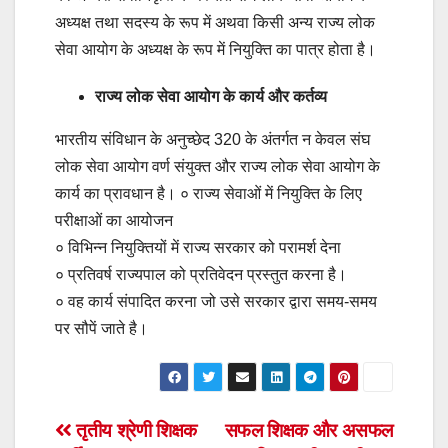
अध्यक्ष तथा सदस्य के रूप में अथवा किसी अन्य राज्य लोक
सेवा आयोग के अध्यक्ष के रूप में नियुक्ति का पात्र होता है।
राज्य लोक सेवा आयोग के कार्य और कर्तव्य
भारतीय संविधान के अनुच्छेद 320 के अंतर्गत न केवल संघ
लोक सेवा आयोग वर्ण संयुक्त और राज्य लोक सेवा आयोग के
कार्य का प्रावधान है। ० राज्य सेवाओं में नियुक्ति के लिए
परीक्षाओं का आयोजन
० विभिन्न नियुक्तियों में राज्य सरकार को परामर्श देना
० प्रतिवर्ष राज्यपाल को प्रतिवेदन प्रस्तुत करना है।
० वह कार्य संपादित करना जो उसे सरकार द्वारा समय-समय
पर सौपें जाते है।
Post
तृतीय श्रेणी शिक्षक
सफल शिक्षक और असफल