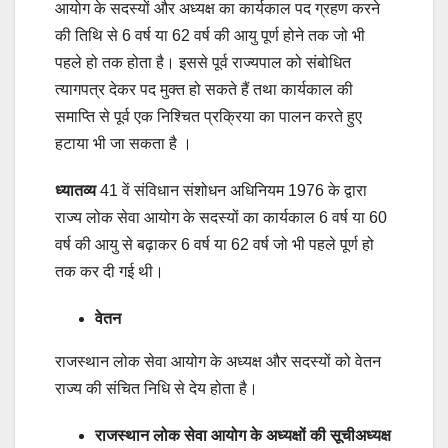
आयोग के सदस्यों और अध्यक्ष का कार्यकाल पद ग्रहण करने
की तिथि से 6 वर्ष या 62 वर्ष की आयु पूर्ण होने तक जो भी
पहले हो तक होता है। इससे पूर्व राज्यपाल को संबोधित
त्यागपत्र देकर पद मुक्त हो सकते हैं तथा कार्यकाल की
समाप्ति से पूर्व एक निश्चित प्रक्रिया का पालन करते हुए
हटाया भी जा सकता है ।
ध्यातव्य
41 वें संविधान संशोधन अधिनियम 1976 के द्वारा
राज्य लोक सेवा आयोग के सदस्यों का कार्यकाल 6 वर्ष या 60
वर्ष की आयु से बढ़ाकर 6 वर्ष या 62 वर्ष जो भी पहले पूर्ण हो
तक कर दी गई थी।
वेतन
राजस्थान लोक सेवा आयोग के अध्यक्ष और सदस्यों को वेतन
राज्य की संचित निधि से देय होता है।
राजस्थान लोक सेवा आयोग के अध्यक्षों की सूचीअध्यक्ष