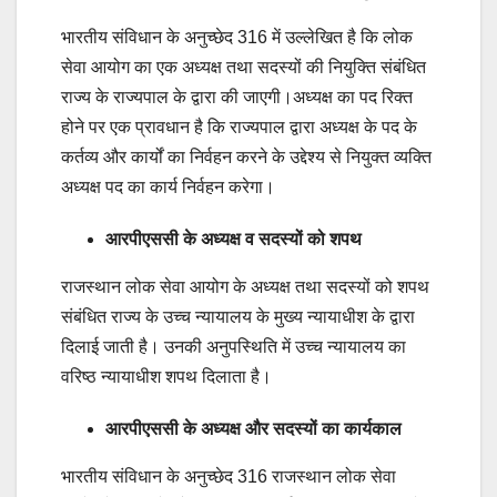
भारतीय संविधान के अनुच्छेद 316 में उल्लेखित है कि लोक
सेवा आयोग का एक अध्यक्ष तथा सदस्यों की नियुक्ति संबंधित
राज्य के राज्यपाल के द्वारा की जाएगी।अध्यक्ष का पद रिक्त
होने पर एक प्रावधान है कि राज्यपाल द्वारा अध्यक्ष के पद के
कर्तव्य और कार्यों का निर्वहन करने के उद्देश्य से नियुक्त व्यक्ति
अध्यक्ष पद का कार्य निर्वहन करेगा।
आरपीएससी के अध्यक्ष व सदस्यों को शपथ
राजस्थान लोक सेवा आयोग के अध्यक्ष तथा सदस्यों को शपथ
संबंधित राज्य के उच्च न्यायालय के मुख्य न्यायाधीश के द्वारा
दिलाई जाती है। उनकी अनुपस्थिति में उच्च न्यायालय का
वरिष्ठ न्यायाधीश शपथ दिलाता है।
आरपीएससी के अध्यक्ष और सदस्यों का कार्यकाल
भारतीय संविधान के अनुच्छेद 316 राजस्थान लोक सेवा