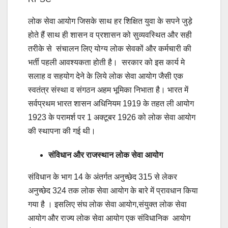
लोक सेवा आयोग जिसके साथ हर शिक्षित युवा के सपने जुड़े
होते हैं साथ ही शासन व प्रशासन को सुव्यवस्थित और सही
तरीके से संचालन लिए योग्य लोक सेवकों और कर्मचारी की
भर्ती पहली आवश्यकता होती है। सरकार को इस कार्य मे
सलाह व सहयोग देने के लिये लोक सेवा आयोग जैसी एक
स्वतंत्र संस्था व संगठन अहम भूमिका निभाता है। भारत में
सर्वप्रथम भारत शासन अधिनियम 1919 के तहत ली आयोग
1923 के परामर्श पर 1 अक्टूबर 1926 को लोक सेवा आयोग
की स्थापना की गई थी।
संविधान और राजस्थान लोक सेवा आयोग
संविधान के भाग 14 के अंतर्गत अनुच्छेद 315 से लेकर
अनुच्छेद 324 तक लोक सेवा आयोग के बारे में प्रावधान किया
गया है । इसलिए संघ लोक सेवा आयोग,संयुक्त लोक सेवा
आयोग और राज्य लोक सेवा आयोग एक संविधानिक आयोग