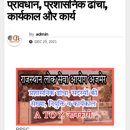
प्रावधान, प्रशासनिक ढांचा,
कार्यकाल और कार्य
By
admin
DEC 25, 2021
RPSC