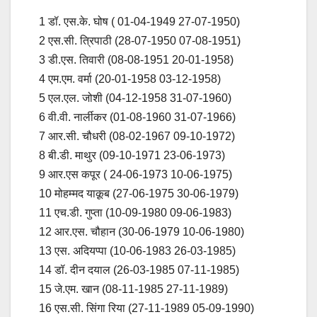
1 डॉ. एस.के. घोष ( 01-04-1949 27-07-1950)
2 एस.सी. त्रिपाठी (28-07-1950 07-08-1951)
3 डी.एस. तिवारी (08-08-1951 20-01-1958)
4 एम.एम. वर्मा (20-01-1958 03-12-1958)
5 एल.एल. जोशी (04-12-1958 31-07-1960)
6 वी.वी. नार्लीकर (01-08-1960 31-07-1966)
7 आर.सी. चौधरी (08-02-1967 09-10-1972)
8 बी.डी. माथुर (09-10-1971 23-06-1973)
9 आर.एस कपूर ( 24-06-1973 10-06-1975)
10 मोहम्मद याक़ूब (27-06-1975 30-06-1979)
11 एच.डी. गुप्ता (10-09-1980 09-06-1983)
12 आर.एस. चौहान (30-06-1979 10-06-1980)
13 एस. अदियप्पा (10-06-1983 26-03-1985)
14 डॉ. दीन दयाल (26-03-1985 07-11-1985)
15 जे.एम. खान (08-11-1985 27-11-1989)
16 एस.सी. सिंगा रिया (27-11-1989 05-09-1990)