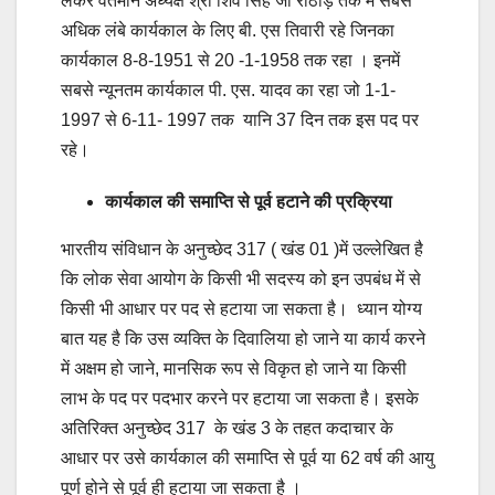
लेकर वर्तमान अध्यक्ष श्री शिव सिंह जी राठौड़ तक में सबसे
अधिक लंबे कार्यकाल के लिए बी. एस तिवारी रहे जिनका
कार्यकाल 8-8-1951 से 20 -1-1958 तक रहा । इनमें
सबसे न्यूनतम कार्यकाल पी. एस. यादव का रहा जो 1-1-
1997 से 6-11- 1997 तक यानि 37 दिन तक इस पद पर
रहे।
कार्यकाल की समाप्ति से पूर्व हटाने की प्रक्रिया
भारतीय संविधान के अनुच्छेद 317 ( खंड 01 )में उल्लेखित है
कि लोक सेवा आयोग के किसी भी सदस्य को इन उपबंध में से
किसी भी आधार पर पद से हटाया जा सकता है। ध्यान योग्य
बात यह है कि उस व्यक्ति के दिवालिया हो जाने या कार्य करने
में अक्षम हो जाने, मानसिक रूप से विकृत हो जाने या किसी
लाभ के पद पर पदभार करने पर हटाया जा सकता है। इसके
अतिरिक्त अनुच्छेद 317 के खंड 3 के तहत कदाचार के
आधार पर उसे कार्यकाल की समाप्ति से पूर्व या 62 वर्ष की आयु
पूर्ण होने से पूर्व ही हटाया जा सकता है ।