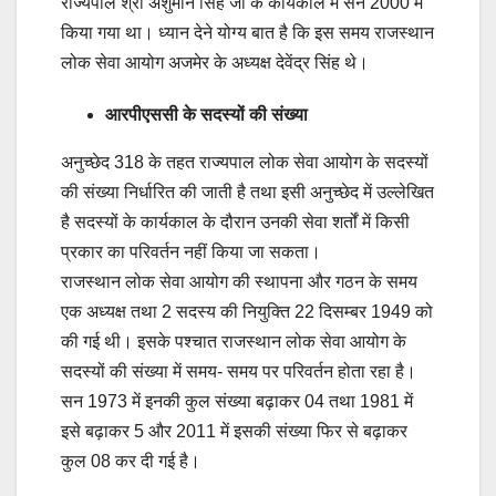
राज्यपाल श्री अंशुमान सिंह जी के कार्यकाल में सन 2000 में
किया गया था। ध्यान देने योग्य बात है कि इस समय राजस्थान
लोक सेवा आयोग अजमेर के अध्यक्ष देवेंद्र सिंह थे।
आरपीएससी के सदस्यों की संख्या
अनुच्छेद 318 के तहत राज्यपाल लोक सेवा आयोग के सदस्यों
की संख्या निर्धारित की जाती है तथा इसी अनुच्छेद में उल्लेखित
है सदस्यों के कार्यकाल के दौरान उनकी सेवा शर्तों में किसी
प्रकार का परिवर्तन नहीं किया जा सकता।
राजस्थान लोक सेवा आयोग की स्थापना और गठन के समय
एक अध्यक्ष तथा 2 सदस्य की नियुक्ति 22 दिसम्बर 1949 को
की गई थी। इसके पश्चात राजस्थान लोक सेवा आयोग के
सदस्यों की संख्या में समय- समय पर परिवर्तन होता रहा है।
सन 1973 में इनकी कुल संख्या बढ़ाकर 04 तथा 1981 में
इसे बढ़ाकर 5 और 2011 में इसकी संख्या फिर से बढ़ाकर
कुल 08 कर दी गई है।