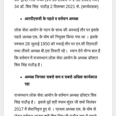
34 डॉ. शिव सिंह राठौड़ 2 दिसम्बर 2021 से. (कार्यवाहक)
आरपीएससी के पहले व वर्तमान अध्यक्ष
लोक सेवा आयोग के गठन के साथ की अस्थाई तौर पर इसके
पहले अध्यक्ष एस. के घोष को नियुक्त किया गया था । इसके
पश्चात 28 जुलाई 1950 को स्थाई तौर पर एन.सी त्रिपाठी
तथा तीसरे अध्यक्ष बी.एस तिवारी रहे। ध्यान देने योग्य बात है
कि वर्तमान में राजस्थान लोक सेवा आयोग के अध्यक्ष डॉक्टर
शिव सिंह राठौड़ है।
अध्यक्ष जिनका सबसे कम व सबसे अधिक कार्यकाल
रहा
राजस्थान लोक सेवा आयोग के वर्तमान अध्यक्ष डॉक्टर शिव
सिंह राठौड़ है। इससे पूर्व श्री श्याम सुंदर जी शर्मा सितंबर
2017 में सेवानिवृत्त हुए थे । प्रथम अध्यक्ष एस. के घोष से