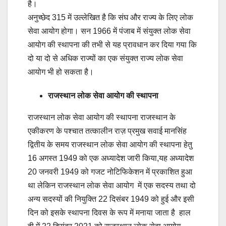
है।
अनुच्छेद 315 में उल्लेखित है कि संघ और राज्य के लिए लोक
सेवा आयोग होगा। सन 1966 में पंजाब में संयुक्त लोक सेवा
आयोग की स्थापना की तभी से यह प्रावधान कर दिया गया कि
दो या दो से अधिक राज्यों का एक संयुक्त राज्य लोक सेवा
आयोग भी हो सकता है।
राजस्थान लोक सेवा आयोग की स्थापना
राजस्थान लोक सेवा आयोग की स्थापना राजस्थान के
एकीकरण के पश्चात तत्कालीन राज़ प्रमुख सवाई मानसिंह
द्वितीय के समय राजस्थान लोक सेवा आयोग की स्थापना हेतु
16 अगस्त 1949 को एक अध्यादेश जारी किया,यह अध्यादेश
20 जनवरी 1949 को गजट नोटिफिकेशन में प्रकाशित हुआ
था लेकिन राजस्थान लोक सेवा आयोग में एक सदस्य तथा दो
अन्य सदस्यों की नियुक्ति 22 दिसंबर 1949 को हुई और इसी
दिन को इसके स्थापना दिवस के रूप में मनाया जाता है हाल