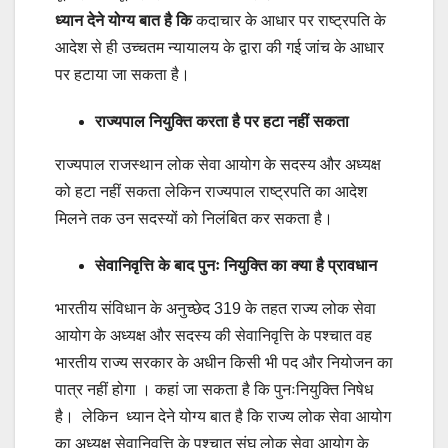
ध्यान देने योग्य बात है कि
कदाचार के आधार पर राष्ट्रपति के
आदेश से ही उच्चतम न्यायालय के द्वारा की गई जांच के आधार
पर हटाया जा सकता है।
राज्यपाल नियुक्ति करता है पर हटा नहीं सकता
राज्यपाल राजस्थान लोक सेवा आयोग के सदस्य और अध्यक्ष
को हटा नहीं सकता लेकिन राज्यपाल राष्ट्रपति का आदेश
मिलने तक उन सदस्यों को निलंबित कर सकता है।
सेवानिवृत्ति के बाद पुनः नियुक्ति का क्या है प्रावधान
भारतीय संविधान के अनुच्छेद 319 के तहत राज्य लोक सेवा
आयोग के अध्यक्ष और सदस्य की सेवानिवृत्ति के पश्चात वह
भारतीय राज्य सरकार के अधीन किसी भी पद और नियोजन का
पात्र नहीं होगा । कहां जा सकता है कि पुनःनियुक्ति निषेध
है। लेकिन ध्यान देने योग्य बात है कि राज्य लोक सेवा आयोग
का अध्यक्ष सेवानिवृत्ति के पश्चात संघ लोक सेवा आयोग के