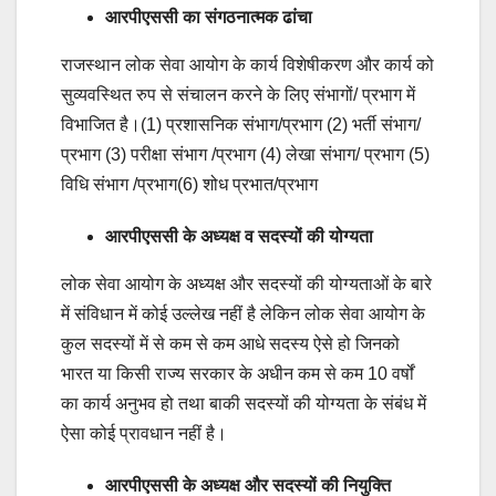
आरपीएससी का संगठनात्मक ढांचा
राजस्थान लोक सेवा आयोग के कार्य विशेषीकरण और कार्य को
सुव्यवस्थित रुप से संचालन करने के लिए संभागों/ प्रभाग में
विभाजित है।(1) प्रशासनिक संभाग/प्रभाग (2) भर्ती संभाग/
प्रभाग (3) परीक्षा संभाग /प्रभाग (4) लेखा संभाग/ प्रभाग (5)
विधि संभाग /प्रभाग(6) शोध प्रभात/प्रभाग
आरपीएससी के अध्यक्ष व सदस्यों की योग्यता
लोक सेवा आयोग के अध्यक्ष और सदस्यों की योग्यताओं के बारे
में संविधान में कोई उल्लेख नहीं है लेकिन लोक सेवा आयोग के
कुल सदस्यों में से कम से कम आधे सदस्य ऐसे हो जिनको
भारत या किसी राज्य सरकार के अधीन कम से कम 10 वर्षों
का कार्य अनुभव हो तथा बाकी सदस्यों की योग्यता के संबंध में
ऐसा कोई प्रावधान नहीं है।
आरपीएससी के अध्यक्ष और सदस्यों की नियुक्ति