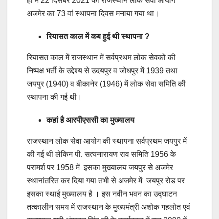
ही में 22 दिसंबर 2021 को राजस्थान लोक सेवा आयोग
अजमेर का 73 वां स्थापना दिवस मनाया गया था।
रियासत काल में कब हुई थी स्थापना ?
रियासत काल में राजस्थान में सर्वप्रथम लोक सेवकों की
निष्पक्ष भर्ती के उद्देश्य से उदयपुर व जोधपुर में 1939 तथा
जयपुर (1940) व बीकानेर (1946) में लोक सेवा समिति की
स्थापना की गई थी।
कहां है आरपीएससी का मुख्यालय
राजस्थान लोक सेवा आयोग की स्थापना सर्वप्रथम जयपुर में
की गई थी लेकिन पी. सत्यनारायण राव समिति 1956 के
परामर्श पर 1958 में इसका मुख्यालय जयपुर से अजमेर
स्थानांतरित कर दिया गया तभी से अजमेर में जयपुर रोड पर
इसका स्थाई मुख्यालय है । इस नवीन भवन का उद्घाटन
तत्कालीन समय में राजस्थान के मुख्यमंत्री अशोक गहलोत एवं