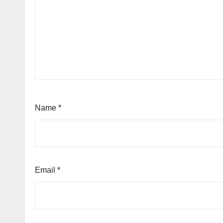
Name
*
Email
*