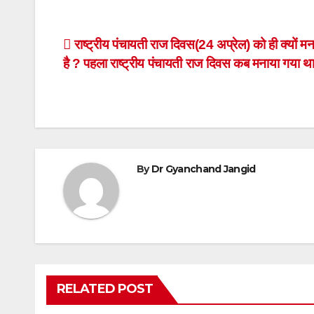
Post
राष्ट्रीय पंचायती राज दिवस(24 अप्रेल) को ही क्यों म
है ? पहला राष्ट्रीय पंचायती राज दिवस कब मनाया गया थ
navigation
By
Dr Gyanchand Jangid
RELATED POST
MOTIVATIONAL
POPULAR POST