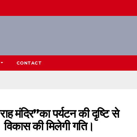
CONTACT
राह मंदिर”का पर्यटन की दृष्टि से
 विकास की मिलेगी गति।