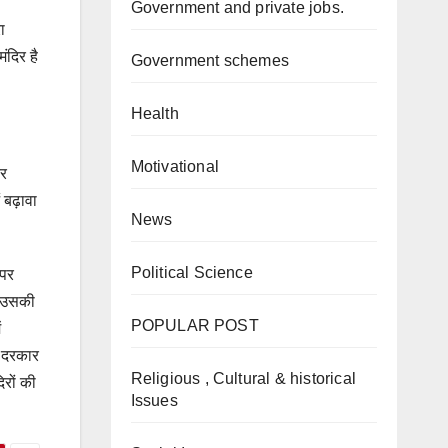
Government and private jobs.
ा
ंदिर है
Government schemes
Health
Motivational
िर
 बढ़ावा
News
Political Science
 पर
र उसकी
POPULAR POST
ं
ी दरकार
Religious , Cultural & historical
रों की
Issues