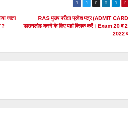
नाया जाता
RAS मुख्य परीक्षा प्रवेश पत्र (ADMIT CARD
ा ?
डाउनलोड करने के लिए यहां क्लिक करें। Exam 20 व 21
2022 