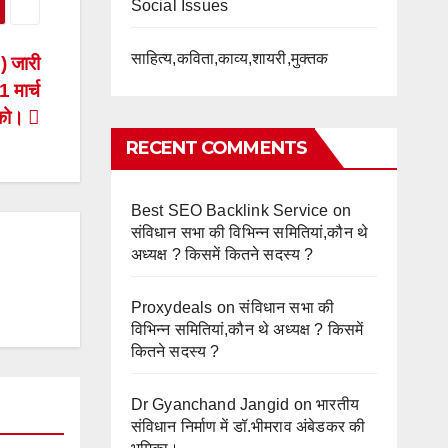
Social Issues
साहित्य,कविता,काव्य,शायरी,मुक्तक
) जारी
 मार्च
को।
RECENT COMMENTS
Best SEO Backlink Service
on
संविधान सभा की विभिन्न समितियां,कौन थे
अध्यक्ष ? किसमें कितने सदस्य ?
Proxydeals
on
संविधान सभा की
विभिन्न समितियां,कौन थे अध्यक्ष ? किसमें
कितने सदस्य ?
Dr Gyanchand Jangid
on
भारतीय
संविधान निर्माण में डॉ.भीमराव अंबेडकर की