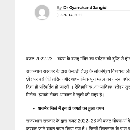
By
Dr Gyanchand Jangid
APR 14, 2022
बजट 2022-23 – बघेरा के वराह मंदिर का पर्यटन की दृष्टि से ह
राजस्थान सरकार के द्वारा केकड़ी क्षेत्र के लोकप्रिय विधायक और
छोर पर बसे ऐतिहासिक और आध्यात्मिक पुरा महत्व का कस्बा बघेर
दिशा ही परिवर्तित हो जाएगी । ऐतिहासिक ,आध्यात्मिक धरोहर सुरक्
मिलेगा, इसको लेकर आमजन में खुशी की लहर है।
अजमेर जिले में इन दो जगहों का हुआ चयन
राजस्थान सरकार के द्वारा बजट 2022- 23 की बजट घोषणाओं के अं
करवाए जाने बाबत चयन किया गया है। जिनमें किशनगढ़ के पास फूलस