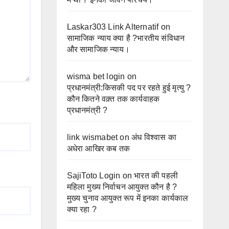
Laskar303 Link Alternatif
on
सामाजिक न्याय क्या है ?भारतीय संविधान
और सामाजिक न्याय।
wisma bet login
on
प्रधानमंत्री:किसकी पद पर रहते हुई मृत्यु ?
कौन कितने वक़्त तक कार्यवाहक
प्रधानमंत्री ?
link wismabet
on
अंध विश्वास का
अधेरा आखिर कब तक
SajiToto Login
on
भारत की पहली
महिला मुख्य निर्वाचन आयुक्त कौन है ?
मुख्य चुनाव आयुक्त रूप में इनका कार्यकाल
क्या रहा ?