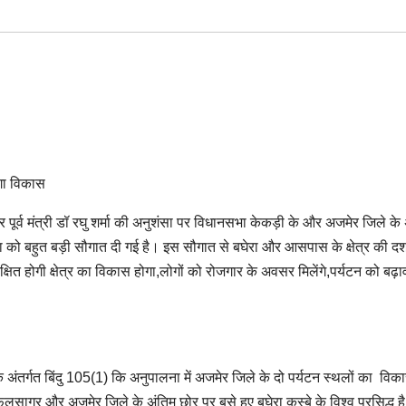
ोगा विकास
 पूर्व मंत्री डॉ रघु शर्मा की अनुशंसा पर विधानसभा केकड़ी के और अजमेर जिले के
ा को बहुत बड़ी सौगात दी गई है। इस सौगात से बघेरा और आसपास के क्षेत्र की 
षित होगी क्षेत्र का विकास होगा,लोगों को रोजगार के अवसर मिलेंगे,पर्यटन को बढ़ा
तर्गत बिंदु 105(1) कि अनुपालना में अजमेर जिले के दो पर्यटन स्थलों का विका
ागर और अजमेर जिले के अंतिम छोर पर बसे हुए बघेरा कस्बे के विश्व प्रसिद्ध है