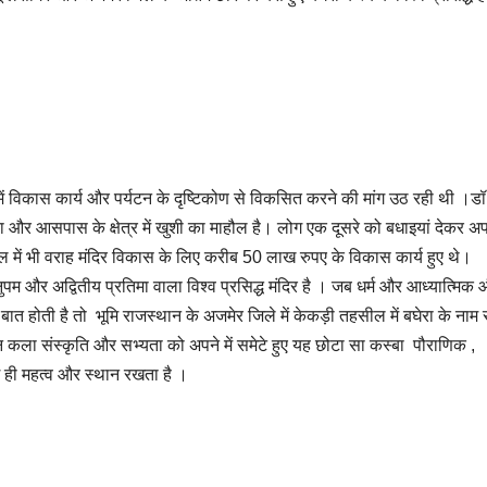
में विकास कार्य और पर्यटन के दृष्टिकोण से विकसित करने की मांग उठ रही थी ।डॉ
रा और आसपास के क्षेत्र में खुशी का माहौल है। लोग एक दूसरे को बधाइयां देकर अ
यकाल में भी वराह मंदिर विकास के लिए करीब 50 लाख रुपए के विकास कार्य हुए थे।
म और अद्वितीय प्रतिमा वाला विश्व प्रसिद्ध मंदिर है । जब धर्म और आध्यात्मिक
ी बात होती है तो भूमि राजस्थान के अजमेर जिले में केकड़ी तहसील में बघेरा के नाम 
न कला संस्कृति और सभ्यता को अपने में समेटे हुए यह छोटा सा कस्बा पौराणिक ,
ग ही महत्व और स्थान रखता है ।