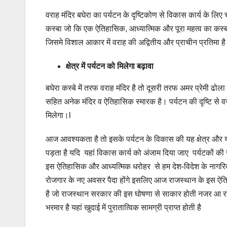
वराह मंदिर बघेरा का पर्यटन के दृष्टिकोण से विकास कार्य के ल
कस्बा जो कि एक ऐतिहासिक, आध्यात्मिक और पूरा महत्व का कस्बा
जिसमे विशाल आकार में वराह की अद्वितीय और प्राचीन प्रतिमा है 
क्षेत्र में पर्यटन को मिलेगा बढ़ावा
बघेरा कस्बे में तरफ वराह मंदिर है तो दूसरी तरफ अमर प्रेमी ढोला 
सहित अनेक मंदिर व ऐतिहासिक स्मारक है। पर्यटन की दृष्टि से वराह
मिलेगा।l
आज आवश्यकता है तो इसके पर्यटन के विकास की यह क्षेत्र और यह मं
पड़ता है यदि यहां विकास कार्य को अंजाम दिया जाए पर्यटकों क
इस ऐतिहासिक और आध्यत्मिक धरोहर से हम देश-विदेश के नागरिकों
रोजगार के नए अवसर पैदा होंगे इसलिए आज राजस्थान के इस ऐतिह
है जो राजस्थान सरकार की इस घोषणा से साकार होती नजर आ रही ह
भरमार है यहां खुदाई में पुरातात्विक सामग्री प्राप्त होती है