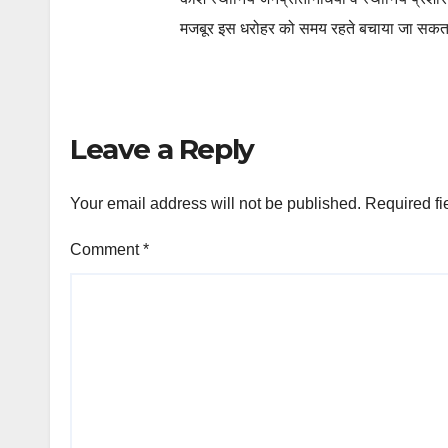
मजबूर इस धरोहर को समय रहते बचाया जा सकत
Leave a Reply
Your email address will not be published.
Required fi
Comment
*