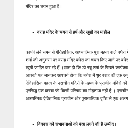
मंदिर का चयन हुआ है।
वराह मंदिर के चयन से हर्ष और खुशी का माहौल
काफी लंबे समय से ऐतिहासिक, आध्यात्मिक पुरा महत्व वाले बघेरा 
शर्मा की अनुशंसा पर वराह मंदिर बघेरा का चयन किए जाने पर बघे
खुशी जाहिर कर रहे हैं ।ज्ञात हो कि डॉ रघु शर्मा के पिछले कार्
आपको यह जानकर आश्चर्य होगा कि बघेरा में शुर वराह की एक अनुप
ऐतिहासिक महत्व के प्राचीन मंदिरों के महत्व के प्राचीन मंदिरों क
प्रसिद्ध एक कस्बा जो किसी परिचय का मोहताज नहीं है । प्राची
आध्यत्मिक ऐतिहासिक प्राचीन और पुरातात्विक दृष्टि से एक अल
विकास की संभावनाओ को पंख लगने की है उम्मीद
।