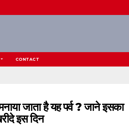
CONTACT
मनाया जाता है यह पर्व ? जाने इसका
खरीदे इस दिन