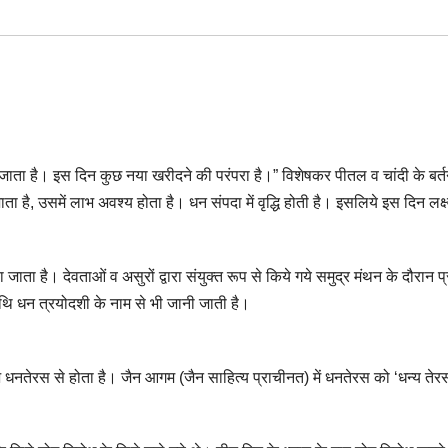
ा जाता है। इस दिन कुछ नया खरीदने की परंपरा है।” विशेषकर पीतल व चांदी के बर्
 है, उसमें लाभ अवश्य होता है। धन संपदा में वृद्धि होती है। इसलिये इस दिन लक्ष
ा है। देवताओं व असुरों द्वारा संयुक्त रूप से किये गये समुद्र मंथन के दौरान प्र
ह तिथि धन त्रयोदशी के नाम से भी जानी जाती है।
ंभ धनतेरस से होता है। जैन आगम (जैन साहित्य प्राचीनत) में धनतेरस को ‘धन्य तेर