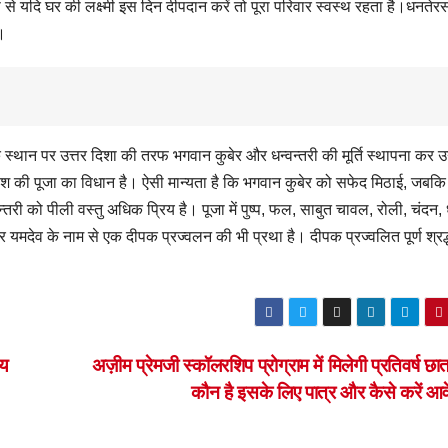
प से यदि घर की लक्ष्मी इस दिन दीपदान करें तो पूरा परिवार स्वस्थ रहता है।धनतेर
।
 के स्थान पर उत्तर दिशा की तरफ भगवान कुबेर और धन्वन्तरी की मूर्ति स्थापना कर
ेश की पूजा का विधान है। ऐसी मान्यता है कि भगवान कुबेर को सफेद मिठाई, जबकि
री को पीली वस्तु अधिक प्रिय है। पूजा में पुष्प, फल, साबुत चावल, रोली, चंदन, 
देव के नाम से एक दीपक प्रज्वलन की भी प्रथा है। दीपक प्रज्वलित पूर्ण श्रद्
चय
अज़ीम प्रेमजी स्कॉलरशिप प्रोग्राम में मिलेगी प्रतिवर्ष छात्र
कौन है इसके लिए पात्र और कैसे करें आ