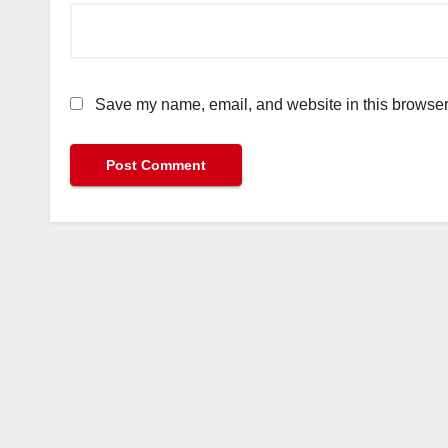
Save my name, email, and website in this browser 