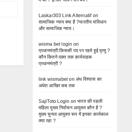
Laskar303 Link Alternatif
on
सामाजिक न्याय क्या है ?भारतीय संविधान
और सामाजिक न्याय।
wisma bet login
on
प्रधानमंत्री:किसकी पद पर रहते हुई मृत्यु ?
कौन कितने वक़्त तक कार्यवाहक
प्रधानमंत्री ?
link wismabet
on
अंध विश्वास का
अधेरा आखिर कब तक
SajiToto Login
on
भारत की पहली
महिला मुख्य निर्वाचन आयुक्त कौन है ?
मुख्य चुनाव आयुक्त रूप में इनका कार्यकाल
क्या रहा ?