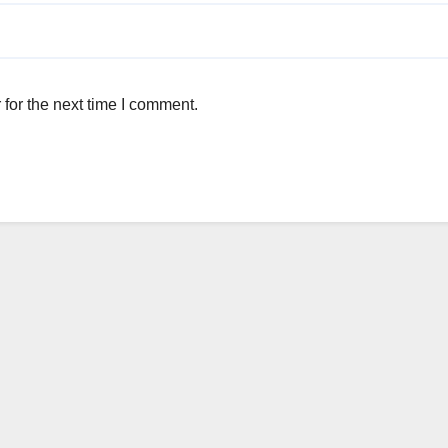
for the next time I comment.