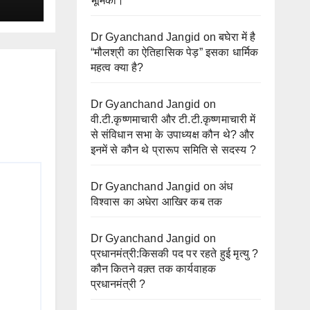
भूमिका।
Dr Gyanchand Jangid
on
बघेरा में है
“मौलश्री का ऐतिहासिक पेड़” इसका धार्मिक
महत्व क्या है?
Dr Gyanchand Jangid
on
वी.टी.कृष्णमाचारी और टी.टी.कृष्णमाचारी में
से संविधान सभा के उपाध्यक्ष कौन थे? और
इनमें से कौन थे प्रारूप समिति से सदस्य ?
Dr Gyanchand Jangid
on
अंध
विश्वास का अधेरा आखिर कब तक
Dr Gyanchand Jangid
on
प्रधानमंत्री:किसकी पद पर रहते हुई मृत्यु ?
कौन कितने वक़्त तक कार्यवाहक
प्रधानमंत्री ?