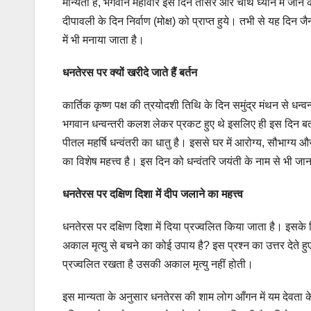
मान्यता है, भगवान महावीर इस दिन तीसरे और चौथे ध्यान में जाने 
दीपावली के दिन निर्वाण (मोक्ष) को प्राप्त हुये। तभी से यह दिन ज
में भी मनाया जाता है।
धनतेरस पर क्यों खरीदे जाते हैं बर्तन
कार्तिक कृष्ण पक्ष की त्रयोदशी तिथि के दिन समुंद्र मंथन से धन
भगवान धन्वन्तरी कलश लेकर प्रकट हुए थे इसलिए ही इस दिन बर्त
पीतल महर्षि धन्वंतरी का धातु है। इससे घर में आरोग्य, सौभाग्य 
का विशेष महत्त्व है। इस दिन को धन्वंतरि जयंती के नाम से भी जा
धनतेरस पर दक्षिण दिशा में दीप जलाने का महत्त्व
धनतेरस पर दक्षिण दिशा में दिया प्रज्वलित किया जाता है। इसके पि
अकाल मृत्यु से बचने का कोई उपाय है? इस प्रश्न का उत्तर देते ह
प्रज्वलित रखता है उसकी अकाल मृत्यु नहीं होती।
इस मान्यता के अनुसार धनतेरस की शाम लोग आँगन में यम देवत