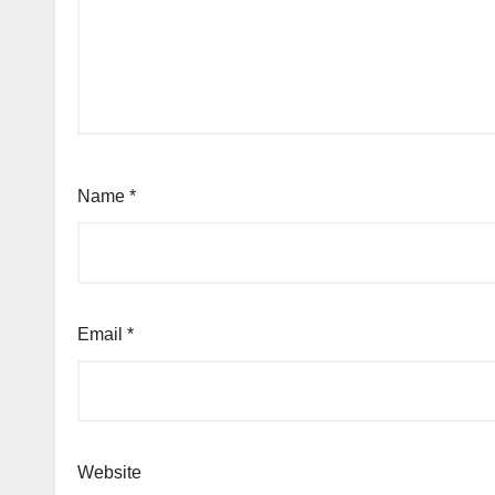
Name
*
Email
*
Website