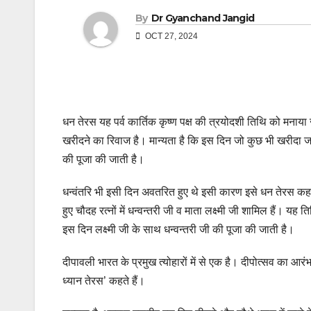
By
Dr Gyanchand Jangid
OCT 27, 2024
धन तेरस यह पर्व कार्तिक कृष्ण पक्ष की त्रयोदशी तिथि को मनाय
खरीदने का रिवाज है। मान्यता है कि इस दिन जो कुछ भी खरीदा जाता
की पूजा की जाती है।
धन्वंतरि भी इसी दिन अवतरित हुए थे इसी कारण इसे धन तेरस कहा जात
हुए चौदह रत्नों में धन्वन्तरी जी व माता लक्ष्मी जी शामिल हैं। य
इस दिन लक्ष्मी जी के साथ धन्वन्तरी जी की पूजा की जाती है।
दीपावली भारत के प्रमुख त्योहारों में से एक है। दीपोत्सव का आर
ध्यान तेरस’ कहते हैं।