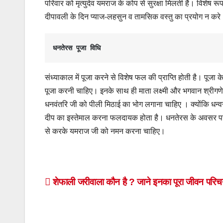
परिवार को मृत्युदेव यमराज के कोप से सुरक्षा मिलती है। विशेष रू
दीपावली के दिन प्याज-लहसुन व तामसिक वस्तु का प्रयोग न करे
धनतेरस पूजा विधि
संध्याकाल में पूजा करने से विशेष फल की प्राप्ति होती है। पूजा
पूजा करनी चाहिए। इनके साथ ही माता लक्ष्मी और भगवान श्रीगण
धनवंतरि जी को पीली मिठाई का भोग लगाना चाहिए । क्योंकि धन्वन्त
दीप का इस्तेमाल करना फलदायक होता है। धनतेरस के अवसर पर यम
से करके यमराज जी को नमन करना चाहिए।
Post
शेफाली जरीवाला कौन है ? जाने इनका पूरा जीवन परि
navigation