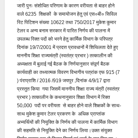
जारी पुनः संशोधित परिणाम के कारण वरीयता से बाहर होने
वाले 6235 शिक्षकों के समायोजन हेतु एवं एस०बी० सिविल
रिट पिटिशन संख्या 10622 तथा 750/2017 मुकेश कुमार
टेलर व अन्य बनाम सरकार में पारित निर्णय की पालना में
उपलब्ध रिक्त पदों को भरने हेतु कार्मिक विभाग के परिपत्र
दिनांक 19/7/2001 में प्रदत्त प्रावधानों में शिथिलता देते हुए
माननीय शिक्षा राज्यमंत्री (स्वतंत्र प्रभार ) तत्कालीन की
अध्यक्षता में बुलाई गई बैठक के निर्णयानुसार संपूर्ण बैठक
कार्यवाही का तथ्यात्मक विवरण विभागीय पत्रांक एफ 915 (7
) पंराप्राशि / 2016 /919 जयपुर ,दिनांक 4/9/17 द्वारा
प्रस्तुत किया गया जिसमें माननीय शिक्षा राज्य मंत्री (स्वतंत्र
प्रभार ) तत्कालीन के कथनानुसार शिक्षा विभाग में रिक्त
50,000 पदों पर वरीयता से बाहर होने वाले शिक्षकों के साथ-
साथ मुकेश कुमार टेलर प्रकरण के अधिक प्राप्तांक
अभ्यर्थियों की नियुक्ति के निर्णय की पालना में कार्मिक विभाग
की सहमति से नियुक्ति देने का निर्णय लिया।उक्त संयुक्त