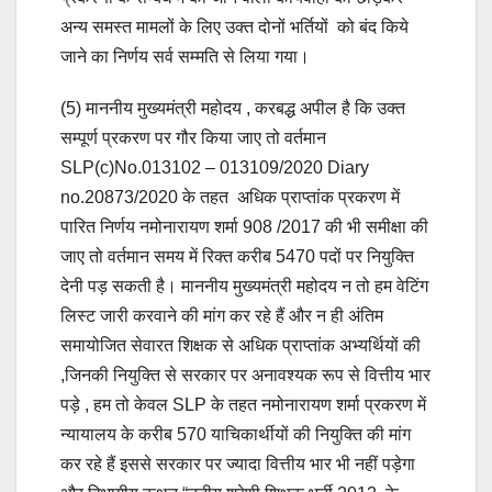
अन्य समस्त मामलों के लिए उक्त दोनों भर्तियों को बंद किये
जाने का निर्णय सर्व सम्मति से लिया गया।
(5) माननीय मुख्यमंत्री महोदय , करबद्ध अपील है कि उक्त
सम्पूर्ण प्रकरण पर गौर किया जाए तो वर्तमान
SLP(c)No.013102 – 013109/2020 Diary
no.20873/2020 के तहत अधिक प्राप्तांक प्रकरण में
पारित निर्णय नमोनारायण शर्मा 908 /2017 की भी समीक्षा की
जाए तो वर्तमान समय में रिक्त करीब 5470 पदों पर नियुक्ति
देनी पड़ सकती है। माननीय मुख्यमंत्री महोदय न तो हम वेटिंग
लिस्ट जारी करवाने की मांग कर रहे हैं और न ही अंतिम
समायोजित सेवारत शिक्षक से अधिक प्राप्तांक अभ्यर्थियों की
,जिनकी नियुक्ति से सरकार पर अनावश्यक रूप से वित्तीय भार
पड़े , हम तो केवल SLP के तहत नमोनारायण शर्मा प्रकरण में
न्यायालय के करीब 570 याचिकार्थीयों की नियुक्ति की मांग
कर रहे हैं इससे सरकार पर ज्यादा वित्तीय भार भी नहीं पड़ेगा