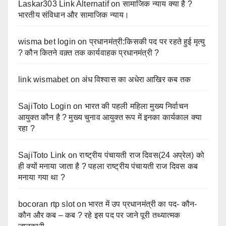
Laskar303 Link Alternatif
on
सामाजिक न्याय क्या है ?
भारतीय संविधान और सामाजिक न्याय।
wisma bet login
on
प्रधानमंत्री:किसकी पद पर रहते हुई मृत्यु
? कौन कितने वक़्त तक कार्यवाहक प्रधानमंत्री ?
link wismabet
on
अंध विश्वास का अधेरा आखिर कब तक
SajiToto Login
on
भारत की पहली महिला मुख्य निर्वाचन
आयुक्त कौन है ? मुख्य चुनाव आयुक्त रूप में इनका कार्यकाल क्या
रहा ?
SajiToto Link
on
राष्ट्रीय पंचायती राज दिवस(24 अप्रेल) को
ही क्यों मनाया जाता है ? पहला राष्ट्रीय पंचायती राज दिवस कब
मनाया गया था ?
bocoran rtp slot
on
भारत में उप प्रधानमंत्री का पद- कौन-
कौन और कब – कब ? रहे इस पद पर जाने पूरी तथ्यात्मक