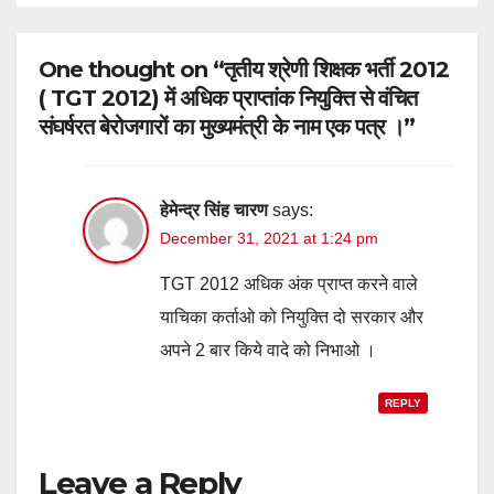
One thought on “तृतीय श्रेणी शिक्षक भर्ती 2012
( TGT 2012) में अधिक प्राप्तांक नियुक्ति से वंचित
संघर्षरत बेरोजगारों का मुख्यमंत्री के नाम एक पत्र ।”
हेमेन्द्र सिंह चारण
says:
December 31, 2021 at 1:24 pm
TGT 2012 अधिक अंक प्राप्त करने वाले
याचिका कर्ताओ को नियुक्ति दो सरकार और
अपने 2 बार किये वादे को निभाओ ।
REPLY
Leave a Reply