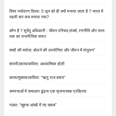
विश्व पर्यावरण दिवस: 5 जून को ही क्यों मनाया जाता है ? भारत में
पहली बार कब मनाया गया?
कौन है ? सुवेंदु अधिकारी : जीवन परिचय,संघर्ष, रणनीति और सत्ता
तक का राजनीतिक सफर
शब्दों की मर्यादा: बोलने की उपयोगिता और जीवन में संतुलन”
शायरी/काव्य/कविता: आध्यात्मिक होली
काव्य/मुक्तक/कविता: “ऋतु राज बसंत”
समस्याओं में समाधान ढूंढना एक सृजनात्मक प्रक्रिया
गज़ल: “ख़ुश्क आंखों में नए ख्वाब”