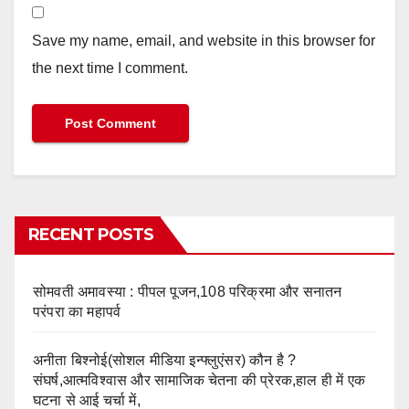
Save my name, email, and website in this browser for
the next time I comment.
RECENT POSTS
सोमवती अमावस्या : पीपल पूजन,108 परिक्रमा और सनातन
परंपरा का महापर्व
अनीता बिश्नोई(सोशल मीडिया इन्फ्लुएंसर) कौन है ?
संघर्ष,आत्मविश्वास और सामाजिक चेतना की प्रेरक,हाल ही में एक
घटना से आई चर्चा में,