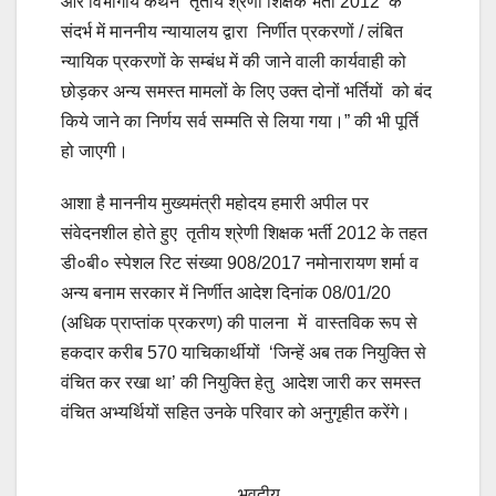
और विभागीय कथन “तृतीय श्रेणी शिक्षक भर्ती 2012 के
संदर्भ में माननीय न्यायालय द्वारा निर्णीत प्रकरणों / लंबित
न्यायिक प्रकरणों के सम्बंध में की जाने वाली कार्यवाही को
छोड़कर अन्य समस्त मामलों के लिए उक्त दोनों भर्तियों को बंद
किये जाने का निर्णय सर्व सम्मति से लिया गया।” की भी पूर्ति
हो जाएगी।
आशा है माननीय मुख्यमंत्री महोदय हमारी अपील पर
संवेदनशील होते हुए तृतीय श्रेणी शिक्षक भर्ती 2012 के तहत
डी०बी० स्पेशल रिट संख्या 908/2017 नमोनारायण शर्मा व
अन्य बनाम सरकार में निर्णीत आदेश दिनांक 08/01/20
(अधिक प्राप्तांक प्रकरण) की पालना में वास्तविक रूप से
हकदार करीब 570 याचिकार्थीयों ‘जिन्हें अब तक नियुक्ति से
वंचित कर रखा था’ की नियुक्ति हेतु आदेश जारी कर समस्त
वंचित अभ्यर्थियों सहित उनके परिवार को अनुगृहीत करेंगे।
भवदीय