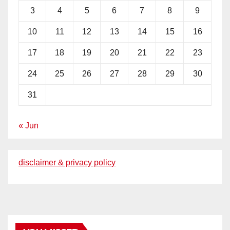
3
4
5
6
7
8
9
10
11
12
13
14
15
16
17
18
19
20
21
22
23
24
25
26
27
28
29
30
31
« Jun
disclaimer & privacy policy