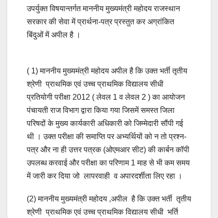
उपर्युक्त विषयान्तर्गत माननीय मुख्यमंत्री महोदय राजस्थान
सरकार की सेवा में प्रार्थना-पत्र प्रस्तुत कर अग्रांकित
बिंदुओं में अपील है ।
( 1) माननीय मुख्यमंत्री महोदय अपील है कि उक्त भर्ती तृतीय
श्रेणी प्राथमिक एवं उच्च प्राथमिक विद्यालय सीधी
प्रतियोगी परीक्षा 2012 ( लेवल 1 व लेवल 2 ) का आयोजन
पंचायती राज विभाग द्वारा किया गया जिसमें समस्त जिला
परिषदों के मुख्य कार्यकारी अधिकारी को जिम्मेदारी सौंपी गई
थी । उक्त परीक्षा की समाप्ति पर अभ्यर्थियों को न तो प्रश्न-
पत्र और ना ही उत्तर पत्रक (ओएमआर सीट) की कार्बन कॉपी
उपलब्ध करवाई और परीक्षा का परिणाम 1 माह से भी कम समय
में जारी कर दिया जो लापरवाही व अपारदर्शीता लिए रहा ।
(2) माननीय मुख्यमंत्री महोदय ,अपील है कि उक्त भर्ती तृतीय
श्रेणी प्राथमिक एवं उच्च प्राथमिक विद्यालय सीधी भर्ति