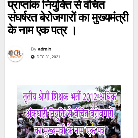
प्राप्तांक नियुक्ति से वंचित
संघर्षरत बेरोजगारों का मुख्यमंत्री
के नाम एक पत्र ।
By
admin
DEC 31, 2021