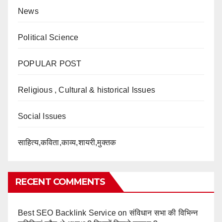
News
Political Science
POPULAR POST
Religious , Cultural & historical Issues
Social Issues
साहित्य,कविता,काव्य,शायरी,मुक्तक
RECENT COMMENTS
Best SEO Backlink Service
on
संविधान सभा की विभिन्न