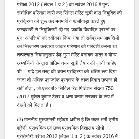
परीक्षा 2012 ( लेवल 1 व 2 ) का नवंबर 2016 में पुनः
संशोधित परिणाम जारी कर सिंगल मेरिट सूची द्वारा नियुक्ति की
प्रक्रिया को शुरू कर मनमर्जी व फर्जीवाड़ा करते हुए
जल्दबाजी से नियुक्तियों दी गई जबकि विवादित प्रश्नों पर
पुनः आपत्तियों को स्वीकार किया गया तो सर्वप्रथम आपत्तियों
का निस्तारण करवाया जाकर परिणाम को पारदर्शी करना था
तत्पश्चात नियमानुसार डेढ़ गुणा मेरिट बनाकर पात्र व योग्य
अभ्यर्थियों के द्वारा अंतिम चयन सूची तैयार की जानी चाहिए
थी । यदि इस तरह की चयन प्रक्रिया को अंतिम रूप दिया
जाता तो अधिक प्राप्तांक प्रकरण के तहत विवाद उत्पन्न ही
नहीं होता , जो एस०बी० सिविल रिट पिटिशन संख्या 750
/2017 मुकेश कुमार टेलर व अन्य बनाम सरकार के रूप में
देखने को मिलता है।
(3) माननीय मुख्यमंत्री महोदय अपील है कि उक्त भर्ती तृतीय
श्रेणी प्राथमिक एवं उच्च प्राथमिक विद्यालय सीधी
प्रतियोगी परीक्षा 2012 (लेवल 1 व 2 ) के नवंबर 2016 में