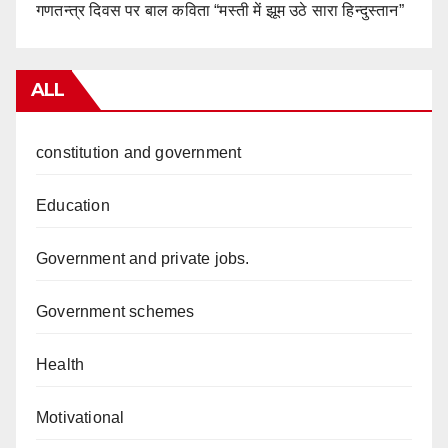
गणतन्त्र दिवस पर बाल कविता “मस्ती में झूम उठे सारा हिन्दुस्तान”
ALL
constitution and government
Education
Government and private jobs.
Government schemes
Health
Motivational