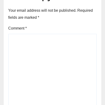
Your email address will not be published.
Required
fields are marked
*
Comment
*