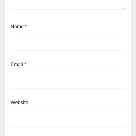
Name
*
Email
*
Website