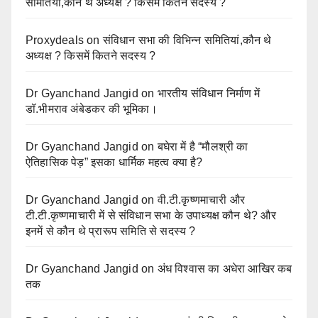
समितियां,कौन थे अध्यक्ष ? किसमें कितने सदस्य ?
Proxydeals
on
संविधान सभा की विभिन्न समितियां,कौन थे
अध्यक्ष ? किसमें कितने सदस्य ?
Dr Gyanchand Jangid
on
भारतीय संविधान निर्माण में
डॉ.भीमराव अंबेडकर की भूमिका।
Dr Gyanchand Jangid
on
बघेरा में है “मौलश्री का
ऐतिहासिक पेड़” इसका धार्मिक महत्व क्या है?
Dr Gyanchand Jangid
on
वी.टी.कृष्णमाचारी और
टी.टी.कृष्णमाचारी में से संविधान सभा के उपाध्यक्ष कौन थे? और
इनमें से कौन थे प्रारूप समिति से सदस्य ?
Dr Gyanchand Jangid
on
अंध विश्वास का अधेरा आखिर कब
तक