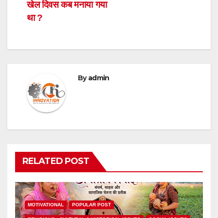
खेल दिवस कब मनाया गया
था ?
By
admin
RELATED POST
MOTIVATIONAL
POPULAR POST