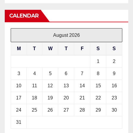
CALENDAR
August 2026
M
T
W
T
F
S
S
1
2
3
4
5
6
7
8
9
10
11
12
13
14
15
16
17
18
19
20
21
22
23
24
25
26
27
28
29
30
31