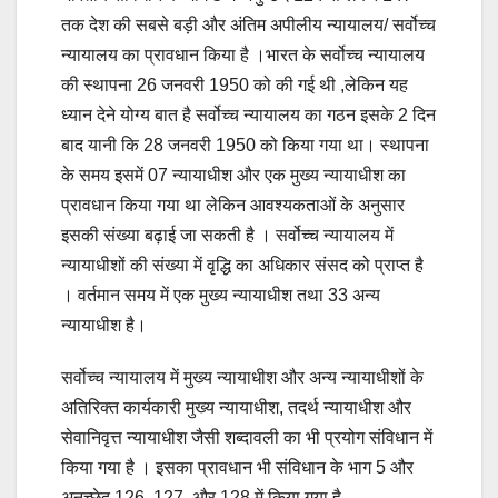
तक देश की सबसे बड़ी और अंतिम अपीलीय न्यायालय/ सर्वोच्च
न्यायालय का प्रावधान किया है ।भारत के सर्वोच्च न्यायालय
की स्थापना 26 जनवरी 1950 को की गई थी ,लेकिन यह
ध्यान देने योग्य बात है सर्वोच्च न्यायालय का गठन इसके 2 दिन
बाद यानी कि 28 जनवरी 1950 को किया गया था। स्थापना
के समय इसमें 07 न्यायाधीश और एक मुख्य न्यायाधीश का
प्रावधान किया गया था लेकिन आवश्यकताओं के अनुसार
इसकी संख्या बढ़ाई जा सकती है । सर्वोच्च न्यायालय में
न्यायाधीशों की संख्या में वृद्धि का अधिकार संसद को प्राप्त है
। वर्तमान समय में एक मुख्य न्यायाधीश तथा 33 अन्य
न्यायाधीश है।
सर्वोच्च न्यायालय में मुख्य न्यायाधीश और अन्य न्यायाधीशों के
अतिरिक्त कार्यकारी मुख्य न्यायाधीश, तदर्थ न्यायाधीश और
सेवानिवृत्त न्यायाधीश जैसी शब्दावली का भी प्रयोग संविधान में
किया गया है । इसका प्रावधान भी संविधान के भाग 5 और
अनुच्छेद 126, 127, और 128 में किया गया है