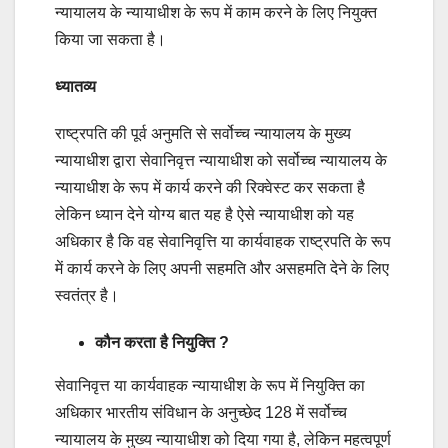
न्यायालय के न्यायाधीश के रूप में काम करने के लिए नियुक्त
किया जा सकता है।
ध्यातव्य
राष्ट्रपति की पूर्व अनुमति से सर्वोच्च न्यायालय के मुख्य
न्यायाधीश द्वारा सेवानिवृत्त न्यायाधीश को सर्वोच्च न्यायालय के
न्यायाधीश के रूप में कार्य करने की रिक्वेस्ट कर सकता है
लेकिन ध्यान देने योग्य बात यह है ऐसे न्यायाधीश को यह
अधिकार है कि वह सेवानिवृत्ति या कार्यवाहक राष्ट्रपति के रूप
में कार्य करने के लिए अपनी सहमति और असहमति देने के लिए
स्वतंत्र है।
कौन करता है नियुक्ति ?
सेवानिवृत्त या कार्यवाहक न्यायाधीश के रूप में नियुक्ति का
अधिकार भारतीय संविधान के अनुच्छेद 128 में सर्वोच्च
न्यायालय के मुख्य न्यायाधीश को दिया गया है, लेकिन महत्वपूर्ण