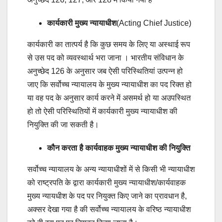
कार्यकारी मुख्य न्यायाधीश
(Acting Chief Justice)
कार्यकारी का तात्पर्य है कि कुछ समय के लिए या अस्थाई रूप
से उस पद को व्यवस्थार्थ भरा जाना । भारतीय संविधान के
अनुच्छेद 126 के अनुसार जब ऐसी परिस्थितियां उत्पन्न हो
जाए कि सर्वोच्च न्यायालय के मुख्य न्यायाधीश का पद रिक्त हो
या वह पद के अनुसार कार्य करने में असमर्थ हो या अउपस्थित
हो तो ऐसी परिस्थितियों में कार्यकारी मुख्य न्यायाधीश की
नियुक्ति की जा सकती है।
कौन करता है कार्यवाहक मुख्य न्यायाधीश की नियुक्ति
सर्वोच्च न्यायालय के अन्य न्यायाधीशों में से किसी भी न्यायाधीश
को राष्ट्रपति के द्वारा कार्यकारी मुख्य न्यायाधीश/कार्यवाहक
मुख्य न्यायधीश के पद पर नियुक्त किए जाने का प्रावधान है,
अक्सर देखा गया है की सर्वोच्च न्यायालय के वरिष्ठ न्यायाधीश