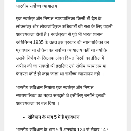
भारतीय सर्वोच्च न्यायालय
एक स्वतंत्र और निष्पक्ष न्यायपालिका किसी भी देश के
लोकतंत्र और लोकतांत्रिक अधिकारों की रक्षा के लिए पहली
आवश्यकता होती है। स्वतंत्रता से पूर्व भी भारत शासन
अधिनियम 1935 के तहत इस प्रकार की न्यायपालिका का
प्रावधान था लेकिन वह सर्वोच्च न्यायालय नहीं था क्योंकि
उसके निर्णय के खिलाफ लंदन स्थित प्रिवी काउंसिल में
अपील की जा सकती थी इसलिए उसे संघीय न्यायालय या
फेडरल कोर्ट ही कहा जाता था सर्वोच्च न्यायालय नही ।
भारतीय सविधान निर्माता एक स्वतंत्र और निष्पक्ष
न्यायपालिका का महत्व समझते थे इसीलिए उन्होंने इसकी
आवश्यकता पर बल दिया ।
संविधान के भाग 5 में है प्रावधान
भारतीय संविधान के भाग 5 में अनुच्छेद 124 से लेकर 147