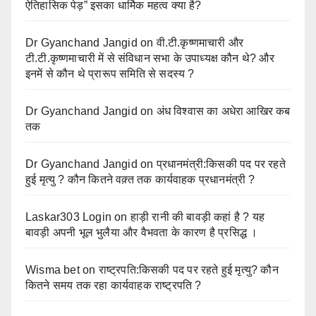
ऐतिहासिक पेड़” इसका धार्मिक महत्व क्या है?
Dr Gyanchand Jangid
on
वी.टी.कृष्णमाचारी और
टी.टी.कृष्णमाचारी में से संविधान सभा के उपाध्यक्ष कौन थे? और
इनमें से कौन थे प्रारूप समिति से सदस्य ?
Dr Gyanchand Jangid
on
अंध विश्वास का अधेरा आखिर कब
तक
Dr Gyanchand Jangid
on
प्रधानमंत्री:किसकी पद पर रहते
हुई मृत्यु ? कौन कितने वक़्त तक कार्यवाहक प्रधानमंत्री ?
Laskar303 Login
on
हाड़ी रानी की बावड़ी कहां है ? यह
बावड़ी अपनी भूल भुलैया और वैभवता के कारण है प्रसिद्ध ।
Wisma bet
on
राष्ट्रपति:किसकी पद पर रहते हुई मृत्यु? कौन
कितने समय तक रहा कार्यवाहक राष्ट्रपति ?