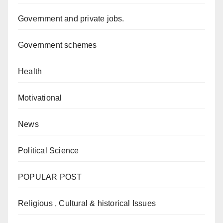
Government and private jobs.
Government schemes
Health
Motivational
News
Political Science
POPULAR POST
Religious , Cultural & historical Issues