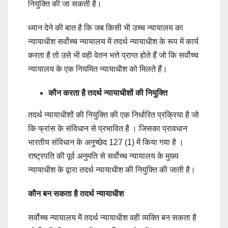
नियुक्ति की जा सकती है।
ध्यान देने की बात है कि जब किसी भी उच्च न्यायालय का
न्यायाधीश सर्वोच्च न्यायालय में तदर्थ न्यायाधीश के रूप में कार्य
करता है तो उसे भी वही वेतन भत्ते प्राप्त होते हैं जो कि सर्वोच्च
न्यायालय के एक नियमित न्यायाधीश को मिलते हैं।
कौन करता है तदर्थ न्यायाधीशों की नियुक्ति
तदर्थ न्यायाधीशों की नियुक्ति की एक निर्धारित प्रक्रिया है जो
कि फ्रांस के संविधान से प्रभावित है । जिसका प्रावधान
भारतीय संविधान के अनुच्छेद 127 (1) में किया गया है ।
राष्ट्रपति की पूर्व अनुमति से सर्वोच्च न्यायालय के मुख्य
न्यायाधीश के द्वारा तदर्थ न्यायाधीश की नियुक्ति की जाती है।
कौन बन सकता है तदर्थ न्यायाधीश
सर्वोच्च न्यायालय में तदर्थ न्यायाधीश वही व्यक्ति बन सकता है