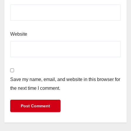
Website
Save my name, email, and website in this browser for
the next time I comment.