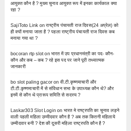
आयुक्त कौन है ? मुख्य चुनाव आयुक्त रूप में इनका कार्यकाल क्या
रहा ?
SajiToto Link
on
राष्ट्रीय पंचायती राज दिवस(24 अप्रेल) को
ही क्यों मनाया जाता है ? पहला राष्ट्रीय पंचायती राज दिवस कब
मनाया गया था ?
bocoran rtp slot
on
भारत में उप प्रधानमंत्री का पद- कौन-
कौन और कब – कब ? रहे इस पद पर जाने पूरी तथ्यात्मक
जानकारी
bo slot paling gacor
on
वी.टी.कृष्णमाचारी और
टी.टी.कृष्णमाचारी में से संविधान सभा के उपाध्यक्ष कौन थे? और
इनमें से कौन थे प्रारूप समिति से सदस्य ?
Laskar303 Slot Login
on
भारत मे राष्ट्रपति का चुनाव लड़ने
वाली पहली महिला उम्मीदवार कौन है ? अब तक कितनी महिलाये
उम्मीदवार बनी ? देश की दूसरी महिला राष्ट्रपति कौन है ?