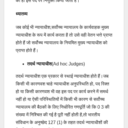
को ही इस पद पर नियुक्त किया जाता है।
ध्यातव्य
जब कोई भी न्यायाधीश,सर्वोच्च न्यायालय के कार्यवाहक मुख्य
न्यायाधीश के रूप में कार्य करता है तो उसे वही वेतन भत्ते प्राप्त
होते हैं जो सर्वोच्च न्यायालय के नियमित मुख्य न्यायाधीश को
प्राप्त होते हैं।
तदर्थ न्यायाधीश
(Ad hoc Judges)
तदर्थ न्यायाधीश एक प्रकार से स्थाई न्यायाधीश होते हैं।जब
किसी भी कारणवश चाहे न्यायाधीश अनुपस्थिति हो, पद रिक्त
हो या किसी कारणवश भी वह इस पद पर कार्य करने में समर्थ
नहीं हो या ऐसी परिस्थितियों में किसी भी कारण से सर्वोच्च
न्यायालय की बैठकों के लिए निर्धारित गणपूर्ति जो कि 0 3 की
संख्या में निश्चित की गई है पूरी नहीं होती है,तो भारतीय
संविधान के अनुच्छेद 127 (1) के तहत तदर्थ न्यायाधीशों की