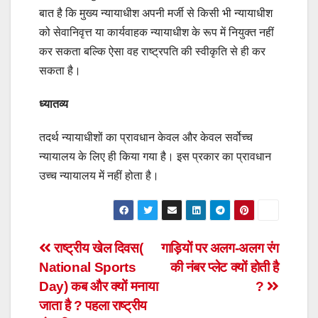
बात है कि मुख्य न्यायाधीश अपनी मर्जी से किसी भी न्यायाधीश
को सेवानिवृत्त या कार्यवाहक न्यायाधीश के रूप में नियुक्त नहीं
कर सकता बल्कि ऐसा वह राष्ट्रपति की स्वीकृति से ही कर
सकता है।
ध्यातव्य
तदर्थ न्यायाधीशों का प्रावधान केवल और केवल सर्वोच्च
न्यायालय के लिए ही किया गया है। इस प्रकार का प्रावधान
उच्च न्यायालय में नहीं होता है।
Post
राष्ट्रीय खेल दिवस(
गाड़ियों पर अलग-अलग रंग
National Sports
की नंबर प्लेट क्यों होती है
navigation
Day) कब और क्यों मनाया
?
जाता है ? पहला राष्ट्रीय