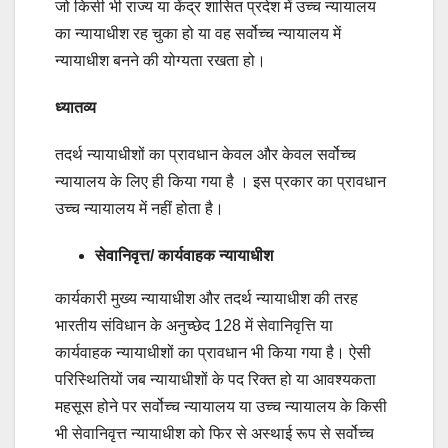
जो किसी भी राज्य या केंद्र शासित प्रदेश में उच्च न्यायालय
का न्यायाधीश रह चुका हो या वह सर्वोच्च न्यायालय में
न्यायाधीश बनने की योग्यता रखता हो।
ध्यातव्य
तदर्थ न्यायाधीशों का प्रावधान केवल और केवल सर्वोच्च
न्यायालय के लिए ही किया गया है । इस प्रकार का प्रावधान
उच्च न्यायालय में नहीं होता है।
सेवानिवृत्त/ कार्यवाहक न्यायाधीश
कार्यकारी मुख्य न्यायाधीश और तदर्थ न्यायाधीश की तरह
भारतीय संविधान के अनुच्छेद 128 में सेवानिवृत्ति या
कार्यवाहक न्यायाधीशों का प्रावधान भी किया गया है। ऐसी
परिस्थितियों जब न्यायाधीशों के पद रिक्त हो या आवश्यकता
महसूस होने पर सर्वोच्च न्यायालय या उच्च न्यायालय के किसी
भी सेवानिवृत्त न्यायाधीश को फिर से अस्थाई रूप से सर्वोच्च