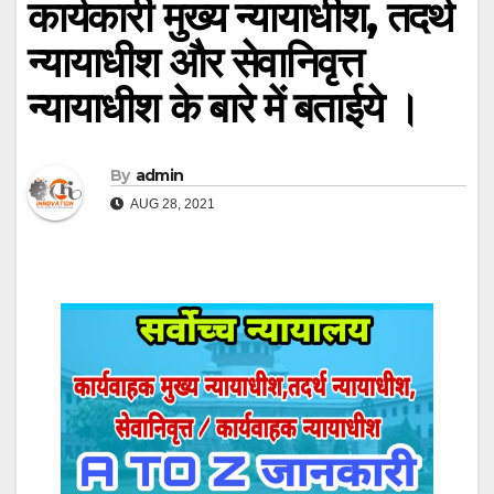
कार्यकारी मुख्य न्यायाधीश, तदर्थ
न्यायाधीश और सेवानिवृत्त
न्यायाधीश के बारे में बताईये ।
By
admin
AUG 28, 2021