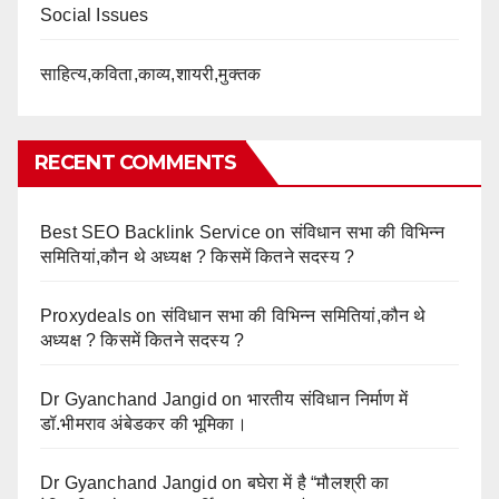
Social Issues
साहित्य,कविता,काव्य,शायरी,मुक्तक
RECENT COMMENTS
Best SEO Backlink Service
on
संविधान सभा की विभिन्न
समितियां,कौन थे अध्यक्ष ? किसमें कितने सदस्य ?
Proxydeals
on
संविधान सभा की विभिन्न समितियां,कौन थे
अध्यक्ष ? किसमें कितने सदस्य ?
Dr Gyanchand Jangid
on
भारतीय संविधान निर्माण में
डॉ.भीमराव अंबेडकर की भूमिका।
Dr Gyanchand Jangid
on
बघेरा में है “मौलश्री का