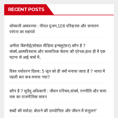
RECENT POSTS
सोमवती अमावस्या : पीपल पूजन,108 परिक्रमा और सनातन
परंपरा का महापर्व
अनीता बिश्नोई(सोशल मीडिया इन्फ्लुएंसर) कौन है ?
संघर्ष,आत्मविश्वास और सामाजिक चेतना की प्रेरक,हाल ही में एक
घटना से आई चर्चा में,
विश्व पर्यावरण दिवस: 5 जून को ही क्यों मनाया जाता है ? भारत में
पहली बार कब मनाया गया?
कौन है ? सुवेंदु अधिकारी : जीवन परिचय,संघर्ष, रणनीति और सत्ता
तक का राजनीतिक सफर
शब्दों की मर्यादा: बोलने की उपयोगिता और जीवन में संतुलन”