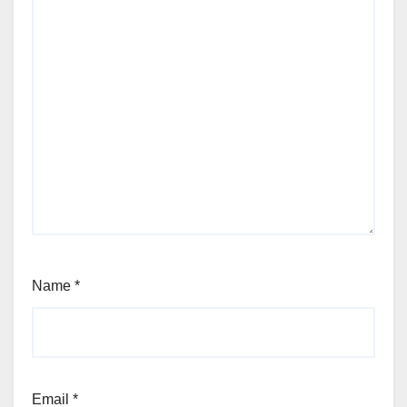
Name
*
Email
*