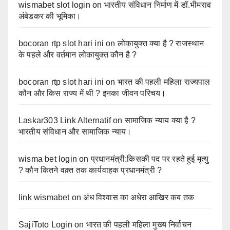
wismabet slot login
on
भारतीय संविधान निर्माण में डॉ.भीमराव
अंबेडकर की भूमिका।
bocoran rtp slot hari ini
on
लोकायुक्त क्या है ? राजस्थान
के पहले और वर्तमान लोकायुक्त कौन है ?
bocoran rtp slot hari ini
on
भारत की पहली महिला राज्यपाल
कौन और किस राज्य में थी ? इनका जीवन परिचय।
Laskar303 Link Alternatif
on
सामाजिक न्याय क्या है ?
भारतीय संविधान और सामाजिक न्याय।
wisma bet login
on
प्रधानमंत्री:किसकी पद पर रहते हुई मृत्यु
? कौन कितने वक़्त तक कार्यवाहक प्रधानमंत्री ?
link wismabet
on
अंध विश्वास का अधेरा आखिर कब तक
SajiToto Login
on
भारत की पहली महिला मुख्य निर्वाचन