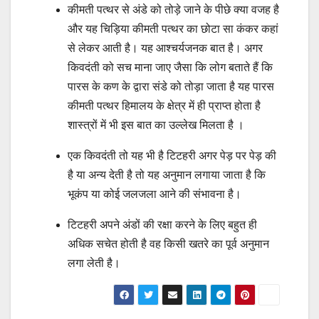
कीमती पत्थर से अंडे को तोड़े जाने के पीछे क्या वजह है
और यह चिड़िया कीमती पत्थर का छोटा सा कंकर कहां
से लेकर आती है। यह आश्चर्यजनक बात है। अगर
किवदंती को सच माना जाए जैसा कि लोग बताते हैं कि
पारस के कण के द्वारा संडे को तोड़ा जाता है यह पारस
कीमती पत्थर हिमालय के क्षेत्र में ही प्राप्त होता है
शास्त्रों में भी इस बात का उल्लेख मिलता है ।
एक किवदंती तो यह भी है टिटहरी अगर पेड़ पर पेड़ की
है या अन्य देती है तो यह अनुमान लगाया जाता है कि
भूकंप या कोई जलजला आने की संभावना है।
टिटहरी अपने अंडों की रक्षा करने के लिए बहुत ही
अधिक सचेत होती है वह किसी खतरे का पूर्व अनुमान
लगा लेती है।