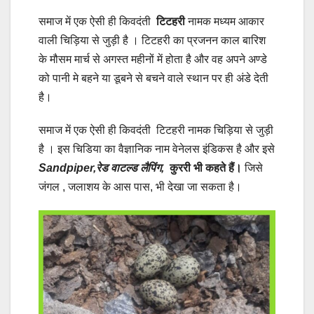
समाज में एक ऐसी ही किवदंती
टिटहरी
नामक मध्यम आकार
वाली चिड़िया से जुड़ी है । टिटहरी का प्रजनन काल बारिश
के मौसम मार्च से अगस्त महीनों में होता है और वह अपने अण्डे
को पानी मे बहने या डूबने से बचने वाले स्थान पर ही अंडे देती
है।
समाज में एक ऐसी ही किवदंती टिटहरी नामक चिड़िया से जुड़ी
है । इस चिडिया का वैज्ञानिक नाम वेनेलस इंडिकस है और इसे
Sandpiper,रेड वाटल्ड लैपिंग,
कुररी भी कहते हैं।
जिसे
जंगल , जलाशय के आस पास, भी देखा जा सकता है।