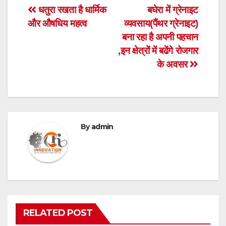
Post
धतुरा रखता है धार्मिक
बघेरा में ग्रेनाइट
और औषधिय महत्व
व्यवसाय(पैंथर ग्रेनाइट)
navigation
बना रहा है अपनी पहचान
,इन क्षेत्रों में बढेंगे रोजगार
के अवसर
By
admin
RELATED POST