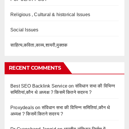
Religious , Cultural & historical Issues
Social Issues
साहित्य,कविता,काव्य,शायरी,मुक्तक
RECENT COMMENTS
Best SEO Backlink Service
on
संविधान सभा की विभिन्न
समितियां,कौन थे अध्यक्ष ? किसमें कितने सदस्य ?
Proxydeals
on
संविधान सभा की विभिन्न समितियां,कौन थे
अध्यक्ष ? किसमें कितने सदस्य ?