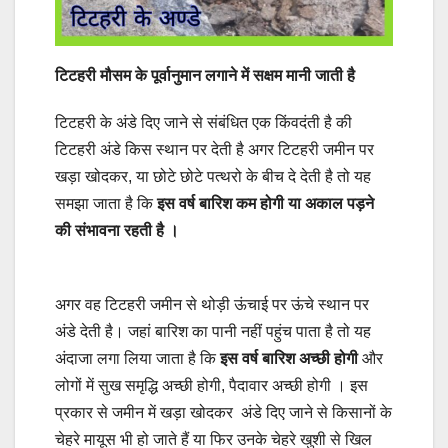
टिटहरी मौसम के पूर्वानुमान लगाने में सक्षम मानी जाती है
टिटहरी के अंडे दिए जाने से संबंधित एक किंवदंती है की
टिटहरी अंडे किस स्थान पर देती है अगर टिटहरी जमीन पर
खड़ा खोदकर, या छोटे छोटे पत्थरो के बीच दे देती है तो यह
समझा जाता है कि
इस वर्ष बारिश कम होगी या अकाल पड़ने
की संभावना रहती है ।
अगर वह टिटहरी जमीन से थोड़ी ऊंचाई पर ऊंचे स्थान पर
अंडे देती है। जहां बारिश का पानी नहीं पहुंच पाता है तो यह
अंदाजा लगा लिया जाता है कि
इस वर्ष बारिश अच्छी होगी
और
लोगों में सुख समृद्धि अच्छी होगी, पैदावार अच्छी होगी । इस
प्रकार से जमीन में खड़ा खोदकर अंडे दिए जाने से किसानों के
चेहरे मायूस भी हो जाते हैं या फिर उनके चेहरे खुशी से खिल