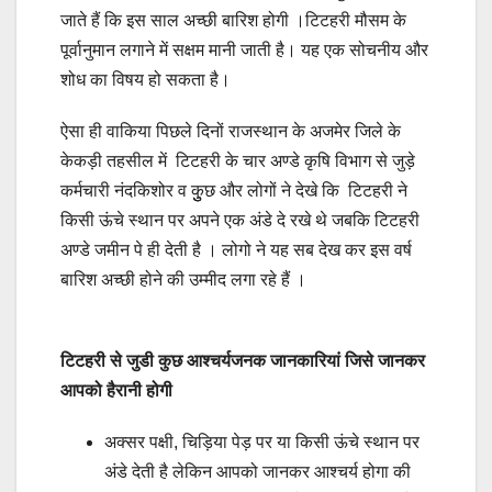
जाते हैं कि इस साल अच्छी बारिश होगी ।टिटहरी मौसम के
पूर्वानुमान लगाने में सक्षम मानी जाती है। यह एक सोचनीय और
शोध का विषय हो सकता है।
ऐसा ही वाकिया पिछले दिनों राजस्थान के अजमेर जिले के
केकड़ी तहसील में टिटहरी के चार अण्डे कृषि विभाग से जुड़े
कर्मचारी नंदकिशोर व कुुुछ और लोगों ने देखे कि टिटहरी ने
किसी ऊंचे स्थान पर अपने एक अंडे दे रखे थे जबकि टिटहरी
अण्डे जमीन पे ही देती है । लोगो ने यह सब देख कर इस वर्ष
बारिश अच्छी होने की उम्मीद लगा रहे हैं ।
टिटहरी से जुडी कुछ आश्चर्यजनक जानकारियां जिसे जानकर
आपको हैरानी होगी
अक्सर पक्षी, चिड़िया पेड़ पर या किसी ऊंचे स्थान पर
अंडे देती है लेकिन आपको जानकर आश्चर्य होगा की