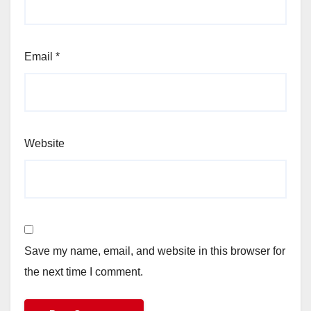
Email
*
Website
Save my name, email, and website in this browser for
the next time I comment.