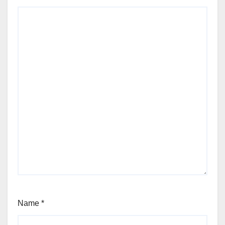
Name
*