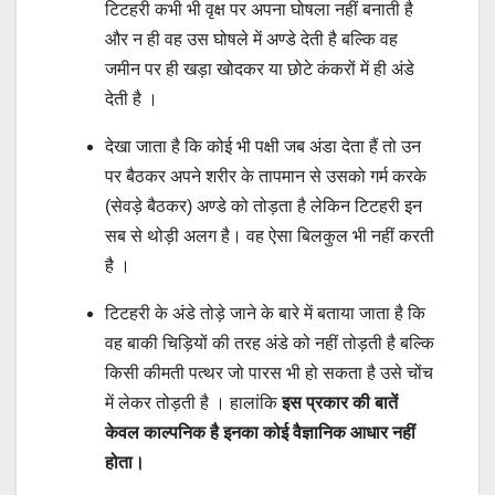
टिटहरी कभी भी वृक्ष पर अपना घोषला नहीं बनाती है
और न ही वह उस घोषले में अण्डे देती है बल्कि वह
जमीन पर ही खड़ा खोदकर या छोटे कंकरों में ही अंडे
देती है ।
देखा जाता है कि कोई भी पक्षी जब अंडा देता हैं तो उन
पर बैठकर अपने शरीर के तापमान से उसको गर्म करके
(सेवड़े बैठकर) अण्डे को तोड़ता है लेकिन टिटहरी इन
सब से थोड़ी अलग है। वह ऐसा बिलकुल भी नहीं करती
है ।
टिटहरी के अंडे तोड़े जाने के बारे में बताया जाता है कि
वह बाकी चिड़ियों की तरह अंडे को नहीं तोड़ती है बल्कि
किसी कीमती पत्थर जो पारस भी हो सकता है उसे चोंच
में लेकर तोड़ती है । हालांकि
इस प्रकार की बातें
केवल काल्पनिक है इनका कोई वैज्ञानिक आधार नहीं
होता।