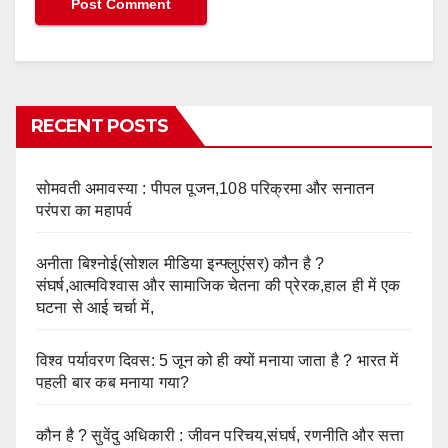
RECENT POSTS
सोमवती अमावस्या : पीपल पूजन,108 परिक्रमा और सनातन
परंपरा का महापर्व
अनीता बिश्नोई(सोशल मीडिया इन्फ्लुएंसर) कौन है ?
संघर्ष,आत्मविश्वास और सामाजिक चेतना की प्रेरक,हाल ही में एक
घटना से आई चर्चा में,
विश्व पर्यावरण दिवस: 5 जून को ही क्यों मनाया जाता है ? भारत में
पहली बार कब मनाया गया?
कौन है ? सुवेंदु अधिकारी : जीवन परिचय,संघर्ष, रणनीति और सत्ता