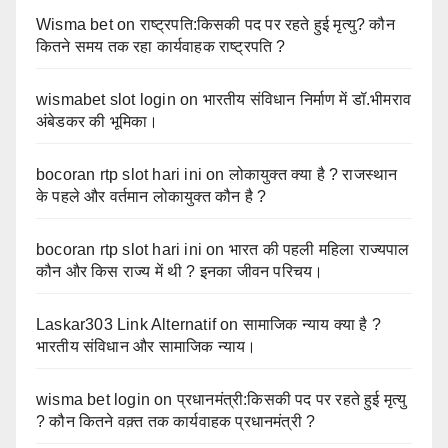
Wisma bet
on
राष्ट्रपति:किसकी पद पर रहते हुई मृत्यु? कौन
कितने समय तक रहा कार्यवाहक राष्ट्रपति ?
wismabet slot login
on
भारतीय संविधान निर्माण में डॉ.भीमराव
अंबेडकर की भूमिका।
bocoran rtp slot hari ini
on
लोकायुक्त क्या है ? राजस्थान
के पहले और वर्तमान लोकायुक्त कौन है ?
bocoran rtp slot hari ini
on
भारत की पहली महिला राज्यपाल
कौन और किस राज्य में थी ? इनका जीवन परिचय।
Laskar303 Link Alternatif
on
सामाजिक न्याय क्या है ?
भारतीय संविधान और सामाजिक न्याय।
wisma bet login
on
प्रधानमंत्री:किसकी पद पर रहते हुई मृत्यु
? कौन कितने वक़्त तक कार्यवाहक प्रधानमंत्री ?