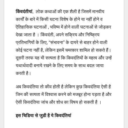
किंवदंतीयां
, लोक कथाओं की एक शैली है जिसमें मानवीय
कार्यों के बारे में किसी घटना विशेष के होने या नहीं होने व
ऎतिहासिक घटनाओं , भविष्य में होने वाली घटनाओं से जोड़कर
देखा जाता है । किंवदंती, अपने सक्रिय और निष्क्रिय
प्रतिभागियों के लिए, “संभावना” के दायरे से बाहर होने वाली
कोई घटना नहीं है, लेकिन इसमें चमत्कार शामिल हो सकते हैं।
दूसरी तरफ यह भी सत्यता है कि किवदंतियों के महत्व र्और उन्हें
यथार्थवादी बनाये रखने के लिए समय के साथ बदल जाया
करती है।
अब किवदंतिया तो कीव होती है लेकिन कुछ किवदंतिया ऐसी है
जिन की सत्यता में विश्वास करने को मजबूर होना पड़ता है और
ऐसी किवदंतिया जांच और शोध का विषय हो सकती है ।
इस चिडिया से जुडी है ये किवदंतियां