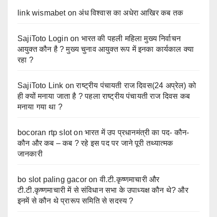
link wismabet
on
अंध विश्वास का अधेरा आखिर कब तक
SajiToto Login
on
भारत की पहली महिला मुख्य निर्वाचन
आयुक्त कौन है ? मुख्य चुनाव आयुक्त रूप में इनका कार्यकाल क्या
रहा ?
SajiToto Link
on
राष्ट्रीय पंचायती राज दिवस(24 अप्रेल) को
ही क्यों मनाया जाता है ? पहला राष्ट्रीय पंचायती राज दिवस कब
मनाया गया था ?
bocoran rtp slot
on
भारत में उप प्रधानमंत्री का पद- कौन-
कौन और कब – कब ? रहे इस पद पर जाने पूरी तथ्यात्मक
जानकारी
bo slot paling gacor
on
वी.टी.कृष्णमाचारी और
टी.टी.कृष्णमाचारी में से संविधान सभा के उपाध्यक्ष कौन थे? और
इनमें से कौन थे प्रारूप समिति से सदस्य ?