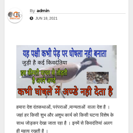
By
admin
JUN 18, 2021
हमारा देश दंतकथाओं, परंपराओं ,मान्यताओं वाला देश है ।
जहां हर किसी शुभ और अशुभ कार्य को किसी घटना विशेष के
साथ जोड़कर देखा जाता रहा है । इनमें से किवदंतियां अलग
ही महत्व रखती है ।