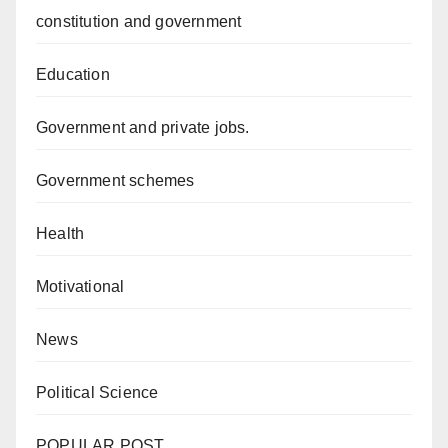
constitution and government
Education
Government and private jobs.
Government schemes
Health
Motivational
News
Political Science
POPULAR POST