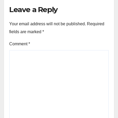
Leave a Reply
Your email address will not be published.
Required
fields are marked
*
Comment
*