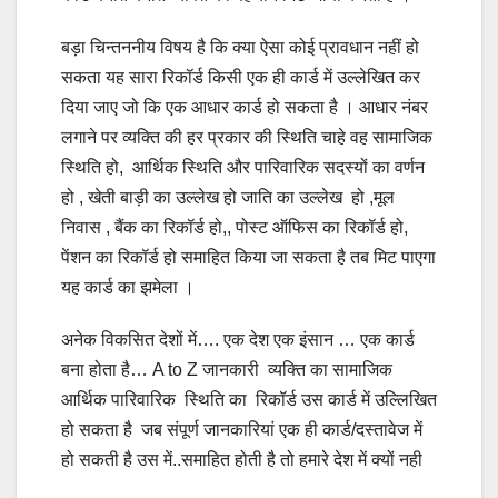
बड़ा चिन्तननीय विषय है कि क्या ऐसा कोई प्रावधान नहीं हो
सकता यह सारा रिकॉर्ड किसी एक ही कार्ड में उल्लेखित कर
दिया जाए जो कि एक आधार कार्ड हो सकता है । आधार नंबर
लगाने पर व्यक्ति की हर प्रकार की स्थिति चाहे वह सामाजिक
स्थिति हो, आर्थिक स्थिति और पारिवारिक सदस्यों का वर्णन
हो , खेती बाड़ी का उल्लेख हो जाति का उल्लेख हो ,मूल
निवास , बैंक का रिकॉर्ड हो,, पोस्ट ऑफिस का रिकॉर्ड हो,
पेंशन का रिकॉर्ड हो समाहित किया जा सकता है तब मिट पाएगा
यह कार्ड का झमेला ।
अनेक विकसित देशों में…. एक देश एक इंसान … एक कार्ड
बना होता है… A to Z जानकारी व्यक्ति का सामाजिक
आर्थिक पारिवारिक स्थिति का रिकॉर्ड उस कार्ड में उल्लिखित
हो सकता है जब संपूर्ण जानकारियां एक ही कार्ड/दस्तावेज में
हो सकती है उस में..समाहित होती है तो हमारे देश में क्यों नही