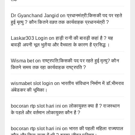
Dr Gyanchand Jangid
on
प्रधानमंत्री:किसकी पद पर रहते
हुई मृत्यु ? कौन कितने वक़्त तक कार्यवाहक प्रधानमंत्री ?
Laskar303 Login
on
हाड़ी रानी की बावड़ी कहां है ? यह
बावड़ी अपनी भूल भुलैया और वैभवता के कारण है प्रसिद्ध ।
Wisma bet
on
राष्ट्रपति:किसकी पद पर रहते हुई मृत्यु? कौन
कितने समय तक रहा कार्यवाहक राष्ट्रपति ?
wismabet slot login
on
भारतीय संविधान निर्माण में डॉ.भीमराव
अंबेडकर की भूमिका।
bocoran rtp slot hari ini
on
लोकायुक्त क्या है ? राजस्थान
के पहले और वर्तमान लोकायुक्त कौन है ?
bocoran rtp slot hari ini
on
भारत की पहली महिला राज्यपाल