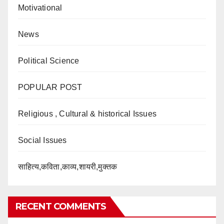
Motivational
News
Political Science
POPULAR POST
Religious , Cultural & historical Issues
Social Issues
साहित्य,कविता,काव्य,शायरी,मुक्तक
RECENT COMMENTS