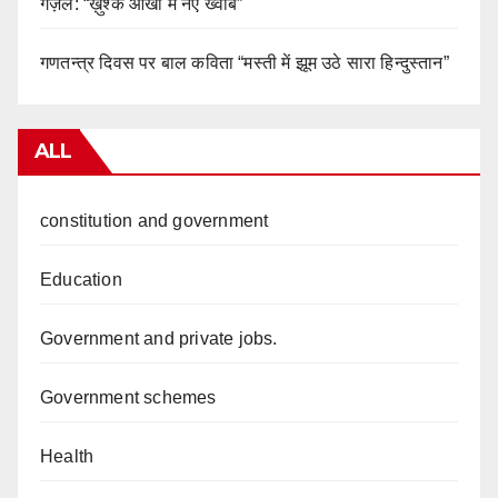
गज़ल: “ख़ुश्क आंखों में नए ख्वाब”
गणतन्त्र दिवस पर बाल कविता “मस्ती में झूम उठे सारा हिन्दुस्तान”
ALL
constitution and government
Education
Government and private jobs.
Government schemes
Health