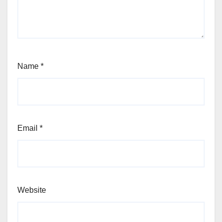
Name
*
Email
*
Website