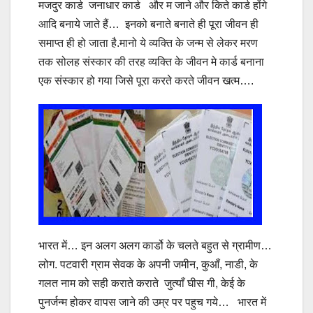
मजदुर कार्ड जनाधार कार्ड और म जाने और किते कार्ड होंगे
आदि बनाये जाते हैं… इनको बनाते बनाते ही पूरा जीवन ही
समाप्त ही हो जाता है.मानो ये व्यक्ति के जन्म से लेकर मरण
तक सोलह संस्कार की तरह व्यक्ति के जीवन मे कार्ड बनाना
एक संस्कार हो गया जिसे पूरा करते करते जीवन खत्म….
भारत में… इन अलग अलग कार्डो के चलते बहुत से ग्रामीण…
लोग. पटवारी ग्राम सेवक के अपनी जमीन, कुआँ, नाडी, के
गलत नाम को सही कराते कराते जुत्याँ घीस गी, केई के
पुनर्जन्म होकर वापस जाने की उम्र पर पहुच गये… भारत में