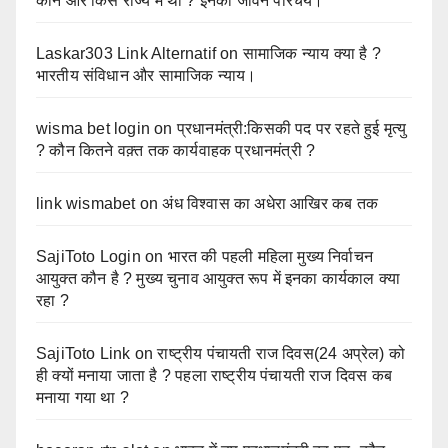
कौन और किस राज्य में थी ? इनका जीवन परिचय।
Laskar303 Link Alternatif
on
सामाजिक न्याय क्या है ?
भारतीय संविधान और सामाजिक न्याय।
wisma bet login
on
प्रधानमंत्री:किसकी पद पर रहते हुई मृत्यु
? कौन कितने वक़्त तक कार्यवाहक प्रधानमंत्री ?
link wismabet
on
अंध विश्वास का अधेरा आखिर कब तक
SajiToto Login
on
भारत की पहली महिला मुख्य निर्वाचन
आयुक्त कौन है ? मुख्य चुनाव आयुक्त रूप में इनका कार्यकाल क्या
रहा ?
SajiToto Link
on
राष्ट्रीय पंचायती राज दिवस(24 अप्रेल) को
ही क्यों मनाया जाता है ? पहला राष्ट्रीय पंचायती राज दिवस कब
मनाया गया था ?