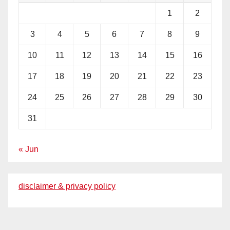
1
2
3
4
5
6
7
8
9
10
11
12
13
14
15
16
17
18
19
20
21
22
23
24
25
26
27
28
29
30
31
« Jun
disclaimer & privacy policy