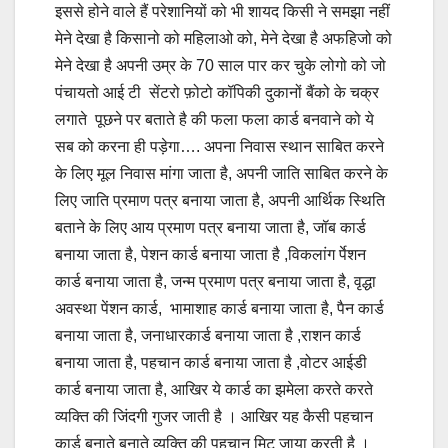
इससे होने वाले हैं परेशानियों को भी शायद किसी ने समझा नहीं
मेने देखा है किसानो को महिलाओ को, मेने देखा है अफहिजो को
मेने देखा है अपनी उम्र के 70 साल पार कर चुके लोगो को जो
पंचायतो आई टी सेंटरो फ़ोटो कॉपिकी दुकानों बैंको के चक्र
लगाते पूछने पर बताते है की फला फला कार्ड बनवाने को ये
सब को करना ही पड़ेगा…. अपना निवास स्थान साबित करने
के लिए मूल निवास मांगा जाता है, अपनी जाति साबित करने के
लिए जाति प्रमाण पत्र बनाया जाता है, अपनी आर्थिक स्थिति
बताने के लिए आय प्रमाण पत्र बनाया जाता है, जॉब कार्ड
बनाया जाता है, पेशन कार्ड बनाया जाता है ,विकलांग र्पेशन
कार्ड बनाया जाता है, जन्म प्रमाण पत्र बनाया जाता है, वृद्धा
अवस्था पेंशन कार्ड, भामाशाह कार्ड बनाया जाता है, पैन कार्ड
बनाया जाता है, जनाधारकार्ड बनाया जाता है ,राशन कार्ड
बनाया जाता है, पहचान कार्ड बनाया जाता है ,वोटर आईडी
कार्ड बनाया जाता है, आखिर ये कार्ड का झमेला करते करते
व्यक्ति की जिंदगी गुजर जाती है । आखिर यह कैसी पहचान
कार्ड बनाते बनाते व्यक्ति की पहचान मिट जाया करती है ।