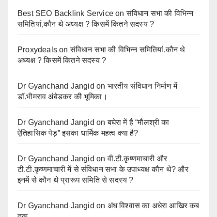
Best SEO Backlink Service
on
संविधान सभा की विभिन्न
समितियां,कौन थे अध्यक्ष ? किसमें कितने सदस्य ?
Proxydeals
on
संविधान सभा की विभिन्न समितियां,कौन थे
अध्यक्ष ? किसमें कितने सदस्य ?
Dr Gyanchand Jangid
on
भारतीय संविधान निर्माण में
डॉ.भीमराव अंबेडकर की भूमिका।
Dr Gyanchand Jangid
on
बघेरा में है “मौलश्री का
ऐतिहासिक पेड़” इसका धार्मिक महत्व क्या है?
Dr Gyanchand Jangid
on
वी.टी.कृष्णमाचारी और
टी.टी.कृष्णमाचारी में से संविधान सभा के उपाध्यक्ष कौन थे? और
इनमें से कौन थे प्रारूप समिति से सदस्य ?
Dr Gyanchand Jangid
on
अंध विश्वास का अधेरा आखिर कब
तक