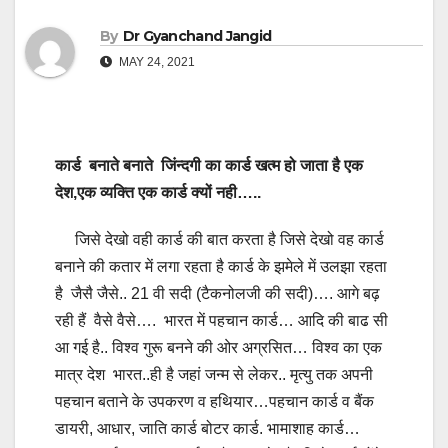
By
Dr Gyanchand Jangid
MAY 24, 2021
कार्ड बनाते बनाते जिंन्दगी का कार्ड खत्म हो जाता है एक
देश,एक व्यक्ति एक कार्ड क्यों नही…..
जिसे देखो वही कार्ड की बात करता है जिसे देखो वह कार्ड
बनाने की कतार में लगा रहता है कार्ड के झमेले में उलझा रहता
है जैसै जैसे.. 21 वी सदी (टैकनोलजी की सदी)…. आगे बढ़
रही हैं वैसे वैसे…. भारत में पहचान कार्ड… आदि की बाढ सी
आ गई है.. विश्व गुरू बनने की ओर अग्रसित… विश्व का एक
मात्र देश भारत..ही है जहां जन्म से लेकर.. मृत्यु तक अपनी
पहचान बताने के उपकरण व हथियार…पहचान कार्ड व बैंक
डायरी, आधार, जाति कार्ड बोटर कार्ड. भामाशाह कार्ड…