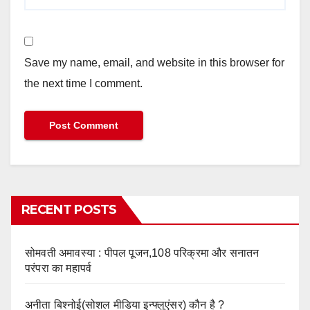
Save my name, email, and website in this browser for
the next time I comment.
RECENT POSTS
सोमवती अमावस्या : पीपल पूजन,108 परिक्रमा और सनातन
परंपरा का महापर्व
अनीता बिश्नोई(सोशल मीडिया इन्फ्लुएंसर) कौन है ?