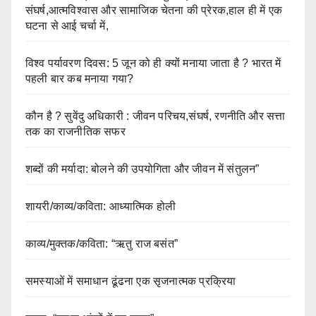
संघर्ष,आत्मविश्वास और सामाजिक चेतना की प्रेरक,हाल ही में एक
घटना से आई चर्चा में,
विश्व पर्यावरण दिवस: 5 जून को ही क्यों मनाया जाता है ? भारत में
पहली बार कब मनाया गया?
कौन है ? सुवेंदु अधिकारी : जीवन परिचय,संघर्ष, रणनीति और सत्ता
तक का राजनीतिक सफर
शब्दों की मर्यादा: बोलने की उपयोगिता और जीवन में संतुलन”
शायरी/काव्य/कविता: आध्यात्मिक होली
काव्य/मुक्तक/कविता: “ऋतु राज बसंत”
समस्याओं में समाधान ढूंढना एक सृजनात्मक प्रक्रिया