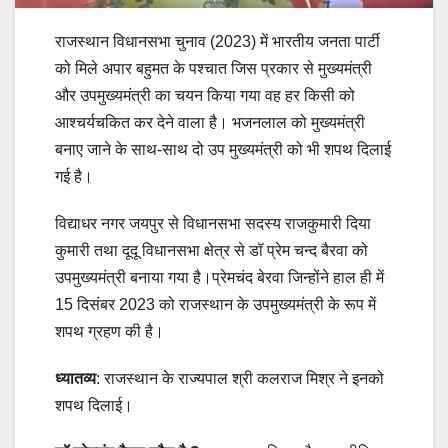
राजस्थान विधानसभा चुनाव (2023) में भारतीय जनता पार्टी
को मिले अपार बहुमत के पश्चात जिस प्रकार से मुख्यमंत्री
और उपमुख्यमंत्री का चयन किया गया वह हर किसी को
आश्चर्यचकित कर देने वाला है। भजनलाल को मुख्यमंत्री
बनाए जाने के साथ-साथ दो उप मुख्यमंत्री को भी शपथ दिलाई
गई है।
विद्याधर नगर जयपुर से विधानसभा सदस्य राजकुमारी दिया
कुमारी तथा दूदू विधानसभा क्षेत्र से डॉ प्रेम चन्द बैरवा को
उपमुख्यमंत्री बनाया गया है।प्रेमचंद बेरवा जिन्होंने हाल ही में
15 दिसंबर 2023 को राजस्थान के उपमुख्यमंत्री के रूप में
शपथ ग्रहण की है।
ध्यातव्य
: राजस्थान के राज्यपाल श्री कलराज मिश्र ने इनको
शपथ दिलाई।