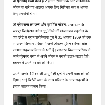
डॉ प्रेमचंद बैरवा कौन है ?
इनका सामाजिक और राजनीतिक
जीवन के बारे यह आलेख आपके लिए निश्चित रूप से आपके
लिए उपयोगी होगा।
डॉ प्रेम चन्द का
जन्म और प्रार्भिक जीवन:
राजस्थान के
जयपुर जिले(अब नवीन दूदू )जिले की मोजमाबाद तहसील के
एक छोटे से ग्राम श्रीनिवास पुरा में 31 अगस्त 1969 को एक
साधारण किसान परिवार में जन्मे डॉक्टर प्रेमचंद बेरवा,शांत
स्वभाव सहज व्यक्तित्व के धनी हैं।साधारण किसान परिवार में
जन्मे प्रेमचंद बैरवा ने अपने जीवन में काफी उतार-चढ़ाव देखे।
बचपन में अपनी मां को खो दिया।
अपनी करीब 12 वर्ष की आयु में ही इन्होंने अपनी माता को खो
दिया। भाई चिरंजी लाल के साथ परिवार के अन्य सदस्यों ने
इनका लालन पालन किया।