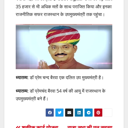
35 हजार से भी अधिक मतों के साथ पराजित किया और इनका
राजनीतिक सफर राजस्थान के उपमुख्यमंत्री तक पहुंचा।
ध्यातव्य
: डॉ प्रेम चन्द बैरवा एक दलित उप मुख्यमंत्री है।
ध्यातव्य
: डॉ प्रेमचंद बैरवा 54 वर्ष की आयु में राजस्थान के
उपमुख्यमंत्री बने हैं।
श्रमिक कार्ड योजना
राज्य सभा की मूल सदस्य