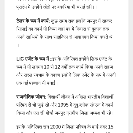
प्रारंभ में उन्होंने खेतो पर बकरिया भी चराई रही।।
टेलर के रूप में कार्य:
कुछ समय तक इन्होंने जयपुर में रहकर
सिलाई का कार्य भी किया जहां पर ये निवास से दुकान तक
अपने साथियों के साथ साइकिल से आवागमन किया करते थे
।
LIC एजेंट के रूप में
::इसके अतिरिक्त इन्होंने लिक एजेंट के
रूप में भी लगभग 10 से 12 वर्षों तक कार्य किया अपने सहज
और सरल स्वभाव के कारण इन्होंने लिक एजेंट के रूप में अपनी
एक नई पहचान भी बनाई।
राजनीतिक जीवन:
विद्यार्थी जीवन में अखिल भारतीय विद्यार्थी
परिषद से भी जुड़े रहे और 1995 में दूदू ब्लॉक संगठन में कार्य
किया और एस सी मोर्चा जयपुर ग्रामीण जिला अध्यक्ष भी रहे।
इसके अतिरिक्त सन 2000 में जिला परिषद के वार्ड नंबर 15