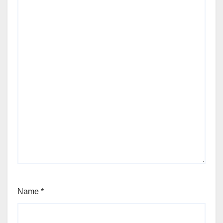
Name
*