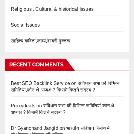
Religious , Cultural & historical Issues
Social Issues
साहित्य,कविता,काव्य,शायरी,मुक्तक
RECENT COMMENTS
Best SEO Backlink Service
on
संविधान सभा की विभिन्न
समितियां,कौन थे अध्यक्ष ? किसमें कितने सदस्य ?
Proxydeals
on
संविधान सभा की विभिन्न समितियां,कौन थे
अध्यक्ष ? किसमें कितने सदस्य ?
Dr Gyanchand Jangid
on
भारतीय संविधान निर्माण में