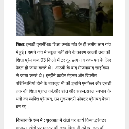
शिक्षा
: इनकी प्रारंभिक शिक्षा उनके गांव के ही समीप छाग गांव
में हुई। अपने गांव में स्कूल नहीं होने के कारण आठवी तक की
शिक्षा प्रेम चन्द 03 किलो मीटर दूर छाग गांव अध्ययन के लिए
पैदल ही जाया करते थे। आठवी के बाद मोजमाबाद साइकिल
से जाया करते थे। इन्होंने कठोर मेहनत और विपरीत
परिस्थितियों होने के बावजूद भी की इन्होंने एमफिल और एचडी
तक की शिक्षा प्राप्त की,और शांत और सहज,सरल स्वभाव के
धनी का व्यक्ति प्रेमचंद, उप मुख्यमंत्री डॉक्टर प्रेमचंद बेरवा
बन गए।
किसान के रूप में :
शुरुआत में खेतो पर कार्य किया,ट्रेक्टर
चलाया, खेतो पर मजदूर की तरह किसानी की था तक की