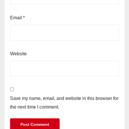
Email
*
Website
Save my name, email, and website in this browser for
the next time I comment.