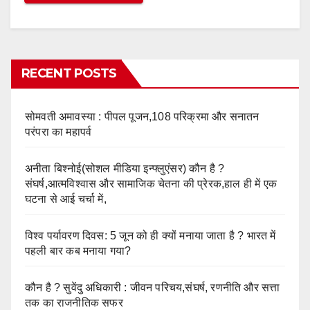
RECENT POSTS
सोमवती अमावस्या : पीपल पूजन,108 परिक्रमा और सनातन
परंपरा का महापर्व
अनीता बिश्नोई(सोशल मीडिया इन्फ्लुएंसर) कौन है ?
संघर्ष,आत्मविश्वास और सामाजिक चेतना की प्रेरक,हाल ही में एक
घटना से आई चर्चा में,
विश्व पर्यावरण दिवस: 5 जून को ही क्यों मनाया जाता है ? भारत में
पहली बार कब मनाया गया?
कौन है ? सुवेंदु अधिकारी : जीवन परिचय,संघर्ष, रणनीति और सत्ता
तक का राजनीतिक सफर