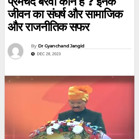
प्रेमचंद बैरवा कौन है ? इनके
जीवन का संघर्ष और सामाजिक
और राजनीतिक सफर
By
Dr Gyanchand Jangid
DEC 28, 2023