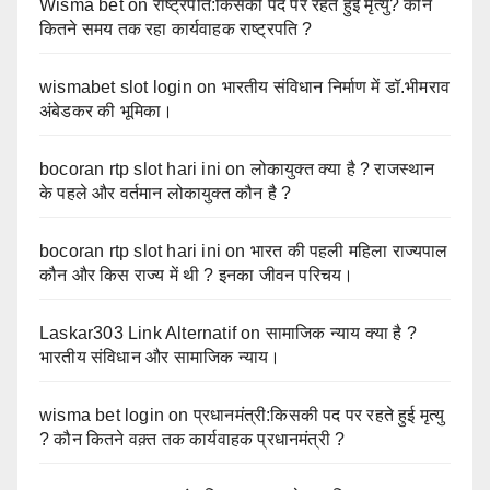
Wisma bet
on
राष्ट्रपति:किसकी पद पर रहते हुई मृत्यु? कौन
कितने समय तक रहा कार्यवाहक राष्ट्रपति ?
wismabet slot login
on
भारतीय संविधान निर्माण में डॉ.भीमराव
अंबेडकर की भूमिका।
bocoran rtp slot hari ini
on
लोकायुक्त क्या है ? राजस्थान
के पहले और वर्तमान लोकायुक्त कौन है ?
bocoran rtp slot hari ini
on
भारत की पहली महिला राज्यपाल
कौन और किस राज्य में थी ? इनका जीवन परिचय।
Laskar303 Link Alternatif
on
सामाजिक न्याय क्या है ?
भारतीय संविधान और सामाजिक न्याय।
wisma bet login
on
प्रधानमंत्री:किसकी पद पर रहते हुई मृत्यु
? कौन कितने वक़्त तक कार्यवाहक प्रधानमंत्री ?