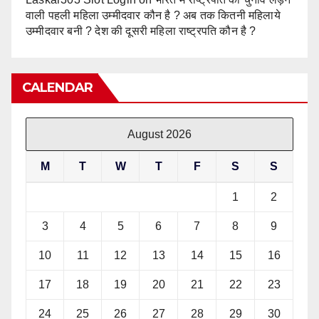
वाली पहली महिला उम्मीदवार कौन है ? अब तक कितनी महिलाये
उम्मीदवार बनी ? देश की दूसरी महिला राष्ट्रपति कौन है ?
CALENDAR
August 2026
M
T
W
T
F
S
S
1
2
3
4
5
6
7
8
9
10
11
12
13
14
15
16
17
18
19
20
21
22
23
24
25
26
27
28
29
30