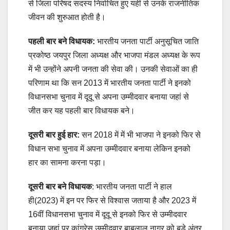
से जिला परिषद सदस्य निर्वाचित हुए यही से उनके राजनीतिक
जीवन की शुरुआत होती है।
पहली बार बने विधायक:
भारतीय जनता पार्टी अनुसूचित जाति
प्रकोष्ठ जयपुर जिला अध्यक्ष और भाजपा मंडल अध्यक्ष के रूप
में भी उन्होंने अपनी जनता की सेवा की। उनकी सेवाओं का ही
परिणाम था कि सन 2013 में भारतीय जनता पार्टी ने इनको
विधानसभा चुनाव में दूदू से अपना उम्मीदवार बनाया जहां से
जीत कर यह पहली बार विधायक बने।
दूसरी बार हुई हार:
सन 2018 में में भी भाजपा ने इनको फिर से
विधान सभा चुनाव में अपना उम्मीदवार बनाया लेकिन इनको
हार का सामना करना पड़ा।
दूसरी बार बने विधायक
: भारतीय जनता पार्टी ने हाल
ही(2023) में इन पर फिर से विश्वास जताया है और 2023 में
16वीं विधानसभा चुनाव में दूदू से इनको फिर से उम्मीदवार
बनाया जहां पर कांग्रेस उम्मीदवार बाबूलाल नागर को बड़े अंतर