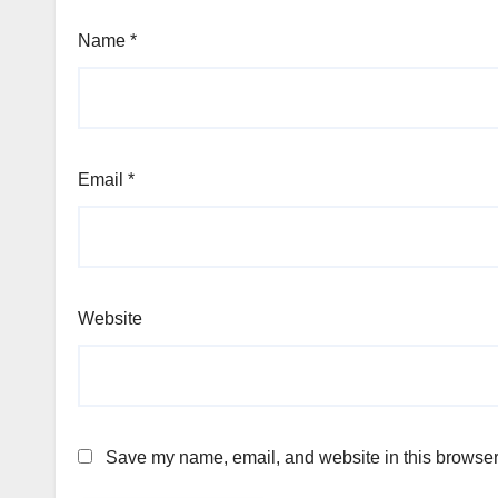
Name
*
Email
*
Website
Save my name, email, and website in this browser 