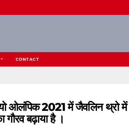
CONTACT
्यो ओलंपिक 2021 में जैवलिन थ्रो में
ा गौरव बढ़ाया है ।