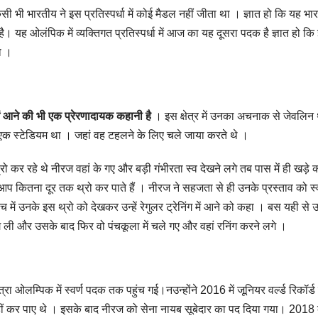
ी भी भारतीय ने इस प्रतिस्पर्धा में कोई मैडल नहीं जीता था । ज्ञात हो कि यह भा
 है। यह ओलंपिक में व्यक्तिगत प्रतिस्पर्धा में आज का यह दूसरा पदक है ज्ञात हो कि
ा ।
ें आने की भी एक प्रेरणादायक कहानी है
। इस क्षेत्र में उनका अचनाक से जेवलिन थ
एक स्टेडियम था । जहां वह टहलने के लिए चले जाया करते थे ।
्रो कर रहे थे नीरज वहां के गए और बड़ी गंभीरता स्व देखने लगे तब पास में ही खड़े 
 कितना दूर तक थ्रो कर पाते हैं । नीरज ने सहजता से ही उनके प्रस्ताव को स
में उनके इस थ्रो को देखकर उन्हें रेगुलर ट्रेनिंग में आने को कहा । बस यही से
ेनिंग ली और उसके बाद फिर वो पंचकूला में चले गए और वहां रनिंग करने लगे ।
ओलम्पिक में स्वर्ण पदक तक पहुंच गई।नउन्होंने 2016 में जूनियर वर्ल्ड रिकॉर्ड म
नहीं कर पाए थे । इसके बाद नीरज को सेना नायब सूबेदार का पद दिया गया। 2018 