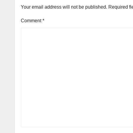
Your email address will not be published.
Required fi
Comment
*