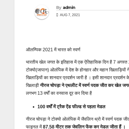
By
admin
AUG 7, 2021
ऑलम्पिक 2021 में भारत को स्वर्ण
भारतीय खेल जगत के इतिहास में एक ऐतिहासिक दिन है 7 अगस्त 
टोक्यो(जापान) ओलंपिक में देश के होनहार और महान खिलाड़ियों 
खिलाड़ियों का शानदार प्रदर्शन जारी है । इसी शानदार प्रदर्शन
खिलाड़ी
नीरज चोपड़ा ने एथलीट में स्वर्ण पदक जीत कर खेल जगत
लगभग 13 वर्षों का वनवास दूर कर दिया है
100 वर्षों में ट्रैक ऐंड फील्ड से पहला मेडल
नीरज चोपड़ा ने टोक्यो ओलंपिक में जैवलिन थ्रो में स्वर्ण पदक 
फाइनल में
87.58 मीटर तक जेवलिन फेंक कर मेडल जीता हैं ।