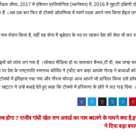
 मैडल जीता, 2017 में एशियन प्रतियोगिता (भवनेश्वर) में, 2016 में गुहाटी दक्षिणी 
 चुके हैं ।अब एक बार फिर से टोक्यो ऑलम्पिक में स्वर्ण पदक अपने नाम किया हैइज 
नाम रोशन किया है, वहीं यह सेना में सूबेदार के पद पर रहकर देश की सेवा भी कर रह
बधाइयों को तांता लग गया है ।सोशल मीडिया हो या समाचार चैनल,टी वी, सब जगह चर्
 पर देश के राष्ट्रपति रामनाथ कोविंद ने ट्वीट कर कहा आपके गोल्ड ने बाधाओं को 
 कि टोक्यो में इतिहास रचा गया और नीरज चोपड़ा आज आपने जो हासिल किया उसे हमे
टर ने उन्हें बधाई देते हुए कहा कि टोक्यो में हरियाणा के छोरे ने लठ गाड़ दिया 
ब होगा ?
राजीव गांधी खेल रत्न अवार्ड का नाम बदलने के मायने क्या है,
ने दिया बड़ा बय