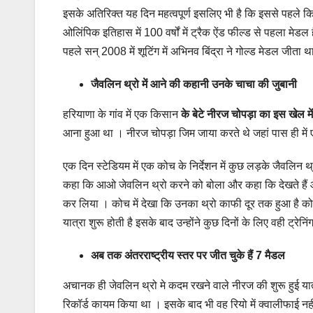
इसके अतिरिक्त यह दिन महत्वपूर्ण इसलिए भी है कि इससे पहले किस
ओलिंपिक इतिहास में 100 वर्षों में ट्रैक ऐंड फील्ड से पहला मेडल
पहले सन् 2008 में शूटिंग में अभिनव बिंद्रा ने गोल्ड मेडल जीता थ
जैवलिन थ्रो में आने की कहानी उनके चाचा की जुबानी
हरियाणा के गांव में एक किसान
के बेटे नीरज चोपड़ा का इस खेल म
आना हुआ था । नीरज चोपड़ा जिम जाया करते थे जहां पास ही में 
एक दिन स्टेडियम में एक कोच के निर्देशन में कुछ लड़के जैवलिन थ
कहा कि आओ जेवलिन थ्रो करने को बोला और कहा कि देखते हैं आप
कर लिया । कोच में देखा कि उनका थ्रो काफी दूर तक हुआ है कोच 
यात्रा शुरू होती है इसके बाद उन्होंने कुछ दिनों के लिए वही ट्र
अब तक अंतरराष्ट्रीय स्तर पर जीत चुके हैं 7 मैडल
अचानक ही जेवलिन थ्रो मे कदम रखने वाले नीरज की शुरू हुई यात्रा 
रिकॉर्ड कायम किया था । इसके बाद भी वह रियो में क्वालीफाई 