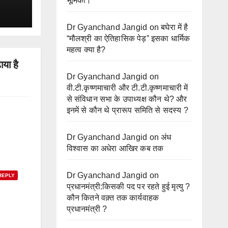
भूमिका।
Dr Gyanchand Jangid
on
बघेरा में है
“मौलश्री का ऐतिहासिक पेड़” इसका धार्मिक
महत्व क्या है?
या है
Dr Gyanchand Jangid
on
वी.टी.कृष्णमाचारी और टी.टी.कृष्णमाचारी में
से संविधान सभा के उपाध्यक्ष कौन थे? और
इनमें से कौन थे प्रारूप समिति से सदस्य ?
Dr Gyanchand Jangid
on
अंध
विश्वास का अधेरा आखिर कब तक
Dr Gyanchand Jangid
on
REPLY
प्रधानमंत्री:किसकी पद पर रहते हुई मृत्यु ?
कौन कितने वक़्त तक कार्यवाहक
प्रधानमंत्री ?