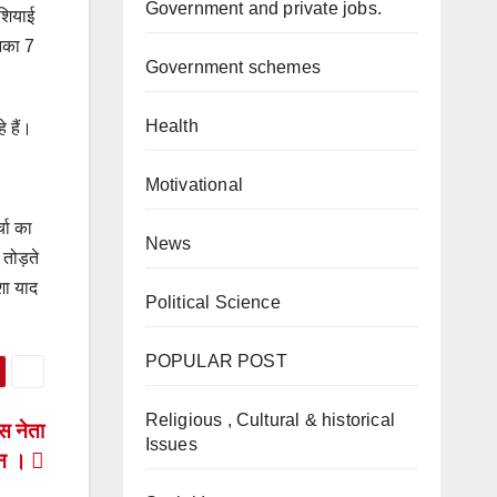
Government and private jobs.
एशियाई
उनका 7
Government schemes
Health
े हैं।
Motivational
चा का
News
तोड़ते
शा याद
Political Science
।
POPULAR POST
Religious , Cultural & historical
इस नेता
Issues
ान ।