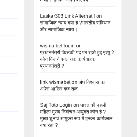
Laskar303 Link Alternatif
on
सामाजिक न्याय क्या है ?भारतीय संविधान
और सामाजिक न्याय।
wisma bet login
on
प्रधानमंत्री:किसकी पद पर रहते हुई मृत्यु ?
कौन कितने वक़्त तक कार्यवाहक
प्रधानमंत्री ?
link wismabet
on
अंध विश्वास का
अधेरा आखिर कब तक
SajiToto Login
on
भारत की पहली
महिला मुख्य निर्वाचन आयुक्त कौन है ?
मुख्य चुनाव आयुक्त रूप में इनका कार्यकाल
क्या रहा ?