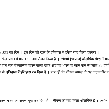
2021 का दिन । इस दिन को खेल के इतिहास में हमेशा याद किया जायेगा ।
ने खेल जगत में भारत का नाम रोशन किया है ।
टोक्यो (जापान) ओलंपिक गेम्स
में भ
 के बीच एक गौरवान्वित करने वाली खबर आई कि भारत के जाने माने ऐथलीट 23 वर्ष
 के इतिहास में इतिहास रच दिया है
। ज्ञात ही कि नीरज चोपड़ा ने यह पदक जीत 
जीतकर भारत का सपना पूरा कर दिया है ।
नीरज का यह पहला ओलंपिक है
। इन्होंने