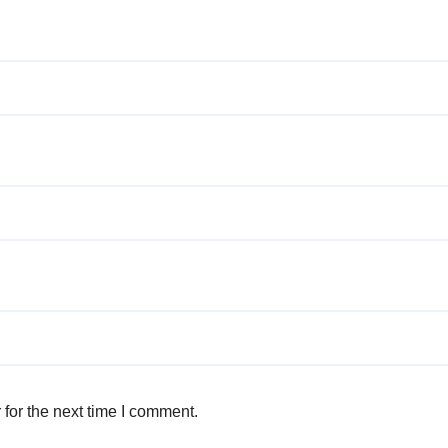
for the next time I comment.