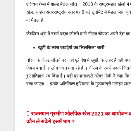
एशियन गेम्स में गोल्ड मेडल जीते । 2018 के राष्ट्रमंडल खेलों में
खेल, सहित अंतरराष्ट्रीय स्तर पर 6 बड़े टूर्नामेंट में मेडल जीत
वा मैडल है।
जैवलिन थ्रो में स्वर्ण पदक जीतने वाले नीरज चोपड़ा अपने देश का 
खुशी के साथ बधाईयों का सिलसिला जारी
नीरज के गोल्ड जीतने पर जहां पूरे देश मे खुशी कि लहर है वही 
विषय बना है । लोग जश्न मना रहे है । नीरज के स्वर्ण पदक जितने
हुए इतिहास रच दिया है। वही प्रधानमंत्री नरेंद्र मोदी ने कहा
रखा जाएगा । इसके अतिरिक्त हरियाणा के मुख्यमंत्री मनोहर लाल खट्
Post
राजस्थान ग्रामीण ओलंपिक खेल 2021 का आयोजन क
कौन ले सकेंगे इसमें भाग ?
navigation