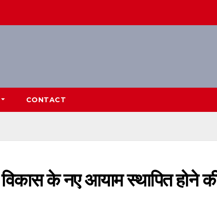
CONTACT
, विकास के नए आयाम स्थापित होने क