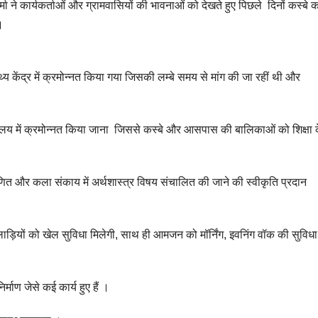
शर्मा ने कार्यकर्ताओं और ग्रामवासियों की भावनाओं को देखते हुए पिछले दिनों कस्बे 
।
थ्य केंद्र में क्रमोन्नत किया गया जिसकी लम्बे समय से मांग की जा रहीं थी और
यालय में क्रमोन्नत किया जाना जिससे कस्बे और आसपास की बालिकाओं को शिक्षा 
 गणित और कला संकाय में अर्थशास्त्र विषय संचालित की जाने की स्वीकृति प्रदान
लाड़ियों को खेल सुविधा मिलेगी, साथ ही आमजन को मॉर्निंग, इवनिंग वॉक की सुविधा
माण जेसे कई कार्य हुए हैं ।