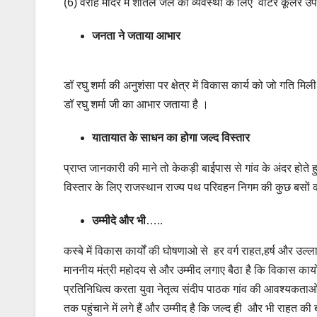
(6) वराह मंदिर में शीतल जल की व्यवस्था के लिए वाटर कूलर उ
जनता ने जताया आभार
डॉ रघु शर्मा की अनुशंसा पर क्षेत्र में विकास कार्य को जो गति मिल
डॉ रघु शर्मा जी का आभार जताया है ।
यातायात के साधन का होगा जल्द विस्तार
प्राप्त जानकारी की माने तो केकड़ी बाईपास से गांव के अंदर होत
विस्तार के लिए राजस्थान राज्य पथ परिवहन निगम की कुछ बसों 
उम्मीदे और भी
…..
कस्बे में विकास कार्यों की घोषणाओ से हर वर्ग राहत,हर्ष और उ
माननीय मंत्री महोदय से और उम्मीद लगाए बैठा है कि विकास कार्यो
प्रतिनिधित्व करता युवा नेतृत्व संदीप पाठक गांव की आवश्यकता
तक पहुंचाने में लगे हैं और उम्मीद है कि जल्द ही और भी राहत की