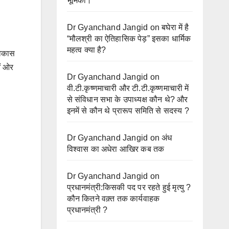
भूमिका।
Dr Gyanchand Jangid
on
बघेरा में है
“मौलश्री का ऐतिहासिक पेड़” इसका धार्मिक
महत्व क्या है?
विकास
ओं ओर
Dr Gyanchand Jangid
on
वी.टी.कृष्णमाचारी और टी.टी.कृष्णमाचारी में
से संविधान सभा के उपाध्यक्ष कौन थे? और
इनमें से कौन थे प्रारूप समिति से सदस्य ?
Dr Gyanchand Jangid
on
अंध
विश्वास का अधेरा आखिर कब तक
Dr Gyanchand Jangid
on
प्रधानमंत्री:किसकी पद पर रहते हुई मृत्यु ?
कौन कितने वक़्त तक कार्यवाहक
प्रधानमंत्री ?