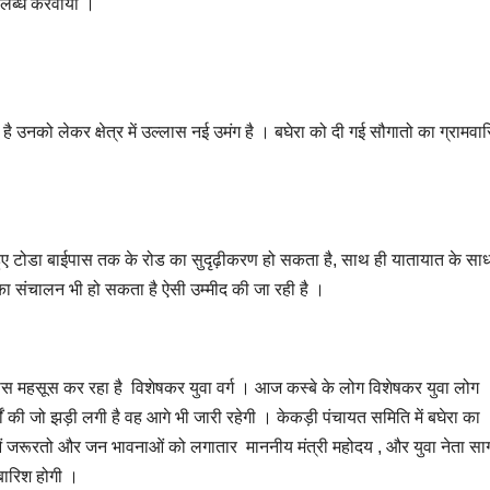
पलब्ध करवाया ।
ी है उनको लेकर क्षेत्र में उल्लास नई उमंग है । बघेरा को दी गई सौगातो का ग्रामवास
े हुए टोडा बाईपास तक के रोड का सुदृढ़ीकरण हो सकता है, साथ ही यातायात के साध
का संचालन भी हो सकता है ऐसी उम्मीद की जा रही है ।
ल्लास महसूस कर रहा है विशेषकर युवा वर्ग । आज कस्बे के लोग विशेषकर युवा लोग
ं की जो झड़ी लगी है वह आगे भी जारी रहेगी । केकड़ी पंचायत समिति में बघेरा का
ओं जरूरतो और जन भावनाओं को लगातार माननीय मंत्री महोदय , और युवा नेता साग
 बारिश होगी ।