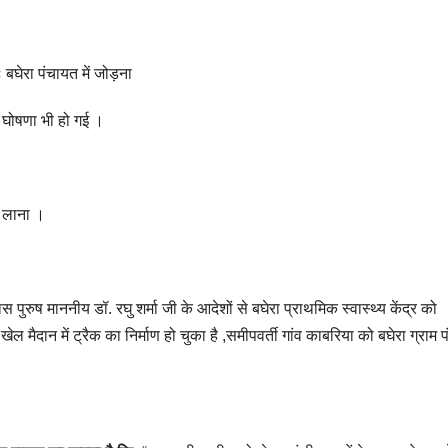
 बघेरा पंचायत में जोड़ना
ं घोषणा भी हो गई ।
त लाना ।
स पुरुष माननीय डॉ. रघु शर्मा जी के आदेशों से बघेरा प्राथमिक स्वास्थ्य केंद्र को
े खेल मैदान में ट्रैक का निर्माण हो चुका है ,समीपवर्ती गांव काबरिया को बघेरा ग्राम