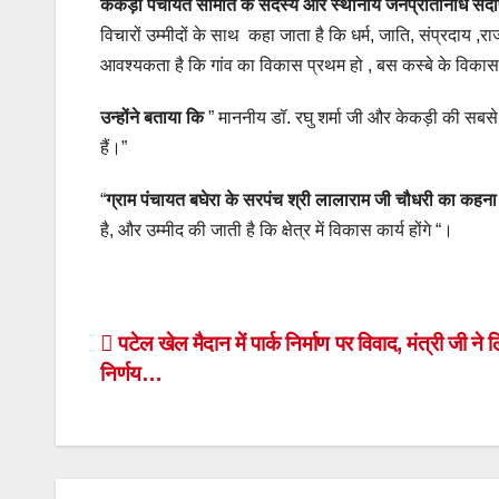
केकड़ी पंचायत समिति के सदस्य और स्थानीय जनप्रतिनिधि संद
विचारों उम्मीदों के साथ कहा जाता है कि धर्म, जाति, संप्रदा
आवश्यकता है कि गांव का विकास प्रथम हो , बस कस्बे के विकास 
उन्होंने बताया कि
” माननीय डॉ. रघु शर्मा जी और केकड़ी की सबसे ब
हैं।”
“
ग्राम पंचायत बघेरा के सरपंच श्री लालाराम जी चौधरी का कहना
है, और उम्मीद की जाती है कि क्षेत्र में विकास कार्य होंगे “।
Post
पटेल खेल मैदान में पार्क निर्माण पर विवाद, मंत्री जी ने
निर्णय…
navigation