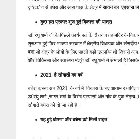
दृष्टिकोण से बघेरा और आस पास के क्षेत्र में
सावन का एहसास जर
कुछ इस प्रकार शुरू हुई विकास की यात्रा
डॉ. रघु शर्मा जी के पिछले कार्यकाल के दौरान वराह मंदिर के विक
शुरुआत हुई फिर भाजपा सरकार में क्षेत्रीय विधायक और संसदीय
बना
जो क्षेत्र के लोगों के लिए पहली बड़ी उपलब्धि थी जिससे आम
और चिकित्सा और स्वास्थ्य मंत्री डॉ. रघु शर्मा ने संभाली है जिस
2021 है सौगातों का वर्ष
बघेरा कस्बा सन 2021 के वर्ष में विकास के नए आयाम स्थापित
डॉ.रघु शर्मा ,सागर शर्मा के विशेष प्रयासों और गांव के युवा नेतृत्व
सौगाते बघेरा को दी जा रही है ।
यह हुई घोषणा और बघेरा को मिली राहत