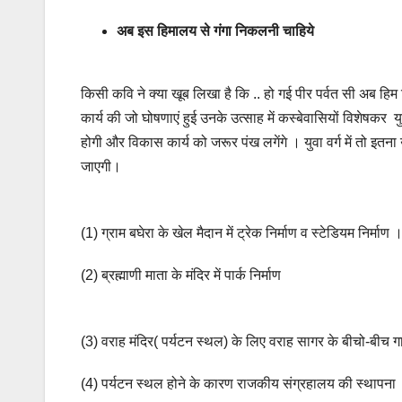
अब इस हिमालय से गंगा निकलनी चाहिये
किसी कवि ने क्या खूब लिखा है कि .. हो गई पीर पर्वत सी अब हि
कार्य की जो घोषणाएं हुई उनके उत्साह में कस्बेवासियों विशेष
होगी और विकास कार्य को जरूर पंख लगेंगे । युवा वर्ग में तो इत
जाएगी।
(1) ग्राम बघेरा के खेल मैदान में ट्रेक निर्माण व स्टेडियम निर्माण 
(2) ब्रह्माणी माता के मंदिर में पार्क निर्माण
(3) वराह मंदिर( पर्यटन स्थल) के लिए वराह सागर के बीचो-बीच 
(4) पर्यटन स्थल होने के कारण राजकीय संग्रहालय की स्थापना