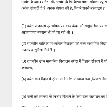
प्रदेश के कद्दावर नेता और प्रदेश के चिकित्सा मंत्री डॉक्टर रघु 
अनेक सौगातें दी है, अनेक घोषणा की है, जिनमे सबसे महत्वपूर्ण है 
(1).बघेरा राजकीय प्राथमिक स्वास्थ्य केंद्र को सामुदायिक स्वास्
आवश्यकता महसूस भी की जा रही थी ।
(2) राजकीय बालिका माध्यमिक विद्यालय को उच्च माध्यमिक विद्
अवसर व सुविधा मिलेगी ।
(3) राजकीय उच्च माध्यमिक विद्यालय बघेरा में विज्ञान संकाय में
करवाना,
(4) बघेरा खेल मैदान में ट्रेक का निर्माण करवाया गया ,जिससे खि
।
(5) पानी की समस्या से निजाद दिलाने के लिये उच्च जलाशय का निर्