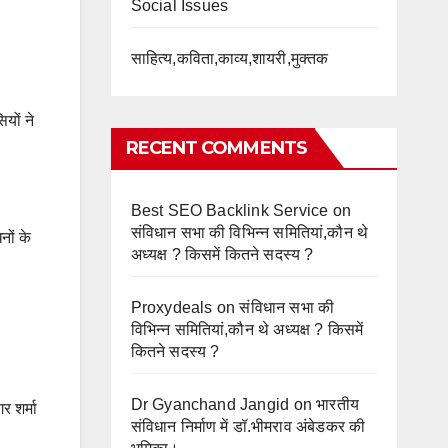
Social Issues
साहित्य,कविता,काव्य,शायरी,मुक्तक
ियों ने
RECENT COMMENTS
Best SEO Backlink Service
on
संविधान सभा की विभिन्न समितियां,कौन थे
नों के
अध्यक्ष ? किसमें कितने सदस्य ?
Proxydeals
on
संविधान सभा की
विभिन्न समितियां,कौन थे अध्यक्ष ? किसमें
कितने सदस्य ?
Dr Gyanchand Jangid
on
भारतीय
र शर्मा
संविधान निर्माण में डॉ.भीमराव अंबेडकर की