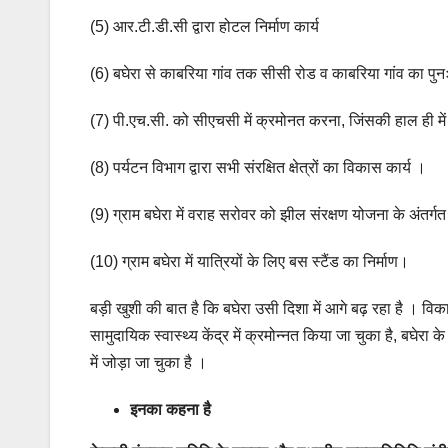
(5) आर.टी.डी.सी द्वारा होटल निर्माण कार्य
(6) बघेरा से काबरिया गांव तक सीसी रोड व काबरिया गांव का पुनः
(7) पी.एच.सी. को सीएचसी में क्रमोनत करना, जिंसकी हाल ही मे
(8) पर्यटन विभाग द्वारा सभी संरक्षित क्षेत्रों का विकास कार्य ।
(9) ग्राम बघेरा में वराह सरोवर को झील संरक्षण योजना के अंतर्ग
(10) ग्राम बघेरा में यात्रियों के लिए बस स्टैंड का निर्माण।
बड़ी खुशी की बात है कि बघेरा उसी दिशा में आगे बढ़ रहा है । विका
सामुदायिक स्वास्थ्य केंद्र में क्रमोन्नत किया जा चुका है, बघेरा क
में जोड़ा जा चुका है ।
इनका कहना है