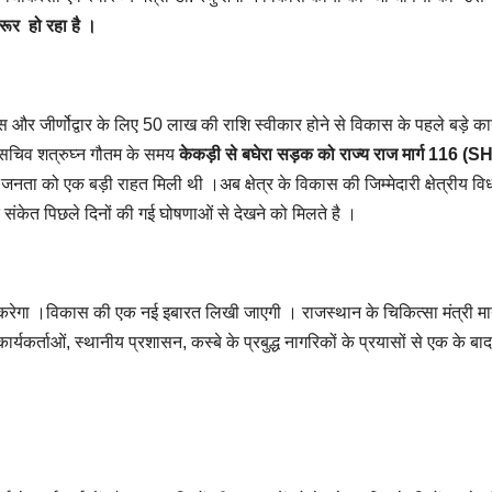
ूर हो रहा है ।
ास और जीर्णोद्वार के लिए 50 लाख की राशि स्वीकार होने से विकास के पहले बड़े कार
 सचिव शत्रुघ्न गौतम के समय
केकड़ी से बघेरा सड़क को राज्य राज मार्ग 116 (S
 जनता को एक बड़ी राहत मिली थी ।अब क्षेत्र के विकास की जिम्मेदारी क्षेत्रीय व
के संकेत पिछले दिनों की गई घोषणाओं से देखने को मिलते है ।
 करेगा ।विकास की एक नई इबारत लिखी जाएगी । राजस्थान के चिकित्सा मंत्री म
 ,कार्यकर्ताओं, स्थानीय प्रशासन, कस्बे के प्रबुद्ध नागरिकों के प्रयासों से एक के ब