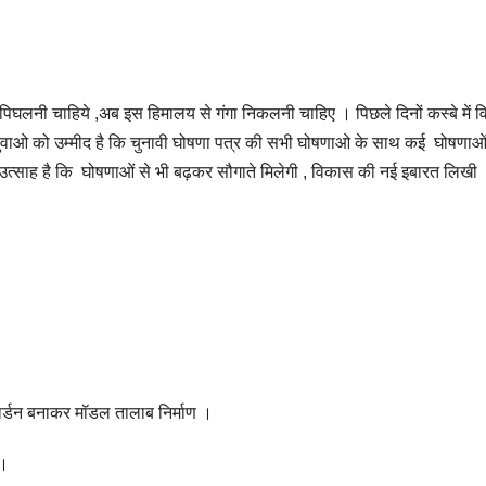
म पिघलनी चाहिये ,अब इस हिमालय से गंगा निकलनी चाहिए । पिछले दिनों कस्बे में 
कर युवाओ को उम्मीद है कि चुनावी घोषणा पत्र की सभी घोषणाओ के साथ कई घोषणा
ना उत्साह है कि घोषणाओं से भी बढ़कर सौगाते मिलेगी , विकास की नई इबारत लिखी
।
गार्डन बनाकर मॉडल तालाब निर्माण ।
 ।