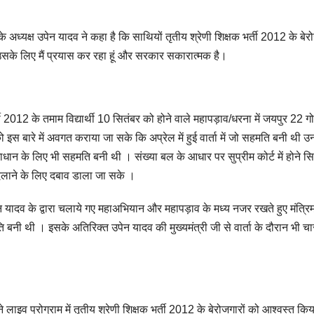
े अध्यक्ष उपेन यादव ने कहा है कि साथियों तृतीय श्रेणी शिक्षक भर्ती 2012 के बे
 उसके लिए मैं प्रयास कर रहा हूं और सरकार सकारात्मक है।
भर्ती 2012 के तमाम विद्यार्थी 10 सितंबर को होने वाले महापड़ाव/धरना में जयपुर 22 ग
 इस बारे में अवगत कराया जा सके कि अप्रेल में हुई वार्ता में जो सहमति बनी थी उन
माधान के लिए भी सहमति बनी थी । संख्या बल के आधार पर सुप्रीम कोर्ट में होने स
दिलाने के लिए दबाव डाला जा सके ।
न यादव के द्वारा चलाये गए महाअभियान और महापड़ाव के मध्य नजर रखते हुए मंत्रि
ि बनी थी । इसके अतिरिक्त उपेन यादव की मुख्यमंत्री जी से वार्ता के दौरान भी चा
लाइव प्रोग्राम में तृतीय श्रेणी शिक्षक भर्ती 2012 के बेरोजगारों को आश्वस्त कि