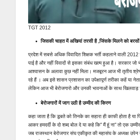
TGT 2012
जिसकी चाहत में अखियां तरसी है ,जिंसके मिलने को बरसों 
प्रदेश में सबसे अधिक विवादित शिक्षक भर्ती कहलाने वाली 2012 की 
पाई है और नहीं विवादों से इसका संबंध खत्म हुआ है। सरकार जो 
आश्वासन के अलावा कुछ नहीं मिला। मजबूरन आज भी तृतीय श्रेणी
रहे हैं । अब इसे शासन प्रशासन का उपेक्षापूर्ण तरीका कहें या न
लेकिन आज भी बेरोजगारो और उनकी भावनाओं के साथ खिलवाड़ 
बेरोजगारों में जाग उठी है उम्मीद की किरण
कहा जाता है कि डूबते को तिनके का सहारा ही काफी होता है य
आकर हमदर्दी के दो शब्द बोल दे या कहे कि” मैं हूं ना” तो एक उम
जब राजस्थान बेरोजगार संघ एकीकृत की महासंघ के अध्यक्ष उपेन 