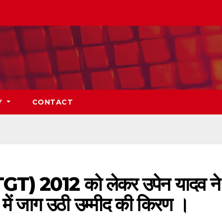
Y
CONTACT
ी (TGT) 2012 को लेकर उपेन यादव ने
ं में जाग उठी उम्मीद की किरण ।