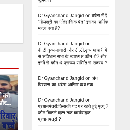
भूमिका।
Dr Gyanchand Jangid
on
बघेरा में है
“मौलश्री का ऐतिहासिक पेड़” इसका धार्मिक
महत्व क्या है?
Dr Gyanchand Jangid
on
वी.टी.कृष्णमाचारी और टी.टी.कृष्णमाचारी में
से संविधान सभा के उपाध्यक्ष कौन थे? और
इनमें से कौन थे प्रारूप समिति से सदस्य ?
Dr Gyanchand Jangid
on
अंध
विश्वास का अधेरा आखिर कब तक
टी का
Dr Gyanchand Jangid
on
 और
प्रधानमंत्री:किसकी पद पर रहते हुई मृत्यु ?
कौन कितने वक़्त तक कार्यवाहक
प्रधानमंत्री ?