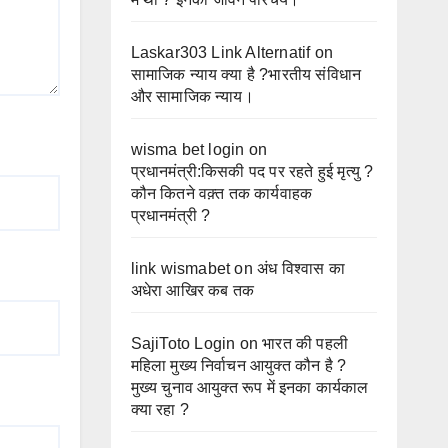
Laskar303 Link Alternatif
on
सामाजिक न्याय क्या है ?भारतीय संविधान
और सामाजिक न्याय।
wisma bet login
on
प्रधानमंत्री:किसकी पद पर रहते हुई मृत्यु ?
कौन कितने वक़्त तक कार्यवाहक
प्रधानमंत्री ?
link wismabet
on
अंध विश्वास का
अधेरा आखिर कब तक
SajiToto Login
on
भारत की पहली
महिला मुख्य निर्वाचन आयुक्त कौन है ?
मुख्य चुनाव आयुक्त रूप में इनका कार्यकाल
क्या रहा ?