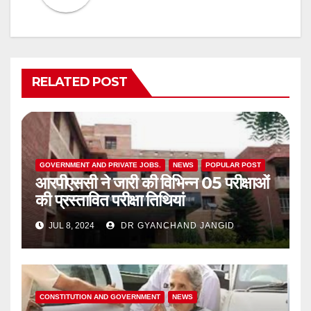
RELATED POST
GOVERNMENT AND PRIVATE JOBS.
NEWS
POPULAR POST
आरपीएससी ने जारी की विभिन्न 05 परीक्षाओं
की प्रस्तावित परीक्षा तिथियां
JUL 8, 2024
DR GYANCHAND JANGID
CONSTITUTION AND GOVERNMENT
NEWS