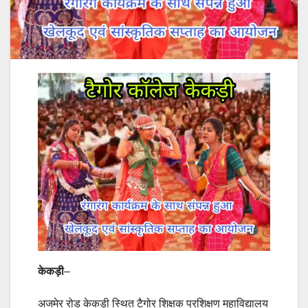
केकड़ी
–
अजमेर रोड केकड़ी स्थित टैगोर शिक्षक प्रशिक्षण महाविद्यालय