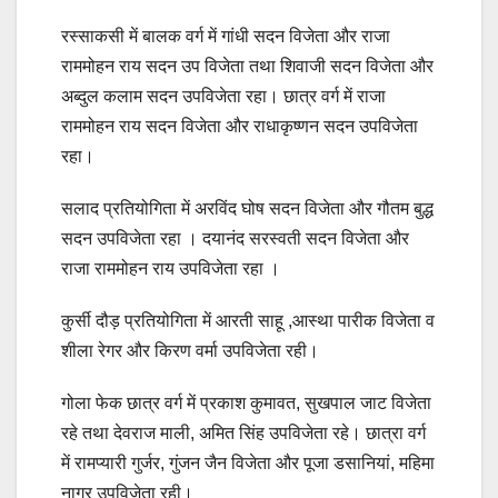
रस्साकसी में बालक वर्ग में गांधी सदन विजेता और राजा
राममोहन राय सदन उप विजेता तथा शिवाजी सदन विजेता और
अब्दुल कलाम सदन उपविजेता रहा। छात्र वर्ग में राजा
राममोहन राय सदन विजेता और राधाकृष्णन सदन उपविजेता
रहा।
सलाद प्रतियोगिता में अरविंद घोष सदन विजेता और गौतम बुद्ध
सदन उपविजेता रहा । दयानंद सरस्वती सदन विजेता और
राजा राममोहन राय उपविजेता रहा ।
कुर्सी दौड़ प्रतियोगिता में आरती साहू ,आस्था पारीक विजेता व
शीला रेगर और किरण वर्मा उपविजेता रही।
गोला फेक छात्र वर्ग में प्रकाश कुमावत, सुखपाल जाट विजेता
रहे तथा देवराज माली, अमित सिंह उपविजेता रहे। छात्रा वर्ग
में रामप्यारी गुर्जर, गुंजन जैन विजेता और पूजा डसानियां, महिमा
नागर उपविजेता रही।