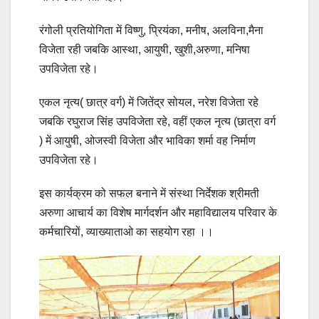
रंगोली प्रतियोगिता में विष्णु, प्रियंका, मनीष, अलविना,मैना
विजेता रही जबकि आस्था, आयुषी, खुशी,अरुणा, मनिषा
उपविजेता रहे।
एकल नृत्य( छात्र वर्ग) में जितेंद्र सोयल, नरेश विजेता रहे
जबकि रघुराज सिंह उपविजेता रहे, वहीं एकल नृत्य (छात्रा वर्ग
) में आयुषी, ओजस्वी विजेता और भाविका शर्मा वह निर्माण
उपविजेता रहे।
इस कार्यक्रम को सफल बनाने में संस्था निर्देशक श्रीमती
अरुणा आचार्य का विशेष मार्गदर्शन और महाविद्यालय परिवार के
कर्मचारियों, व्याख्याताओ का सहयोग रहा ।।