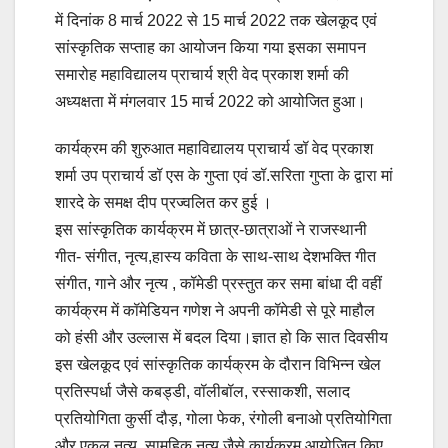
में दिनांक 8 मार्च 2022 से 15 मार्च 2022 तक खेलकूद एवं
सांस्कृतिक सप्ताह का आयोजन किया गया इसका समापन
समारोह महाविद्यालय प्राचार्य श्री वेद प्रकाश शर्मा की
अध्यक्षता में मंगलवार 15 मार्च 2022 को आयोजित हुआ।
कार्यक्रम की शुरुआत महाविद्यालय प्राचार्य डॉ वेद प्रकाश
शर्मा उप प्राचार्य डॉ एस के गुप्ता एवं डॉ.सरिता गुप्ता के द्वारा मां
शारदे के समक्ष दीप प्रज्वलित कर हुई ।
इस सांस्कृतिक कार्यक्रम में छात्र-छात्राओं ने राजस्थानी
गीत- संगीत, नृत्य,हास्य कविता के साथ-साथ देशभक्ति गीत
संगीत, गाने और नृत्य , कॉमेडी प्रस्तुत कर समा बांधा दी वहीं
कार्यक्रम में कॉमेडियन गणेश ने अपनी कॉमेडी से पूरे माहौल
को हंसी और उल्लास में बदल दिया।ज्ञात हो कि सात दिवसीय
इस खेलकूद एवं सांस्कृतिक कार्यक्रम के दौरान विभिन्न खेल
प्रतिस्पर्धा जैसे कबड्डी, वॉलीबॉल, रस्साकशी, सलाद
प्रतियोगिता कुर्सी दौड़, गोला फेक, रंगोली बनाओ प्रतियोगिता
और एकल नृत्य, सामूहिक नृत्य जैसे कार्यक्रम आयोजित किए