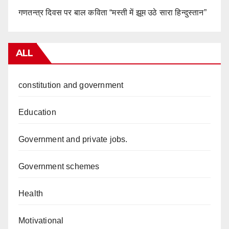
गणतन्त्र दिवस पर बाल कविता “मस्ती में झूम उठे सारा हिन्दुस्तान”
ALL
constitution and government
Education
Government and private jobs.
Government schemes
Health
Motivational