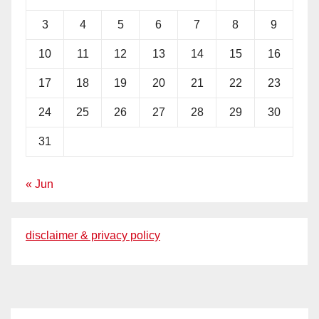
3
4
5
6
7
8
9
10
11
12
13
14
15
16
17
18
19
20
21
22
23
24
25
26
27
28
29
30
31
« Jun
disclaimer & privacy policy