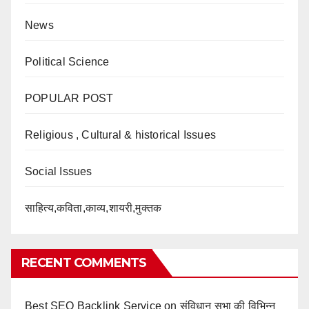
News
Political Science
POPULAR POST
Religious , Cultural & historical Issues
Social Issues
साहित्य,कविता,काव्य,शायरी,मुक्तक
RECENT COMMENTS
Best SEO Backlink Service
on
संविधान सभा की विभिन्न