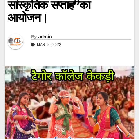
सांस्कृतिक सप्ताह”का
आयोजन।
By
admin
MAR 16, 2022