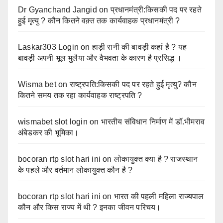
Dr Gyanchand Jangid
on
प्रधानमंत्री:किसकी पद पर रहते
हुई मृत्यु ? कौन कितने वक़्त तक कार्यवाहक प्रधानमंत्री ?
Laskar303 Login
on
हाड़ी रानी की बावड़ी कहां है ? यह
बावड़ी अपनी भूल भुलैया और वैभवता के कारण है प्रसिद्ध ।
Wisma bet
on
राष्ट्रपति:किसकी पद पर रहते हुई मृत्यु? कौन
कितने समय तक रहा कार्यवाहक राष्ट्रपति ?
wismabet slot login
on
भारतीय संविधान निर्माण में डॉ.भीमराव
अंबेडकर की भूमिका।
bocoran rtp slot hari ini
on
लोकायुक्त क्या है ? राजस्थान
के पहले और वर्तमान लोकायुक्त कौन है ?
bocoran rtp slot hari ini
on
भारत की पहली महिला राज्यपाल
कौन और किस राज्य में थी ? इनका जीवन परिचय।