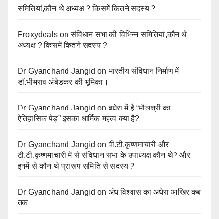
समितियां,कौन थे अध्यक्ष ? किसमें कितने सदस्य ?
Proxydeals
on
संविधान सभा की विभिन्न समितियां,कौन थे
अध्यक्ष ? किसमें कितने सदस्य ?
Dr Gyanchand Jangid
on
भारतीय संविधान निर्माण में
डॉ.भीमराव अंबेडकर की भूमिका।
Dr Gyanchand Jangid
on
बघेरा में है “मौलश्री का
ऐतिहासिक पेड़” इसका धार्मिक महत्व क्या है?
Dr Gyanchand Jangid
on
वी.टी.कृष्णमाचारी और
टी.टी.कृष्णमाचारी में से संविधान सभा के उपाध्यक्ष कौन थे? और
इनमें से कौन थे प्रारूप समिति से सदस्य ?
Dr Gyanchand Jangid
on
अंध विश्वास का अधेरा आखिर कब
तक