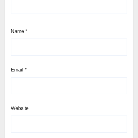
Name
*
Email
*
Website