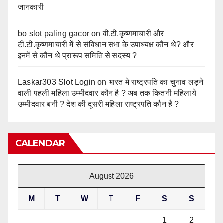
जानकारी
bo slot paling gacor
on
वी.टी.कृष्णमाचारी और
टी.टी.कृष्णमाचारी में से संविधान सभा के उपाध्यक्ष कौन थे? और
इनमें से कौन थे प्रारूप समिति से सदस्य ?
Laskar303 Slot Login
on
भारत मे राष्ट्रपति का चुनाव लड़ने
वाली पहली महिला उम्मीदवार कौन है ? अब तक कितनी महिलाये
उम्मीदवार बनी ? देश की दूसरी महिला राष्ट्रपति कौन है ?
CALENDAR
August 2026
M
T
W
T
F
S
S
1
2