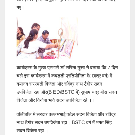
गए।
कार्यक्रम के मुख्य प्रभारी डॉ सरिता गुप्ता ने बताया कि 7 दिन
चले इस कार्यक्रम में कबड्डी प्रतियोगिता में( छात्र वर्ग) में
दयानंद सरस्वती विजेता और रविंद्र नाथ टैगोर सदन
उपविजेता रहा और(B ED/BSTC में) सुभाष चंद्र बॉस सदन
विजेता और विनोबा भावे सदन उपविजेता रहे ।।
वॉलीबॉल में सरदार वल्लभभाई पटेल सदन विजेता और रविंद्र
नाथ टैगोर सदन उपविजेता रहा। BSTC वर्ग में भगत सिंह
सदन विजेता रहा ।