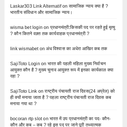
Laskar303 Link Alternatif
on
सामाजिक न्याय क्या है ?
भारतीय संविधान और सामाजिक न्याय।
wisma bet login
on
प्रधानमंत्री:किसकी पद पर रहते हुई मृत्यु
? कौन कितने वक़्त तक कार्यवाहक प्रधानमंत्री ?
link wismabet
on
अंध विश्वास का अधेरा आखिर कब तक
SajiToto Login
on
भारत की पहली महिला मुख्य निर्वाचन
आयुक्त कौन है ? मुख्य चुनाव आयुक्त रूप में इनका कार्यकाल क्या
रहा ?
SajiToto Link
on
राष्ट्रीय पंचायती राज दिवस(24 अप्रेल) को
ही क्यों मनाया जाता है ? पहला राष्ट्रीय पंचायती राज दिवस कब
मनाया गया था ?
bocoran rtp slot
on
भारत में उप प्रधानमंत्री का पद- कौन-
कौन और कब – कब ? रहे इस पद पर जाने पूरी तथ्यात्मक