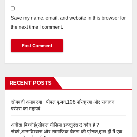
Save my name, email, and website in this browser for
the next time I comment.
RECENT POSTS
सोमवती अमावस्या : पीपल पूजन,108 परिक्रमा और सनातन
परंपरा का महापर्व
अनीता बिश्नोई(सोशल मीडिया इन्फ्लुएंसर) कौन है ?
संघर्ष,आत्मविश्वास और सामाजिक चेतना की प्रेरक,हाल ही में एक