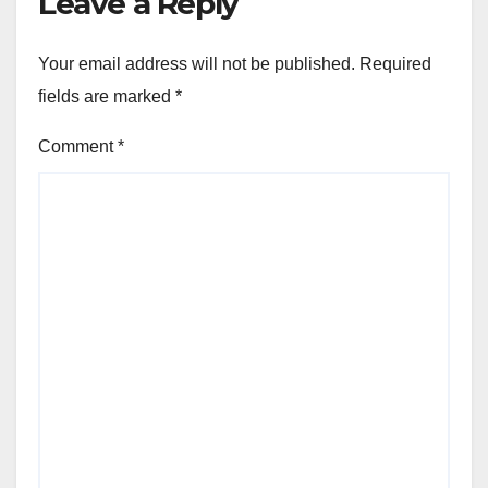
Leave a Reply
Your email address will not be published.
Required
fields are marked
*
Comment
*