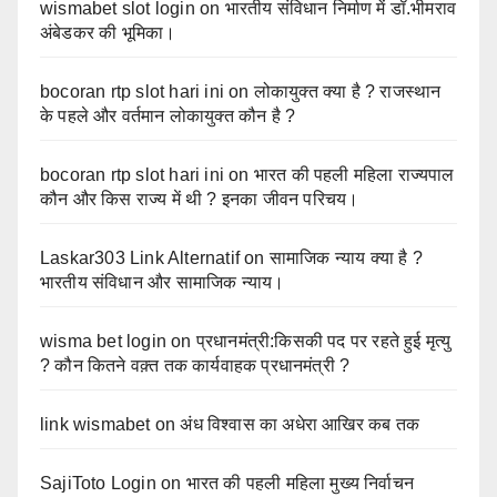
wismabet slot login
on
भारतीय संविधान निर्माण में डॉ.भीमराव
अंबेडकर की भूमिका।
bocoran rtp slot hari ini
on
लोकायुक्त क्या है ? राजस्थान
के पहले और वर्तमान लोकायुक्त कौन है ?
bocoran rtp slot hari ini
on
भारत की पहली महिला राज्यपाल
कौन और किस राज्य में थी ? इनका जीवन परिचय।
Laskar303 Link Alternatif
on
सामाजिक न्याय क्या है ?
भारतीय संविधान और सामाजिक न्याय।
wisma bet login
on
प्रधानमंत्री:किसकी पद पर रहते हुई मृत्यु
? कौन कितने वक़्त तक कार्यवाहक प्रधानमंत्री ?
link wismabet
on
अंध विश्वास का अधेरा आखिर कब तक
SajiToto Login
on
भारत की पहली महिला मुख्य निर्वाचन