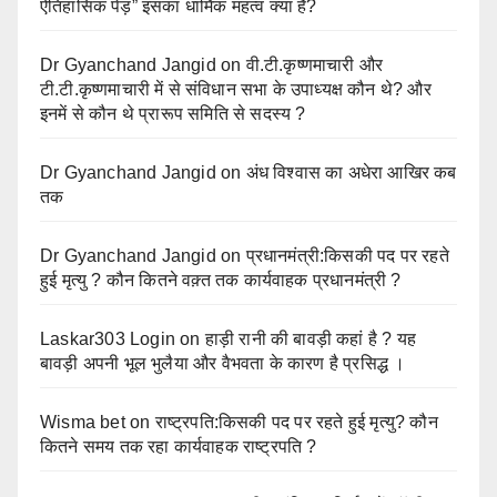
ऐतिहासिक पेड़” इसका धार्मिक महत्व क्या है?
Dr Gyanchand Jangid
on
वी.टी.कृष्णमाचारी और
टी.टी.कृष्णमाचारी में से संविधान सभा के उपाध्यक्ष कौन थे? और
इनमें से कौन थे प्रारूप समिति से सदस्य ?
Dr Gyanchand Jangid
on
अंध विश्वास का अधेरा आखिर कब
तक
Dr Gyanchand Jangid
on
प्रधानमंत्री:किसकी पद पर रहते
हुई मृत्यु ? कौन कितने वक़्त तक कार्यवाहक प्रधानमंत्री ?
Laskar303 Login
on
हाड़ी रानी की बावड़ी कहां है ? यह
बावड़ी अपनी भूल भुलैया और वैभवता के कारण है प्रसिद्ध ।
Wisma bet
on
राष्ट्रपति:किसकी पद पर रहते हुई मृत्यु? कौन
कितने समय तक रहा कार्यवाहक राष्ट्रपति ?