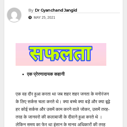
By
Dr Gyanchand Jangid
MAY 25, 2021
एक प्रेरणादायक कहानी
एक वह दौर हुआ करता था जब शहर शहर जनता के मनोरंजन
के लिए सर्कस चला करते थे। क्या बच्चे क्या बड़े और क्या बूढ़े
हर कोई सर्कस और उसमें काम करने वाले जोकर, उसमें तरह-
तरह के जानवरो की कलाबाजी के दीवाने हुआ करते थे ।
लेकिन समय का फेर था इंसान के मानव अधिकारों की तरह