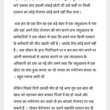
करें उसका कद उसकी लंबाई छोटी थी उसे कहीं पर किसी
प्रकार का कोई रोजगार कोई कार्य नहीं मिल पाया।
थक हार के एक दिन वह एक बड़े शहर में एक जंतुआलय में गया
और वहां अपने लिए रोजगार की मांग करने लगा जंतुआलय के
कर्मचारियों ने उस जोकर से कहा कि हमारे पास किसी प्रकार
के कर्मचारी की सीट खाली नहीं है। आपके लिए कोई कार्य नहीं
है। उस जोकर के द्वारा गिदगिडाने पर व बार-बार मांग करने पर
अपनी समस्याओं से अवगत कराने पर उस जंतआलय के
अधिकारी को दया आ गई और उसने कहा कि जंतुआलय में एक
छोटा सा बंदर हुआ करता था जो जनता का मनोरंजन करता था
। बहुत पसन्द आती थी
लेकिन पिछले दिनों उसकी मौत हो गई अगर तुम उस बंदर की
खाल को पहनकर बंदर बनकर पिंजरे में बंद हो जाओ और
जनता का मनोरंजन कर सको तो हम आपको रोजगार पर रख
सकते हैं । जोकर बेरोजगार था उसने सहमति प्रदान कर दी