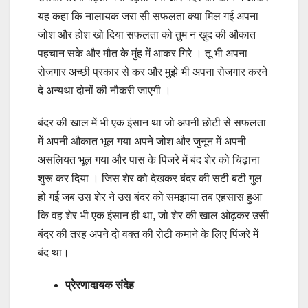
यह कहा कि नालायक जरा सी सफलता क्या मिल गई अपना
जोश और होश खो दिया सफलता को तुम न खुद की औकात
पहचान सके और मौत के मुंह में आकर गिरे । तू भी अपना
रोजगार अच्छी प्रकार से कर और मुझे भी अपना रोजगार करने
दे अन्यथा दोनों की नौकरी जाएगी ।
बंदर की खाल में भी एक इंसान था जो अपनी छोटी से सफलता
में अपनी औकात भूल गया अपने जोश और जुनून में अपनी
असलियत भूल गया और पास के पिंजरे में बंद शेर को चिढ़ाना
शुरू कर दिया । जिस शेर को देखकर बंदर की सटी बटी गुल
हो गई जब उस शेर ने उस बंदर को समझाया तब एहसास हुआ
कि वह शेर भी एक इंसान ही था, जो शेर की खाल ओढ़कर उसी
बंदर की तरह अपने दो वक्त की रोटी कमाने के लिए पिंजरे में
बंद था।
प्रेरणादायक संदेह