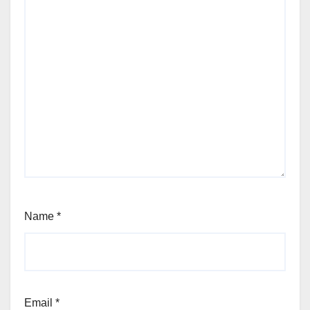
Name
*
Email
*