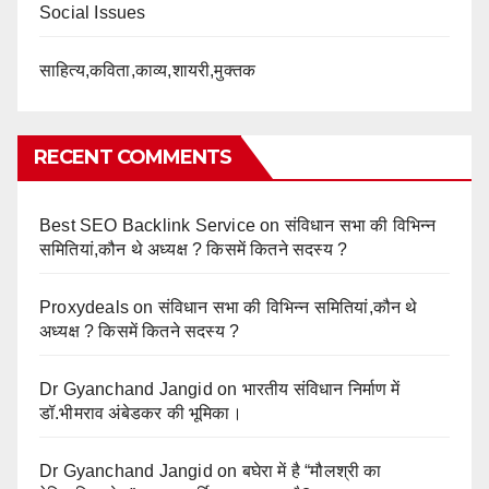
Social Issues
साहित्य,कविता,काव्य,शायरी,मुक्तक
RECENT COMMENTS
Best SEO Backlink Service
on
संविधान सभा की विभिन्न
समितियां,कौन थे अध्यक्ष ? किसमें कितने सदस्य ?
Proxydeals
on
संविधान सभा की विभिन्न समितियां,कौन थे
अध्यक्ष ? किसमें कितने सदस्य ?
Dr Gyanchand Jangid
on
भारतीय संविधान निर्माण में
डॉ.भीमराव अंबेडकर की भूमिका।
Dr Gyanchand Jangid
on
बघेरा में है “मौलश्री का