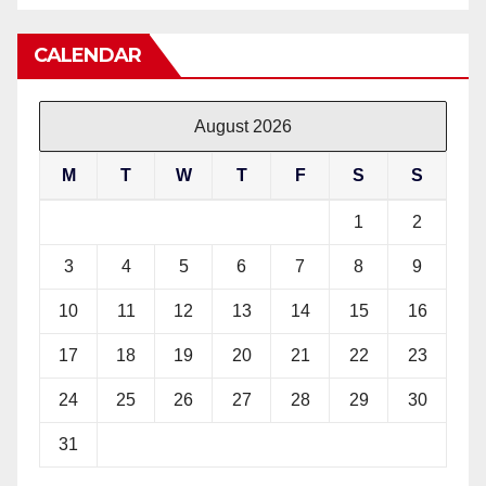
CALENDAR
August 2026
M
T
W
T
F
S
S
1
2
3
4
5
6
7
8
9
10
11
12
13
14
15
16
17
18
19
20
21
22
23
24
25
26
27
28
29
30
31