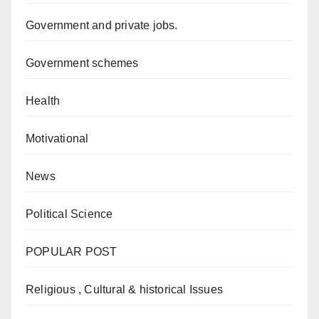
Government and private jobs.
Government schemes
Health
Motivational
News
Political Science
POPULAR POST
Religious , Cultural & historical Issues