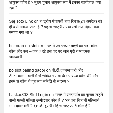
आयुक्त कौन है ? मुख्य चुनाव आयुक्त रूप में इनका कार्यकाल क्या
रहा ?
SajiToto Link
on
राष्ट्रीय पंचायती राज दिवस(24 अप्रेल) को
ही क्यों मनाया जाता है ? पहला राष्ट्रीय पंचायती राज दिवस कब
मनाया गया था ?
bocoran rtp slot
on
भारत में उप प्रधानमंत्री का पद- कौन-
कौन और कब – कब ? रहे इस पद पर जाने पूरी तथ्यात्मक
जानकारी
bo slot paling gacor
on
वी.टी.कृष्णमाचारी और
टी.टी.कृष्णमाचारी में से संविधान सभा के उपाध्यक्ष कौन थे? और
इनमें से कौन थे प्रारूप समिति से सदस्य ?
Laskar303 Slot Login
on
भारत मे राष्ट्रपति का चुनाव लड़ने
वाली पहली महिला उम्मीदवार कौन है ? अब तक कितनी महिलाये
उम्मीदवार बनी ? देश की दूसरी महिला राष्ट्रपति कौन है ?