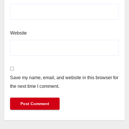
Website
Save my name, email, and website in this browser for
the next time I comment.