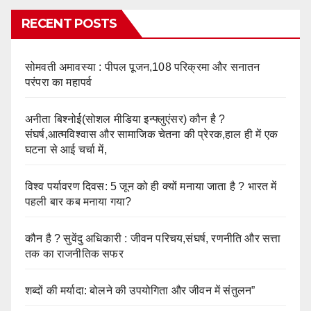
RECENT POSTS
सोमवती अमावस्या : पीपल पूजन,108 परिक्रमा और सनातन
परंपरा का महापर्व
अनीता बिश्नोई(सोशल मीडिया इन्फ्लुएंसर) कौन है ?
संघर्ष,आत्मविश्वास और सामाजिक चेतना की प्रेरक,हाल ही में एक
घटना से आई चर्चा में,
विश्व पर्यावरण दिवस: 5 जून को ही क्यों मनाया जाता है ? भारत में
पहली बार कब मनाया गया?
कौन है ? सुवेंदु अधिकारी : जीवन परिचय,संघर्ष, रणनीति और सत्ता
तक का राजनीतिक सफर
शब्दों की मर्यादा: बोलने की उपयोगिता और जीवन में संतुलन”