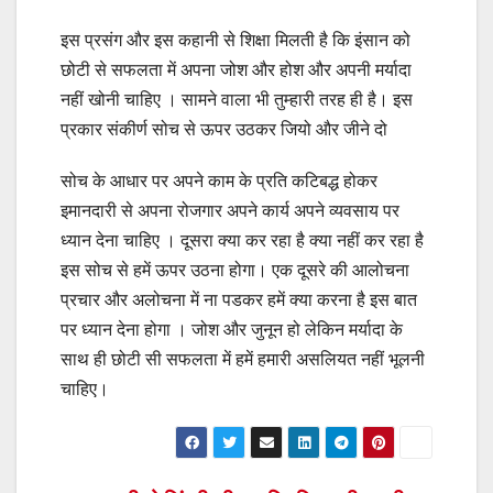
इस प्रसंग और इस कहानी से शिक्षा मिलती है कि इंसान को
छोटी से सफलता में अपना जोश और होश और अपनी मर्यादा
नहीं खोनी चाहिए । सामने वाला भी तुम्हारी तरह ही है। इस
प्रकार संकीर्ण सोच से ऊपर उठकर जियो और जीने दो
सोच के आधार पर अपने काम के प्रति कटिबद्ध होकर
इमानदारी से अपना रोजगार अपने कार्य अपने व्यवसाय पर
ध्यान देना चाहिए । दूसरा क्या कर रहा है क्या नहीं कर रहा है
इस सोच से हमें ऊपर उठना होगा। एक दूसरे की आलोचना
प्रचार और अलोचना में ना पडकर हमें क्या करना है इस बात
पर ध्यान देना होगा । जोश और जुनून हो लेकिन मर्यादा के
साथ ही छोटी सी सफलता में हमें हमारी असलियत नहीं भूलनी
चाहिए।