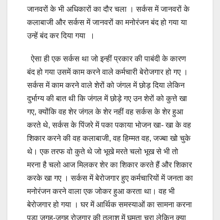
जानवरों के भी अधिकारों का दौर चला । सर्कस में जानवरों के
कलाबाजी और सर्कस में जानवरों का मनोरंजन बंद हो गया या
उन्हें बंद कर दिया गया ।
ऐसा ही एक सर्कस था जो इन्हीं प्रकार की पाबंदी के कारण
बंद हो गया उसमें काम करने वाले कर्मचारी बेरोजगार हो गए ।
सर्कस में काम करने वाले शेरों को जंगल में छोड़ दिया लेकिन
दुर्भाग्य की बात थी कि जंगल में छोड़े गए उन शेरों को कुत्ते खा
गए, क्योंकि वह शेर जंगल के शेर नहीं वह सर्कस के शेर हुआ
करते थे, सर्कस के पिंजरे में पका पकाया भोजन खा- खा के वह
शिकार करने की वह कलाबाजी, वह हिम्मत वह, जज्बा खो चुके
थे। एक तरफ वो कुते थे जो भूखे मरते चलो भूख से भी तो
मरना है चलो आज मिलकर शेर का शिकार करते हैं और शिकार
करके खा गए । सर्कस में बेरोजगार हुए कर्मचारियों में जनता का
मनोरंजन करने वाला एक जोकर हुआ करता था। वह भी
बेरोजगार हो गया । घर में आर्थिक समस्याओं का सामना करना
पड़ा जगह-जगह रोजगार की तलाश में घूमता चुरा लेकिन क्या