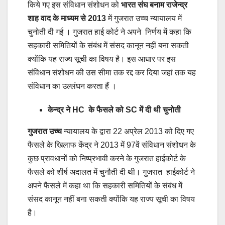
किये गए इस संविधान संशोधन को
भारत संघ बनाम राजेन्द्र
शाह वाद के माध्यम से 2013
में गुजरात उच्च न्यायालय में
चुनोती दी गई । गुजरात हाई कोर्ट ने अपने निर्णय में कहा कि
सहकारी समितियों के संबंध में संसद कानून नहीं बना सकती
क्योंकि यह राज्य सूची का विषय है। इस आधार पर इस
संविधान संशोधन की उस सीमा तक रद्द कर दिया जहां तक यह
संविधान का उल्लंघन करता हैं ।
केन्द्र ने HC के फैसले को SC में दी थी चुनोती
गुजरात उच्च
न्यायालय के द्वारा 22 अप्रेल 2013 को दिए गए
फैसले के खिलाफ केंद्र ने 2013 में 97वें संविधान संशोधन के
कुछ प्रावधानों को निष्प्रभावी करने के गुजरात हाईकोर्ट के
फैसले को शीर्ष अदालत में चुनौती दी थी। गुजरात हाईकोर्ट ने
अपने फैसले में कहा था कि सहकारी समितियों के संबंध में
संसद कानून नहीं बना सकती क्योंकि यह राज्य सूची का विषय
है।