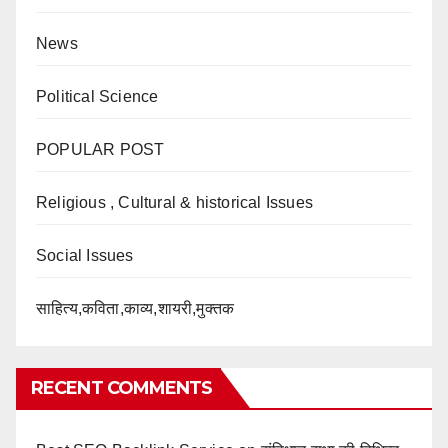
News
Political Science
POPULAR POST
Religious , Cultural & historical Issues
Social Issues
साहित्य,कविता,काव्य,शायरी,मुक्तक
RECENT COMMENTS