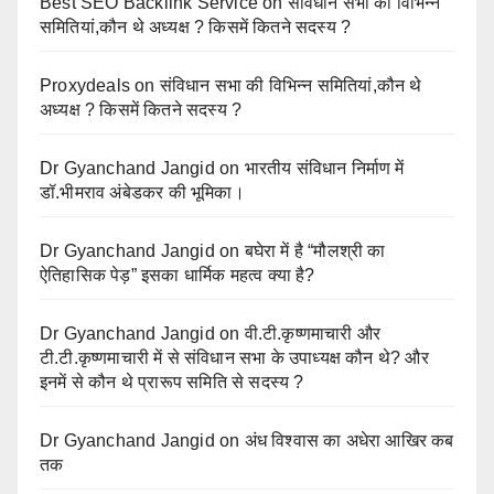
Best SEO Backlink Service
on
संविधान सभा की विभिन्न
समितियां,कौन थे अध्यक्ष ? किसमें कितने सदस्य ?
Proxydeals
on
संविधान सभा की विभिन्न समितियां,कौन थे
अध्यक्ष ? किसमें कितने सदस्य ?
Dr Gyanchand Jangid
on
भारतीय संविधान निर्माण में
डॉ.भीमराव अंबेडकर की भूमिका।
Dr Gyanchand Jangid
on
बघेरा में है “मौलश्री का
ऐतिहासिक पेड़” इसका धार्मिक महत्व क्या है?
Dr Gyanchand Jangid
on
वी.टी.कृष्णमाचारी और
टी.टी.कृष्णमाचारी में से संविधान सभा के उपाध्यक्ष कौन थे? और
इनमें से कौन थे प्रारूप समिति से सदस्य ?
Dr Gyanchand Jangid
on
अंध विश्वास का अधेरा आखिर कब
तक