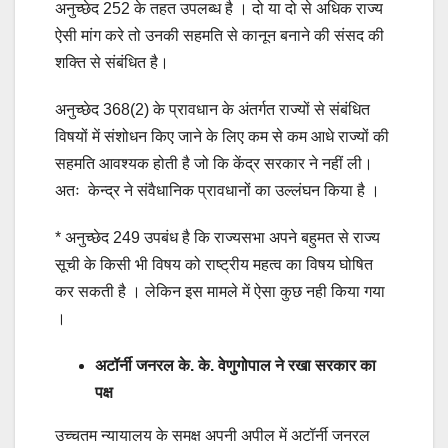
अनुच्छेद 252 के तहत उपलब्ध है । दो या दो से अधिक राज्य
ऐसी मांग करे तो उनकी सहमति से कानून बनाने की संसद की
शक्ति से संबंधित है।
अनुच्छेद 368(2) के प्रावधान के अंतर्गत राज्यों से संबंधित
विषयों में संशोधन किए जाने के लिए कम से कम आधे राज्यों की
सहमति आवश्यक होती है जो कि केंद्र सरकार ने नहीं ली।
अतः केन्द्र ने संवैधानिक प्रावधानों का उल्लंघन किया है ।
* अनुच्छेद 249 उपबंध है कि राज्यसभा अपने बहुमत से राज्य
सूची के किसी भी विषय को राष्ट्रीय महत्व का विषय घोषित
कर सकती है । लेकिन इस मामले में ऐसा कुछ नही किया गया
।
अटॉर्नी जनरल के. के. वेणुगोपाल ने रखा सरकार का
पक्ष
उच्चतम न्यायालय के समक्ष अपनी अपील में अटॉर्नी जनरल