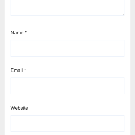
Name
*
Email
*
Website