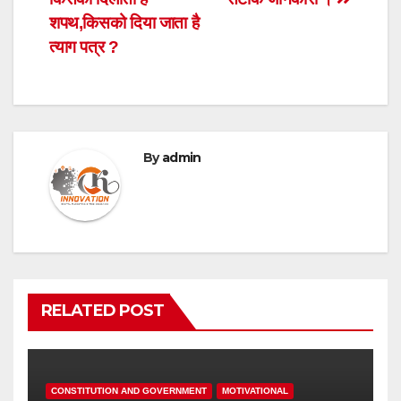
शपथ,किसको दिया जाता है
त्याग पत्र ?
By
admin
RELATED POST
CONSTITUTION AND GOVERNMENT
MOTIVATIONAL