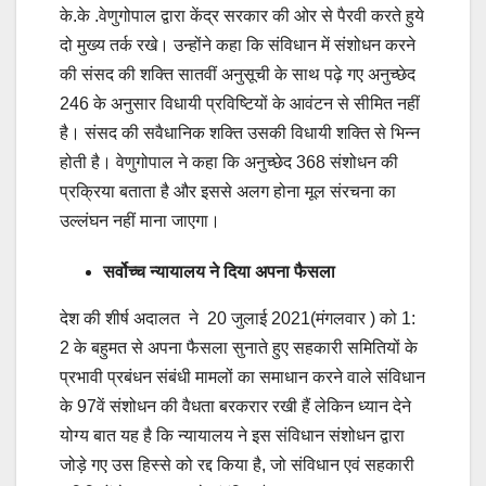
के.के .वेणुगोपाल द्वारा केंद्र सरकार की ओर से पैरवी करते हुये
दो मुख्य तर्क रखे। उन्होंने कहा कि संविधान में संशोधन करने
की संसद की शक्ति सातवीं अनुसूची के साथ पढ़े गए अनुच्छेद
246 के अनुसार विधायी प्रविष्टियों के आवंटन से सीमित नहीं
है। संसद की सवैधानिक शक्ति उसकी विधायी शक्ति से भिन्न
होती है। वेणुगोपाल ने कहा कि अनुच्छेद 368 संशोधन की
प्रक्रिया बताता है और इससे अलग होना मूल संरचना का
उल्लंघन नहीं माना जाएगा।
सर्वोच्च न्यायालय ने दिया अपना फैसला
देश की शीर्ष अदालत ने 20 जुलाई 2021(मंगलवार ) को 1:
2 के बहुमत से अपना फैसला सुनाते हुए सहकारी समितियों के
प्रभावी प्रबंधन संबंधी मामलों का समाधान करने वाले संविधान
के 97वें संशोधन की वैधता बरकरार रखी हैं लेकिन ध्यान देने
योग्य बात यह है कि न्यायालय ने इस संविधान संशोधन द्वारा
जोड़े गए उस हिस्से को रद्द किया है, जो संविधान एवं सहकारी