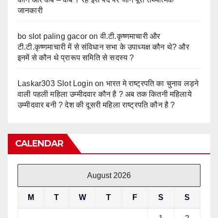
जानकारी
bo slot paling gacor
on
वी.टी.कृष्णमाचारी और
टी.टी.कृष्णमाचारी में से संविधान सभा के उपाध्यक्ष कौन थे? और
इनमें से कौन थे प्रारूप समिति से सदस्य ?
Laskar303 Slot Login
on
भारत मे राष्ट्रपति का चुनाव लड़ने
वाली पहली महिला उम्मीदवार कौन है ? अब तक कितनी महिलाये
उम्मीदवार बनी ? देश की दूसरी महिला राष्ट्रपति कौन है ?
CALENDAR
August 2026
M
T
W
T
F
S
S