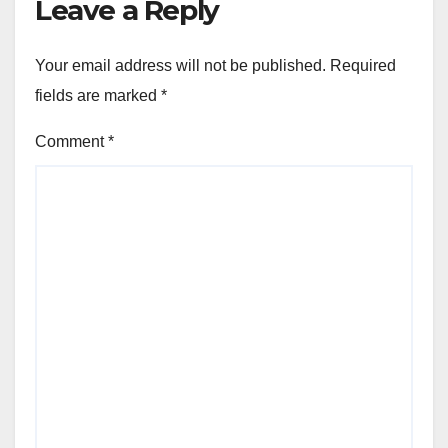
Leave a Reply
Your email address will not be published.
Required
fields are marked
*
Comment
*