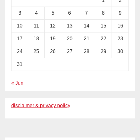
1
2
3
4
5
6
7
8
9
10
11
12
13
14
15
16
17
18
19
20
21
22
23
24
25
26
27
28
29
30
31
« Jun
disclaimer & privacy policy