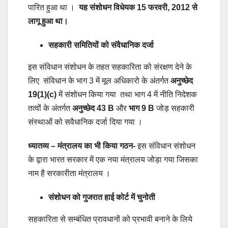
पारित हुआ था ।
यह संशोधन विधेयक 15 फरवरी, 2012 से
लागू हुआ था।
सहकारी समितियों को संवैधानिक दर्जा
इस संविधान संशोधन के तहत सहकारिता को संरक्षण देने के
लिए संविधान के भाग 3 में मूल अधिकारो के अंतर्गत
अनुच्छेद
19(1)(c)
में संशोधन किया गया तथा भाग 4 में नीति निदेशक
तत्वों के अंतर्गत
अनुच्छेद 43 B
और
भाग 9 B
जोड़ सहकारी
संस्थाओं को सवैधानिक दर्जा दिया गया ।
ध्यातव्य – मंत्रालय का भी किया गठन-
इस संविधान संशोधन
के द्वारा भारत सरकार में एक नया मंत्रालय जोड़ा गया जिसका
नाम है सरकारीता मंत्रालय ।
संशोधन को गुजरात हाई कोर्ट में चुनोती
सहकारिता से सम्बंधित प्रावधानों को प्रभावी बनाने के लिये