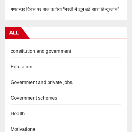
गणतन्त्र दिवस पर बाल कविता “मस्ती में झूम उठे सारा हिन्दुस्तान”
ALL
constitution and government
Education
Government and private jobs.
Government schemes
Health
Motivational