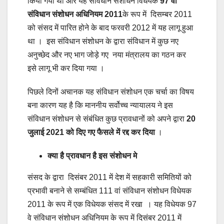
किया गया था और यह संविधान संशोधन विधेयक
97 वां
संविधान संशोधन अधिनियम 2011
के रूप में दिसम्बर 2011
को संसद में पारित होने के बाद फरवरी 2012 में यह लागू हुआ
था । इस संविधान संशोधन के द्वारा संविधान में कुछ नए
अनुच्छेद और नए भाग जोड़े गए नया मंत्रालय का गठन कर
इसे लागू भी कर दिया गया ।
पिछले दिनों अचानक यह संविधान संशोधन एक चर्चा का विषय
बना कारण यह है कि माननीय सर्वोच्च न्यायालय ने इस
संविधान संशोधन से संबंधित कुछ प्रावधानों को अपने द्वारा
20
जुलाई 2021 को दिए गए फैसले में रद्द कर दिया
।
क्या है प्रावधान है इस संशोधन मे
संसद के द्वारा दिसंबर 2011 में देश में सहकारी समितियों को
प्रभावी बनाने से सम्बंधित 111 वां संविधान संशोधन विधेयक
2011 के रूप में एक विधेयक संसद में रखा । यह विधेयक 97
वे संविधान संशोधन अधिनियम के रूप में दिसंबर 2011 में