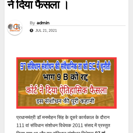
ने दिया फैसला ।
By
admin
JUL 21, 2021
प्रधानमंत्री डॉ मनमोहन सिंह के दूसरे कार्यकाल के दौरान
111 वां संविधान संशोधन विधेयक 2011 संसद में प्रस्तुत