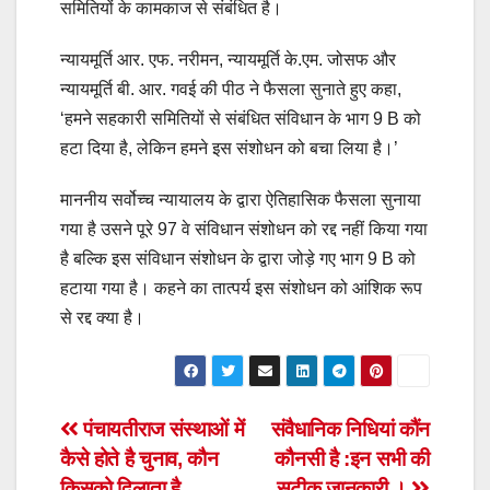
समितियों के कामकाज से संबंधित है।
न्यायमूर्ति आर. एफ. नरीमन, न्यायमूर्ति के.एम. जोसफ और
न्यायमूर्ति बी. आर. गवई की पीठ ने फैसला सुनाते हुए कहा,
‘हमने सहकारी समितियों से संबंधित संविधान के भाग 9 B को
हटा दिया है, लेकिन हमने इस संशोधन को बचा लिया है।’
माननीय सर्वोच्च न्यायालय के द्वारा ऐतिहासिक फैसला सुनाया
गया है उसने पूरे 97 वे संविधान संशोधन को रद्द नहीं किया गया
है बल्कि इस संविधान संशोधन के द्वारा जोड़े गए भाग 9 B को
हटाया गया है। कहने का तात्पर्य इस संशोधन को आंशिक रूप
से रद्द क्या है।
Post
पंचायतीराज संस्थाओं में
संवैधानिक निधियां कौंन
कैसे होते है चुनाव, कौन
कौनसी है :इन सभी की
navigation
किसको दिलाता है
सटीक जानकारी ।