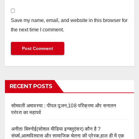
Save my name, email, and website in this browser for
the next time I comment.
RECENT POSTS
सोमवती अमावस्या : पीपल पूजन,108 परिक्रमा और सनातन
परंपरा का महापर्व
अनीता बिश्नोई(सोशल मीडिया इन्फ्लुएंसर) कौन है ?
संघर्ष,आत्मविश्वास और सामाजिक चेतना की प्रेरक,हाल ही में एक