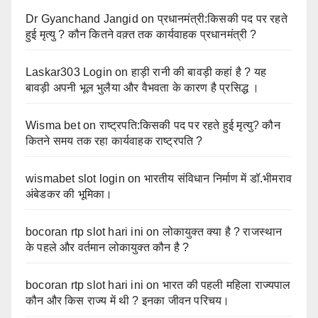
Dr Gyanchand Jangid
on
प्रधानमंत्री:किसकी पद पर रहते
हुई मृत्यु ? कौन कितने वक़्त तक कार्यवाहक प्रधानमंत्री ?
Laskar303 Login
on
हाड़ी रानी की बावड़ी कहां है ? यह
बावड़ी अपनी भूल भुलैया और वैभवता के कारण है प्रसिद्ध ।
Wisma bet
on
राष्ट्रपति:किसकी पद पर रहते हुई मृत्यु? कौन
कितने समय तक रहा कार्यवाहक राष्ट्रपति ?
wismabet slot login
on
भारतीय संविधान निर्माण में डॉ.भीमराव
अंबेडकर की भूमिका।
bocoran rtp slot hari ini
on
लोकायुक्त क्या है ? राजस्थान
के पहले और वर्तमान लोकायुक्त कौन है ?
bocoran rtp slot hari ini
on
भारत की पहली महिला राज्यपाल
कौन और किस राज्य में थी ? इनका जीवन परिचय।