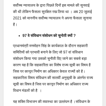
सर्वोच्च न्यायालय के द्वारा पिछले दिनों इस मामले की सुनवाई
की थी लेकिन फैसला सुरक्षित रख लिया था । अब 20 जुलाई
2021 को माननीय सर्वोच्च न्यायालय ने अपना फैसला सुनाया
है।
97 वे संविधान संशोधन को चुनोती क्यों ?
प्रधानमंत्री मनमोहन सिंह के कार्यकाल के दौरान सहकारी
समितियों को प्रभावी बनाने के लिए जो 97 वां संविधान
संशोधन किया गया उसको चुनौती दिए जाने का सबसे बड़ा
कारण यह है कि सहकारिता का विशेष राज्य सूची का विषय है
जिस पर कानून निर्माण का अधिकार केवल राज्यों को है।
सहकारिता विषय संविधान की सातवीं अनुसूची के अंतर्गत राज्य
सूची का विषय है जिस पर कानून निर्माण का अधिकार राज्य
विधान मंडलों को है ।
यह शक्ति विभाजन की व्यवस्था का उल्लंघन है ।संविधान के