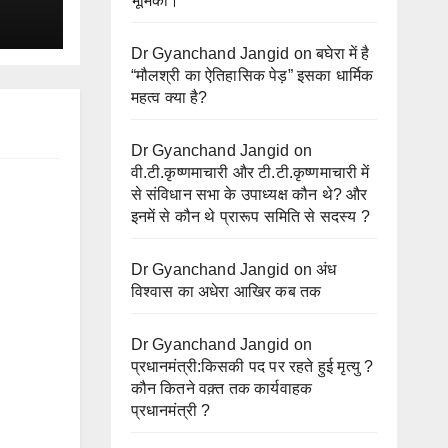
भूमिका।
Dr Gyanchand Jangid
on
बघेरा में है
“मौलश्री का ऐतिहासिक पेड़” इसका धार्मिक
महत्व क्या है?
Dr Gyanchand Jangid
on
वी.टी.कृष्णमाचारी और टी.टी.कृष्णमाचारी में
से संविधान सभा के उपाध्यक्ष कौन थे? और
इनमें से कौन थे प्रारूप समिति से सदस्य ?
Dr Gyanchand Jangid
on
अंध
विश्वास का अधेरा आखिर कब तक
Dr Gyanchand Jangid
on
प्रधानमंत्री:किसकी पद पर रहते हुई मृत्यु ?
कौन कितने वक़्त तक कार्यवाहक
प्रधानमंत्री ?