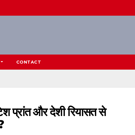
CONTACT
िश प्रांत और देशी रियासत से
?