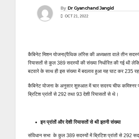
By
Dr Gyanchand Jangid
OCT 21, 2022
कैबिनेट मिशन योजना(पैथिक लॉरेस की अध्यक्षता वाले तीन सदस्यी
रियासतों से कुल 389 सदस्यों की संख्या निर्धारित की गई थी ल
बटवारे के साथ ही इस संख्या में बदलाव हुआ यह घाट कर 235 
कैबिनेट योजना के अनुसार शुरुआत में चार सदस्य चीफ कमिश्नर प्रां
ब्रिटिश प्रांतों से 292 तथा 93 देशी रियासतों से थे।
इन प्रांतों और देशी रियासतों से थी इतनी संख्या
संविधान सभा के कुल 389 सदस्यों में ब्रिटिश प्रांतों से 292 स