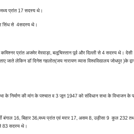
,मध्य प्रांत 17 सदस्य थे।
3 और सिंध से 4सदस्य थे।
 कमिश्नर प्रांत अजमेर मेरवाड़ा, बलूचिस्तान पूर्व और दिल्ली से 4 सदस्य थे। देसी
ताए जाते लेकिन डॉ दिनेश गहलोत(जय नारायण व्यास विश्वविद्यालय जोधपुर )के द्वा
 सभा के निर्माण की मांग के पश्चात व 3 जून 1947 को संविधान सभा के विभाजन के 
 पूर्वी बंगाल 16, बिहार 36,मध्य प्रांत एवं मरार 17, असम 8, उड़ीसा 9 कुल 232 त
 से 83 सदस्य थे।