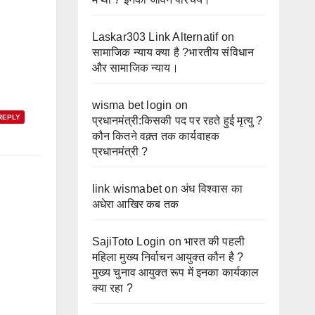
Laskar303 Link Alternatif
on
सामाजिक न्याय क्या है ?भारतीय संविधान
और सामाजिक न्याय।
wisma bet login
on
REPLY
प्रधानमंत्री:किसकी पद पर रहते हुई मृत्यु ?
कौन कितने वक़्त तक कार्यवाहक
प्रधानमंत्री ?
link wismabet
on
अंध विश्वास का
अधेरा आखिर कब तक
SajiToto Login
on
भारत की पहली
महिला मुख्य निर्वाचन आयुक्त कौन है ?
मुख्य चुनाव आयुक्त रूप में इनका कार्यकाल
क्या रहा ?