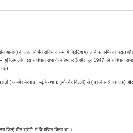
य आयोग) के तहत निर्मित संविधान सभा में ब्रिटिश प्रांत,चीफ कमिश्नर प्रांत और
ेकिन मुस्लिम लीग द्रा संविधान सभा के बहिष्कार 3 और जून 1947 को संविधान सभा
रह गई।
तों ( अजमेर मेरवाड़ा, ब्लूचिस्थान, कुर्ग,और दिल्ली) से ( प्रत्येक से एक एक) और
दस्य जिन्हे तीन श्रेणी में विभाजित किया था ।