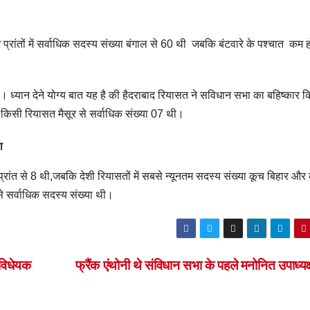
प्रांतों में सर्वाधिक सदस्य संख्या बंगाल से 60 थी जबकि बंटवारे के पश्चात कम 
ी । ध्यान देने योग्य बात यह है की हैदराबाद रियासत ने सविधान सभा का बहिष्कार 
 किसी रियासत मैसूर से सर्वाधिक संख्या 07 थी।
ा
 प्रांत से 8 थी,जबकि देशी रियासतों में सबसे न्यूनतम सदस्य संख्या कूच बिहार और
से सर्वाधिक सदस्य संख्या थी।
 विधेयक
फ्रैंक एंथोनी थे संविधान सभा के पहले मनोनित उपाध्य