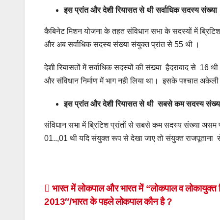
इस प्रांत और देशी रियासत से थी सर्वाधिक सदस्य संख्या
कैबिनेट मिशन योजना के तहत संविधान सभा के सदस्यों में ब्रिटिश 
और अब सर्वाधिक सदस्य संख्या संयुक्त प्रांत से 55 थी ।
देशी रियासतों में सर्वाधिक सदस्यों की संख्या हैदराबाद से 16 थ
और संविधान निर्माण में भाग नही लिया था। इसके पश्चात अकेली
इस प्रांत और देशी रियासत से थी सबसे कम सदस्य संख्य
संविधान सभा में ब्रिटिश प्रांतों से सबसे कम सदस्य संख्या असम
01..,01 थी यदि संयुक्त रूप से देखा जाए तो संयुक्त राजपूताना 
Post
भारत में लोकपाल और भारत में “लोकपाल व लोकायुक्त
2013″/भारत के पहले लोकपाल कौन है ?
navigation