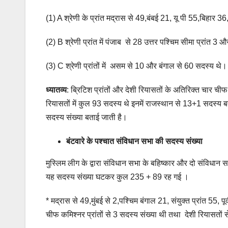
(1) A श्रेणी के प्रांत मद्रास से 49,बंबई 21, यू पी 55,बिहार 36
(2) B श्रेणी प्रांत में पंजाब से 28 उत्तर पश्चिम सीमा प्रांत 
(3) C श्रेणी प्रांतों में असम से 10 और बंगाल से 60 सदस्य थे।
ध्यातव्य
: ब्रिटिश प्रांतों और देशी रियासतों के अतिरिक्त चार चीफ
रियासतों में कुल 93 सदस्य थे इनमें राजस्थान से 13+1 सदस्य ब
सदस्य संख्या बताई जाती है।
बंटवारे के पश्चात संविधान सभा की सदस्य संख्या
मुस्लिम लीग के द्वारा संविधान सभा के बहिष्कार और दो संविधान
यह सदस्य संख्या घटकर कुल 235 + 89 रह गई ।
* मद्रास से 49,मुंबई से 2,पश्चिम बंगाल 21, संयुक्त प्रांत 55,
चीफ कमिश्नर प्रांतों से 3 सदस्य संख्या थी तथा देशी रियासतों