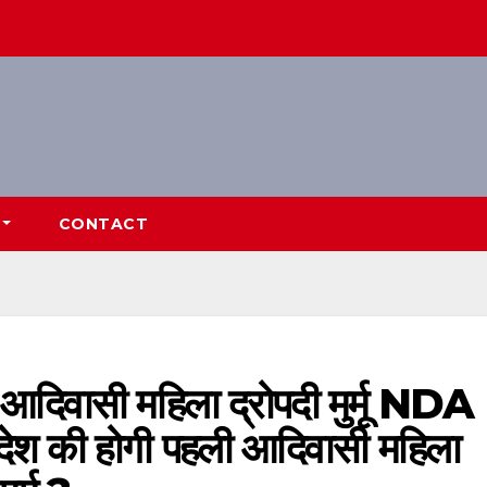
CONTACT
 आदिवासी महिला द्रोपदी मुर्मू NDA
 देश की होगी पहली आदिवासी महिला