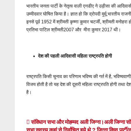
भारतीय जनता पार्टी के नेतृत्व वाली एनडीए ने उड़ीसा की आदिवासी
उम्मीदवार घोषित किया है। ज्ञात हो कि द्रोपदी मुर्मू भारतीय राजन
इनसे पूर्व 1952 में श्रीमती कृष्णा कुमार चटर्जी, श्रीमती म
प्रतिभा पाटिल श्रीमती2007 और मीरा कुमार 2017 थी।
देश की पहली आदिवासी महिला राष्ट्रपति होगी
राष्ट्रपति किसी चुनाव का परिणाम भविष्य की गर्त में है, भविष्यवा
विजय होती है तो यह देश की दूसरी महिला राष्ट्रपति होगी तथा 
है।
Post
संविधान सभा और मोहम्मद अली जिन्ना।अली जिन्ना सं
सभा सदस्य कहां से निर्वाचित हुये थे ? जिन्ना किस पार्टी/