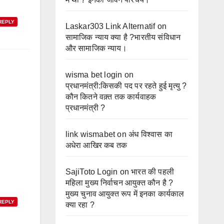
REPLY
Laskar303 Link Alternatif
on
सामाजिक न्याय क्या है ?भारतीय संविधान
और सामाजिक न्याय।
wisma bet login
on
प्रधानमंत्री:किसकी पद पर रहते हुई मृत्यु ?
कौन कितने वक़्त तक कार्यवाहक
प्रधानमंत्री ?
link wismabet
on
अंध विश्वास का
अधेरा आखिर कब तक
SajiToto Login
on
भारत की पहली
महिला मुख्य निर्वाचन आयुक्त कौन है ?
मुख्य चुनाव आयुक्त रूप में इनका कार्यकाल
REPLY
क्या रहा ?