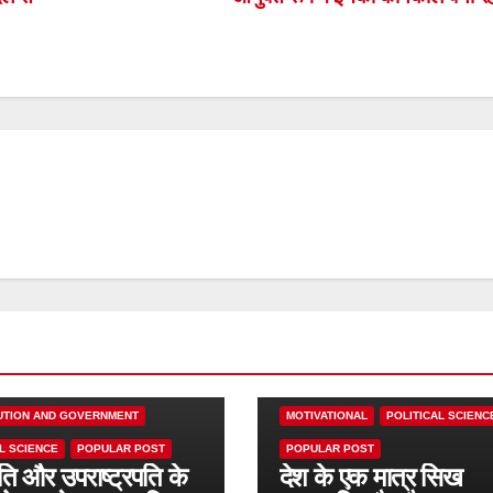
CONSTITUTION AND GOVERNMENT
UTION AND GOVERNMENT
MOTIVATIONAL
POLITICAL SCIENC
L SCIENCE
POPULAR POST
POPULAR POST
पति और उपराष्ट्रपति के
देश के एक मात्र सिख