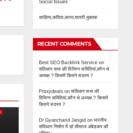
Social Issues
साहित्य,कविता,काव्य,शायरी,मुक्तक
RECENT COMMENTS
Best SEO Backlink Service
on
संविधान सभा की विभिन्न समितियां,कौन थे
अध्यक्ष ? किसमें कितने सदस्य ?
Proxydeals
on
संविधान सभा की
विभिन्न समितियां,कौन थे अध्यक्ष ? किसमें
कितने सदस्य ?
E
Dr Gyanchand Jangid
on
भारतीय
संविधान निर्माण में डॉ.भीमराव अंबेडकर की