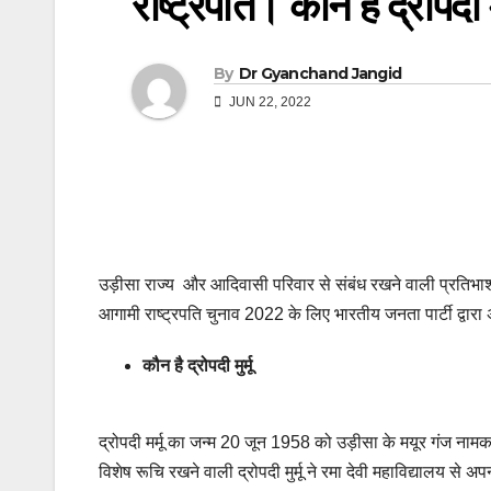
राष्ट्रपति। कौन है द्रोपदी मु
By
Dr Gyanchand Jangid
JUN 22, 2022
उड़ीसा राज्य और आदिवासी परिवार से संबंध रखने वाली प्रतिभाशा
आगामी राष्ट्रपति चुनाव 2022 के लिए भारतीय जनता पार्टी द्वारा
कौन है द्रोपदी मुर्मू
द्रोपदी मर्मू का जन्म 20 जून 1958 को उड़ीसा के मयूर गंज नामक 
विशेष रूचि रखने वाली द्रोपदी मुर्मू ने रमा देवी महाविद्यालय से अ