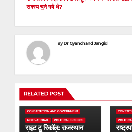
navigation
सदस्य चुने गये थे?
By
Dr Gyanchand Jangid
RELATED POST
CONSTITUTION AND GOVERNMENT
CONSTIT
MOTIVATIONAL
POLITICAL SCIENCE
POLITICA
राइट टू रिकॉल: राजस्थान
राष्ट्र