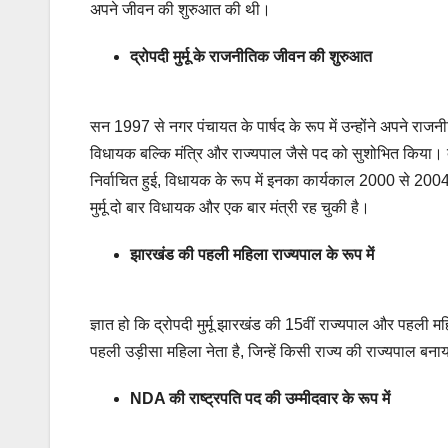
अपने जीवन की शुरुआत की थी।
द्रोपदी मुर्मू के राजनीतिक जीवन की शुरुआत
सन 1997 से नगर पंचायत के पार्षद के रूप में उन्होंने अपने रा
विधायक बल्कि मंत्रि और राज्यपाल जैसे पद को सुशोभित किया। द
निर्वाचित हुई, विधायक के रूप में इनका कार्यकाल 2000 से 2004 
मुर्मू दो बार विधायक और एक बार मंत्री रह चुकी है।
झारखंड की पहली महिला राज्यपाल के रूप में
ज्ञात हो कि द्रोपदी मुर्मू झारखंड की 15वीं राज्यपाल और पहली
पहली उड़ीसा महिला नेता है, जिन्हें किसी राज्य की राज्यपाल बन
NDA की राष्ट्रपति पद की उम्मीदवार के रूप में