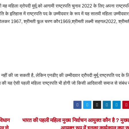
 मह महिला द्रोपदी मुर्मू को आगामी राष्ट्रपति चुनाव 2022 के लिए अपना राष्ट्रप
ीति के इतिहास में राष्ट्रपति पद के उम्मीदवार के रूप में यह सातवी महिला उम्मीदवार 
नोहरा होलकर 1967, श्रीमती फूल चरण कौर1969,श्रीमती लक्ष्मी सहगल2022, श्रीमत
णी नहीं की जा सकती है, लेकिन एनडीए की उम्मीदवार द्रौपदी मुर्मू राष्ट्रपति पद के ल
देश की यह ऐसी पहली महिला राष्ट्रपति भी होगी जो किसी आदिवासी समाज से संबंध
विधान
भारत की पहली महिला मुख्य निर्वाचन आयुक्त कौन है ? मुख्य
दल से
आयुक्त रूप में इनका कार्यकाल क्या 