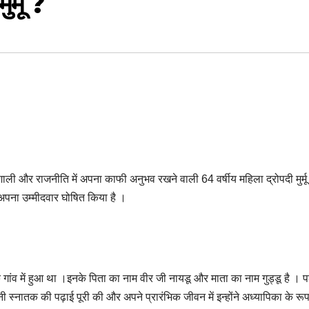
र्मू ?
ली और राजनीति में अपना काफी अनुभव रखने वाली 64 वर्षीय महिला द्रोपदी मुर्मू
 अपना उम्मीदवार घोषित किया है ।
गांव में हुआ था ।इनके पिता का नाम वीर जी नायडू और माता का नाम गुड्डू है । पढ़
पनी स्नातक की पढ़ाई पूरी की और अपने प्रारंभिक जीवन में इन्होंने अध्यापिका के रूप 