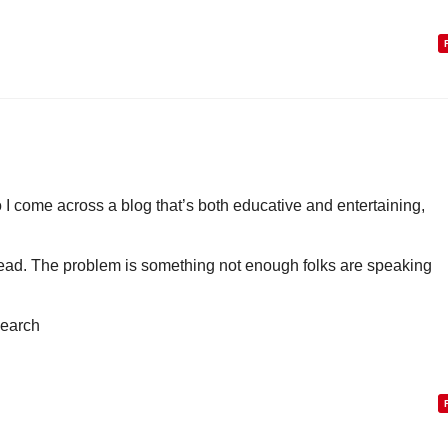
 I come across a blog that’s both educative and entertaining,
 head. The problem is something not enough folks are speaking
search