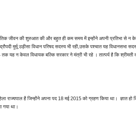
जनीतिक जीवन की शुरुआत की और बहुत ही कम समय में इन्होंने अपनी प्रतिभा से न क
्रौपदी मुर्मू उड़ीसा विधान परिषद सदस्य भी रही,उसके पश्चात यह विधानसभा सदस
तक यह न केवल विधायक बल्कि सरकार ने मंत्री भी रहे । तात्पर्य है कि श्रीमती द
 महिला राज्यपाल है जिन्होंने अपना पद 18 मई 2015 को ग्रहण किया था। ज्ञात हो 
ाया गया था।