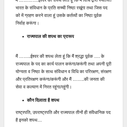
मैं ………….ईश्वर की शपथ लेता हूं कि मैं विधि द्वारा स्थापित
भारत के संविधान के प्रति सच्ची निष्ठा रखूंगा तथा जिस पद
को में ग्रहण करने वाला हूं उसके कर्तव्यों का निष्ठा पूर्वक
निर्वाह करूंगा।
राज्यपाल की शपथ का प्रारूप
मैं ……..ईश्वर की शपथ लेता हूं कि मैं श्रद्धा पूर्वक …. के
राज्यपाल के पद का कार्य पालन करूंगा/करूंगी तथा अपनी पूरी
योग्यता व निष्ठा के साथ संविधान व विधि का परिरक्षण, संरक्षण
और प्रतिरक्षण करूंगा/करूंगी और मैं ……..की जनता की
सेवा व कल्याण में निरत रहूंगा/रहूंगी।
कौन दिलाता है शपथ
राष्ट्रपति, उपराष्ट्रपति और राज्यपाल तीनों ही संवैधानिक पद
है इनको शपथ…