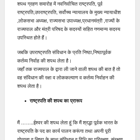
शपथ ग्रहण समारोह में नवनिर्वाचित राष्ट्रपति, पूर्व
राष्ट्रपति,उपराष्ट्रपति, सर्वोच्च न्यायालय के मुख्य न्यायाधीश
,लोकसभा अध्यक्ष, राज्यसभा उपाध्यक्ष,प्रधानमंत्री ,राज्यों के
राज्यपाल और मंत्री परिषद के सदस्यों सहित गणमान्य सदस्य
उपस्थित होते हैं।
जबकि उपराष्ट्रपति संविधान के प्रति निष्ठा,निष्ठापूर्वक
कर्तव्य निर्वाह की शपथ लेता है।
जहाँ तक राज्यपाल के द्वारा ली जाने वाली शपथ की बात है तो
वह संविधान की रक्षा व लोककल्याण व कर्तव्य निर्वाहन की
शपथ लेता है।
राष्ट्रपति की शपथ का प्रारूप
मैं ……..ईश्वर की शपथ लेता हूं कि मैं श्रद्धा पूर्वक भारत के
राष्ट्रपति के पद का कार्य पालन करूंगा तथा अपनी पूरी
योग्यता व निष्ठा के साथ संविधान व विधि का परिरक्षण, संरक्षण