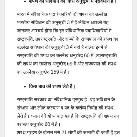
शपथ का संविधान की किस अनुसूची में प्रावधान है।
भारत में संवैधानिक पदाधिकारियों की शपथ का उल्लेख
भारतीय संविधान की अनुसूची 3 में है लेकिन आपको यह
जानकर आश्चर्य होगा कि इन संविधानिक पदाधिकारियों में
राष्ट्रपति, उपराष्ट्रपति और राज्यों के राज्यपाल की शपथ का
उल्लेख संविधान की अनुसूची 3 में नहीं है बल्कि इनमें से
राष्ट्रपति की शपथ का उल्लेख अनुच्छेद 60 में ,उपराष्ट्रपति
की शपथ का उल्लेख अनुच्छेद 69 में और राज्यपाल की शपथ
का उल्लेख अनुच्छेद 159 में है।
किस बात की शपथ लेते है।
राष्ट्रपति सरकार का संवैधानिक प्रमुख है।वह सविधान के
संरक्षण और लोक कल्याण व पद के कर्तव्य निर्वाह की शपथ
लेते हैं। ध्यान देने योग्य बात यह है कि राष्ट्रपति की शपथ का
प्रारूप अनुच्छेद 60 में है।
शपथ ग्रहण के दौरान उसे 21 तोपों की सलामी दी जाती है इस