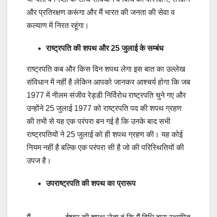
और प्रतिरक्षण करूंगा और मैं भारत की जनता की सेवा व
कल्याण में निरत रहूंगा।
राष्ट्रपति की शपथ और 25 जुलाई के सम्बंध
राष्ट्रपति कब और किस दिन शपथ लेगा इस बात का उल्लेख
संविधान में नहीं है लेकिन आपको जानकर आश्चर्य होगा कि जब
1977 में नीलम संजीव रेड्डी निर्विरोध राष्ट्रपति चुने गए और
उन्होंने 25 जुलाई 1977 को राष्ट्रपति पद की शपथ ग्रहण
की तभी से यह एक परंपरा बन गई है कि उनके बाद सभी
राष्ट्रपतियों ने 25 जुलाई को ही शपथ ग्रहण की। यह कोई
नियम नहीं है बल्कि एक परंपरा सी है जो की परिस्थितियों की
उपज है।
उपराष्ट्रपति की शपथ का प्रारूप