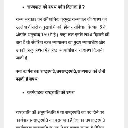
राज्यपाल को शपथ कौन दिलाता है ?
राज्य सरकार का संवैधानिक प्रमुख राज्यपाल की शपथ का
उल्लेख तीसरी अनुसूची में नही होकर संविधान के भाग 6 के
अंतर्गत अनुच्छेद 159 में है। जहां तक इनके शपथ दिलाने की
बात है तो संबंधित उच्च न्यायालय का मुख्य न्यायाधीश और
उनकी अनुपस्थित में वरिष्ठ न्यायाधीश द्वारा शपथ दिलायी
जाती है।
क्या कार्यवाहक राष्ट्रपति,उपराष्ट्रपति,राज्यपाल को लेनी
पड़ती है शपथ
कार्यवाहक राष्ट्रपति को शपथ
राष्ट्रपति की अनुपस्थिति में या राष्ट्रपति का पद होने पर
कार्यवाहक राष्ट्रपति का प्रावधान है देश का उपराष्ट्रपति
कार्यवाहक राष्ट्रपति के रूप में पद ग्रहण करता है लेकिन