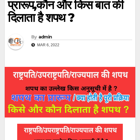
प्रारूप,कौन और किस बात की
दिलाता है शपथ ?
By
admin
MAR 6, 2022