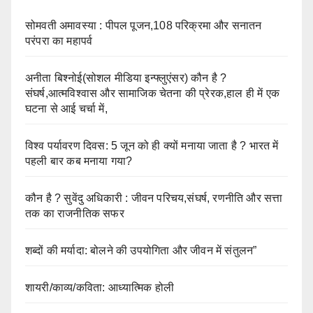
सोमवती अमावस्या : पीपल पूजन,108 परिक्रमा और सनातन
परंपरा का महापर्व
अनीता बिश्नोई(सोशल मीडिया इन्फ्लुएंसर) कौन है ?
संघर्ष,आत्मविश्वास और सामाजिक चेतना की प्रेरक,हाल ही में एक
घटना से आई चर्चा में,
विश्व पर्यावरण दिवस: 5 जून को ही क्यों मनाया जाता है ? भारत में
पहली बार कब मनाया गया?
कौन है ? सुवेंदु अधिकारी : जीवन परिचय,संघर्ष, रणनीति और सत्ता
तक का राजनीतिक सफर
शब्दों की मर्यादा: बोलने की उपयोगिता और जीवन में संतुलन”
शायरी/काव्य/कविता: आध्यात्मिक होली