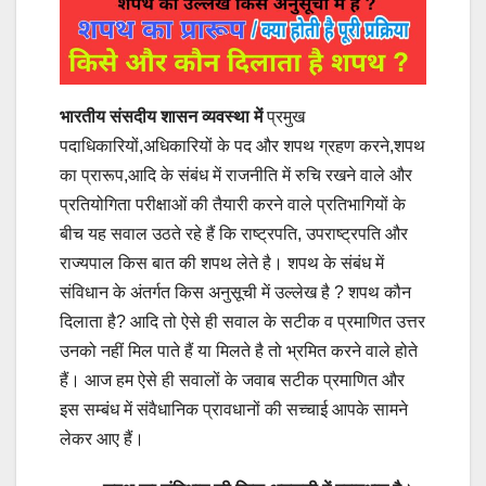
भारतीय संसदीय शासन व्यवस्था में
प्रमुख
पदाधिकारियों,अधिकारियों के पद और शपथ ग्रहण करने,शपथ
का प्रारूप,आदि के संबंध में राजनीति में रुचि रखने वाले और
प्रतियोगिता परीक्षाओं की तैयारी करने वाले प्रतिभागियों के
बीच यह सवाल उठते रहे हैं कि राष्ट्रपति, उपराष्ट्रपति और
राज्यपाल किस बात की शपथ लेते है। शपथ के संबंध में
संविधान के अंतर्गत किस अनुसूची में उल्लेख है ? शपथ कौन
दिलाता है? आदि तो ऐसे ही सवाल के सटीक व प्रमाणित उत्तर
उनको नहीं मिल पाते हैं या मिलते है तो भ्रमित करने वाले होते
हैं। आज हम ऐसे ही सवालों के जवाब सटीक प्रमाणित और
इस सम्बंध में संवैधानिक प्रावधानों की सच्चाई आपके सामने
लेकर आए हैं।