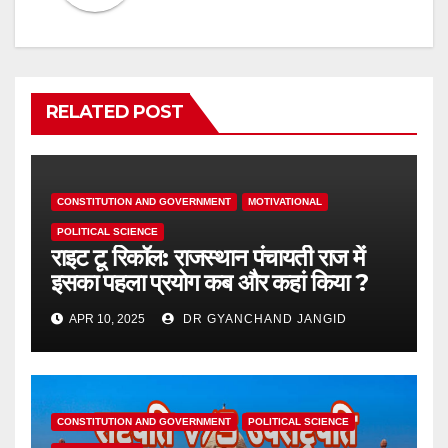
RELATED POST
CONSTITUTION AND GOVERNMENT
MOTIVATIONAL
POLITICAL SCIENCE
राइट टू रिकॉल: राजस्थान पंचायती राज में
इसका पहला प्रयोग कब और कहां किया ?
APR 10, 2025
DR GYANCHAND JANGID
CONSTITUTION AND GOVERNMENT
POLITICAL SCIENCE