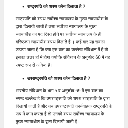
राष्ट्रपति को शपथ कौन दिलाता है ?
राष्ट्रपति को शपथ सर्वोच्च न्यायालय के मुख्य न्यायाधीश के
द्वारा दिलायी जाती है तथा सर्वोच्च न्यायालय के मुख्य
न्यायाधीश का पद रिक्त होने पर सर्वोच्च न्यायालय के ही
वरिष्ठतम न्यायाधीश शपथ दिलाते है । कई बार यह सवाल
उठाया जाता है कि क्या इस बात का उल्लेख संविधान में है तो
इसका उत्तर हां में होगा क्योकि संविधान के अनुच्छेद 60 में यह
स्पष्ट रूप से अंकित है।
उपराष्ट्रपति को शपथ कौन दिलाता है ?
भारतीय संविधान के भाग 5 व अनुच्छेद 69 में इस बात का
स्पष्ट उल्लेख है कि उपराष्ट्रपति को शपथ राष्ट्रपति के द्वारा
दिलायी जाती है और जब उपराष्ट्रपति कार्यवाहक राष्ट्रपति के
रूप में काम करता है तो उनको शपथ सर्वोच्च न्यायालय के
मुख्य न्यायाधीश के द्वारा दिलायी जाती है।