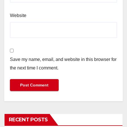
Website
Save my name, email, and website in this browser for
the next time I comment.
RECENT POSTS