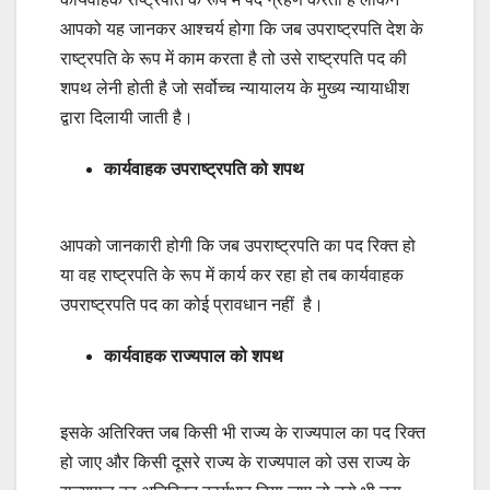
आपको यह जानकर आश्चर्य होगा कि जब उपराष्ट्रपति देश के
राष्ट्रपति के रूप में काम करता है तो उसे राष्ट्रपति पद की
शपथ लेनी होती है जो सर्वोच्च न्यायालय के मुख्य न्यायाधीश
द्वारा दिलायी जाती है।
कार्यवाहक उपराष्ट्रपति को शपथ
आपको जानकारी होगी कि जब उपराष्ट्रपति का पद रिक्त हो
या वह राष्ट्रपति के रूप में कार्य कर रहा हो तब कार्यवाहक
उपराष्ट्रपति पद का कोई प्रावधान नहीं है।
कार्यवाहक राज्यपाल को शपथ
इसके अतिरिक्त जब किसी भी राज्य के राज्यपाल का पद रिक्त
हो जाए और किसी दूसरे राज्य के राज्यपाल को उस राज्य के