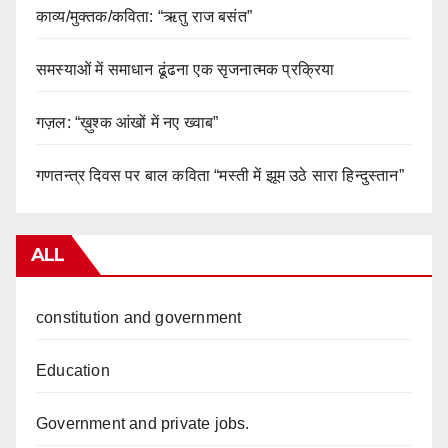
काव्य/मुक्तक/कविता: “ऋतु राज बसंत”
समस्याओं में समाधान ढूंढना एक सृजनात्मक प्रक्रिया
गज़ल: “ख़ुश्क आंखों में नए ख्वाब”
गणतन्त्र दिवस पर बाल कविता “मस्ती में झूम उठे सारा हिन्दुस्तान”
ALL
constitution and government
Education
Government and private jobs.