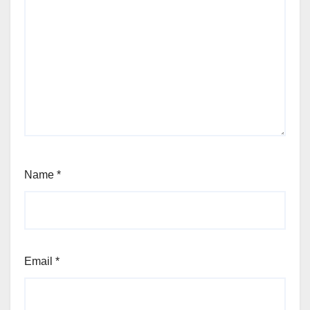
Name
*
Email
*