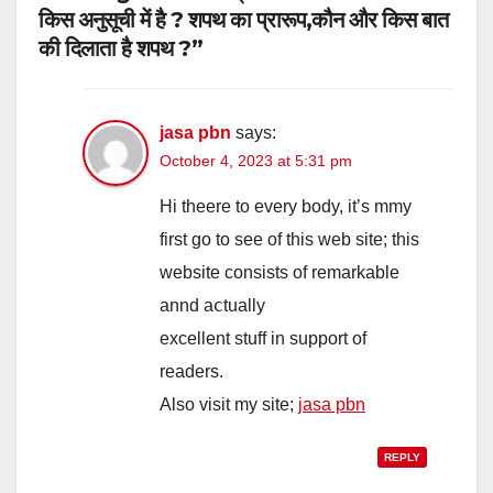
किस अनुसूची में है ? शपथ का प्रारूप,कौन और किस बात
की दिलाता है शपथ ?”
jasa pbn
says:
October 4, 2023 at 5:31 pm
Hi theere tо every body, it’s mmy
fіrst gο to see of tһis web site; thіѕ
website consists оf remarkable
annd aⅽtually
excellent stuff in support оf
readers.
Аlso visit my site;
jasa pbn
REPLY